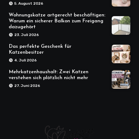
5. August 2026
Wohnungskatze artgerecht beschäftigen:
Warum ein sicherer Balkon zum Freigang
dazugehört
23. Juli 2026
Das perfekte Geschenk für
Katzenbesitzer
4. Juli 2026
Mehrkatzenhaushalt: Zwei Katzen
verstehen sich plötzlich nicht mehr
27. Juni 2026