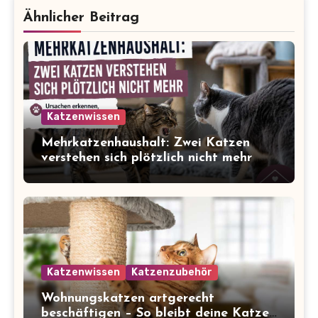
Ähnlicher Beitrag
Katzenwissen
Mehrkatzenhaushalt: Zwei Katzen
verstehen sich plötzlich nicht mehr
Katzenwissen
Katzenzubehör
Wohnungskatzen artgerecht
beschäftigen – So bleibt deine Katze