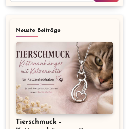
Neuste Beiträge
Tierschmuck –