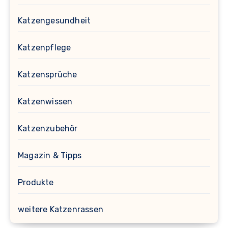
Katzengesundheit
Katzenpflege
Katzensprüche
Katzenwissen
Katzenzubehör
Magazin & Tipps
Produkte
weitere Katzenrassen