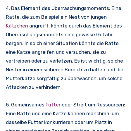
4. Das Element des Überraschungsmoments: Eine
Ratte, die zum Beispiel ein Nest von jungen
Kätzchen
angreift, könnte durch das Element des
Überraschungsmoments eine gewisse Gefahr
bergen. In solch einer Situation könnte die Ratte
eine Katze angreifen und versuchen, sie zu
vertreiben oder zu verletzen. Es ist wichtig, solche
Nester in einem sicheren Bereich zu halten und die
Mutterkatze sorgfältig zu überwachen, um solche
Attacken zu verhindern.
5. Gemeinsames
Futter
oder Streit um Ressourcen:
Eine Ratte und eine Katze können manchmal um
dasselbe Futter konkurrieren oder um Platz in