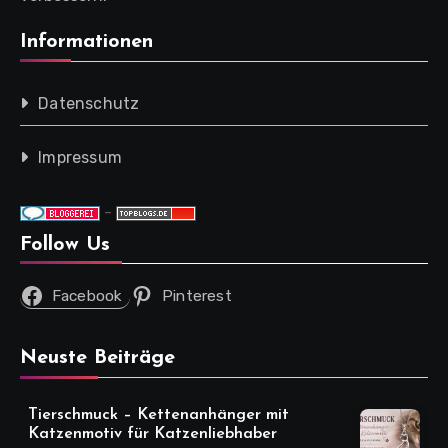
Informationen
Datenschutz
Impressum
-
Follow Us
Facebook
Pinterest
Neuste Beiträge
Tierschmuck – Kettenanhänger mit
Katzenmotiv für Katzenliebhaber