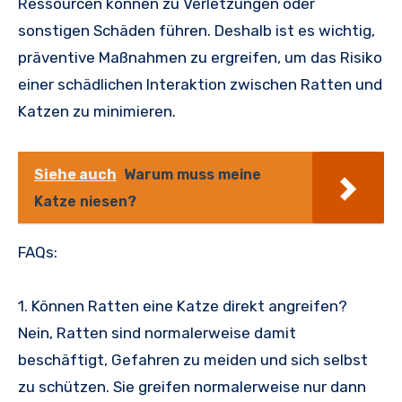
Ressourcen können zu Verletzungen oder
sonstigen Schäden führen. Deshalb ist es wichtig,
präventive Maßnahmen zu ergreifen, um das Risiko
einer schädlichen Interaktion zwischen Ratten und
Katzen zu minimieren.
Siehe auch
Warum muss meine
Katze niesen?
FAQs:
1. Können Ratten eine Katze direkt angreifen?
Nein, Ratten sind normalerweise damit
beschäftigt, Gefahren zu meiden und sich selbst
zu schützen. Sie greifen normalerweise nur dann