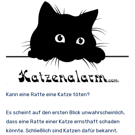
Kann eine Ratte eine Katze töten?
Es scheint auf den ersten Blick unwahrscheinlich,
dass eine Ratte einer Katze ernsthaft schaden
könnte. Schließlich sind Katzen dafür bekannt,