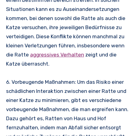
einem bestimmten Bereich streiten. In solchen
Situationen kann es zu Auseinandersetzungen
kommen, bei denen sowohl die Ratte als auch die
Katze versuchen, ihre jeweiligen Bedürfnisse zu
verteidigen. Diese Konflikte können manchmal zu
kleinen Verletzungen führen, insbesondere wenn
die Ratte
aggressives Verhalten
zeigt und die
Katze überrascht.
6. Vorbeugende Maßnahmen: Um das Risiko einer
schädlichen Interaktion zwischen einer Ratte und
einer Katze zu minimieren, gibt es verschiedene
vorbeugende Maßnahmen, die man ergreifen kann.
Dazu gehört es, Ratten von Haus und Hof
fernzuhalten, indem man Abfall sicher entsorgt