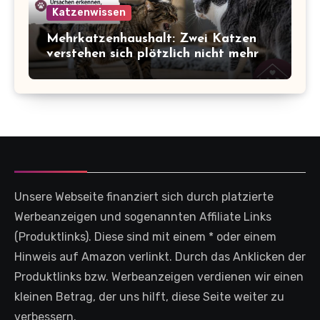
Katzenwissen
Mehrkatzenhaushalt: Zwei Katzen
verstehen sich plötzlich nicht mehr
Unsere Webseite finanziert sich durch platzierte
Werbeanzeigen und sogenannten Affiliate Links
(Produktlinks). Diese sind mit einem * oder einem
Hinweis auf Amazon verlinkt. Durch das Anklicken der
Produktlinks bzw. Werbeanzeigen verdienen wir einen
kleinen Betrag, der uns hilft, diese Seite weiter zu
verbessern.