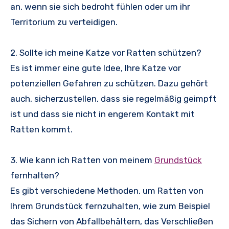
an, wenn sie sich bedroht fühlen oder um ihr
Territorium zu verteidigen.
2. Sollte ich meine Katze vor Ratten schützen?
Es ist immer eine gute Idee, Ihre Katze vor
potenziellen Gefahren zu schützen. Dazu gehört
auch, sicherzustellen, dass sie regelmäßig geimpft
ist und dass sie nicht in engerem Kontakt mit
Ratten kommt.
3. Wie kann ich Ratten von meinem
Grundstück
fernhalten?
Es gibt verschiedene Methoden, um Ratten von
Ihrem Grundstück fernzuhalten, wie zum Beispiel
das Sichern von Abfallbehältern, das Verschließen