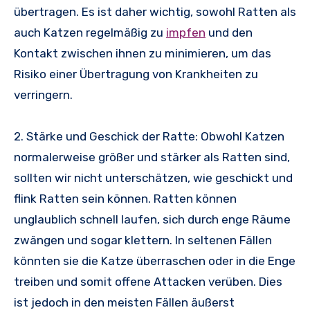
übertragen. Es ist daher wichtig, sowohl Ratten als
auch Katzen regelmäßig zu
impfen
und den
Kontakt zwischen ihnen zu minimieren, um das
Risiko einer Übertragung von Krankheiten zu
verringern.
2. Stärke und Geschick der Ratte: Obwohl Katzen
normalerweise größer und stärker als Ratten sind,
sollten wir nicht unterschätzen, wie geschickt und
flink Ratten sein können. Ratten können
unglaublich schnell laufen, sich durch enge Räume
zwängen und sogar klettern. In seltenen Fällen
könnten sie die Katze überraschen oder in die Enge
treiben und somit offene Attacken verüben. Dies
ist jedoch in den meisten Fällen äußerst