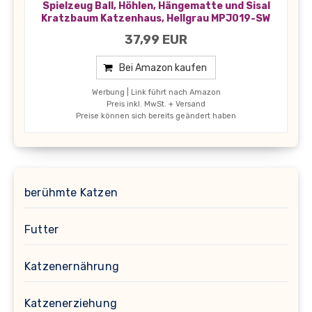
Spielzeug Ball, Höhlen, Hängematte und Sisal
Kratzbaum Katzenhaus, Hellgrau MPJ019-SW
37,99 EUR
Bei Amazon kaufen
Werbung | Link führt nach Amazon
Preis inkl. MwSt. + Versand
Preise können sich bereits geändert haben
berühmte Katzen
Futter
Katzenernährung
Katzenerziehung