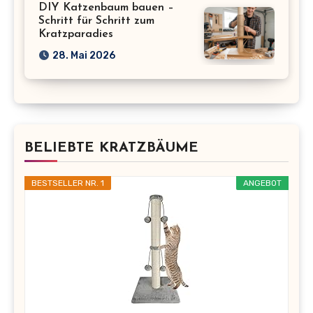
DIY Katzenbaum bauen –
Schritt für Schritt zum
Kratzparadies
28. Mai 2026
BELIEBTE KRATZBÄUME
BESTSELLER NR. 1
ANGEBOT