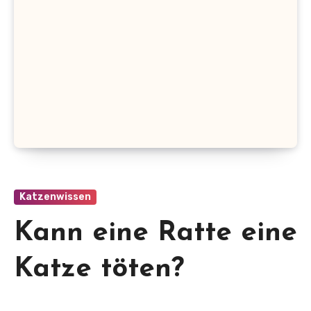
Katzenwissen
Kann eine Ratte eine
Katze töten?