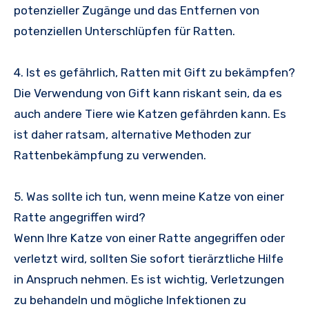
potenzieller Zugänge und das Entfernen von
potenziellen Unterschlüpfen für Ratten.
4. Ist es gefährlich, Ratten mit Gift zu bekämpfen?
Die Verwendung von Gift kann riskant sein, da es
auch andere Tiere wie Katzen gefährden kann. Es
ist daher ratsam, alternative Methoden zur
Rattenbekämpfung zu verwenden.
5. Was sollte ich tun, wenn meine Katze von einer
Ratte angegriffen wird?
Wenn Ihre Katze von einer Ratte angegriffen oder
verletzt wird, sollten Sie sofort tierärztliche Hilfe
in Anspruch nehmen. Es ist wichtig, Verletzungen
zu behandeln und mögliche Infektionen zu