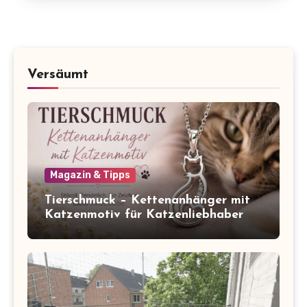
Versäumt
Magazin & Tipps
Tierschmuck – Kettenanhänger mit
Katzenmotiv für Katzenliebhaber