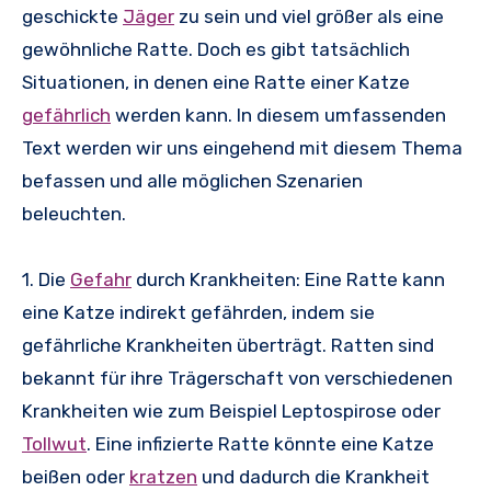
geschickte
Jäger
zu sein und viel größer als eine
gewöhnliche Ratte. Doch es gibt tatsächlich
Situationen, in denen eine Ratte einer Katze
gefährlich
werden kann. In diesem umfassenden
Text werden wir uns eingehend mit diesem Thema
befassen und alle möglichen Szenarien
beleuchten.
1. Die
Gefahr
durch Krankheiten: Eine Ratte kann
eine Katze indirekt gefährden, indem sie
gefährliche Krankheiten überträgt. Ratten sind
bekannt für ihre Trägerschaft von verschiedenen
Krankheiten wie zum Beispiel Leptospirose oder
Tollwut
. Eine infizierte Ratte könnte eine Katze
beißen oder
kratzen
und dadurch die Krankheit