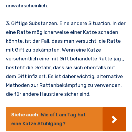
unwahrscheinlich.
3. Giftige Substanzen: Eine andere Situation, in der
eine Ratte möglicherweise einer Katze schaden
könnte, ist der Fall, dass man versucht, die Ratte
mit Gift zu bekämpfen. Wenn eine Katze
versehentlich eine mit Gift behandelte Ratte jagt,
besteht die Gefahr, dass sie sich ebenfalls mit
dem Gift infiziert. Es ist daher wichtig, alternative
Methoden zur Rattenbekämpfung zu verwenden,
die für andere Haustiere sicher sind.
Siehe auch
Wie oft am Tag hat
eine Katze Stuhlgang?