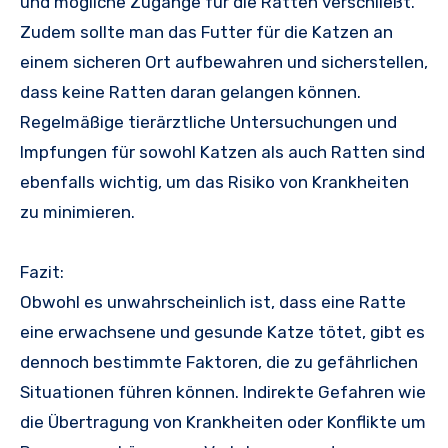
und mögliche Zugänge für die Ratten verschließt.
Zudem sollte man das Futter für die Katzen an
einem sicheren Ort aufbewahren und sicherstellen,
dass keine Ratten daran gelangen können.
Regelmäßige tierärztliche Untersuchungen und
Impfungen für sowohl Katzen als auch Ratten sind
ebenfalls wichtig, um das Risiko von Krankheiten
zu minimieren.
Fazit:
Obwohl es unwahrscheinlich ist, dass eine Ratte
eine erwachsene und gesunde Katze tötet, gibt es
dennoch bestimmte Faktoren, die zu gefährlichen
Situationen führen können. Indirekte Gefahren wie
die Übertragung von Krankheiten oder Konflikte um