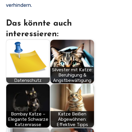
verhindern.
Das könnte auch
interessieren:
Silvester mit Katze:
Beruhigung &
Datenschutz
Angstbewältigung
Bombay Katze –
Katze Beißen
Elegante Schwarze
Abgewöhnen:
Katzenrasse
Effektive Tipps