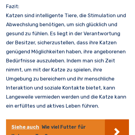
Fazit:
Katzen sind intelligente Tiere, die Stimulation und
Abwechslung benötigen, um sich glücklich und
gesund zu fühlen. Es liegt in der Verantwortung
der Besitzer, sicherzustellen, dass ihre Katzen
genügend Möglichkeiten haben, ihre angeborenen
Bedürfnisse auszuleben. Indem man sich Zeit
nimmt, um mit der Katze zu spielen, ihre
Umgebung zu bereichern und ihr menschliche
Interaktion und soziale Kontakte bietet, kann
Langeweile vermieden werden und die Katze kann
ein erfülltes und aktives Leben führen.
Siehe auch
Wie viel Futter für