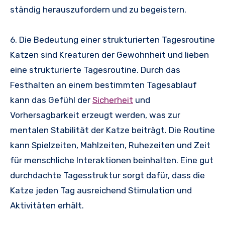
ständig herauszufordern und zu begeistern.
6. Die Bedeutung einer strukturierten Tagesroutine
Katzen sind Kreaturen der Gewohnheit und lieben
eine strukturierte Tagesroutine. Durch das
Festhalten an einem bestimmten Tagesablauf
kann das Gefühl der
Sicherheit
und
Vorhersagbarkeit erzeugt werden, was zur
mentalen Stabilität der Katze beiträgt. Die Routine
kann Spielzeiten, Mahlzeiten, Ruhezeiten und Zeit
für menschliche Interaktionen beinhalten. Eine gut
durchdachte Tagesstruktur sorgt dafür, dass die
Katze jeden Tag ausreichend Stimulation und
Aktivitäten erhält.