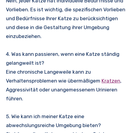
Nein, jeder Katze hat individuelle Bedürfnisse und
Vorlieben. Es ist wichtig, die spezifischen Vorlieben
und Bedürfnisse Ihrer Katze zu berücksichtigen
und diese in die Gestaltung ihrer Umgebung
einzubeziehen.
4. Was kann passieren, wenn eine Katze ständig
gelangweilt ist?
Eine chronische Langeweile kann zu
Verhaltensproblemen wie übermäßigem
Kratzen
,
Aggressivität oder unangemessenem Urinieren
führen.
5. Wie kann ich meiner Katze eine
abwechslungsreiche Umgebung bieten?