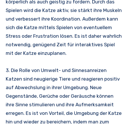
körperlich als auch geistig zu fordern. Durch das
Spielen wird die Katze aktiv, sie stärkt ihre Muskeln
und verbessert ihre Koordination. Außerdem kann
sich die Katze mittels Spielen von eventuellem
Stress oder Frustration lösen. Es ist daher wahrlich
notwendig, genügend Zeit für interaktives Spiel
mit der Katze einzuplanen.
3. Die Rolle von Umwelt- und Sinnesanreizen
Katzen sind neugierige Tiere und reagieren positiv
auf Abwechslung in ihrer Umgebung. Neue
Gegenstände, Gerüche oder Geräusche können
ihre Sinne stimulieren und ihre Aufmerksamkeit
erregen. Es ist von Vorteil, die Umgebung der Katze
hin und wieder zu bereichern, indem man zum