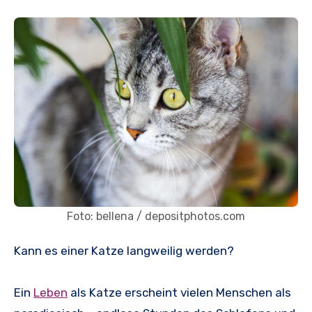
Foto: bellena / depositphotos.com
Kann es einer Katze langweilig werden?
Ein
Leben
als Katze erscheint vielen Menschen als