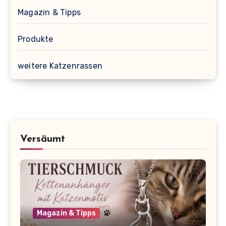
Magazin & Tipps
Produkte
weitere Katzenrassen
Versäumt
Magazin & Tipps