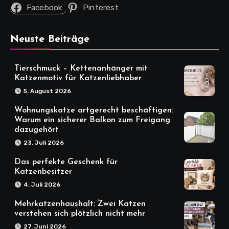
Facebook
Pinterest
Neuste Beiträge
Tierschmuck – Kettenanhänger mit
Katzenmotiv für Katzenliebhaber
5. August 2026
Wohnungskatze artgerecht beschäftigen:
Warum ein sicherer Balkon zum Freigang
dazugehört
23. Juli 2026
Das perfekte Geschenk für
Katzenbesitzer
4. Juli 2026
Mehrkatzenhaushalt: Zwei Katzen
verstehen sich plötzlich nicht mehr
27. Juni 2026