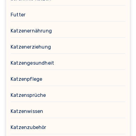
Futter
Katzenernährung
Katzenerziehung
Katzengesundheit
Katzenpflege
Katzensprüche
Katzenwissen
Katzenzubehör