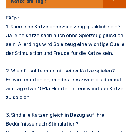
Katze am Tag?
FAQs:
1. Kann eine Katze ohne Spielzeug glücklich sein?
Ja, eine Katze kann auch ohne Spielzeug glücklich
sein. Allerdings wird Spielzeug eine wichtige Quelle
der Stimulation und Freude für die Katze sein.
2. Wie oft sollte man mit seiner Katze spielen?
Es wird empfohlen, mindestens zwei- bis dreimal
am Tag etwa 10-15 Minuten intensiv mit der Katze
zu spielen.
3. Sind alle Katzen gleich in Bezug auf ihre
Bedürfnisse nach Stimulation?