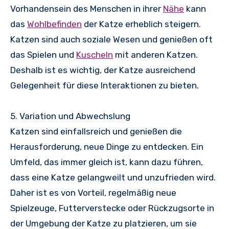
Vorhandensein des Menschen in ihrer
Nähe
kann
das
Wohlbefinden
der Katze erheblich steigern.
Katzen sind auch soziale Wesen und genießen oft
das Spielen und
Kuscheln
mit anderen Katzen.
Deshalb ist es wichtig, der Katze ausreichend
Gelegenheit für diese Interaktionen zu bieten.
5. Variation und Abwechslung
Katzen sind einfallsreich und genießen die
Herausforderung, neue Dinge zu entdecken. Ein
Umfeld, das immer gleich ist, kann dazu führen,
dass eine Katze gelangweilt und unzufrieden wird.
Daher ist es von Vorteil, regelmäßig neue
Spielzeuge, Futterverstecke oder Rückzugsorte in
der Umgebung der Katze zu platzieren, um sie