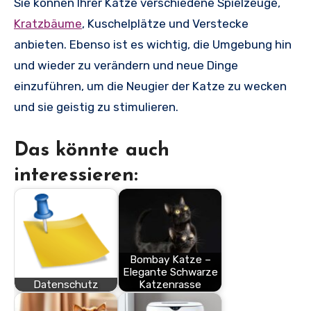
Sie können Ihrer Katze verschiedene Spielzeuge,
Kratzbäume
, Kuschelplätze und Verstecke
anbieten. Ebenso ist es wichtig, die Umgebung hin
und wieder zu verändern und neue Dinge
einzuführen, um die Neugier der Katze zu wecken
und sie geistig zu stimulieren.
Das könnte auch
interessieren:
Bombay Katze –
Elegante Schwarze
Datenschutz
Katzenrasse