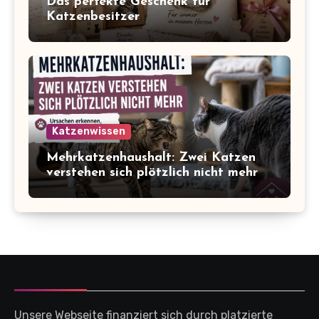
Das perfekte Geschenk für
Katzenbesitzer
Katzenwissen
Mehrkatzenhaushalt: Zwei Katzen
verstehen sich plötzlich nicht mehr
Unsere Webseite finanziert sich durch platzierte