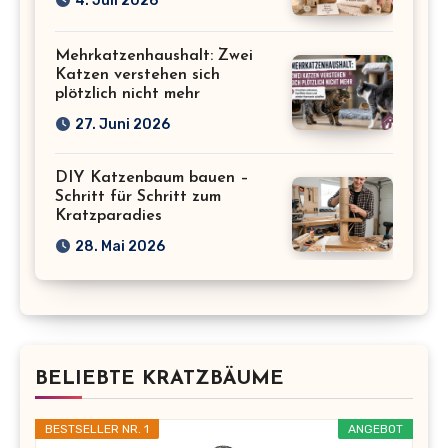
4. Juli 2026
Mehrkatzenhaushalt: Zwei
Katzen verstehen sich
plötzlich nicht mehr
27. Juni 2026
DIY Katzenbaum bauen –
Schritt für Schritt zum
Kratzparadies
28. Mai 2026
BELIEBTE KRATZBÄUME
BESTSELLER NR. 1
ANGEBOT