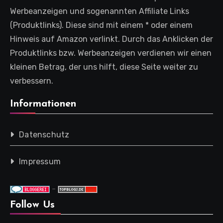
Werbeanzeigen und sogenannten Affiliate Links
(Produktlinks). Diese sind mit einem * oder einem
Hinweis auf Amazon verlinkt. Durch das Anklicken der
Produktlinks bzw. Werbeanzeigen verdienen wir einen
kleinen Betrag, der uns hilft, diese Seite weiter zu
verbessern.
Informationen
Datenschutz
Impressum
-
Follow Us