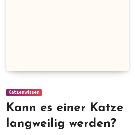
Katzenwissen
Kann es einer Katze
langweilig werden?