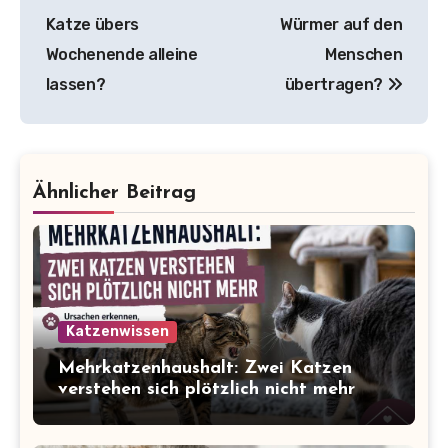
Katze übers
Würmer auf den
Wochenende alleine
Menschen
lassen?
übertragen?
Ähnlicher Beitrag
Katzenwissen
Mehrkatzenhaushalt: Zwei Katzen
verstehen sich plötzlich nicht mehr