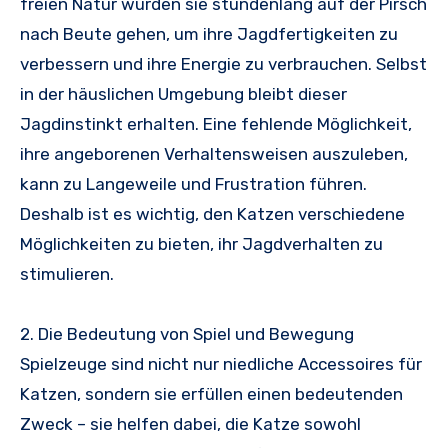
freien Natur würden sie stundenlang auf der Pirsch
nach Beute gehen, um ihre Jagdfertigkeiten zu
verbessern und ihre Energie zu verbrauchen. Selbst
in der häuslichen Umgebung bleibt dieser
Jagdinstinkt erhalten. Eine fehlende Möglichkeit,
ihre angeborenen Verhaltensweisen auszuleben,
kann zu Langeweile und Frustration führen.
Deshalb ist es wichtig, den Katzen verschiedene
Möglichkeiten zu bieten, ihr Jagdverhalten zu
stimulieren.
2. Die Bedeutung von Spiel und Bewegung
Spielzeuge sind nicht nur niedliche Accessoires für
Katzen, sondern sie erfüllen einen bedeutenden
Zweck – sie helfen dabei, die Katze sowohl