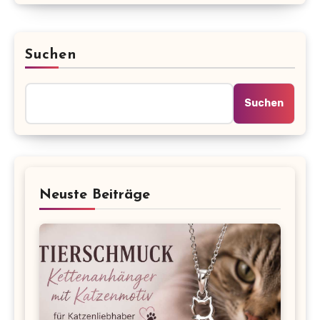
Suchen
Suchen
Neuste Beiträge