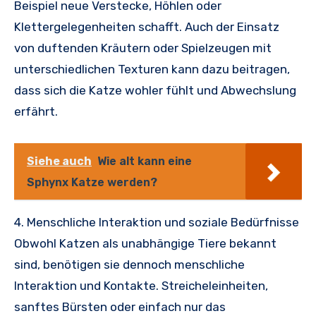
Beispiel neue Verstecke, Höhlen oder
Klettergelegenheiten schafft. Auch der Einsatz
von duftenden Kräutern oder Spielzeugen mit
unterschiedlichen Texturen kann dazu beitragen,
dass sich die Katze wohler fühlt und Abwechslung
erfährt.
Siehe auch
Wie alt kann eine
Sphynx Katze werden?
4. Menschliche Interaktion und soziale Bedürfnisse
Obwohl Katzen als unabhängige Tiere bekannt
sind, benötigen sie dennoch menschliche
Interaktion und Kontakte. Streicheleinheiten,
sanftes Bürsten oder einfach nur das