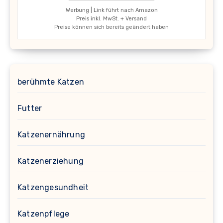
Werbung | Link führt nach Amazon
Preis inkl. MwSt. + Versand
Preise können sich bereits geändert haben
berühmte Katzen
Futter
Katzenernährung
Katzenerziehung
Katzengesundheit
Katzenpflege