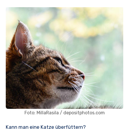
Foto: MillaRasila / depositphotos.com
Kann man eine Katze überfüttern?