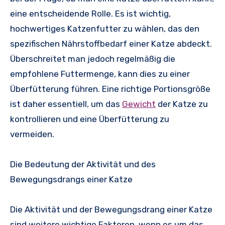
eine entscheidende Rolle. Es ist wichtig,
hochwertiges Katzenfutter zu wählen, das den
spezifischen Nährstoffbedarf einer Katze abdeckt.
Überschreitet man jedoch regelmäßig die
empfohlene Futtermenge, kann dies zu einer
Überfütterung führen. Eine richtige Portionsgröße
ist daher essentiell, um das
Gewicht
der Katze zu
kontrollieren und eine Überfütterung zu
vermeiden.
Die Bedeutung der Aktivität und des
Bewegungsdrangs einer Katze
Die Aktivität und der Bewegungsdrang einer Katze
sind weitere wichtige Faktoren, wenn es um das