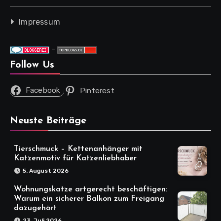
Impressum
-
Follow Us
Facebook
Pinterest
Neuste Beiträge
Tierschmuck – Kettenanhänger mit
Katzenmotiv für Katzenliebhaber
5. August 2026
Wohnungskatze artgerecht beschäftigen:
Warum ein sicherer Balkon zum Freigang
dazugehört
23. Juli 2026