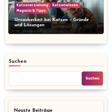
Katzenerziehung
Katzenwissen
Magazin & Tipps
Unsauberkeit bei Katzen – Gründe
und Lösungen
Suchen
Suchen
Neuste Beiträge