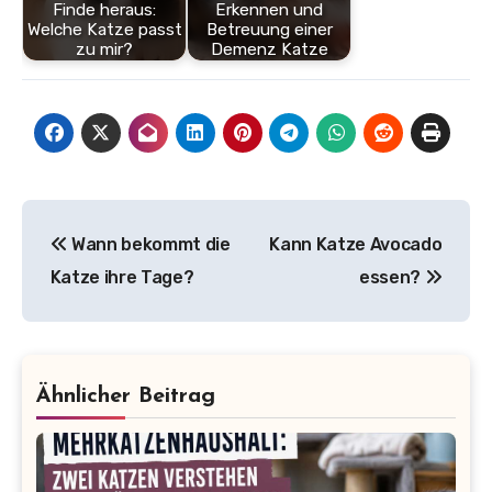
Finde heraus:
Erkennen und
Welche Katze passt
Betreuung einer
zu mir?
Demenz Katze
Beitragsnavigation
Wann bekommt die
Kann Katze Avocado
Katze ihre Tage?
essen?
Ähnlicher Beitrag