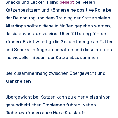
Snacks und Leckerlis sind
beliebt
bei vielen
Katzenbesitzern und können eine positive Rolle bei
der Belohnung und dem Training der Katze spielen.
Allerdings sollten diese in Maßen gegeben werden,
da sie ansonsten zu einer Überfütterung führen
können. Es ist wichtig, die Gesamtmenge an Futter
und Snacks im Auge zu behalten und diese auf den
individuellen Bedarf der Katze abzustimmen.
Der Zusammenhang zwischen Übergewicht und
Krankheiten
Übergewicht bei Katzen kann zu einer Vielzahl von
gesundheitlichen Problemen führen. Neben
Diabetes können auch Herz-Kreislauf-