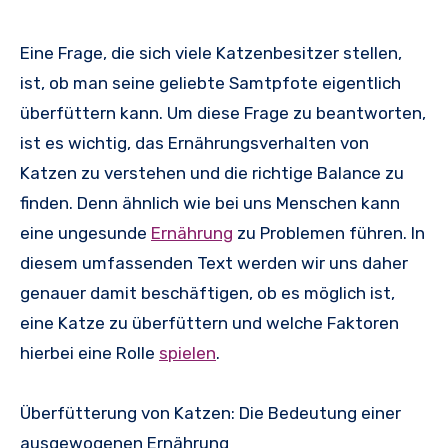
Eine Frage, die sich viele Katzenbesitzer stellen,
ist, ob man seine geliebte Samtpfote eigentlich
überfüttern kann. Um diese Frage zu beantworten,
ist es wichtig, das Ernährungsverhalten von
Katzen zu verstehen und die richtige Balance zu
finden. Denn ähnlich wie bei uns Menschen kann
eine ungesunde
Ernährung
zu Problemen führen. In
diesem umfassenden Text werden wir uns daher
genauer damit beschäftigen, ob es möglich ist,
eine Katze zu überfüttern und welche Faktoren
hierbei eine Rolle
spielen
.
Überfütterung von Katzen: Die Bedeutung einer
ausgewogenen Ernährung