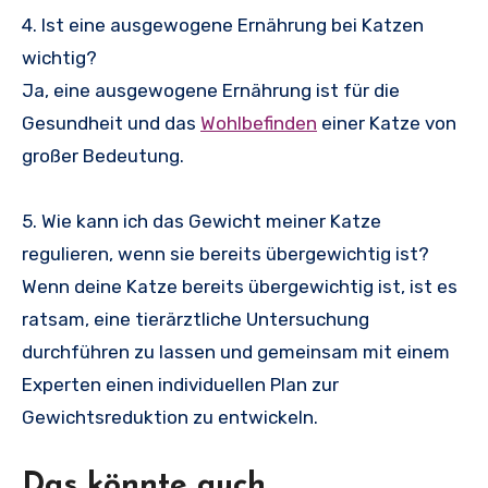
4. Ist eine ausgewogene Ernährung bei Katzen
wichtig?
Ja, eine ausgewogene Ernährung ist für die
Gesundheit und das
Wohlbefinden
einer Katze von
großer Bedeutung.
5. Wie kann ich das Gewicht meiner Katze
regulieren, wenn sie bereits übergewichtig ist?
Wenn deine Katze bereits übergewichtig ist, ist es
ratsam, eine tierärztliche Untersuchung
durchführen zu lassen und gemeinsam mit einem
Experten einen individuellen Plan zur
Gewichtsreduktion zu entwickeln.
Das könnte auch