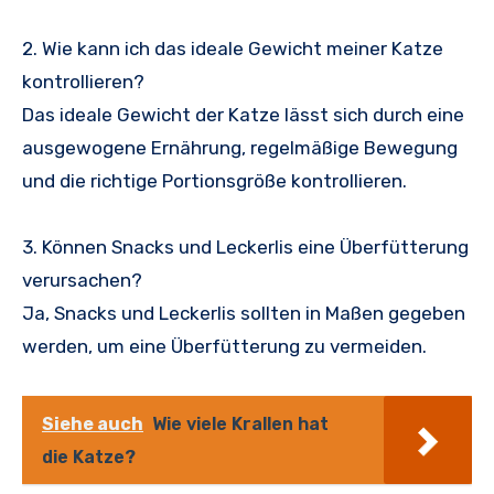
2. Wie kann ich das ideale Gewicht meiner Katze
kontrollieren?
Das ideale Gewicht der Katze lässt sich durch eine
ausgewogene Ernährung, regelmäßige Bewegung
und die richtige Portionsgröße kontrollieren.
3. Können Snacks und Leckerlis eine Überfütterung
verursachen?
Ja, Snacks und Leckerlis sollten in Maßen gegeben
werden, um eine Überfütterung zu vermeiden.
Siehe auch
Wie viele Krallen hat
die Katze?