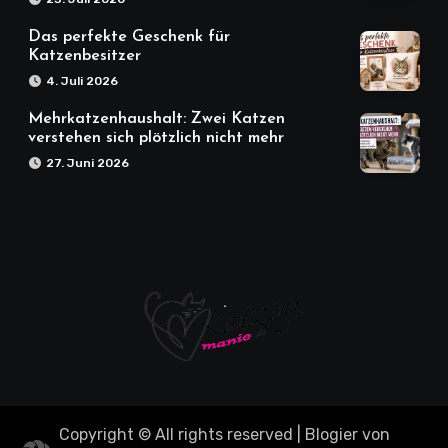
Das perfekte Geschenk für
Katzenbesitzer
4. Juli 2026
Mehrkatzenhaushalt: Zwei Katzen
verstehen sich plötzlich nicht mehr
27. Juni 2026
Copyright © All rights reserved
|
Blogier
von