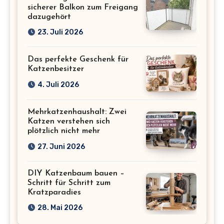
sicherer Balkon zum Freigang
dazugehört
23. Juli 2026
Das perfekte Geschenk für
Katzenbesitzer
4. Juli 2026
Mehrkatzenhaushalt: Zwei
Katzen verstehen sich
plötzlich nicht mehr
27. Juni 2026
DIY Katzenbaum bauen –
Schritt für Schritt zum
Kratzparadies
28. Mai 2026