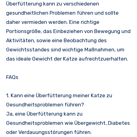
Überfütterung kann zu verschiedenen
gesundheitlichen Problemen führen und sollte
daher vermieden werden. Eine richtige
Portionsgröße, das Einbeziehen von Bewegung und
Aktivitäten, sowie eine Beobachtung des
Gewichtsstandes sind wichtige Maßnahmen, um
das ideale Gewicht der Katze aufrechtzuerhalten.
FAQs
1. Kann eine Überfütterung meiner Katze zu
Gesundheitsproblemen führen?
Ja, eine Überfütterung kann zu
Gesundheitsproblemen wie Übergewicht, Diabetes
oder Verdauungsstörungen führen.