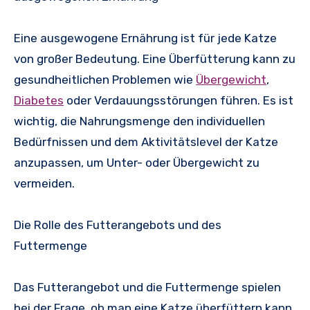
Eine ausgewogene Ernährung ist für jede Katze
von großer Bedeutung. Eine Überfütterung kann zu
gesundheitlichen Problemen wie
Übergewicht
,
Diabetes
oder Verdauungsstörungen führen. Es ist
wichtig, die Nahrungsmenge den individuellen
Bedürfnissen und dem Aktivitätslevel der Katze
anzupassen, um Unter- oder Übergewicht zu
vermeiden.
Die Rolle des Futterangebots und des
Futtermenge
Das Futterangebot und die Futtermenge spielen
bei der Frage, ob man eine Katze überfüttern kann,