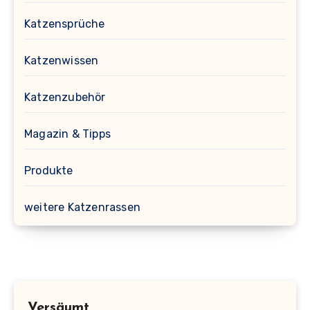
Katzensprüche
Katzenwissen
Katzenzubehör
Magazin & Tipps
Produkte
weitere Katzenrassen
Versäumt