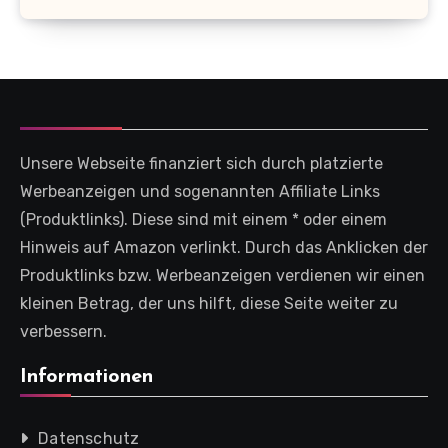
Unsere Webseite finanziert sich durch platzierte
Werbeanzeigen und sogenannten Affiliate Links
(Produktlinks). Diese sind mit einem * oder einem
Hinweis auf Amazon verlinkt. Durch das Anklicken der
Produktlinks bzw. Werbeanzeigen verdienen wir einen
kleinen Betrag, der uns hilft, diese Seite weiter zu
verbessern.
Informationen
Datenschutz