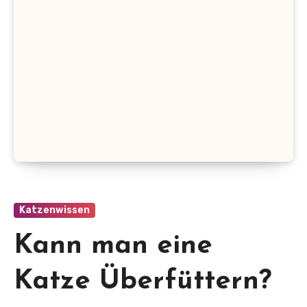
Katzenwissen
Kann man eine
Katze Überfüttern?