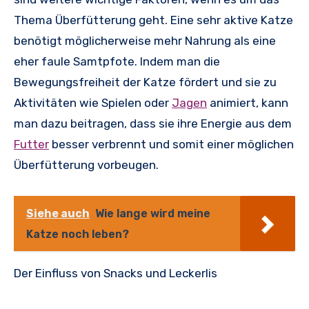
Thema Überfütterung geht. Eine sehr aktive Katze
benötigt möglicherweise mehr Nahrung als eine
eher faule Samtpfote. Indem man die
Bewegungsfreiheit der Katze fördert und sie zu
Aktivitäten wie Spielen oder
Jagen
animiert, kann
man dazu beitragen, dass sie ihre Energie aus dem
Futter
besser verbrennt und somit einer möglichen
Überfütterung vorbeugen.
Siehe auch
Wie lange wird meine
Katze noch leben?
Der Einfluss von Snacks und Leckerlis