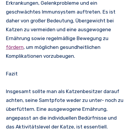
Erkrankungen, Gelenkprobleme und ein
geschwächtes Immunsystem auftreten. Es ist
daher von großer Bedeutung, Übergewicht bei
Katzen zu vermeiden und eine ausgewogene
Ernährung sowie regelmäßige Bewegung zu
fördern
, um möglichen gesundheitlichen
Komplikationen vorzubeugen.
Fazit
Insgesamt sollte man als Katzenbesitzer darauf
achten, seine Samtpfote weder zu unter- noch zu
überfüttern. Eine ausgewogene Ernährung,
angepasst an die individuellen Bedürfnisse und
das Aktivitätslevel der Katze, ist essentiell.