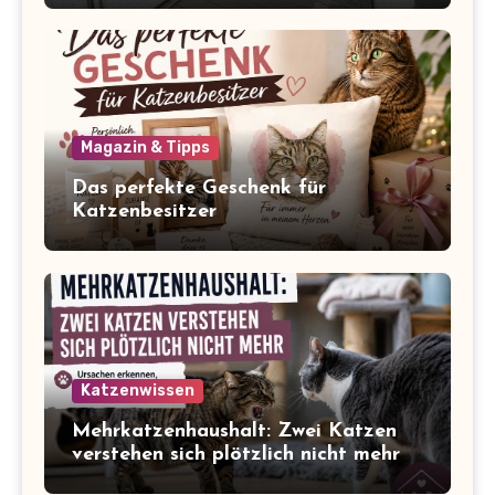
Magazin & Tipps
Das perfekte Geschenk für
Katzenbesitzer
Katzenwissen
Mehrkatzenhaushalt: Zwei Katzen
verstehen sich plötzlich nicht mehr