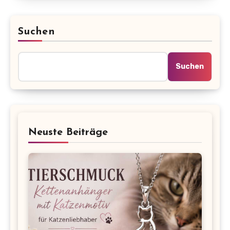
Suchen
Suchen
Neuste Beiträge