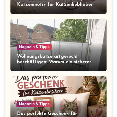
Katzenmotiv für Katzenliebhaber
Magazin & Tipps
Wohnungskatze artgerecht
beschäftigen: Warum ein sicherer
Balkon zum Freigang dazugehört
Magazin & Tipps
Das perfekte Geschenk für