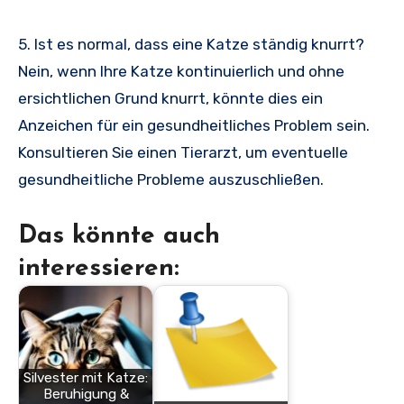
5. Ist es normal, dass eine Katze ständig knurrt?
Nein, wenn Ihre Katze kontinuierlich und ohne
ersichtlichen Grund knurrt, könnte dies ein
Anzeichen für ein gesundheitliches Problem sein.
Konsultieren Sie einen Tierarzt, um eventuelle
gesundheitliche Probleme auszuschließen.
Das könnte auch
interessieren:
Silvester mit Katze:
Beruhigung &