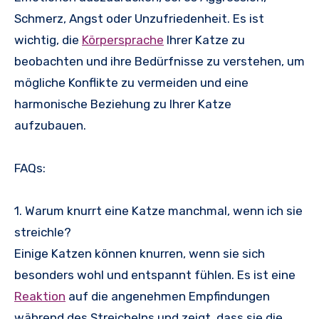
Schmerz, Angst oder Unzufriedenheit. Es ist
wichtig, die
Körpersprache
Ihrer Katze zu
beobachten und ihre Bedürfnisse zu verstehen, um
mögliche Konflikte zu vermeiden und eine
harmonische Beziehung zu Ihrer Katze
aufzubauen.
FAQs:
1. Warum knurrt eine Katze manchmal, wenn ich sie
streichle?
Einige Katzen können knurren, wenn sie sich
besonders wohl und entspannt fühlen. Es ist eine
Reaktion
auf die angenehmen Empfindungen
während des Streichelns und zeigt, dass sie die