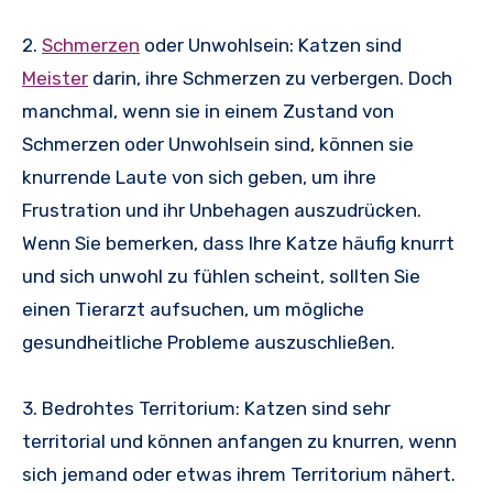
2.
Schmerzen
oder Unwohlsein: Katzen sind
Meister
darin, ihre Schmerzen zu verbergen. Doch
manchmal, wenn sie in einem Zustand von
Schmerzen oder Unwohlsein sind, können sie
knurrende Laute von sich geben, um ihre
Frustration und ihr Unbehagen auszudrücken.
Wenn Sie bemerken, dass Ihre Katze häufig knurrt
und sich unwohl zu fühlen scheint, sollten Sie
einen Tierarzt aufsuchen, um mögliche
gesundheitliche Probleme auszuschließen.
3. Bedrohtes Territorium: Katzen sind sehr
territorial und können anfangen zu knurren, wenn
sich jemand oder etwas ihrem Territorium nähert.