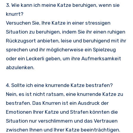
3. Wie kann ich meine Katze beruhigen, wenn sie
knurrt?
Versuchen Sie, Ihre Katze in einer stressigen
Situation zu beruhigen, indem Sie ihr einen ruhigen
Rückzugsort anbieten, leise und beruhigend mit ihr
sprechen und ihr möglicherweise ein Spielzeug
oder ein Leckerli geben, um ihre Aufmerksamkeit
abzulenken.
4. Sollte ich eine knurrende Katze bestrafen?
Nein, es ist nicht ratsam, eine knurrende Katze zu
bestrafen. Das Knurren ist ein Ausdruck der
Emotionen Ihrer Katze und Strafen könnten die
Situation nur verschlimmern und das Vertrauen
zwischen Ihnen und Ihrer Katze beeinträchtigen.