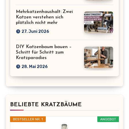
Mehrkatzenhaushalt: Zwei
Katzen verstehen sich
plötzlich nicht mehr
27. Juni 2026
DIY Katzenbaum bauen –
Schritt für Schritt zum
Kratzparadies
28. Mai 2026
BELIEBTE KRATZBÄUME
BESTSELLER NR. 1
ANGEBOT