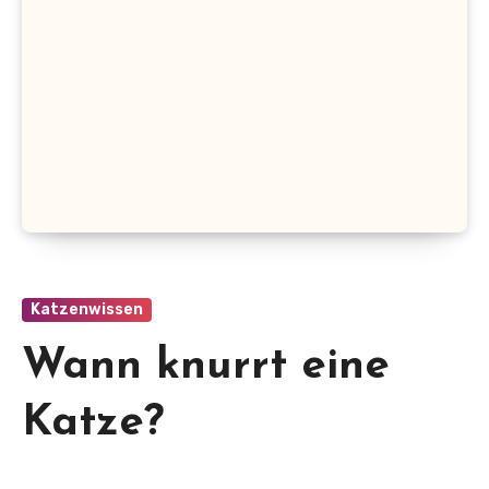
Katzenwissen
Wann knurrt eine
Katze?