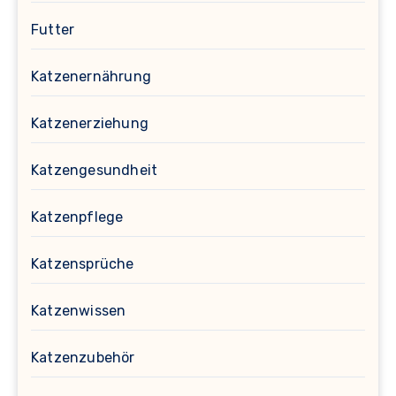
Futter
Katzenernährung
Katzenerziehung
Katzengesundheit
Katzenpflege
Katzensprüche
Katzenwissen
Katzenzubehör