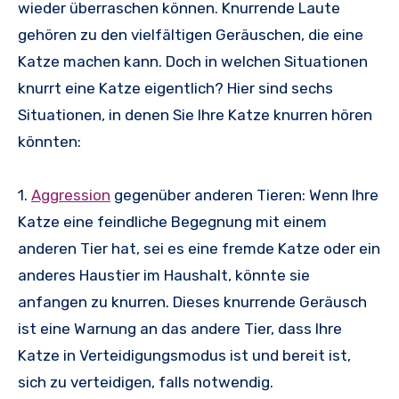
wieder überraschen können. Knurrende Laute
gehören zu den vielfältigen Geräuschen, die eine
Katze machen kann. Doch in welchen Situationen
knurrt eine Katze eigentlich? Hier sind sechs
Situationen, in denen Sie Ihre Katze knurren hören
könnten:
1.
Aggression
gegenüber anderen Tieren: Wenn Ihre
Katze eine feindliche Begegnung mit einem
anderen Tier hat, sei es eine fremde Katze oder ein
anderes Haustier im Haushalt, könnte sie
anfangen zu knurren. Dieses knurrende Geräusch
ist eine Warnung an das andere Tier, dass Ihre
Katze in Verteidigungsmodus ist und bereit ist,
sich zu verteidigen, falls notwendig.