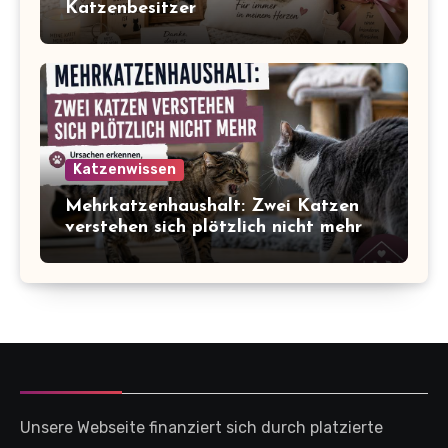
Katzenbesitzer
Katzenwissen
Mehrkatzenhaushalt: Zwei Katzen
verstehen sich plötzlich nicht mehr
Unsere Webseite finanziert sich durch platzierte