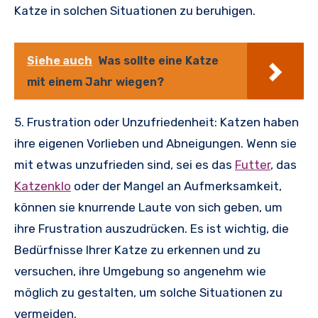
Katze in solchen Situationen zu beruhigen.
Siehe auch
Was sollte eine Katze
mit einem Jahr wiegen?
5. Frustration oder Unzufriedenheit: Katzen haben
ihre eigenen Vorlieben und Abneigungen. Wenn sie
mit etwas unzufrieden sind, sei es das
Futter
, das
Katzenklo
oder der Mangel an Aufmerksamkeit,
können sie knurrende Laute von sich geben, um
ihre Frustration auszudrücken. Es ist wichtig, die
Bedürfnisse Ihrer Katze zu erkennen und zu
versuchen, ihre Umgebung so angenehm wie
möglich zu gestalten, um solche Situationen zu
vermeiden.