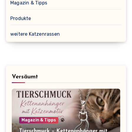
Magazin & Tipps
Produkte
weitere Katzenrassen
Versäumt
Magazin & Tipps
Tierschmuck – Kettenanhänger mit