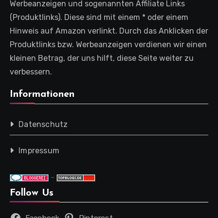
Werbeanzeigen und sogenannten Affiliate Links
(Produktlinks). Diese sind mit einem * oder einem
Hinweis auf Amazon verlinkt. Durch das Anklicken der
Produktlinks bzw. Werbeanzeigen verdienen wir einen
kleinen Betrag, der uns hilft, diese Seite weiter zu
verbessern.
Informationen
Datenschutz
Impressum
-
Follow Us
Facebook
Pinterest