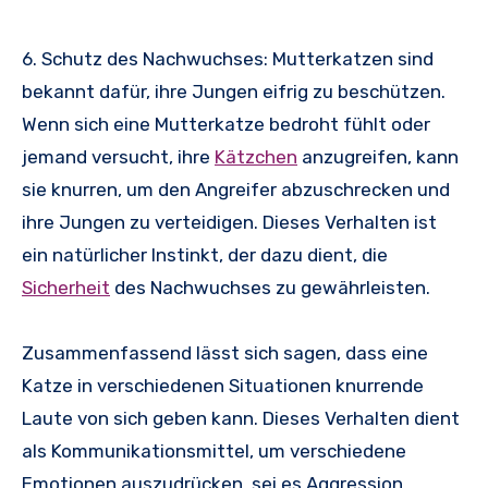
6. Schutz des Nachwuchses: Mutterkatzen sind
bekannt dafür, ihre Jungen eifrig zu beschützen.
Wenn sich eine Mutterkatze bedroht fühlt oder
jemand versucht, ihre
Kätzchen
anzugreifen, kann
sie knurren, um den Angreifer abzuschrecken und
ihre Jungen zu verteidigen. Dieses Verhalten ist
ein natürlicher Instinkt, der dazu dient, die
Sicherheit
des Nachwuchses zu gewährleisten.
Zusammenfassend lässt sich sagen, dass eine
Katze in verschiedenen Situationen knurrende
Laute von sich geben kann. Dieses Verhalten dient
als Kommunikationsmittel, um verschiedene
Emotionen auszudrücken, sei es Aggression,