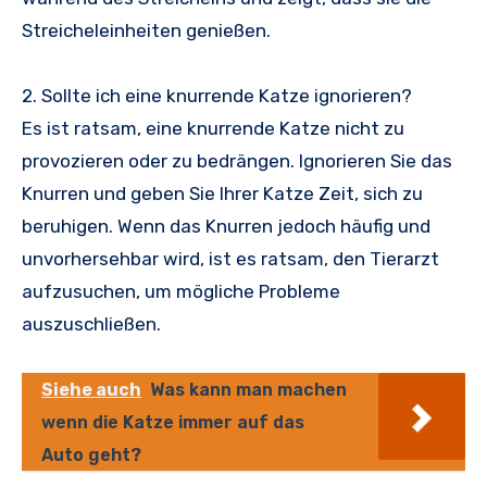
Streicheleinheiten genießen.
2. Sollte ich eine knurrende Katze ignorieren?
Es ist ratsam, eine knurrende Katze nicht zu
provozieren oder zu bedrängen. Ignorieren Sie das
Knurren und geben Sie Ihrer Katze Zeit, sich zu
beruhigen. Wenn das Knurren jedoch häufig und
unvorhersehbar wird, ist es ratsam, den Tierarzt
aufzusuchen, um mögliche Probleme
auszuschließen.
Siehe auch
Was kann man machen
wenn die Katze immer auf das
Auto geht?