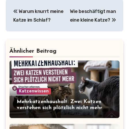
Beitragsnavigation
Warum knurrt meine
Wie beschäftigt man
Katze im Schlaf?
eine kleine Katze?
Ähnlicher Beitrag
Katzenwissen
Mehrkatzenhaushalt: Zwei Katzen
verstehen sich plötzlich nicht mehr