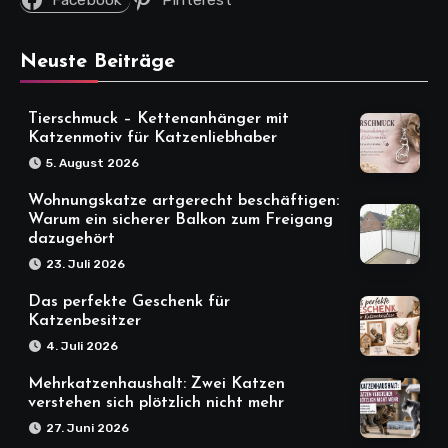
Neuste Beiträge
Tierschmuck – Kettenanhänger mit
Katzenmotiv für Katzenliebhaber
5. August 2026
Wohnungskatze artgerecht beschäftigen:
Warum ein sicherer Balkon zum Freigang
dazugehört
23. Juli 2026
Das perfekte Geschenk für
Katzenbesitzer
4. Juli 2026
Mehrkatzenhaushalt: Zwei Katzen
verstehen sich plötzlich nicht mehr
27. Juni 2026