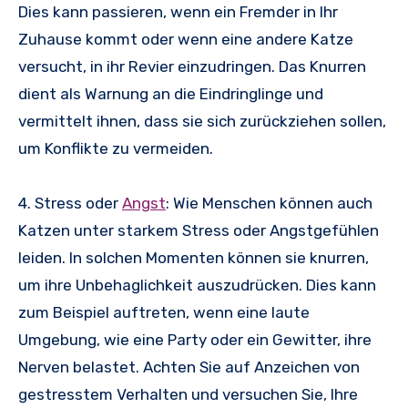
Dies kann passieren, wenn ein Fremder in Ihr
Zuhause kommt oder wenn eine andere Katze
versucht, in ihr Revier einzudringen. Das Knurren
dient als Warnung an die Eindringlinge und
vermittelt ihnen, dass sie sich zurückziehen sollen,
um Konflikte zu vermeiden.
4. Stress oder
Angst
: Wie Menschen können auch
Katzen unter starkem Stress oder Angstgefühlen
leiden. In solchen Momenten können sie knurren,
um ihre Unbehaglichkeit auszudrücken. Dies kann
zum Beispiel auftreten, wenn eine laute
Umgebung, wie eine Party oder ein Gewitter, ihre
Nerven belastet. Achten Sie auf Anzeichen von
gestresstem Verhalten und versuchen Sie, Ihre