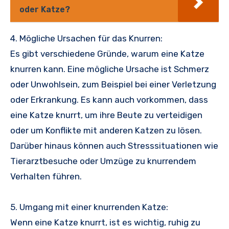
oder Katze?
4. Mögliche Ursachen für das Knurren:
Es gibt verschiedene Gründe, warum eine Katze
knurren kann. Eine mögliche Ursache ist Schmerz
oder Unwohlsein, zum Beispiel bei einer Verletzung
oder Erkrankung. Es kann auch vorkommen, dass
eine Katze knurrt, um ihre Beute zu verteidigen
oder um Konflikte mit anderen Katzen zu lösen.
Darüber hinaus können auch Stresssituationen wie
Tierarztbesuche oder Umzüge zu knurrendem
Verhalten führen.
5. Umgang mit einer knurrenden Katze:
Wenn eine Katze knurrt, ist es wichtig, ruhig zu