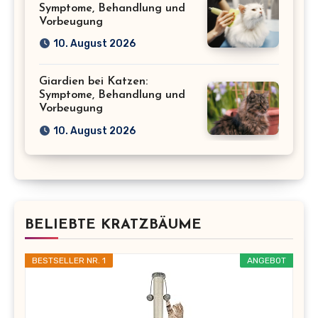
Symptome, Behandlung und
Vorbeugung
10. August 2026
Giardien bei Katzen:
Symptome, Behandlung und
Vorbeugung
10. August 2026
BELIEBTE KRATZBÄUME
BESTSELLER NR. 1
ANGEBOT