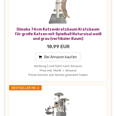
Dimaka 74cm Katzenkratzbaum Kratzbaum
für große Katzen mit Spielball Natursisal weiß
und grau (vertikaler Baum)
18,99 EUR
Bei Amazon kaufen
Werbung | Link führt nach Amazon
Preis inkl. MwSt. + Versand
Preise können sich bereits geändert haben
BESTSELLER NR. 2