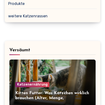
Produkte
weitere Katzenrassen
Versäumt
Katzenernährung
Kitten Futter: Was Kätzchen wirklich
brauchen (Alter, Menge,
Inhaltsstoffe)