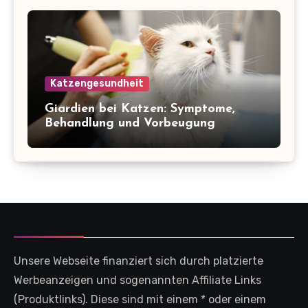
Katzengesundheit
Giardien bei Katzen: Symptome,
Behandlung und Vorbeugung
Unsere Webseite finanziert sich durch platzierte
Werbeanzeigen und sogenannten Affiliate Links
(Produktlinks). Diese sind mit einem * oder einem