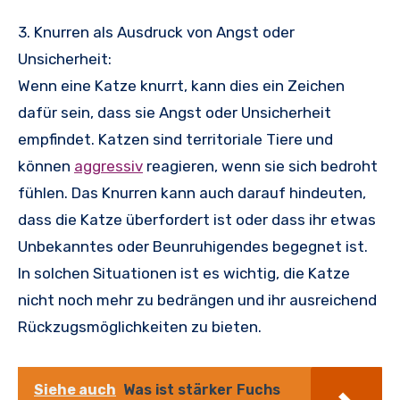
3. Knurren als Ausdruck von Angst oder
Unsicherheit:
Wenn eine Katze knurrt, kann dies ein Zeichen
dafür sein, dass sie Angst oder Unsicherheit
empfindet. Katzen sind territoriale Tiere und
können
aggressiv
reagieren, wenn sie sich bedroht
fühlen. Das Knurren kann auch darauf hindeuten,
dass die Katze überfordert ist oder dass ihr etwas
Unbekanntes oder Beunruhigendes begegnet ist.
In solchen Situationen ist es wichtig, die Katze
nicht noch mehr zu bedrängen und ihr ausreichend
Rückzugsmöglichkeiten zu bieten.
Siehe auch
Was ist stärker Fuchs