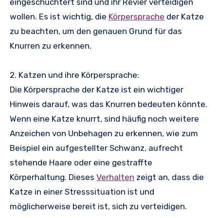
eingeschüchtert sind und ihr Revier verteidigen
wollen. Es ist wichtig, die
Körpersprache
der Katze
zu beachten, um den genauen Grund für das
Knurren zu erkennen.
2. Katzen und ihre Körpersprache:
Die Körpersprache der Katze ist ein wichtiger
Hinweis darauf, was das Knurren bedeuten könnte.
Wenn eine Katze knurrt, sind häufig noch weitere
Anzeichen von Unbehagen zu erkennen, wie zum
Beispiel ein aufgestellter Schwanz, aufrecht
stehende Haare oder eine gestraffte
Körperhaltung. Dieses
Verhalten
zeigt an, dass die
Katze in einer Stresssituation ist und
möglicherweise bereit ist, sich zu verteidigen.