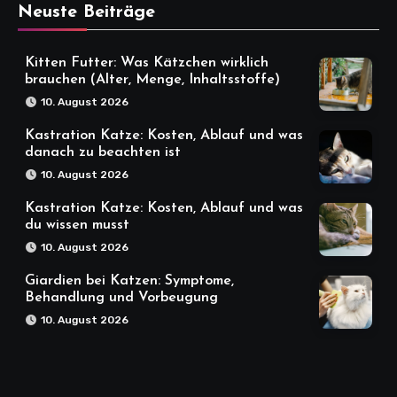
Neuste Beiträge
Kitten Futter: Was Kätzchen wirklich
brauchen (Alter, Menge, Inhaltsstoffe)
10. August 2026
Kastration Katze: Kosten, Ablauf und was
danach zu beachten ist
10. August 2026
Kastration Katze: Kosten, Ablauf und was
du wissen musst
10. August 2026
Giardien bei Katzen: Symptome,
Behandlung und Vorbeugung
10. August 2026