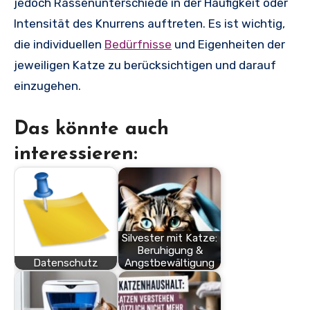
jedoch Rassenunterschiede in der Häufigkeit oder
Intensität des Knurrens auftreten. Es ist wichtig,
die individuellen
Bedürfnisse
und Eigenheiten der
jeweiligen Katze zu berücksichtigen und darauf
einzugehen.
Das könnte auch
interessieren:
Silvester mit Katze:
Beruhigung &
Datenschutz
Angstbewältigung