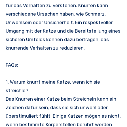
für das Verhalten zu verstehen. Knurren kann
verschiedene Ursachen haben, wie Schmerz,
Unwohlsein oder Unsicherheit. Ein respektvoller
Umgang mit der Katze und die Bereitstellung eines
sicheren Umfelds können dazu beitragen, das
knurrende Verhalten zu reduzieren.
FAQs:
1. Warum knurrt meine Katze, wenn ich sie
streichle?
Das Knurren einer Katze beim Streicheln kann ein
Zeichen dafür sein, dass sie sich unwohl oder
überstimuliert fühlt. Einige Katzen mögen es nicht,
wenn bestimmte Körperstellen berührt werden