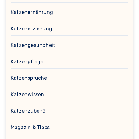
Katzenernährung
Katzenerziehung
Katzengesundheit
Katzenpflege
Katzensprüche
Katzenwissen
Katzenzubehör
Magazin & Tipps