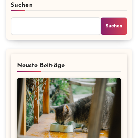
Suchen
Suchen
Neuste Beiträge