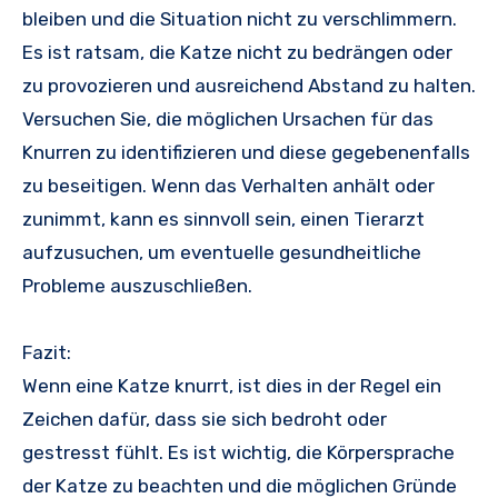
bleiben und die Situation nicht zu verschlimmern.
Es ist ratsam, die Katze nicht zu bedrängen oder
zu provozieren und ausreichend Abstand zu halten.
Versuchen Sie, die möglichen Ursachen für das
Knurren zu identifizieren und diese gegebenenfalls
zu beseitigen. Wenn das Verhalten anhält oder
zunimmt, kann es sinnvoll sein, einen Tierarzt
aufzusuchen, um eventuelle gesundheitliche
Probleme auszuschließen.
Fazit:
Wenn eine Katze knurrt, ist dies in der Regel ein
Zeichen dafür, dass sie sich bedroht oder
gestresst fühlt. Es ist wichtig, die Körpersprache
der Katze zu beachten und die möglichen Gründe