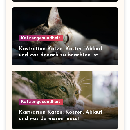
Katzengesundheit
Kastration Katze: Kosten, Ablauf
und was danach zu beachten ist
Katzengesundheit
Kastration Katze: Kosten, Ablauf
und was du wissen musst