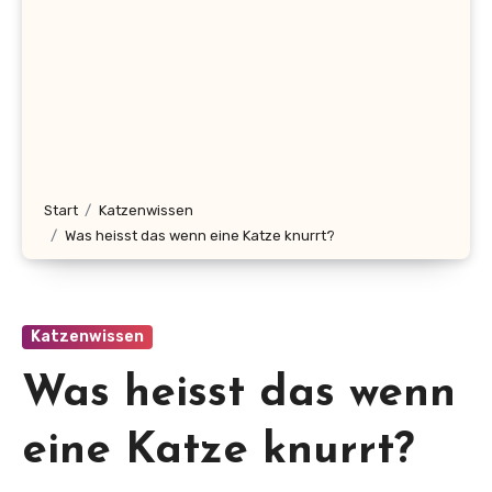
Start
Katzenwissen
Was heisst das wenn eine Katze knurrt?
Katzenwissen
Was heisst das wenn
eine Katze knurrt?