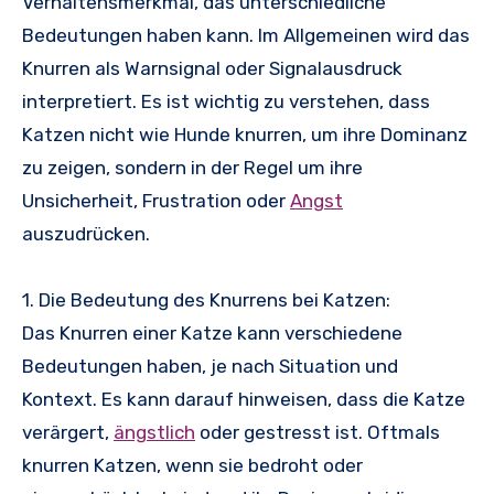
Verhaltensmerkmal, das unterschiedliche
Bedeutungen haben kann. Im Allgemeinen wird das
Knurren als Warnsignal oder Signalausdruck
interpretiert. Es ist wichtig zu verstehen, dass
Katzen nicht wie Hunde knurren, um ihre Dominanz
zu zeigen, sondern in der Regel um ihre
Unsicherheit, Frustration oder
Angst
auszudrücken.
1. Die Bedeutung des Knurrens bei Katzen:
Das Knurren einer Katze kann verschiedene
Bedeutungen haben, je nach Situation und
Kontext. Es kann darauf hinweisen, dass die Katze
verärgert,
ängstlich
oder gestresst ist. Oftmals
knurren Katzen, wenn sie bedroht oder