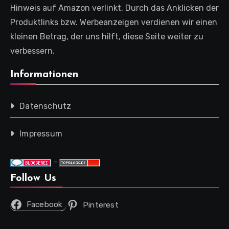
Hinweis auf Amazon verlinkt. Durch das Anklicken der
Produktlinks bzw. Werbeanzeigen verdienen wir einen
kleinen Betrag, der uns hilft, diese Seite weiter zu
verbessern.
Informationen
Datenschutz
Impressum
-
Follow Us
Facebook
Pinterest