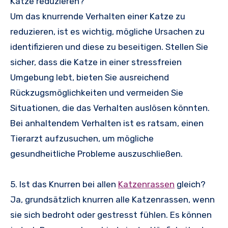
Katze reduzieren?
Um das knurrende Verhalten einer Katze zu
reduzieren, ist es wichtig, mögliche Ursachen zu
identifizieren und diese zu beseitigen. Stellen Sie
sicher, dass die Katze in einer stressfreien
Umgebung lebt, bieten Sie ausreichend
Rückzugsmöglichkeiten und vermeiden Sie
Situationen, die das Verhalten auslösen könnten.
Bei anhaltendem Verhalten ist es ratsam, einen
Tierarzt aufzusuchen, um mögliche
gesundheitliche Probleme auszuschließen.
5. Ist das Knurren bei allen
Katzenrassen
gleich?
Ja, grundsätzlich knurren alle Katzenrassen, wenn
sie sich bedroht oder gestresst fühlen. Es können