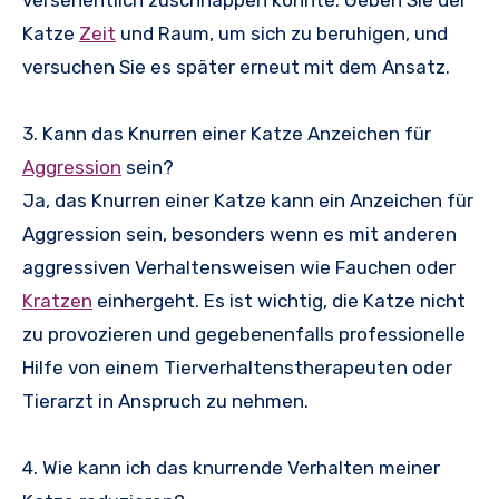
versehentlich zuschnappen könnte. Geben Sie der
Katze
Zeit
und Raum, um sich zu beruhigen, und
versuchen Sie es später erneut mit dem Ansatz.
3. Kann das Knurren einer Katze Anzeichen für
Aggression
sein?
Ja, das Knurren einer Katze kann ein Anzeichen für
Aggression sein, besonders wenn es mit anderen
aggressiven Verhaltensweisen wie Fauchen oder
Kratzen
einhergeht. Es ist wichtig, die Katze nicht
zu provozieren und gegebenenfalls professionelle
Hilfe von einem Tierverhaltenstherapeuten oder
Tierarzt in Anspruch zu nehmen.
4. Wie kann ich das knurrende Verhalten meiner