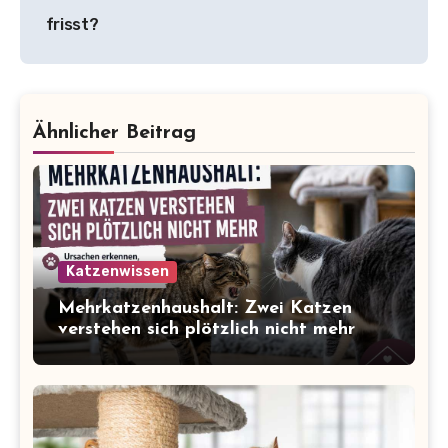
frisst?
Ähnlicher Beitrag
Katzenwissen
Mehrkatzenhaushalt: Zwei Katzen
verstehen sich plötzlich nicht mehr