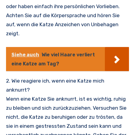
oder haben einfach ihre persönlichen Vorlieben.
Achten Sie auf die Körpersprache und hören Sie
auf, wenn die Katze Anzeichen von Unbehagen
zeigt.
Siehe auch
Wie viel Haare verliert
eine Katze am Tag?
2. Wie reagiere ich, wenn eine Katze mich
anknurrt?
Wenn eine Katze Sie anknurrt, ist es wichtig, ruhig
zu bleiben und sich zurückzuziehen. Versuchen Sie
nicht, die Katze zu beruhigen oder zu trösten, da
sie in einem gestressten Zustand sein kann und