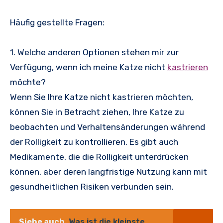
Häufig gestellte Fragen:
1. Welche anderen Optionen stehen mir zur
Verfügung, wenn ich meine Katze nicht
kastrieren
möchte?
Wenn Sie Ihre Katze nicht kastrieren möchten,
können Sie in Betracht ziehen, Ihre Katze zu
beobachten und Verhaltensänderungen während
der Rolligkeit zu kontrollieren. Es gibt auch
Medikamente, die die Rolligkeit unterdrücken
können, aber deren langfristige Nutzung kann mit
gesundheitlichen Risiken verbunden sein.
Siehe auch
Was ist die kleinste