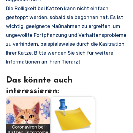
Die Rolligkeit bei Katzen kann nicht einfach
gestoppt werden, sobald sie begonnen hat. Es ist
wichtig, geeignete Maßnahmen zu ergreifen, um
ungewollte Fortpflanzung und Verhaltensprobleme
zu verhindern, beispielsweise durch die Kastration
Ihrer Katze. Bitte wenden Sie sich für weitere
Informationen an Ihren Tierarzt.
Das könnte auch
interessieren:
Coronaviren bei
Katzen: Symptome