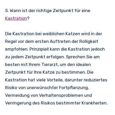
5. Wann ist der richtige Zeitpunkt für eine
Kastration
?
Die Kastration bei weiblichen Katzen wird in der
Regel vor dem ersten Auftreten der Rolligkeit
empfohlen. Prinzipiell kann die Kastration jedoch
zu jedem Zeitpunkt erfolgen. Sprechen Sie am
besten mit Ihrem Tierarzt, um den idealen
Zeitpunkt für Ihre Katze zu bestimmen. Die
Kastration hat viele Vorteile, darunter reduziertes
Risiko von unerwünschter Fortpflanzung,
Vermeidung von Verhaltensproblemen und
Verringerung des Risikos bestimmter Krankheiten.