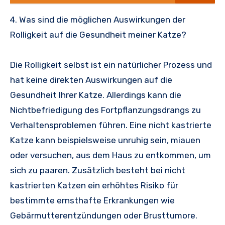
4. Was sind die möglichen Auswirkungen der
Rolligkeit auf die Gesundheit meiner Katze?
Die Rolligkeit selbst ist ein natürlicher Prozess und
hat keine direkten Auswirkungen auf die
Gesundheit Ihrer Katze. Allerdings kann die
Nichtbefriedigung des Fortpflanzungsdrangs zu
Verhaltensproblemen führen. Eine nicht kastrierte
Katze kann beispielsweise unruhig sein, miauen
oder versuchen, aus dem Haus zu entkommen, um
sich zu paaren. Zusätzlich besteht bei nicht
kastrierten Katzen ein erhöhtes Risiko für
bestimmte ernsthafte Erkrankungen wie
Gebärmutterentzündungen oder Brusttumore.