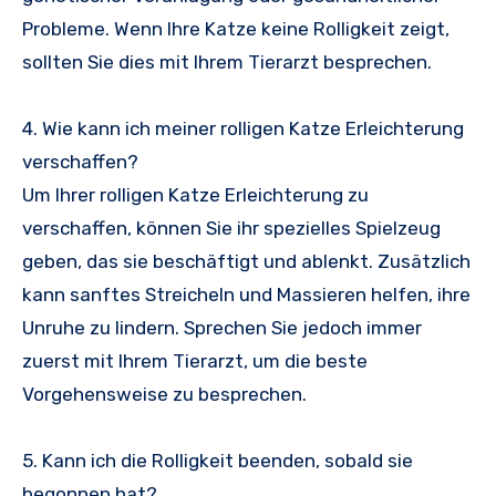
Probleme. Wenn Ihre Katze keine Rolligkeit zeigt,
sollten Sie dies mit Ihrem Tierarzt besprechen.
4. Wie kann ich meiner rolligen Katze Erleichterung
verschaffen?
Um Ihrer rolligen Katze Erleichterung zu
verschaffen, können Sie ihr spezielles Spielzeug
geben, das sie beschäftigt und ablenkt. Zusätzlich
kann sanftes Streicheln und Massieren helfen, ihre
Unruhe zu lindern. Sprechen Sie jedoch immer
zuerst mit Ihrem Tierarzt, um die beste
Vorgehensweise zu besprechen.
5. Kann ich die Rolligkeit beenden, sobald sie
begonnen hat?