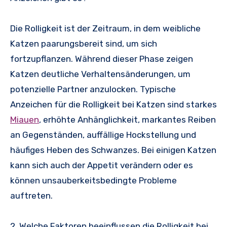
Die Rolligkeit ist der Zeitraum, in dem weibliche
Katzen paarungsbereit sind, um sich
fortzupflanzen. Während dieser Phase zeigen
Katzen deutliche Verhaltensänderungen, um
potenzielle Partner anzulocken. Typische
Anzeichen für die Rolligkeit bei Katzen sind starkes
Miauen
, erhöhte Anhänglichkeit, markantes Reiben
an Gegenständen, auffällige Hockstellung und
häufiges Heben des Schwanzes. Bei einigen Katzen
kann sich auch der Appetit verändern oder es
können unsauberkeitsbedingte Probleme
auftreten.
2. Welche Faktoren beeinflussen die Rolligkeit bei