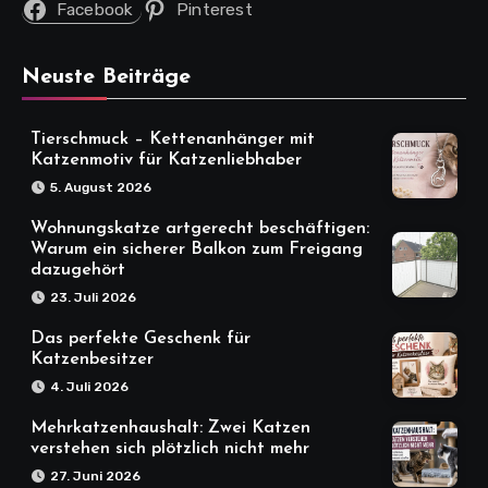
Facebook
Pinterest
Neuste Beiträge
Tierschmuck – Kettenanhänger mit
Katzenmotiv für Katzenliebhaber
5. August 2026
Wohnungskatze artgerecht beschäftigen:
Warum ein sicherer Balkon zum Freigang
dazugehört
23. Juli 2026
Das perfekte Geschenk für
Katzenbesitzer
4. Juli 2026
Mehrkatzenhaushalt: Zwei Katzen
verstehen sich plötzlich nicht mehr
27. Juni 2026