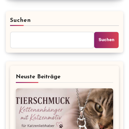
Suchen
Suchen
Neuste Beiträge