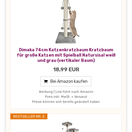
Dimaka 74cm Katzenkratzbaum Kratzbaum
für große Katzen mit Spielball Natursisal weiß
und grau (vertikaler Baum)
18,99 EUR
Bei Amazon kaufen
Werbung | Link führt nach Amazon
Preis inkl. MwSt. + Versand
Preise können sich bereits geändert haben
BESTSELLER NR. 2