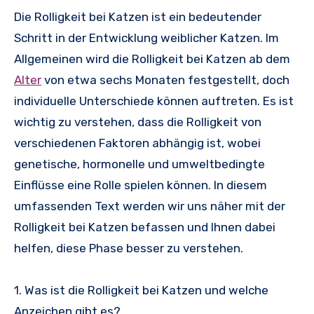
Die Rolligkeit bei Katzen ist ein bedeutender
Schritt in der Entwicklung weiblicher Katzen. Im
Allgemeinen wird die Rolligkeit bei Katzen ab dem
Alter
von etwa sechs Monaten festgestellt, doch
individuelle Unterschiede können auftreten. Es ist
wichtig zu verstehen, dass die Rolligkeit von
verschiedenen Faktoren abhängig ist, wobei
genetische, hormonelle und umweltbedingte
Einflüsse eine Rolle spielen können. In diesem
umfassenden Text werden wir uns näher mit der
Rolligkeit bei Katzen befassen und Ihnen dabei
helfen, diese Phase besser zu verstehen.
1. Was ist die Rolligkeit bei Katzen und welche
Anzeichen gibt es?