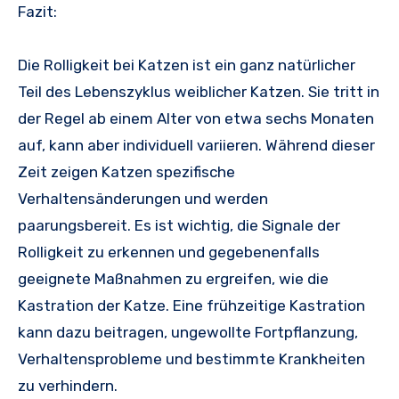
Fazit:
Die Rolligkeit bei Katzen ist ein ganz natürlicher
Teil des Lebenszyklus weiblicher Katzen. Sie tritt in
der Regel ab einem Alter von etwa sechs Monaten
auf, kann aber individuell variieren. Während dieser
Zeit zeigen Katzen spezifische
Verhaltensänderungen und werden
paarungsbereit. Es ist wichtig, die Signale der
Rolligkeit zu erkennen und gegebenenfalls
geeignete Maßnahmen zu ergreifen, wie die
Kastration der Katze. Eine frühzeitige Kastration
kann dazu beitragen, ungewollte Fortpflanzung,
Verhaltensprobleme und bestimmte Krankheiten
zu verhindern.