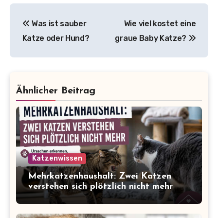
Beitragsnavigation
Was ist sauber
Wie viel kostet eine
Katze oder Hund?
graue Baby Katze?
Ähnlicher Beitrag
Katzenwissen
Mehrkatzenhaushalt: Zwei Katzen
verstehen sich plötzlich nicht mehr