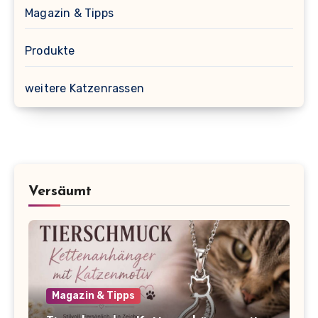
Magazin & Tipps
Produkte
weitere Katzenrassen
Versäumt
Magazin & Tipps