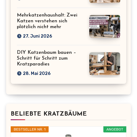
Mehrkatzenhaushalt: Zwei
Katzen verstehen sich
plötzlich nicht mehr
27. Juni 2026
DIY Katzenbaum bauen –
Schritt für Schritt zum
Kratzparadies
28. Mai 2026
BELIEBTE KRATZBÄUME
BESTSELLER NR. 1
ANGEBOT