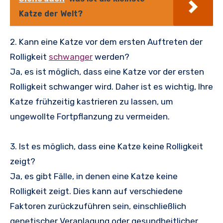
Katze der Welt?
2. Kann eine Katze vor dem ersten Auftreten der
Rolligkeit
schwanger
werden?
Ja, es ist möglich, dass eine Katze vor der ersten
Rolligkeit schwanger wird. Daher ist es wichtig, Ihre
Katze frühzeitig kastrieren zu lassen, um
ungewollte Fortpflanzung zu vermeiden.
3. Ist es möglich, dass eine Katze keine Rolligkeit
zeigt?
Ja, es gibt Fälle, in denen eine Katze keine
Rolligkeit zeigt. Dies kann auf verschiedene
Faktoren zurückzuführen sein, einschließlich
genetischer Veranlagung oder gesundheitlicher