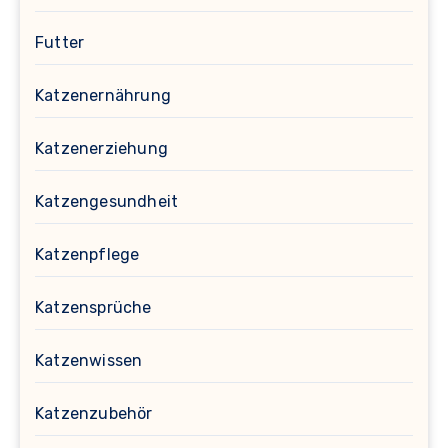
Futter
Katzenernährung
Katzenerziehung
Katzengesundheit
Katzenpflege
Katzensprüche
Katzenwissen
Katzenzubehör