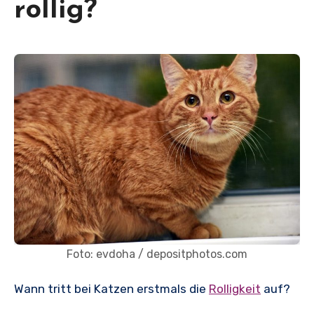
rollig?
Foto: evdoha / depositphotos.com
Wann tritt bei Katzen erstmals die
Rolligkeit
auf?