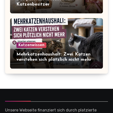
Katzenbesitzer
Katzenwissen
Mehrkatzenhaushalt: Zwei Katzen
verstehen sich plötzlich nicht mehr
Unsere Webseite finanziert sich durch platzierte