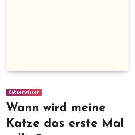
Katzenwissen
Wann wird meine
Katze das erste Mal