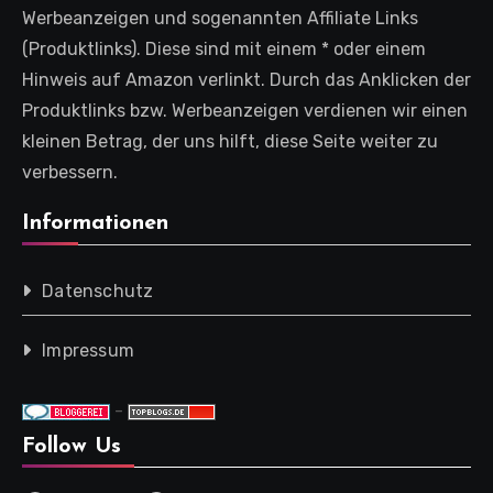
Werbeanzeigen und sogenannten Affiliate Links
(Produktlinks). Diese sind mit einem * oder einem
Hinweis auf Amazon verlinkt. Durch das Anklicken der
Produktlinks bzw. Werbeanzeigen verdienen wir einen
kleinen Betrag, der uns hilft, diese Seite weiter zu
verbessern.
Informationen
Datenschutz
Impressum
-
Follow Us