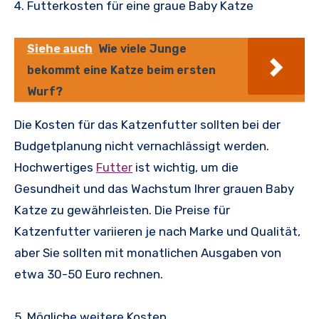
4. Futterkosten für eine graue Baby Katze
Siehe auch
Wie viele Junge
bekommt eine Katze beim ersten
Wurf?
Die Kosten für das Katzenfutter sollten bei der
Budgetplanung nicht vernachlässigt werden.
Hochwertiges
Futter
ist wichtig, um die
Gesundheit und das Wachstum Ihrer grauen Baby
Katze zu gewährleisten. Die Preise für
Katzenfutter variieren je nach Marke und Qualität,
aber Sie sollten mit monatlichen Ausgaben von
etwa 30-50 Euro rechnen.
5. Mögliche weitere Kosten