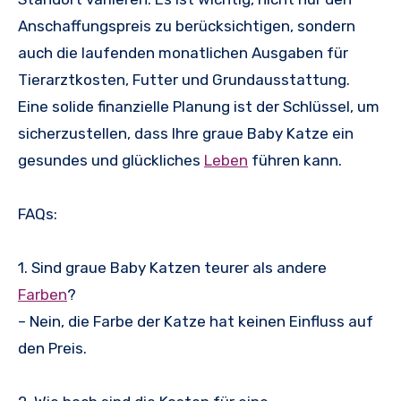
Anschaffungspreis zu berücksichtigen, sondern
auch die laufenden monatlichen Ausgaben für
Tierarztkosten, Futter und Grundausstattung.
Eine solide finanzielle Planung ist der Schlüssel, um
sicherzustellen, dass Ihre graue Baby Katze ein
gesundes und glückliches
Leben
führen kann.
FAQs:
1. Sind graue Baby Katzen teurer als andere
Farben
?
– Nein, die Farbe der Katze hat keinen Einfluss auf
den Preis.