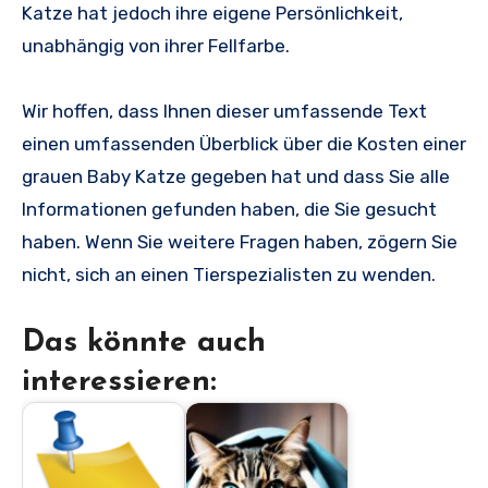
Katze hat jedoch ihre eigene Persönlichkeit,
unabhängig von ihrer Fellfarbe.
Wir hoffen, dass Ihnen dieser umfassende Text
einen umfassenden Überblick über die Kosten einer
grauen Baby Katze gegeben hat und dass Sie alle
Informationen gefunden haben, die Sie gesucht
haben. Wenn Sie weitere Fragen haben, zögern Sie
nicht, sich an einen Tierspezialisten zu wenden.
Das könnte auch
interessieren: