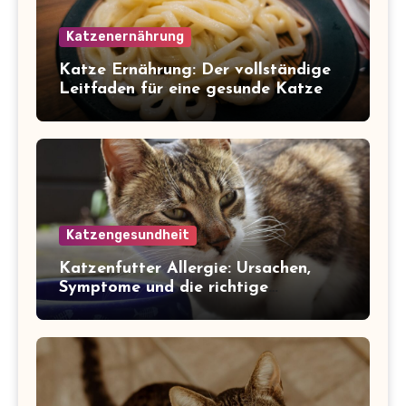
Katzenernährung
Katze Ernährung: Der vollständige
Leitfaden für eine gesunde Katze
Katzengesundheit
Katzenfutter Allergie: Ursachen,
Symptome und die richtige
Ernährung