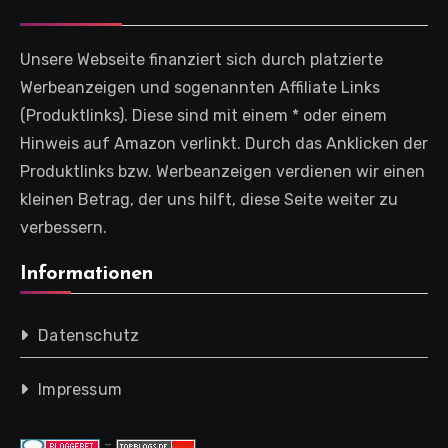
Unsere Webseite finanziert sich durch platzierte
Werbeanzeigen und sogenannten Affiliate Links
(Produktlinks). Diese sind mit einem * oder einem
Hinweis auf Amazon verlinkt. Durch das Anklicken der
Produktlinks bzw. Werbeanzeigen verdienen wir einen
kleinen Betrag, der uns hilft, diese Seite weiter zu
verbessern.
Informationen
Datenschutz
Impressum
-