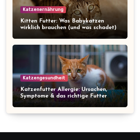
Katzenernährung
Kitten Futter: Was Babykatzen
wirklich brauchen (und was schadet)
Katzengesundheit
Katzenfutter Allergie: Ursachen,
Symptome & das richtige Futter