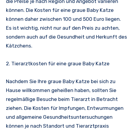
die Preise je nach Region und Angebot variieren
können. Die Kosten für eine graue Baby Katze
können daher zwischen 100 und 500 Euro liegen.
Es ist wichtig, nicht nur auf den Preis zu achten,
sondern auch auf die Gesundheit und Herkunft des
Kätzchens.
2. Tierarztkosten für eine graue Baby Katze
Nachdem Sie Ihre graue Baby Katze bei sich zu
Hause willkommen geheißen haben, sollten Sie
regelmäßige Besuche beim Tierarzt in Betracht
ziehen. Die Kosten für Impfungen, Entwurmungen
und allgemeine Gesundheitsuntersuchungen
können je nach Standort und Tierarztpraxis