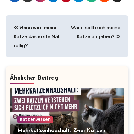
Beitragsnavigation
Wann wird meine
Wann sollte ich meine
Katze das erste Mal
Katze abgeben?
rollig?
Ähnlicher Beitrag
Katzenwissen
Mehrkatzenhaushalt: Zwei Katzen