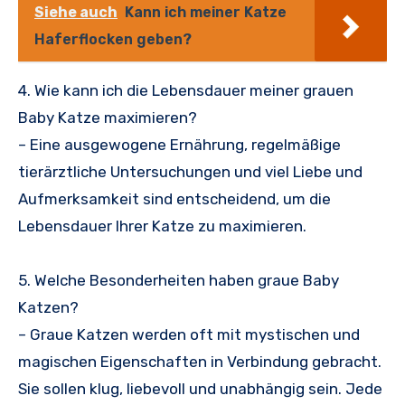
Siehe auch
Kann ich meiner Katze
Haferflocken geben?
4. Wie kann ich die Lebensdauer meiner grauen
Baby Katze maximieren?
– Eine ausgewogene Ernährung, regelmäßige
tierärztliche Untersuchungen und viel Liebe und
Aufmerksamkeit sind entscheidend, um die
Lebensdauer Ihrer Katze zu maximieren.
5. Welche Besonderheiten haben graue Baby
Katzen?
– Graue Katzen werden oft mit mystischen und
magischen Eigenschaften in Verbindung gebracht.
Sie sollen klug, liebevoll und unabhängig sein. Jede