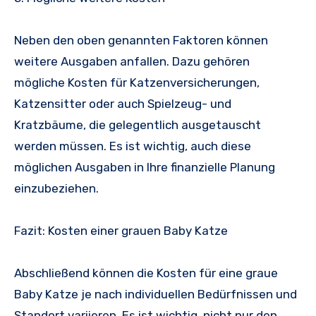
Neben den oben genannten Faktoren können
weitere Ausgaben anfallen. Dazu gehören
mögliche Kosten für Katzenversicherungen,
Katzensitter oder auch Spielzeug- und
Kratzbäume, die gelegentlich ausgetauscht
werden müssen. Es ist wichtig, auch diese
möglichen Ausgaben in Ihre finanzielle Planung
einzubeziehen.
Fazit: Kosten einer grauen Baby Katze
Abschließend können die Kosten für eine graue
Baby Katze je nach individuellen Bedürfnissen und
Standort variieren. Es ist wichtig, nicht nur den