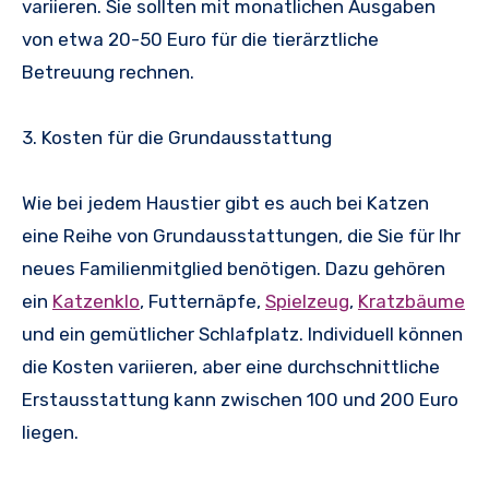
variieren. Sie sollten mit monatlichen Ausgaben
von etwa 20-50 Euro für die tierärztliche
Betreuung rechnen.
3. Kosten für die Grundausstattung
Wie bei jedem Haustier gibt es auch bei Katzen
eine Reihe von Grundausstattungen, die Sie für Ihr
neues Familienmitglied benötigen. Dazu gehören
ein
Katzenklo
, Futternäpfe,
Spielzeug
,
Kratzbäume
und ein gemütlicher Schlafplatz. Individuell können
die Kosten variieren, aber eine durchschnittliche
Erstausstattung kann zwischen 100 und 200 Euro
liegen.