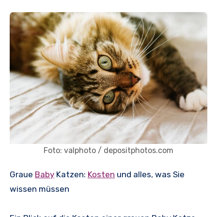
Foto: valphoto / depositphotos.com
Graue
Baby
Katzen:
Kosten
und alles, was Sie
wissen müssen