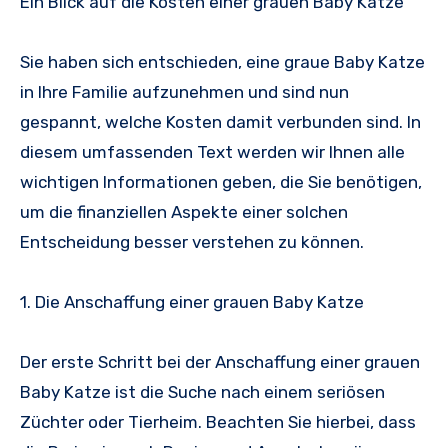
Ein Blick auf die Kosten einer grauen Baby Katze
Sie haben sich entschieden, eine graue Baby Katze
in Ihre Familie aufzunehmen und sind nun
gespannt, welche Kosten damit verbunden sind. In
diesem umfassenden Text werden wir Ihnen alle
wichtigen Informationen geben, die Sie benötigen,
um die finanziellen Aspekte einer solchen
Entscheidung besser verstehen zu können.
1. Die Anschaffung einer grauen Baby Katze
Der erste Schritt bei der Anschaffung einer grauen
Baby Katze ist die Suche nach einem seriösen
Züchter oder Tierheim. Beachten Sie hierbei, dass