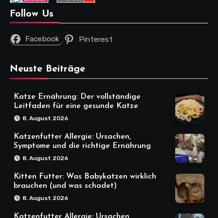
Follow Us
Facebook
Pinterest
Neuste Beiträge
Katze Ernährung: Der vollständige
Leitfaden für eine gesunde Katze
8. August 2026
Katzenfutter Allergie: Ursachen,
Symptome und die richtige Ernährung
8. August 2026
Kitten Futter: Was Babykatzen wirklich
brauchen (und was schadet)
8. August 2026
Katzenfutter Allergie: Ursachen,