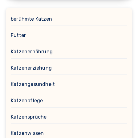
berühmte Katzen
Futter
Katzenernährung
Katzenerziehung
Katzengesundheit
Katzenpflege
Katzensprüche
Katzenwissen