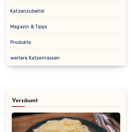
Katzenzubehör
Magazin & Tipps
Produkte
weitere Katzenrassen
Versäumt