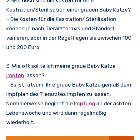
2. Wie hoch sind die Kosten für eine
Kastration/Sterilisation einer grauen Baby Katze?
– Die Kosten für die Kastration/ Sterilisation
können je nach Tierarztpraxis und Standort
variieren, aber in der Regel liegen sie zwischen 100
und 200 Euro.
3. Wie oft sollte ich meine graue Baby Katze
impfen
lassen?
– Es ist ratsam, Ihre graue Baby Katze gemäß dem
Impfplan des Tierarztes impfen zu lassen.
Normalerweise beginnt die
Impfung
ab der achten
Lebenswoche und wird dann regelmäßig
wiederholt.