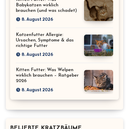
Babykatzen wirklich
brauchen (und was schadet)
8. August 2026
Katzenfutter Allergie:
Ursachen, Symptome & das
richtige Futter
8. August 2026
Kitten Futter: Was Welpen
wirklich brauchen – Ratgeber
2026
8. August 2026
BELIEBTE KRATZBÄUME