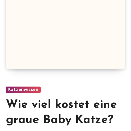
Katzenwissen
Wie viel kostet eine
graue Baby Katze?