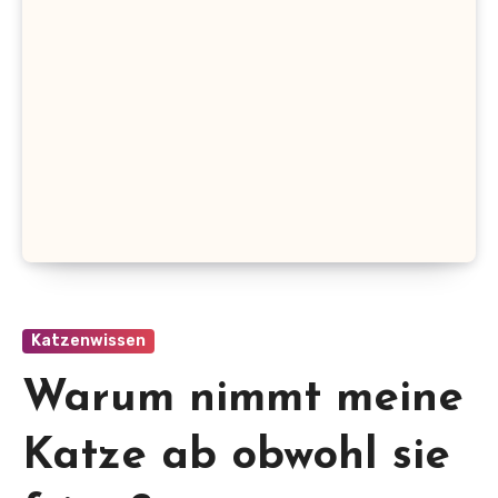
Katzenwissen
Warum nimmt meine
Katze ab obwohl sie