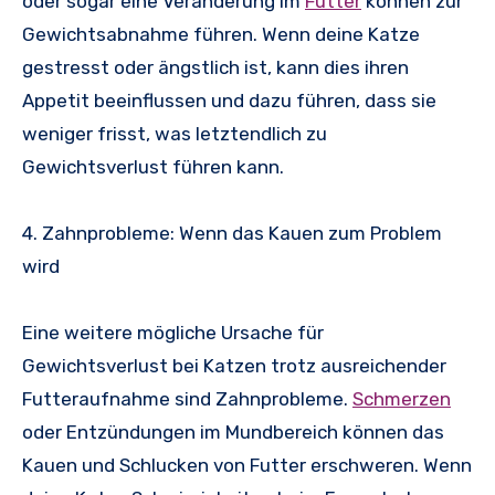
oder sogar eine Veränderung im
Futter
können zur
Gewichtsabnahme führen. Wenn deine Katze
gestresst oder ängstlich ist, kann dies ihren
Appetit beeinflussen und dazu führen, dass sie
weniger frisst, was letztendlich zu
Gewichtsverlust führen kann.
4. Zahnprobleme: Wenn das Kauen zum Problem
wird
Eine weitere mögliche Ursache für
Gewichtsverlust bei Katzen trotz ausreichender
Futteraufnahme sind Zahnprobleme.
Schmerzen
oder Entzündungen im Mundbereich können das
Kauen und Schlucken von Futter erschweren. Wenn