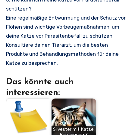
schützen?
Eine regelmäßige Entwurmung und der Schutz vor
Flöhen sind wichtige Vorbeugemaßnahmen, um
deine Katze vor Parasitenbefall zu schützen.
Konsultiere deinen Tierarzt, um die besten
Produkte und Behandlungsmethoden für deine
Katze zu besprechen.
Das könnte auch
interessieren:
Silvester mit Katze:
Beruhigung &