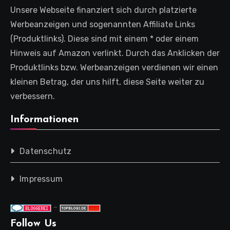
Unsere Webseite finanziert sich durch platzierte
Werbeanzeigen und sogenannten Affiliate Links
(Produktlinks). Diese sind mit einem * oder einem
Hinweis auf Amazon verlinkt. Durch das Anklicken der
Produktlinks bzw. Werbeanzeigen verdienen wir einen
kleinen Betrag, der uns hilft, diese Seite weiter zu
verbessern.
Informationen
Datenschutz
Impressum
-
Follow Us