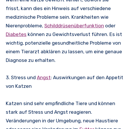
frisst, kann dies ein Hinweis auf verschiedene
medizinische Probleme sein. Krankheiten wie
Nierenprobleme,
Schilddrüsenüberfunktion
oder
Diabetes
können zu Gewichtsverlust führen. Es ist
wichtig, potenzielle gesundheitliche Probleme von
einem Tierarzt abklären zu lassen, um eine genaue
Diagnose zu erhalten.
3. Stress und
Angst
: Auswirkungen auf den Appetit
von Katzen
Katzen sind sehr empfindliche Tiere und können
stark auf Stress und Angst reagieren.
Veränderungen in der Umgebung, neue Haustiere