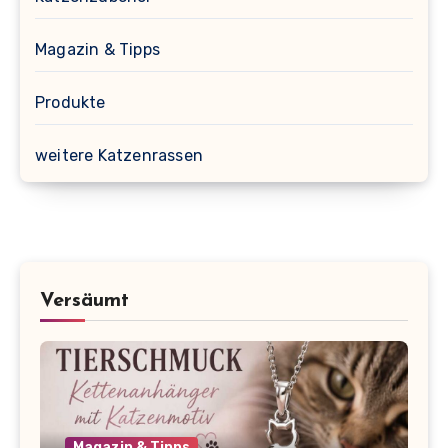
Magazin & Tipps
Produkte
weitere Katzenrassen
Versäumt
Magazin & Tipps