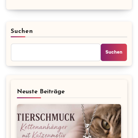
Suchen
Suchen
Neuste Beiträge