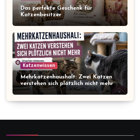
Das perfekte Geschenk für
Katzenbesitzer
Katzenwissen
Mehrkatzenhaushalt: Zwei Katzen
verstehen sich plötzlich nicht mehr