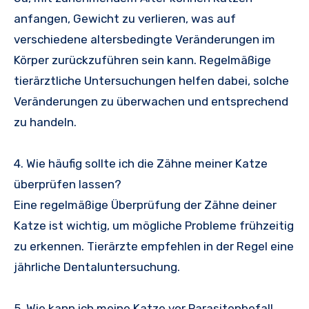
anfangen, Gewicht zu verlieren, was auf
verschiedene altersbedingte Veränderungen im
Körper zurückzuführen sein kann. Regelmäßige
tierärztliche Untersuchungen helfen dabei, solche
Veränderungen zu überwachen und entsprechend
zu handeln.
4. Wie häufig sollte ich die Zähne meiner Katze
überprüfen lassen?
Eine regelmäßige Überprüfung der Zähne deiner
Katze ist wichtig, um mögliche Probleme frühzeitig
zu erkennen. Tierärzte empfehlen in der Regel eine
jährliche Dentaluntersuchung.
5. Wie kann ich meine Katze vor Parasitenbefall