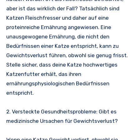
aber ist das wirklich der Fall? Tatsächlich sind
Katzen Fleischfresser und daher auf eine
proteinreiche Ernährung angewiesen. Eine
unausgewogene Ernährung, die nicht den
Bedürfnissen einer Katze entspricht, kann zu
Gewichtsverlust führen, obwohl sie genug frisst.
Stelle sicher, dass deine Katze hochwertiges
Katzenfutter erhält, das ihren
ernährungsphysiologischen Bedürfnissen
entspricht.
2. Versteckte Gesundheitsprobleme: Gibt es
medizinische Ursachen für Gewichtsverlust?
Wenn eine Katze Gewicht verliert, obwohl sie