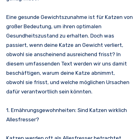
Eine gesunde Gewichtszunahme ist für Katzen von
großer Bedeutung, um ihren optimalen
Gesundheitszustand zu erhalten. Doch was
passiert, wenn deine Katze an Gewicht verliert,
obwohl sie anscheinend ausreichend frisst? In
diesem umfassenden Text werden wir uns damit
beschäftigen, warum deine Katze abnimmt,
obwohl sie frisst, und welche möglichen Ursachen
dafür verantwortlich sein könnten.
1. Ernährungsgewohnheiten: Sind Katzen wirklich
Allesfresser?
Katzen werden oft als Allesfresser betrachtet,