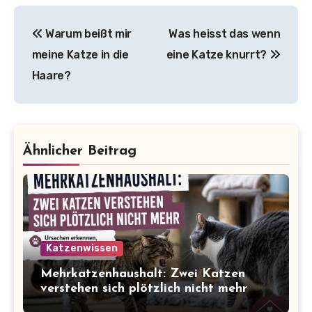
Beitragsnavigation
Warum beißt mir
Was heisst das wenn
meine Katze in die
eine Katze knurrt?
Haare?
Ähnlicher Beitrag
Katzenwissen
Mehrkatzenhaushalt: Zwei Katzen
verstehen sich plötzlich nicht mehr