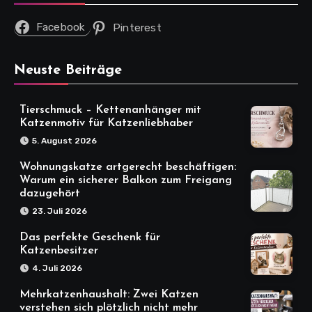
Facebook
Pinterest
Neuste Beiträge
Tierschmuck – Kettenanhänger mit
Katzenmotiv für Katzenliebhaber
5. August 2026
Wohnungskatze artgerecht beschäftigen:
Warum ein sicherer Balkon zum Freigang
dazugehört
23. Juli 2026
Das perfekte Geschenk für
Katzenbesitzer
4. Juli 2026
Mehrkatzenhaushalt: Zwei Katzen
verstehen sich plötzlich nicht mehr