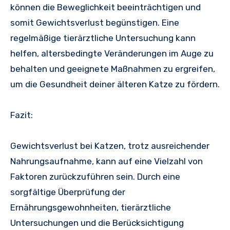
können die Beweglichkeit beeinträchtigen und
somit Gewichtsverlust begünstigen. Eine
regelmäßige tierärztliche Untersuchung kann
helfen, altersbedingte Veränderungen im Auge zu
behalten und geeignete Maßnahmen zu ergreifen,
um die Gesundheit deiner älteren Katze zu fördern.
Fazit:
Gewichtsverlust bei Katzen, trotz ausreichender
Nahrungsaufnahme, kann auf eine Vielzahl von
Faktoren zurückzuführen sein. Durch eine
sorgfältige Überprüfung der
Ernährungsgewohnheiten, tierärztliche
Untersuchungen und die Berücksichtigung