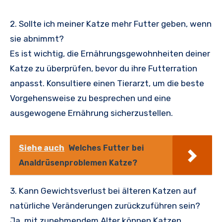
2. Sollte ich meiner Katze mehr Futter geben, wenn
sie abnimmt?
Es ist wichtig, die Ernährungsgewohnheiten deiner
Katze zu überprüfen, bevor du ihre Futterration
anpasst. Konsultiere einen Tierarzt, um die beste
Vorgehensweise zu besprechen und eine
ausgewogene Ernährung sicherzustellen.
Siehe auch
Welches Futter bei
Analdrüsenproblemen Katze?
3. Kann Gewichtsverlust bei älteren Katzen auf
natürliche Veränderungen zurückzuführen sein?
Ja, mit zunehmendem Alter können Katzen