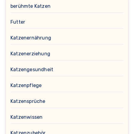
berühmte Katzen
Futter
Katzenernährung
Katzenerziehung
Katzengesundheit
Katzenpflege
Katzensprüche
Katzenwissen
Katzenzubehör