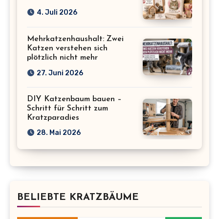
4. Juli 2026
Mehrkatzenhaushalt: Zwei
Katzen verstehen sich
plötzlich nicht mehr
27. Juni 2026
DIY Katzenbaum bauen –
Schritt für Schritt zum
Kratzparadies
28. Mai 2026
BELIEBTE KRATZBÄUME