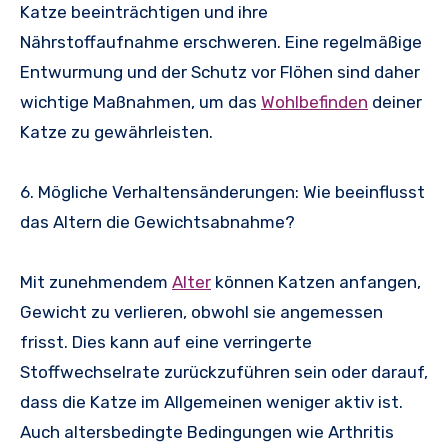
Katze beeinträchtigen und ihre
Nährstoffaufnahme erschweren. Eine regelmäßige
Entwurmung und der Schutz vor Flöhen sind daher
wichtige Maßnahmen, um das
Wohlbefinden
deiner
Katze zu gewährleisten.
6. Mögliche Verhaltensänderungen: Wie beeinflusst
das Altern die Gewichtsabnahme?
Mit zunehmendem
Alter
können Katzen anfangen,
Gewicht zu verlieren, obwohl sie angemessen
frisst. Dies kann auf eine verringerte
Stoffwechselrate zurückzuführen sein oder darauf,
dass die Katze im Allgemeinen weniger aktiv ist.
Auch altersbedingte Bedingungen wie Arthritis