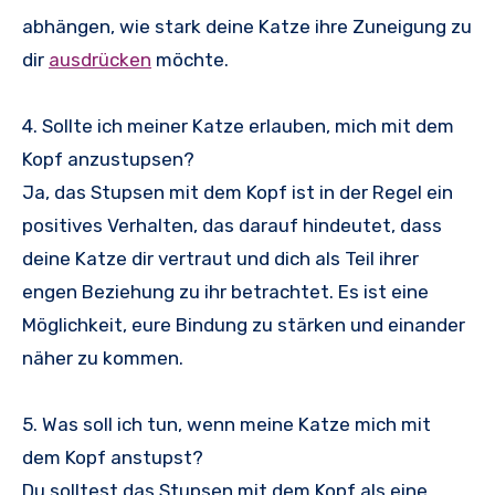
abhängen, wie stark deine Katze ihre Zuneigung zu
dir
ausdrücken
möchte.
4. Sollte ich meiner Katze erlauben, mich mit dem
Kopf anzustupsen?
Ja, das Stupsen mit dem Kopf ist in der Regel ein
positives Verhalten, das darauf hindeutet, dass
deine Katze dir vertraut und dich als Teil ihrer
engen Beziehung zu ihr betrachtet. Es ist eine
Möglichkeit, eure Bindung zu stärken und einander
näher zu kommen.
5. Was soll ich tun, wenn meine Katze mich mit
dem Kopf anstupst?
Du solltest das Stupsen mit dem Kopf als eine