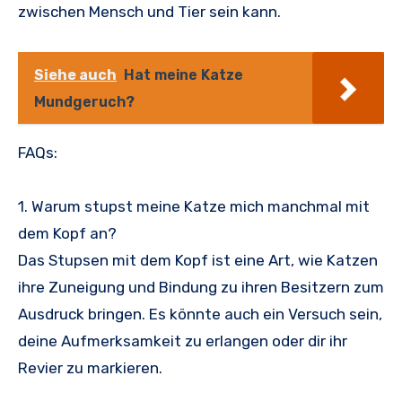
zwischen Mensch und Tier sein kann.
Siehe auch
Hat meine Katze
Mundgeruch?
FAQs:
1. Warum stupst meine Katze mich manchmal mit
dem Kopf an?
Das Stupsen mit dem Kopf ist eine Art, wie Katzen
ihre Zuneigung und Bindung zu ihren Besitzern zum
Ausdruck bringen. Es könnte auch ein Versuch sein,
deine Aufmerksamkeit zu erlangen oder dir ihr
Revier zu markieren.