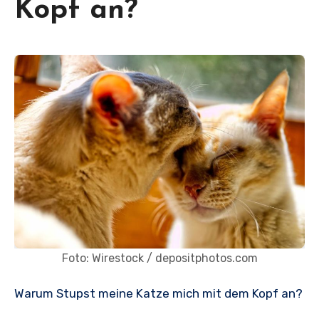
Kopf an?
Foto: Wirestock / depositphotos.com
Warum Stupst meine Katze mich mit dem Kopf an?