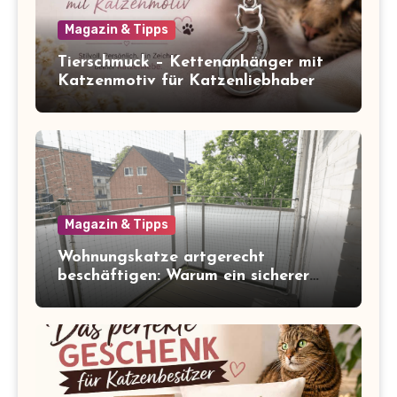
Magazin & Tipps
Tierschmuck – Kettenanhänger mit
Katzenmotiv für Katzenliebhaber
Magazin & Tipps
Wohnungskatze artgerecht
beschäftigen: Warum ein sicherer
Balkon zum Freigang dazugehört