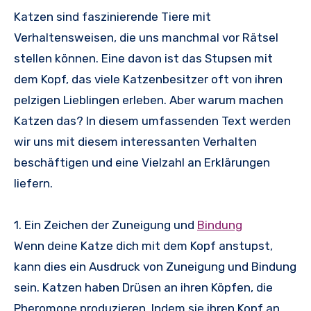
Katzen sind faszinierende Tiere mit
Verhaltensweisen, die uns manchmal vor Rätsel
stellen können. Eine davon ist das Stupsen mit
dem Kopf, das viele Katzenbesitzer oft von ihren
pelzigen Lieblingen erleben. Aber warum machen
Katzen das? In diesem umfassenden Text werden
wir uns mit diesem interessanten Verhalten
beschäftigen und eine Vielzahl an Erklärungen
liefern.
1. Ein Zeichen der Zuneigung und
Bindung
Wenn deine Katze dich mit dem Kopf anstupst,
kann dies ein Ausdruck von Zuneigung und Bindung
sein. Katzen haben Drüsen an ihren Köpfen, die
Pheromone produzieren. Indem sie ihren Kopf an