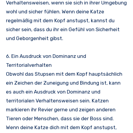
Verhaltensweisen, wenn sie sich in ihrer Umgebung
wohl und sicher fühlen. Wenn deine Katze
regelmäßig mit dem Kopf anstupst, kannst du
sicher sein, dass du ihr ein Gefühl von Sicherheit
und Geborgenheit gibst.
6. Ein Ausdruck von Dominanz und
Territorialverhalten
Obwohl das Stupsen mit dem Kopf hauptsächlich
ein Zeichen der Zuneigung und Bindung ist, kann
es auch ein Ausdruck von Dominanz und
territorialen Verhaltensweisen sein. Katzen
markieren ihr Revier gerne und zeigen anderen
Tieren oder Menschen, dass sie der Boss sind.
Wenn deine Katze dich mit dem Kopf anstupst,