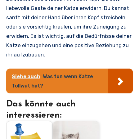
liebevolle Geste deiner Katze erwidern. Du kannst
sanft mit deiner Hand über ihren Kopf streicheln
oder sie vorsichtig kraulen, um ihre Zuneigung zu
erwidern. Es ist wichtig, auf die Bedürfnisse deiner
Katze einzugehen und eine positive Beziehung zu
ihr aufzubauen.
Siehe auch
Was tun wenn Katze
Tollwut hat?
Das könnte auch
interessieren: