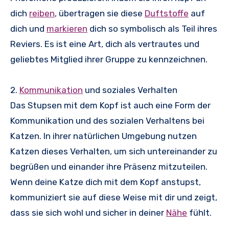
dich
reiben
, übertragen sie diese
Duftstoffe
auf
dich und
markieren
dich so symbolisch als Teil ihres
Reviers. Es ist eine Art, dich als vertrautes und
geliebtes Mitglied ihrer Gruppe zu kennzeichnen.
2.
Kommunikation
und soziales Verhalten
Das Stupsen mit dem Kopf ist auch eine Form der
Kommunikation und des sozialen Verhaltens bei
Katzen. In ihrer natürlichen Umgebung nutzen
Katzen dieses Verhalten, um sich untereinander zu
begrüßen und einander ihre Präsenz mitzuteilen.
Wenn deine Katze dich mit dem Kopf anstupst,
kommuniziert sie auf diese Weise mit dir und zeigt,
dass sie sich wohl und sicher in deiner
Nähe
fühlt.