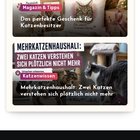
Magazin & Tipps
Das perfekte Geschenk für
Katzenbesitzer
Katzenwissen
Mehrkatzenhaushalt: Zwei Katzen
verstehen sich plötzlich nicht mehr