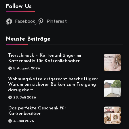
Follow Us
Facebook
Pinterest
Neuste Beiträge
Tierschmuck – Kettenanhänger mit
Katzenmotiv für Katzenliebhaber
5. August 2026
Wohnungskatze artgerecht beschäftigen:
Warum ein sicherer Balkon zum Freigang
dazugehört
23. Juli 2026
Das perfekte Geschenk für
Katzenbesitzer
4. Juli 2026