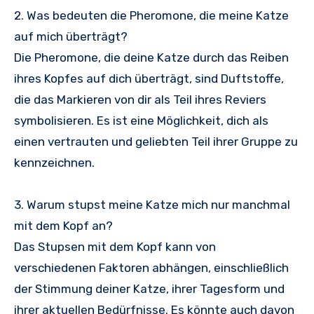
2. Was bedeuten die Pheromone, die meine Katze
auf mich überträgt?
Die Pheromone, die deine Katze durch das Reiben
ihres Kopfes auf dich überträgt, sind Duftstoffe,
die das Markieren von dir als Teil ihres Reviers
symbolisieren. Es ist eine Möglichkeit, dich als
einen vertrauten und geliebten Teil ihrer Gruppe zu
kennzeichnen.
3. Warum stupst meine Katze mich nur manchmal
mit dem Kopf an?
Das Stupsen mit dem Kopf kann von
verschiedenen Faktoren abhängen, einschließlich
der Stimmung deiner Katze, ihrer Tagesform und
ihrer aktuellen Bedürfnisse. Es könnte auch davon