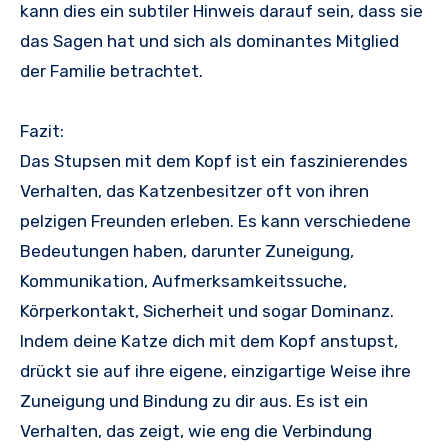
kann dies ein subtiler Hinweis darauf sein, dass sie
das Sagen hat und sich als dominantes Mitglied
der Familie betrachtet.
Fazit:
Das Stupsen mit dem Kopf ist ein faszinierendes
Verhalten, das Katzenbesitzer oft von ihren
pelzigen Freunden erleben. Es kann verschiedene
Bedeutungen haben, darunter Zuneigung,
Kommunikation, Aufmerksamkeitssuche,
Körperkontakt, Sicherheit und sogar Dominanz.
Indem deine Katze dich mit dem Kopf anstupst,
drückt sie auf ihre eigene, einzigartige Weise ihre
Zuneigung und Bindung zu dir aus. Es ist ein
Verhalten, das zeigt, wie eng die Verbindung