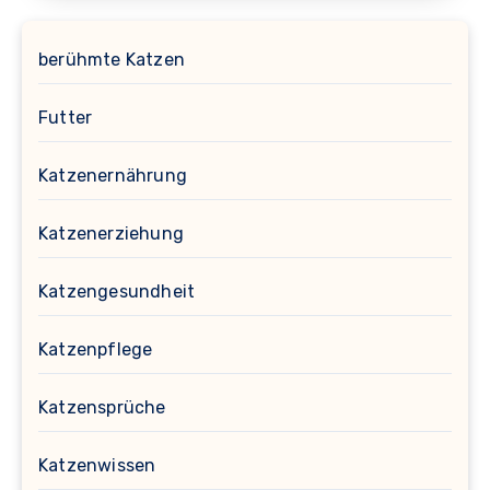
berühmte Katzen
Futter
Katzenernährung
Katzenerziehung
Katzengesundheit
Katzenpflege
Katzensprüche
Katzenwissen