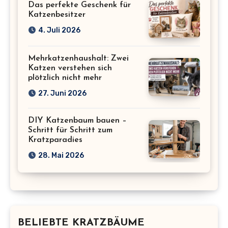
Das perfekte Geschenk für
Katzenbesitzer
4. Juli 2026
Mehrkatzenhaushalt: Zwei
Katzen verstehen sich
plötzlich nicht mehr
27. Juni 2026
DIY Katzenbaum bauen –
Schritt für Schritt zum
Kratzparadies
28. Mai 2026
BELIEBTE KRATZBÄUME