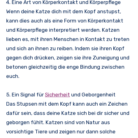
4. Eine Art von Körperkontakt und Körperpflege
Wenn deine Katze dich mit dem Kopf anstupst,
kann dies auch als eine Form von Körperkontakt
und Körperpflege interpretiert werden. Katzen
lieben es, mit ihren Menschen in Kontakt zu treten
und sich an ihnen zu reiben. Indem sie ihren Kopf
gegen dich drücken, zeigen sie ihre Zuneigung und
betonen gleichzeitig die enge Bindung zwischen
euch.
5. Ein Signal für
Sicherheit
und Geborgenheit
Das Stupsen mit dem Kopf kann auch ein Zeichen
dafür sein, dass deine Katze sich bei dir sicher und
geborgen fühlt. Katzen sind von Natur aus
vorsichtige Tiere und zeigen nur dann solche