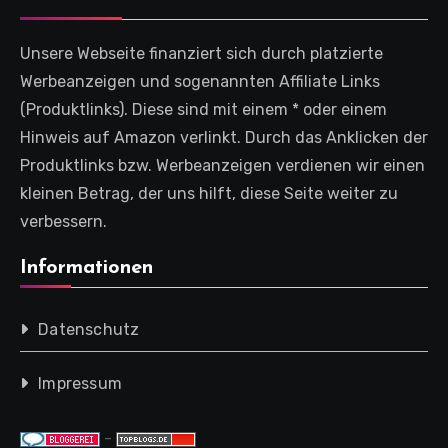
Unsere Webseite finanziert sich durch platzierte
Werbeanzeigen und sogenannten Affiliate Links
(Produktlinks). Diese sind mit einem * oder einem
Hinweis auf Amazon verlinkt. Durch das Anklicken der
Produktlinks bzw. Werbeanzeigen verdienen wir einen
kleinen Betrag, der uns hilft, diese Seite weiter zu
verbessern.
Informationen
Datenschutz
Impressum
-