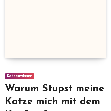
Katzenwissen
Warum Stupst meine
Katze mich mit dem