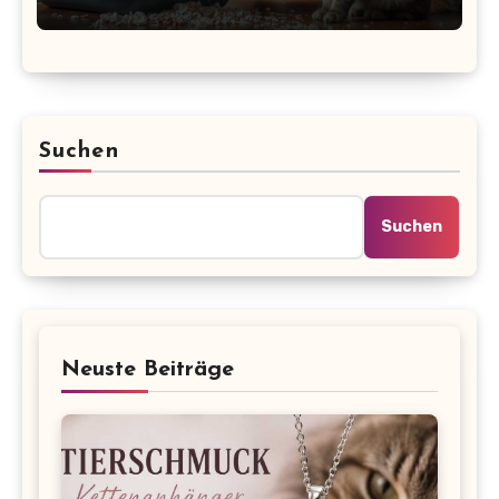
Suchen
Suchen
Neuste Beiträge