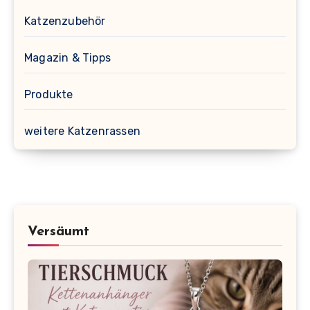
Katzenzubehör
Magazin & Tipps
Produkte
weitere Katzenrassen
Versäumt