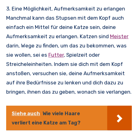
3. Eine Möglichkeit, Aufmerksamkeit zu erlangen
Manchmal kann das Stupsen mit dem Kopf auch
einfach ein Mittel für deine Katze sein, deine
Aufmerksamkeit zu erlangen. Katzen sind
Meister
darin, Wege zu finden, um das zu bekommen, was
sie wollen, sei es
Futter
, Spielzeit oder
Streicheleinheiten. Indem sie dich mit dem Kopf
anstoßen, versuchen sie, deine Aufmerksamkeit
auf ihre Bedürfnisse zu lenken und dich dazu zu
bringen, ihnen das zu geben, wonach sie verlangen.
Siehe auch
Wie viele Haare
verliert eine Katze am Tag?