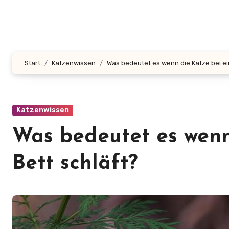
Start
Katzenwissen
Was bedeutet es wenn die Katze bei ei
Katzenwissen
Was bedeutet es wenn
Bett schläft?