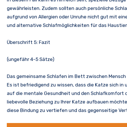
gewährleisten. Zudem sollten auch persönliche Sch
aufgrund von Allergien oder Unruhe nicht gut mit eine
und alternative Schlafmöglichkeiten für das Haustier
Überschrift 5: Fazit
(ungefähr 4-5 Sätze)
Das gemeinsame Schlafen im Bett zwischen Mensch u
Es ist befriedigend zu wissen, dass die Katze sich in
auf die mentale Gesundheit und den Schlafkomfort 
liebevolle Beziehung zu Ihrer Katze aufbauen möcht
diese Bindung zu vertiefen und das gegenseitige Ver