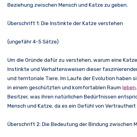
Beziehung zwischen Mensch und Katze zu geben.
Überschrift 1: Die Instinkte der Katze verstehen
(ungefähr 4-5 Sätze)
Um die Gründe dafür zu verstehen, warum eine Katze b
Instinkte und Verhaltensweisen dieser faszinierenden
und territoriale Tiere. Im Laufe der Evolution haben 
in einem geschützten und komfortablen Raum
leben
Besitzer, was ihren natürlichen Bedürfnissen entspr
Mensch und Katze, da es ein Gefühl von Vertrautheit 
Überschrift 2: Die Bedeutung der Bindung zwischen 