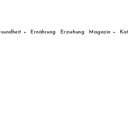
esundheit
Ernährung
Erziehung
Magazin
Ka