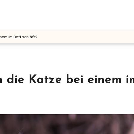
nem im Bett schläft?
 die Katze bei einem i