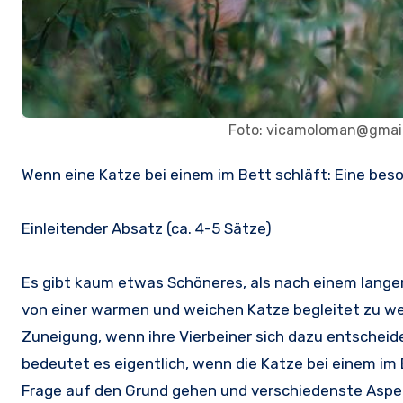
Foto: vicamoloman@gmai
Wenn eine Katze bei einem im Bett schläft: Eine b
Einleitender Absatz (ca. 4-5 Sätze)
Es gibt kaum etwas Schöneres, als nach einem langen
von einer warmen und weichen Katze begleitet zu wer
Zuneigung, wenn ihre Vierbeiner sich dazu entschei
bedeutet es eigentlich, wenn die Katze bei einem im
Frage auf den Grund gehen und verschiedenste Aspekt