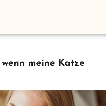
 wenn meine Katze