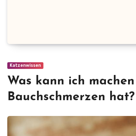
Katzenwissen
Was kann ich machen
Bauchschmerzen hat?