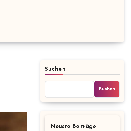
Suchen
Suchen
Neuste Beiträge