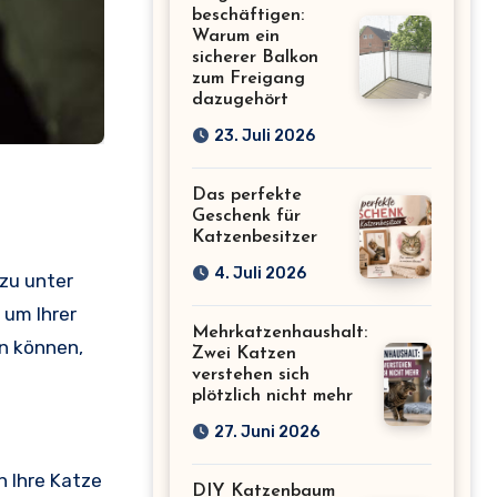
beschäftigen:
Warum ein
sicherer Balkon
zum Freigang
dazugehört
23. Juli 2026
Das perfekte
Geschenk für
Katzenbesitzer
4. Juli 2026
 zu unter
 um Ihrer
Mehrkatzenhaushalt:
n können,
Zwei Katzen
verstehen sich
plötzlich nicht mehr
27. Juni 2026
 Ihre Katze
DIY Katzenbaum