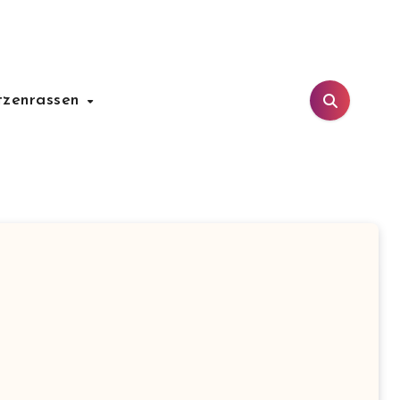
tzenrassen