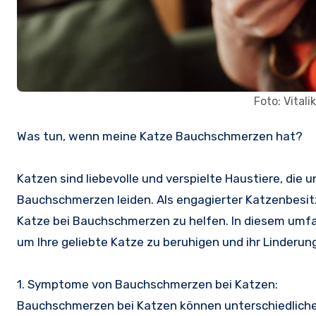
Foto: Vital
Was tun, wenn meine Katze Bauchschmerzen hat?
Katzen sind liebevolle und verspielte Haustiere, die 
Bauchschmerzen leiden. Als engagierter Katzenbesitze
Katze bei Bauchschmerzen zu helfen. In diesem umfa
um Ihre geliebte Katze zu beruhigen und ihr Linderun
1. Symptome von Bauchschmerzen bei Katzen:
Bauchschmerzen bei Katzen können unterschiedliche 