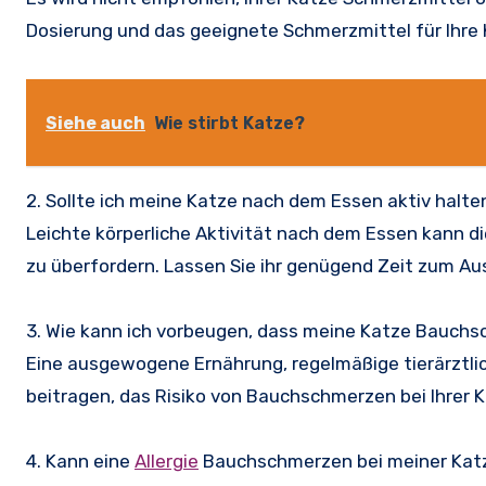
Dosierung und das geeignete Schmerzmittel für Ihre
Siehe auch
Wie stirbt Katze?
2. Sollte ich meine Katze nach dem Essen aktiv hal
Leichte körperliche Aktivität nach dem Essen kann di
zu überfordern. Lassen Sie ihr genügend Zeit zum A
3. Wie kann ich vorbeugen, dass meine Katze Bauc
Eine ausgewogene Ernährung, regelmäßige tierärztl
beitragen, das Risiko von Bauchschmerzen bei Ihrer K
4. Kann eine
Allergie
Bauchschmerzen bei meiner Kat