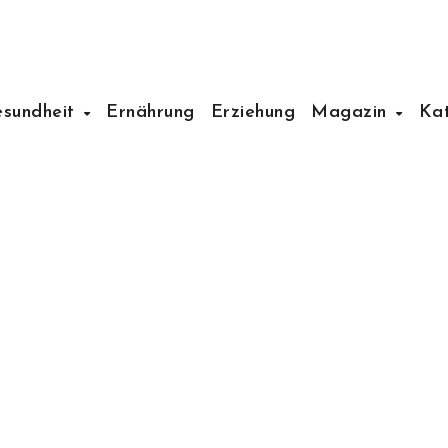
esundheit
Ernährung
Erziehung
Magazin
Ka