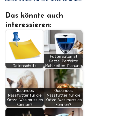
Das könnte auch
interessieren:
Futterautomat
Katze: Perfekte
Datenschutz
Mahlzeiten-Planung
Gesundes
Gesundes
Nassfutter für die
Nassfutter für die
Katze. Was muss es
Katze. Was muss es
können?
können?