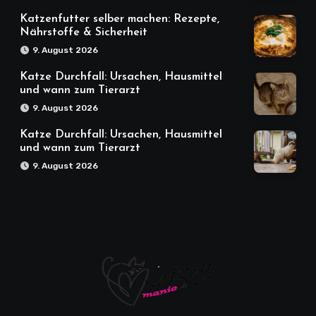
Katzenfutter selber machen: Rezepte,
Nährstoffe & Sicherheit
9. August 2026
Katze Durchfall: Ursachen, Hausmittel
und wann zum Tierarzt
9. August 2026
Katze Durchfall: Ursachen, Hausmittel
und wann zum Tierarzt
9. August 2026