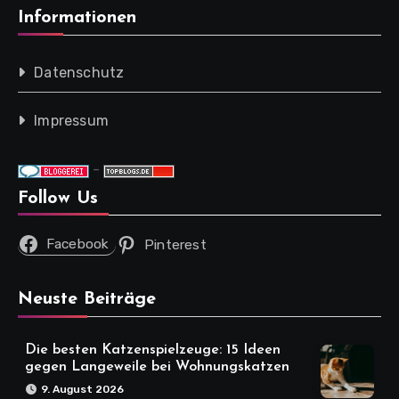
Informationen
Datenschutz
Impressum
-
Follow Us
Facebook
Pinterest
Neuste Beiträge
Die besten Katzenspielzeuge: 15 Ideen
gegen Langeweile bei Wohnungskatzen
9. August 2026