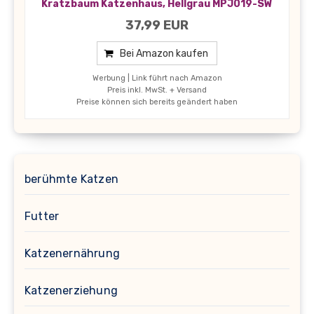
Kratzbaum Katzenhaus, Hellgrau MPJ019-SW
37,99 EUR
Bei Amazon kaufen
Werbung | Link führt nach Amazon
Preis inkl. MwSt. + Versand
Preise können sich bereits geändert haben
berühmte Katzen
Futter
Katzenernährung
Katzenerziehung