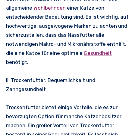
allgemeine
Wohlbefinden
einer Katze von
entscheidender Bedeutung sind. Es ist wichtig, auf
hochwertige, ausgewogene Marken zu achten und
sicherzustellen, dass das Nassfutter alle
notwendigen Makro- und Mikronährstoffe enthält,
die eine Katze für eine optimale
Gesundheit
benötigt.
II. Trockenfutter: Bequemlichkeit und
Zahngesundheit
Trockenfutter bietet einige Vorteile, die es zur
bevorzugten Option für manche Katzenbesitzer
machen. Ein großer Vorteil von Trockenfutter
besteht in seiner Bequemlichkeit. Es lässt sich