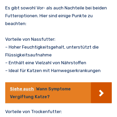
Es gibt sowohl Vor- als auch Nachteile bei beiden
Futteroptionen. Hier sind einige Punkte zu
beachten:
Vorteile von Nassfutter:
– Hoher Feuchtigkeitsgehalt, unterstützt die
Flüssigkeitsaufnahme
– Enthält eine Vielzahl von Nährstoffen
– Ideal für Katzen mit Harnwegserkrankungen
Siehe auch
Wann Symptome
Vergiftung Katze?
Vorteile von Trockenfutter: