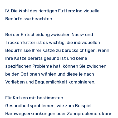
IV. Die Wahl des richtigen Futters: Individuelle
Bedürfnisse beachten
Bei der Entscheidung zwischen Nass- und
Trockenfutter ist es wichtig, die individuellen
Bedürfnisse Ihrer Katze zu berücksichtigen. Wenn
Ihre Katze bereits gesund ist und keine
spezifischen Probleme hat, können Sie zwischen
beiden Optionen wählen und diese je nach
Vorlieben und Bequemlichkeit kombinieren.
Für Katzen mit bestimmten
Gesundheitsproblemen, wie zum Beispiel
Harnwegserkrankungen oder Zahnproblemen, kann