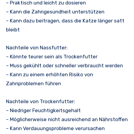
– Praktisch und leicht zu dosieren
– Kann die Zahngesundheit unterstützen
– Kann dazu beitragen, dass die Katze länger satt
bleibt
Nachteile von Nassfutter:
– Könnte teurer sein als Trockenfutter
– Muss gekühlt oder schneller verbraucht werden
– Kann zu einem erhöhten Risiko von
Zahnproblemen führen
Nachteile von Trockenfutter:
– Niedriger Feuchtigkeitsgehalt
– Möglicherweise nicht ausreichend an Nährstoffen
– Kann Verdauungsprobleme verursachen