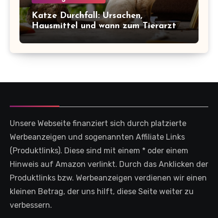
Katze Durchfall: Ursachen,
Hausmittel und wann zum Tierarzt
Unsere Webseite finanziert sich durch platzierte
Werbeanzeigen und sogenannten Affiliate Links
(Produktlinks). Diese sind mit einem * oder einem
Hinweis auf Amazon verlinkt. Durch das Anklicken der
Produktlinks bzw. Werbeanzeigen verdienen wir einen
kleinen Betrag, der uns hilft, diese Seite weiter zu
verbessern.