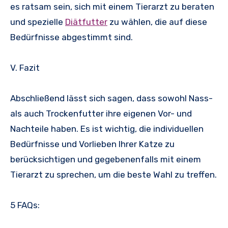
es ratsam sein, sich mit einem Tierarzt zu beraten
und spezielle
Diätfutter
zu wählen, die auf diese
Bedürfnisse abgestimmt sind.
V. Fazit
Abschließend lässt sich sagen, dass sowohl Nass-
als auch Trockenfutter ihre eigenen Vor- und
Nachteile haben. Es ist wichtig, die individuellen
Bedürfnisse und Vorlieben Ihrer Katze zu
berücksichtigen und gegebenenfalls mit einem
Tierarzt zu sprechen, um die beste Wahl zu treffen.
5 FAQs: