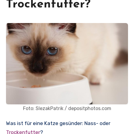
Trockenfutter?
Foto: SlezakPatrik / depositphotos.com
Was ist für eine Katze gesünder: Nass- oder
Trockenfutter
?