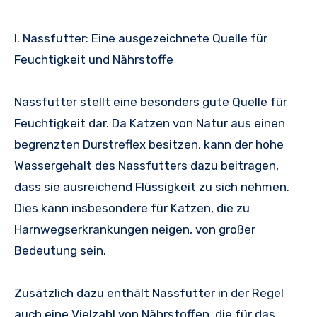
I. Nassfutter: Eine ausgezeichnete Quelle für
Feuchtigkeit und Nährstoffe
Nassfutter stellt eine besonders gute Quelle für
Feuchtigkeit dar. Da Katzen von Natur aus einen
begrenzten Durstreflex besitzen, kann der hohe
Wassergehalt des Nassfutters dazu beitragen,
dass sie ausreichend Flüssigkeit zu sich nehmen.
Dies kann insbesondere für Katzen, die zu
Harnwegserkrankungen neigen, von großer
Bedeutung sein.
Zusätzlich dazu enthält Nassfutter in der Regel
auch eine Vielzahl von Nährstoffen, die für das