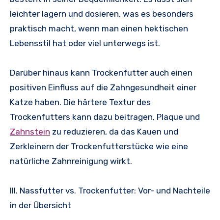
leichter lagern und dosieren, was es besonders
praktisch macht, wenn man einen hektischen
Lebensstil hat oder viel unterwegs ist.
Darüber hinaus kann Trockenfutter auch einen
positiven Einfluss auf die Zahngesundheit einer
Katze haben. Die härtere Textur des
Trockenfutters kann dazu beitragen, Plaque und
Zahnstein
zu reduzieren, da das Kauen und
Zerkleinern der Trockenfutterstücke wie eine
natürliche Zahnreinigung wirkt.
III. Nassfutter vs. Trockenfutter: Vor- und Nachteile
in der Übersicht