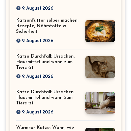
bei Wohnungskatzen
9. August 2026
Katzenfutter selber machen:
Rezepte, Nährstoffe &
Sicherheit
9. August 2026
Katze Durchfall: Ursachen,
Hausmittel und wann zum
Tierarzt
9. August 2026
Katze Durchfall: Ursachen,
Hausmittel und wann zum
Tierarzt
9. August 2026
Wurmkur Katze: Wann, wie