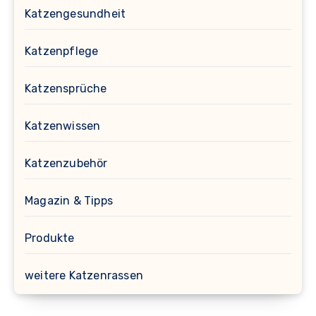
Katzengesundheit
Katzenpflege
Katzensprüche
Katzenwissen
Katzenzubehör
Magazin & Tipps
Produkte
weitere Katzenrassen