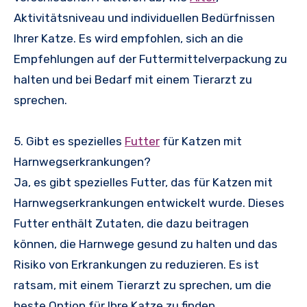
Aktivitätsniveau und individuellen Bedürfnissen
Ihrer Katze. Es wird empfohlen, sich an die
Empfehlungen auf der Futtermittelverpackung zu
halten und bei Bedarf mit einem Tierarzt zu
sprechen.
5. Gibt es spezielles
Futter
für Katzen mit
Harnwegserkrankungen?
Ja, es gibt spezielles Futter, das für Katzen mit
Harnwegserkrankungen entwickelt wurde. Dieses
Futter enthält Zutaten, die dazu beitragen
können, die Harnwege gesund zu halten und das
Risiko von Erkrankungen zu reduzieren. Es ist
ratsam, mit einem Tierarzt zu sprechen, um die
beste Option für Ihre Katze zu finden.