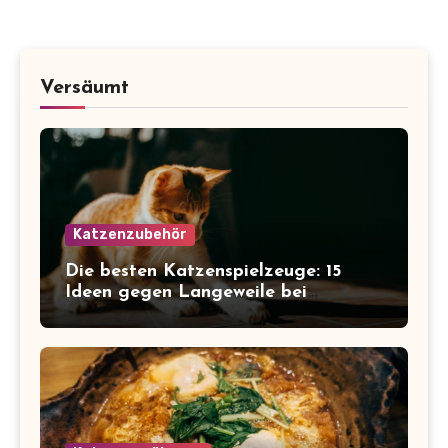
Versäumt
Katzenzubehör
Die besten Katzenspielzeuge: 15
Ideen gegen Langeweile bei
Wohnungskatzen