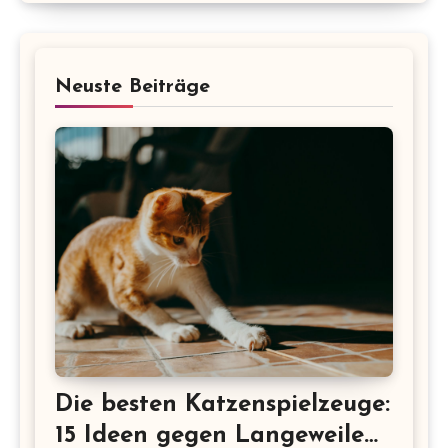
Neuste Beiträge
Die besten Katzenspielzeuge:
15 Ideen gegen Langeweile