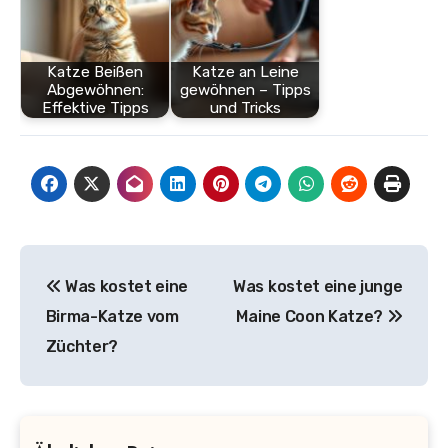
Katze Beißen
Katze an Leine
Abgewöhnen:
gewöhnen – Tipps
Effektive Tipps
und Tricks
Beitragsnavigation
Was kostet eine
Was kostet eine junge
Birma-Katze vom
Maine Coon Katze?
Züchter?