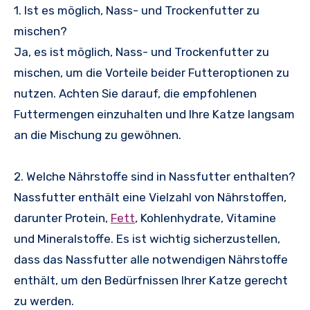
1. Ist es möglich, Nass- und Trockenfutter zu
mischen?
Ja, es ist möglich, Nass- und Trockenfutter zu
mischen, um die Vorteile beider Futteroptionen zu
nutzen. Achten Sie darauf, die empfohlenen
Futtermengen einzuhalten und Ihre Katze langsam
an die Mischung zu gewöhnen.
2. Welche Nährstoffe sind in Nassfutter enthalten?
Nassfutter enthält eine Vielzahl von Nährstoffen,
darunter Protein,
Fett
, Kohlenhydrate, Vitamine
und Mineralstoffe. Es ist wichtig sicherzustellen,
dass das Nassfutter alle notwendigen Nährstoffe
enthält, um den Bedürfnissen Ihrer Katze gerecht
zu werden.