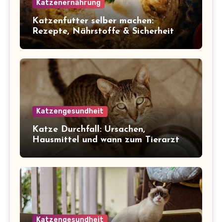
Katzenernährung
Katzenfutter selber machen:
Rezepte, Nährstoffe & Sicherheit
Katzengesundheit
Katze Durchfall: Ursachen,
Hausmittel und wann zum Tierarzt
Katzengesundheit