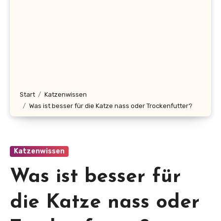
Start
Katzenwissen
Was ist besser für die Katze nass oder Trockenfutter?
Katzenwissen
Was ist besser für
die Katze nass oder