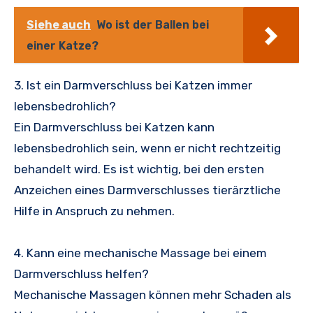
Siehe auch
Wo ist der Ballen bei
einer Katze?
3. Ist ein Darmverschluss bei Katzen immer
lebensbedrohlich?
Ein Darmverschluss bei Katzen kann
lebensbedrohlich sein, wenn er nicht rechtzeitig
behandelt wird. Es ist wichtig, bei den ersten
Anzeichen eines Darmverschlusses tierärztliche
Hilfe in Anspruch zu nehmen.
4. Kann eine mechanische Massage bei einem
Darmverschluss helfen?
Mechanische Massagen können mehr Schaden als