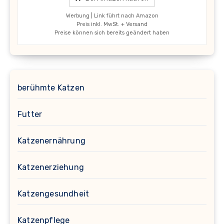
Werbung | Link führt nach Amazon
Preis inkl. MwSt. + Versand
Preise können sich bereits geändert haben
berühmte Katzen
Futter
Katzenernährung
Katzenerziehung
Katzengesundheit
Katzenpflege