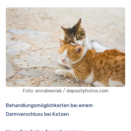
Foto: annabieniek / depositphotos.com
Behandlungsmöglichkeiten bei einem
Darmverschluss bei Katzen