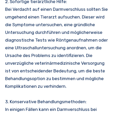
2. Sofortige tierärztliche Hilfe:
Bei Verdacht auf einen Darmverschluss sollten Sie
umgehend einen Tierarzt aufsuchen. Dieser wird
die Symptome untersuchen, eine gründliche
Untersuchung durchführen und möglicherweise
diagnostische Tests wie Röntgenaufnahmen oder
eine Ultraschalluntersuchung anordnen, um die
Ursache des Problems zu identifizieren. Die
unverzügliche veterinärmedizinische Versorgung
ist von entscheidender Bedeutung, um die beste
Behandlungsoption zu bestimmen und mögliche
Komplikationen zu verhindern.
3. Konservative Behandlungsmethoden:
In einigen Fällen kann ein Darmverschluss bei