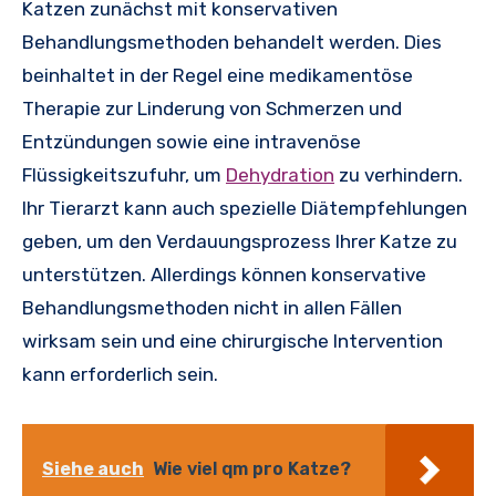
Katzen zunächst mit konservativen
Behandlungsmethoden behandelt werden. Dies
beinhaltet in der Regel eine medikamentöse
Therapie zur Linderung von Schmerzen und
Entzündungen sowie eine intravenöse
Flüssigkeitszufuhr, um
Dehydration
zu verhindern.
Ihr Tierarzt kann auch spezielle Diätempfehlungen
geben, um den Verdauungsprozess Ihrer Katze zu
unterstützen. Allerdings können konservative
Behandlungsmethoden nicht in allen Fällen
wirksam sein und eine chirurgische Intervention
kann erforderlich sein.
Siehe auch
Wie viel qm pro Katze?