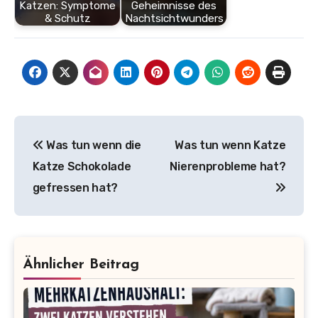
Katzen: Symptome
Geheimnisse des
& Schutz
Nachtsichtwunders
Beitragsnavigation
Was tun wenn die
Was tun wenn Katze
Katze Schokolade
Nierenprobleme hat?
gefressen hat?
Ähnlicher Beitrag