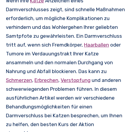
Wenn Ihre
Katze
Anzeichen eines
Darmverschlusses zeigt, sind schnelle Maßnahmen
erforderlich, um mögliche Komplikationen zu
verhindern und das Wohlergehen Ihrer geliebten
Samtpfote zu gewährleisten. Ein Darmverschluss
tritt auf, wenn sich Fremdkörper,
Haarballen
oder
Tumore im Verdauungstrakt Ihrer Katze
ansammeln und den normalen Durchgang von
Nahrung und Abfall blockieren. Das kann zu
Schmerzen
,
Erbrechen
,
Verstopfung
und anderen
schwerwiegenden Problemen führen. In diesem
ausführlichen Artikel werden wir verschiedene
Behandlungsmöglichkeiten für einen
Darmverschluss bei Katzen besprechen, um Ihnen
zu helfen, den besten Kurs der Aktion