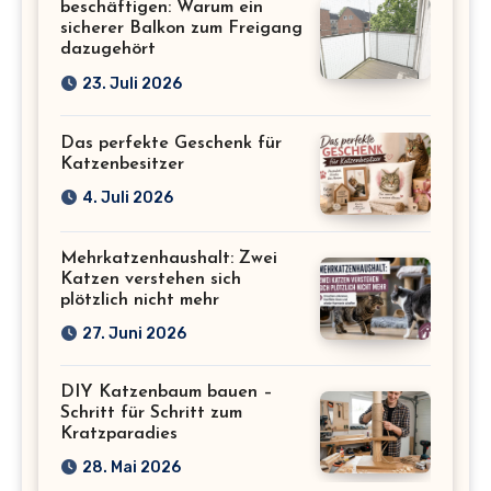
beschäftigen: Warum ein
sicherer Balkon zum Freigang
dazugehört
23. Juli 2026
Das perfekte Geschenk für
Katzenbesitzer
4. Juli 2026
Mehrkatzenhaushalt: Zwei
Katzen verstehen sich
plötzlich nicht mehr
27. Juni 2026
DIY Katzenbaum bauen –
Schritt für Schritt zum
Kratzparadies
28. Mai 2026