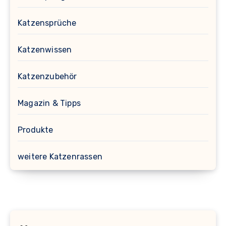
Katzensprüche
Katzenwissen
Katzenzubehör
Magazin & Tipps
Produkte
weitere Katzenrassen