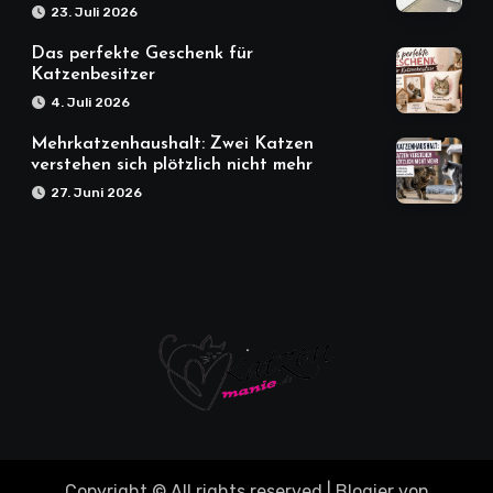
23. Juli 2026
Das perfekte Geschenk für
Katzenbesitzer
4. Juli 2026
Mehrkatzenhaushalt: Zwei Katzen
verstehen sich plötzlich nicht mehr
27. Juni 2026
Copyright © All rights reserved
|
Blogier
von