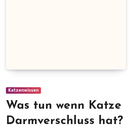
Katzenwissen
Was tun wenn Katze
Darmverschluss hat?