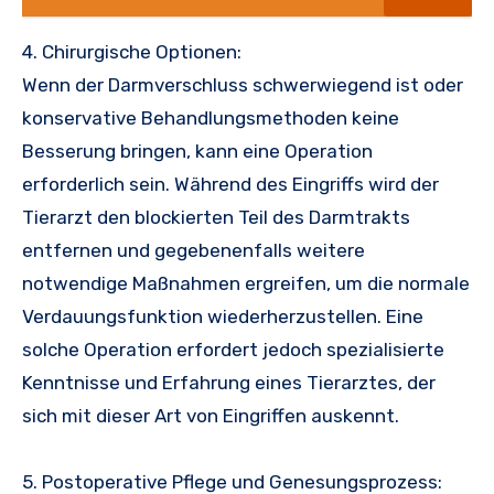
4. Chirurgische Optionen:
Wenn der Darmverschluss schwerwiegend ist oder
konservative Behandlungsmethoden keine
Besserung bringen, kann eine Operation
erforderlich sein. Während des Eingriffs wird der
Tierarzt den blockierten Teil des Darmtrakts
entfernen und gegebenenfalls weitere
notwendige Maßnahmen ergreifen, um die normale
Verdauungsfunktion wiederherzustellen. Eine
solche Operation erfordert jedoch spezialisierte
Kenntnisse und Erfahrung eines Tierarztes, der
sich mit dieser Art von Eingriffen auskennt.
5. Postoperative Pflege und Genesungsprozess: