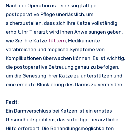
Nach der Operation ist eine sorgfältige
postoperative Pflege unerlässlich, um
sicherzustellen, dass sich Ihre Katze vollständig
erholt. Ihr Tierarzt wird Ihnen Anweisungen geben,
wie Sie Ihre Katze
füttern
, Medikamente
verabreichen und mögliche Symptome von
Komplikationen überwachen können. Es ist wichtig,
die postoperative Betreuung genau zu befolgen,
um die Genesung Ihrer Katze zu unterstützen und
eine erneute Blockierung des Darms zu vermeiden.
Fazit:
Ein Darmverschluss bei Katzen ist ein ernstes
Gesundheitsproblem, das sofortige tierärztliche
Hilfe erfordert. Die Behandlungsmöglichkeiten