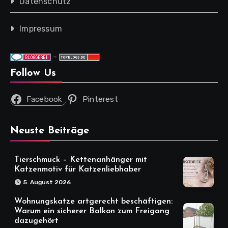
Datenschutz
Impressum
-
Follow Us
Facebook
Pinterest
Neuste Beiträge
Tierschmuck – Kettenanhänger mit
Katzenmotiv für Katzenliebhaber
5. August 2026
Wohnungskatze artgerecht beschäftigen:
Warum ein sicherer Balkon zum Freigang
dazugehört