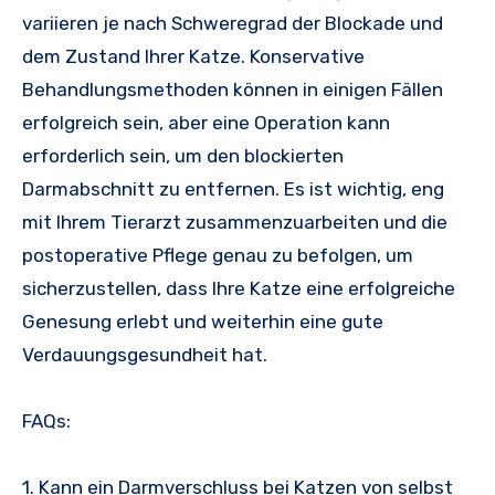
variieren je nach Schweregrad der Blockade und
dem Zustand Ihrer Katze. Konservative
Behandlungsmethoden können in einigen Fällen
erfolgreich sein, aber eine Operation kann
erforderlich sein, um den blockierten
Darmabschnitt zu entfernen. Es ist wichtig, eng
mit Ihrem Tierarzt zusammenzuarbeiten und die
postoperative Pflege genau zu befolgen, um
sicherzustellen, dass Ihre Katze eine erfolgreiche
Genesung erlebt und weiterhin eine gute
Verdauungsgesundheit hat.
FAQs:
1. Kann ein Darmverschluss bei Katzen von selbst