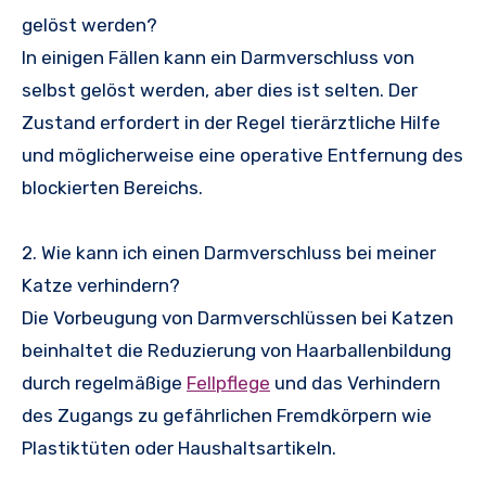
gelöst werden?
In einigen Fällen kann ein Darmverschluss von
selbst gelöst werden, aber dies ist selten. Der
Zustand erfordert in der Regel tierärztliche Hilfe
und möglicherweise eine operative Entfernung des
blockierten Bereichs.
2. Wie kann ich einen Darmverschluss bei meiner
Katze verhindern?
Die Vorbeugung von Darmverschlüssen bei Katzen
beinhaltet die Reduzierung von Haarballenbildung
durch regelmäßige
Fellpflege
und das Verhindern
des Zugangs zu gefährlichen Fremdkörpern wie
Plastiktüten oder Haushaltsartikeln.