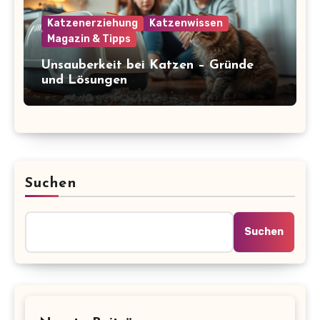
Katzenerziehung
Katzenwissen
Magazin & Tipps
Unsauberkeit bei Katzen – Gründe
und Lösungen
Suchen
Suchen