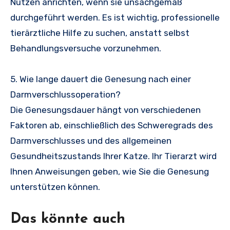
Nutzen anrichten, wenn sie unsachgemäß
durchgeführt werden. Es ist wichtig, professionelle
tierärztliche Hilfe zu suchen, anstatt selbst
Behandlungsversuche vorzunehmen.
5. Wie lange dauert die Genesung nach einer
Darmverschlussoperation?
Die Genesungsdauer hängt von verschiedenen
Faktoren ab, einschließlich des Schweregrads des
Darmverschlusses und des allgemeinen
Gesundheitszustands Ihrer Katze. Ihr Tierarzt wird
Ihnen Anweisungen geben, wie Sie die Genesung
unterstützen können.
Das könnte auch