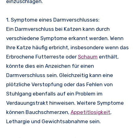
einzuschlagen.
1. Symptome eines Darmverschlusses:
Ein Darmverschluss bei Katzen kann durch
verschiedene Symptome erkannt werden. Wenn
Ihre Katze häufig erbricht, insbesondere wenn das
Erbrochene Futterreste oder
Schaum
enthält,
könnte dies ein Anzeichen für einen
Darmverschluss sein. Gleichzeitig kann eine
plötzliche Verstopfung oder das Fehlen von
Stuhlgang ebenfalls auf ein Problem im
Verdauungstrakt hinweisen. Weitere Symptome
können Bauchschmerzen,
Appetitlosigkeit
,
Lethargie und Gewichtsabnahme sein.