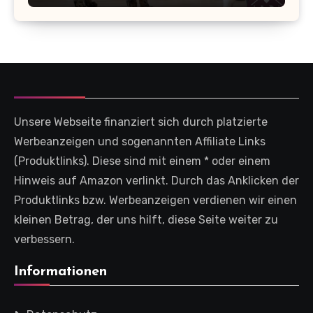
Unsere Webseite finanziert sich durch platzierte
Werbeanzeigen und sogenannten Affiliate Links
(Produktlinks). Diese sind mit einem * oder einem
Hinweis auf Amazon verlinkt. Durch das Anklicken der
Produktlinks bzw. Werbeanzeigen verdienen wir einen
kleinen Betrag, der uns hilft, diese Seite weiter zu
verbessern.
Informationen