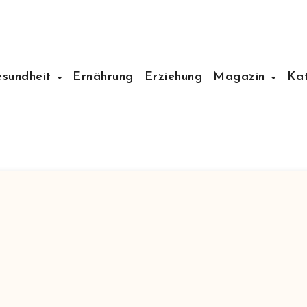
esundheit
Ernährung
Erziehung
Magazin
Ka