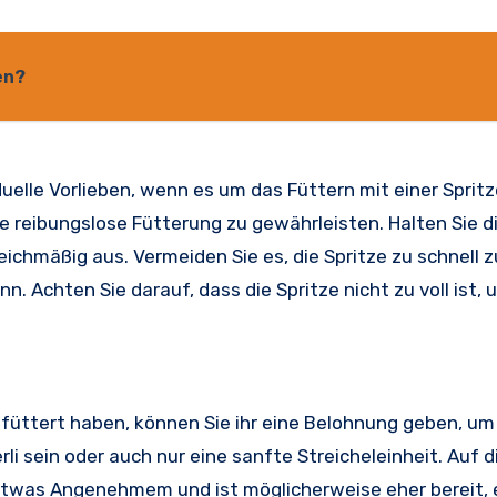
en?
uelle Vorlieben, wenn es um das Füttern mit einer Spritz
ne reibungslose Fütterung zu gewährleisten. Halten Sie d
ichmäßig aus. Vermeiden Sie es, die Spritze zu schnell z
. Achten Sie darauf, dass die Spritze nicht zu voll ist, 
efüttert haben, können Sie ihr eine Belohnung geben, um
rli sein oder auch nur eine sanfte Streicheleinheit. Auf 
 etwas Angenehmem und ist möglicherweise eher bereit, 