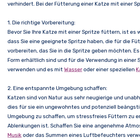
verhindert. Bei der Fütterung einer Katze mit einer S
1. Die richtige Vorbereitung:
Bevor Sie Ihre Katze mit einer Spritze füttern, ist es 
dass Sie eine geeignete Spritze haben, die für die Fü
vorbereiten, das Sie in die Spritze geben möchten. Es 
Form erhältlich sind und für die Verwendung in einer 
verwenden und es mit
Wasser
oder einer speziellen
K
2. Eine entspannte Umgebung schaffen:
Katzen sind von Natur aus sehr neugierige und unabh
dies für sie ein ungewohntes und potenziell beängsti
Umgebung zu schaffen, um stressfreies Füttern zu erm
Ablenkungen ist. Schaffen Sie eine angenehme Atmos
Musik
oder das Summen eines Luftbefeuchters verw