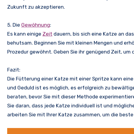
Zukunft zu akzeptieren.
5. Die
Gewöhnung
:
Es kann einige
Zeit
dauern, bis sich eine Katze an das
behutsam. Beginnen Sie mit kleinen Mengen und erhöh
Prozedur gewöhnt. Geben Sie ihr genügend Zeit, um 
Fazit:
Die Fütterung einer Katze mit einer Spritze kann eine
und Geduld ist es möglich, es erfolgreich zu bewälti
beraten, bevor Sie mit dieser Methode experimentiere
Sie daran, dass jede Katze individuell ist und möglic
arbeiten Sie mit Ihrer Katze zusammen, um die beste A