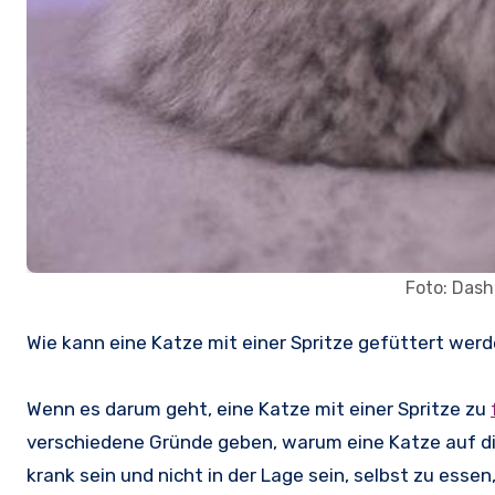
Foto: Dash
Wie kann eine Katze mit einer Spritze gefüttert wer
Wenn es darum geht, eine Katze mit einer Spritze zu
verschiedene Gründe geben, warum eine Katze auf di
krank sein und nicht in der Lage sein, selbst zu esse