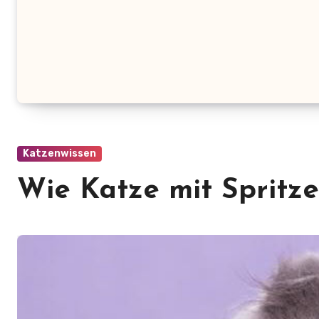
Katzenwissen
Wie Katze mit Spritze