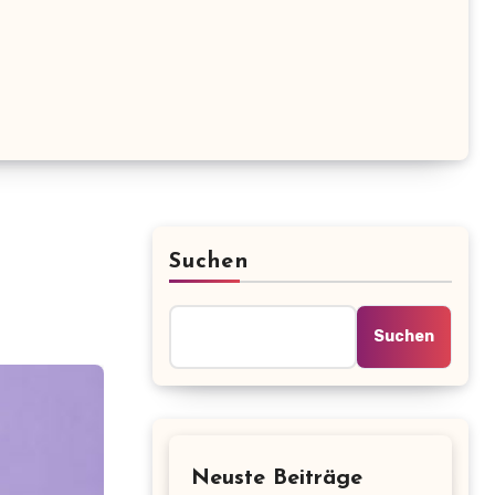
Suchen
Suchen
Neuste Beiträge