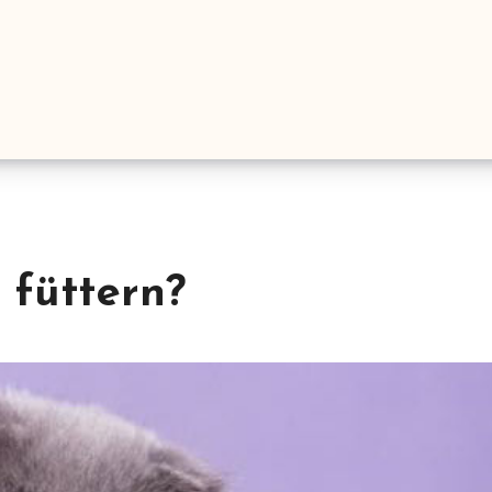
 füttern?