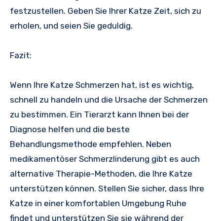
festzustellen. Geben Sie Ihrer Katze Zeit, sich zu
erholen, und seien Sie geduldig.
Fazit:
Wenn Ihre Katze Schmerzen hat, ist es wichtig,
schnell zu handeln und die Ursache der Schmerzen
zu bestimmen. Ein Tierarzt kann Ihnen bei der
Diagnose helfen und die beste
Behandlungsmethode empfehlen. Neben
medikamentöser Schmerzlinderung gibt es auch
alternative Therapie-Methoden, die Ihre Katze
unterstützen können. Stellen Sie sicher, dass Ihre
Katze in einer komfortablen Umgebung Ruhe
findet und unterstützen Sie sie während der