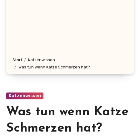
Start
Katzenwissen
Was tun wenn Katze Schmerzen hat?
Katzenwissen
Was tun wenn Katze
Schmerzen hat?