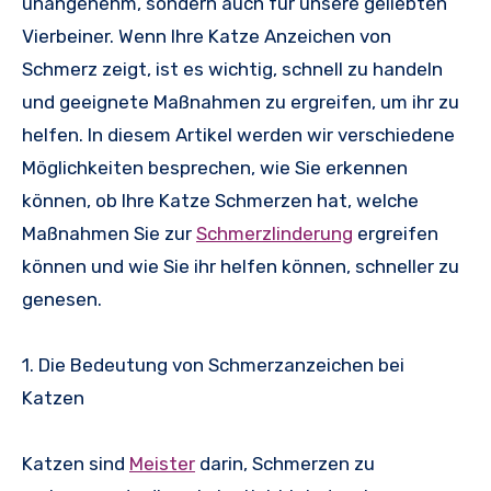
unangenehm, sondern auch für unsere geliebten
Vierbeiner. Wenn Ihre Katze Anzeichen von
Schmerz zeigt, ist es wichtig, schnell zu handeln
und geeignete Maßnahmen zu ergreifen, um ihr zu
helfen. In diesem Artikel werden wir verschiedene
Möglichkeiten besprechen, wie Sie erkennen
können, ob Ihre Katze Schmerzen hat, welche
Maßnahmen Sie zur
Schmerzlinderung
ergreifen
können und wie Sie ihr helfen können, schneller zu
genesen.
1. Die Bedeutung von Schmerzanzeichen bei
Katzen
Katzen sind
Meister
darin, Schmerzen zu