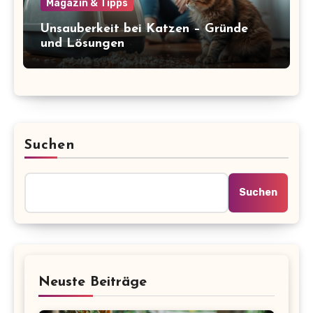
Magazin & Tipps
Unsauberkeit bei Katzen – Gründe
und Lösungen
Suchen
Suchen
Neuste Beiträge