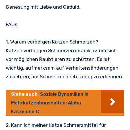
Genesung mit Liebe und Geduld.
FAQs:
1. Warum verbergen Katzen Schmerzen?
Katzen verbergen Schmerzen instinktiv, um sich
vor möglichen Raubtieren zu schützen. Es ist
wichtig, aufmerksam auf Verhaltensänderungen
zu achten, um Schmerzen rechtzeitig zu erkennen.
Siehe auch
Soziale Dynamiken in
Mehrkatzenhaushalten: Alpha-
Katze und C
2. Kann ich meiner Katze Schmerzmittel für