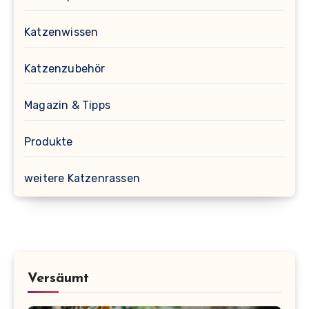
Katzenwissen
Katzenzubehör
Magazin & Tipps
Produkte
weitere Katzenrassen
Versäumt