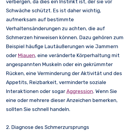
verbergen, da dies ein Instinkt ist, der sie vor
Schwäche schützt. Es ist daher wichtig,
aufmerksam auf bestimmte
Verhaltensänderungen zu achten, die auf
Schmerzen hinweisen können. Dazu gehören zum
Beispiel häufige Lautäußerungen wie Jammern
oder
Miauen
, eine veränderte Körperhaltung mit
angespannten Muskeln oder ein gekrümmter
Rücken, eine Verminderung der Aktivität und des
Appetits, Reizbarkeit, verminderte soziale
Interaktionen oder sogar
Aggression
. Wenn Sie
eine oder mehrere dieser Anzeichen bemerken,
sollten Sie schnell handeln.
2. Diagnose des Schmerzursprungs