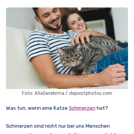
Foto: AllaSerebrina / depositphotos.com
Was tun, wenn eine Katze
Schmerzen
hat?
Schmerzen sind nicht nur bei uns Menschen