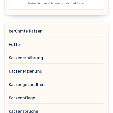
Preise können sich bereits geändert haben
berühmte Katzen
Futter
Katzenernährung
Katzenerziehung
Katzengesundheit
Katzenpflege
Katzensprüche