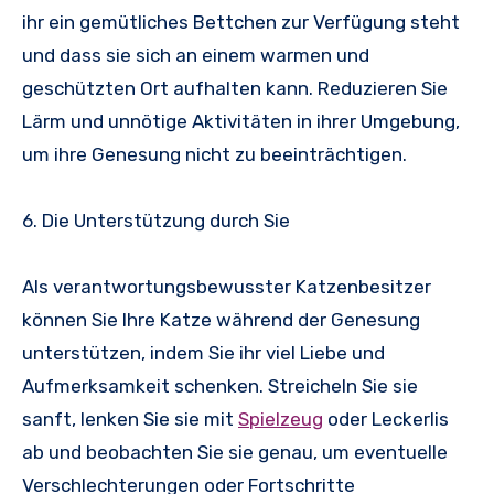
ihr ein gemütliches Bettchen zur Verfügung steht
und dass sie sich an einem warmen und
geschützten Ort aufhalten kann. Reduzieren Sie
Lärm und unnötige Aktivitäten in ihrer Umgebung,
um ihre Genesung nicht zu beeinträchtigen.
6. Die Unterstützung durch Sie
Als verantwortungsbewusster Katzenbesitzer
können Sie Ihre Katze während der Genesung
unterstützen, indem Sie ihr viel Liebe und
Aufmerksamkeit schenken. Streicheln Sie sie
sanft, lenken Sie sie mit
Spielzeug
oder Leckerlis
ab und beobachten Sie sie genau, um eventuelle
Verschlechterungen oder Fortschritte