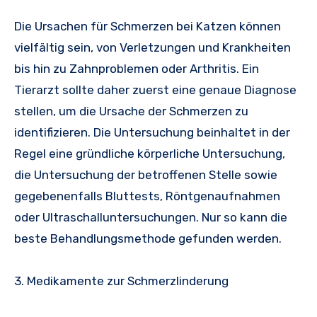
Die Ursachen für Schmerzen bei Katzen können
vielfältig sein, von Verletzungen und Krankheiten
bis hin zu Zahnproblemen oder Arthritis. Ein
Tierarzt sollte daher zuerst eine genaue Diagnose
stellen, um die Ursache der Schmerzen zu
identifizieren. Die Untersuchung beinhaltet in der
Regel eine gründliche körperliche Untersuchung,
die Untersuchung der betroffenen Stelle sowie
gegebenenfalls Bluttests, Röntgenaufnahmen
oder Ultraschalluntersuchungen. Nur so kann die
beste Behandlungsmethode gefunden werden.
3. Medikamente zur Schmerzlinderung