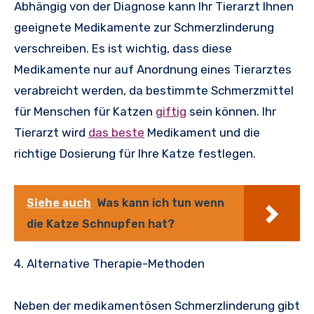
Abhängig von der Diagnose kann Ihr Tierarzt Ihnen
geeignete Medikamente zur Schmerzlinderung
verschreiben. Es ist wichtig, dass diese
Medikamente nur auf Anordnung eines Tierarztes
verabreicht werden, da bestimmte Schmerzmittel
für Menschen für Katzen
giftig
sein können. Ihr
Tierarzt wird
das beste
Medikament und die
richtige Dosierung für Ihre Katze festlegen.
Siehe auch
Was kann ich tun wenn
die Katze Schnupfen hat?
4. Alternative Therapie-Methoden
Neben der medikamentösen Schmerzlinderung gibt