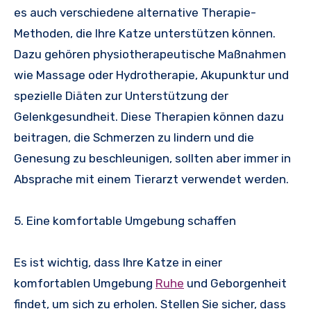
es auch verschiedene alternative Therapie-
Methoden, die Ihre Katze unterstützen können.
Dazu gehören physiotherapeutische Maßnahmen
wie Massage oder Hydrotherapie, Akupunktur und
spezielle Diäten zur Unterstützung der
Gelenkgesundheit. Diese Therapien können dazu
beitragen, die Schmerzen zu lindern und die
Genesung zu beschleunigen, sollten aber immer in
Absprache mit einem Tierarzt verwendet werden.
5. Eine komfortable Umgebung schaffen
Es ist wichtig, dass Ihre Katze in einer
komfortablen Umgebung
Ruhe
und Geborgenheit
findet, um sich zu erholen. Stellen Sie sicher, dass