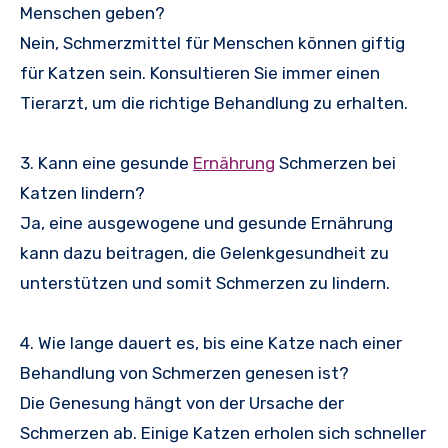
Menschen geben?
Nein, Schmerzmittel für Menschen können giftig
für Katzen sein. Konsultieren Sie immer einen
Tierarzt, um die richtige Behandlung zu erhalten.
3. Kann eine gesunde
Ernährung
Schmerzen bei
Katzen lindern?
Ja, eine ausgewogene und gesunde Ernährung
kann dazu beitragen, die Gelenkgesundheit zu
unterstützen und somit Schmerzen zu lindern.
4. Wie lange dauert es, bis eine Katze nach einer
Behandlung von Schmerzen genesen ist?
Die Genesung hängt von der Ursache der
Schmerzen ab. Einige Katzen erholen sich schneller