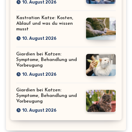
10. August 2026
Kastration Katze: Kosten,
Ablauf und was du wissen
musst
10. August 2026
Giardien bei Katzen:
Symptome, Behandlung und
Vorbeugung
10. August 2026
Giardien bei Katzen:
Symptome, Behandlung und
Vorbeugung
10. August 2026