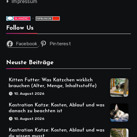
Impressum
-
Follow Us
Facebook
Pinterest
Neuste Beiträge
Kitten Futter: Was Kätzchen wirklich
brauchen (Alter, Menge, Inhaltsstoffe)
10. August 2026
Kastration Katze: Kosten, Ablauf und was
danach zu beachten ist
10. August 2026
Kastration Katze: Kosten, Ablauf und was
du wissen musst