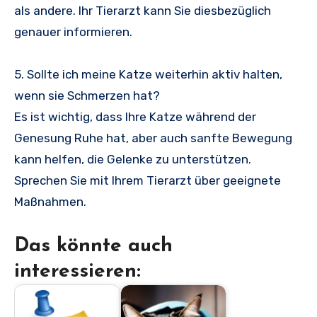
als andere. Ihr Tierarzt kann Sie diesbezüglich
genauer informieren.
5. Sollte ich meine Katze weiterhin aktiv halten,
wenn sie Schmerzen hat?
Es ist wichtig, dass Ihre Katze während der
Genesung Ruhe hat, aber auch sanfte Bewegung
kann helfen, die Gelenke zu unterstützen.
Sprechen Sie mit Ihrem Tierarzt über geeignete
Maßnahmen.
Das könnte auch
interessieren: