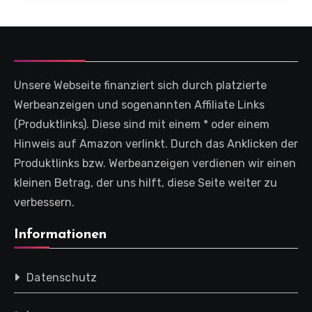
Unsere Webseite finanziert sich durch platzierte
Werbeanzeigen und sogenannten Affiliate Links
(Produktlinks). Diese sind mit einem * oder einem
Hinweis auf Amazon verlinkt. Durch das Anklicken der
Produktlinks bzw. Werbeanzeigen verdienen wir einen
kleinen Betrag, der uns hilft, diese Seite weiter zu
verbessern.
Informationen
Datenschutz