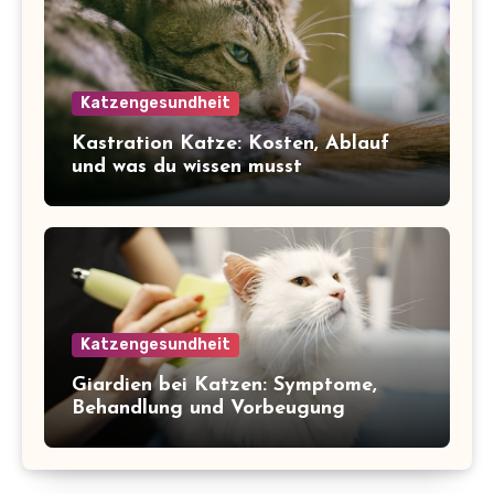
Katzengesundheit
Kastration Katze: Kosten, Ablauf
und was du wissen musst
Katzengesundheit
Giardien bei Katzen: Symptome,
Behandlung und Vorbeugung