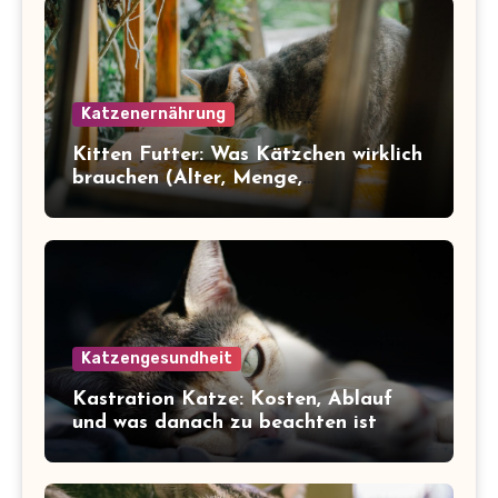
Katzenernährung
Kitten Futter: Was Kätzchen wirklich
brauchen (Alter, Menge,
Inhaltsstoffe)
Katzengesundheit
Kastration Katze: Kosten, Ablauf
und was danach zu beachten ist