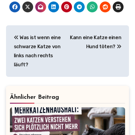
Beitragsnavigation
Was ist wenn eine
Kann eine Katze einen
schwarze Katze von
Hund töten?
links nach rechts
läuft?
Ähnlicher Beitrag