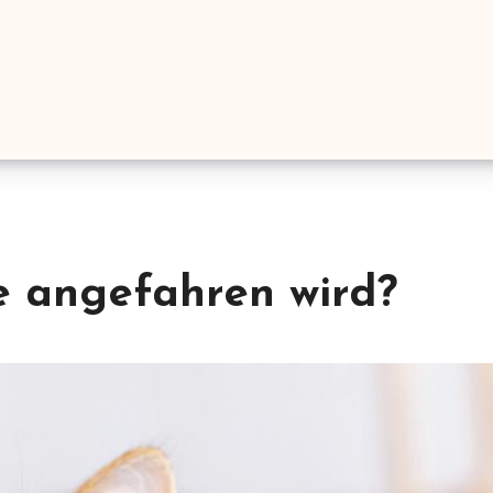
e angefahren wird?