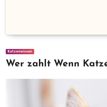
Katzenwissen
Wer zahlt Wenn Katz