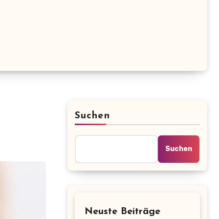
Suchen
Suchen
Neuste Beiträge