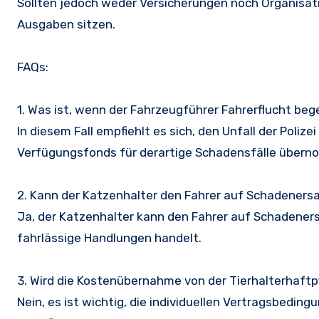
Sollten jedoch weder Versicherungen noch Organisat
Ausgaben sitzen.
FAQs:
1. Was ist, wenn der Fahrzeugführer Fahrerflucht be
In diesem Fall empfiehlt es sich, den Unfall der Pol
Verfügungsfonds für derartige Schadensfälle über
2. Kann der Katzenhalter den Fahrer auf Schadeners
Ja, der Katzenhalter kann den Fahrer auf Schadeners
fahrlässige Handlungen handelt.
3. Wird die Kostenübernahme von der Tierhalterhaftp
Nein, es ist wichtig, die individuellen Vertragsbedin