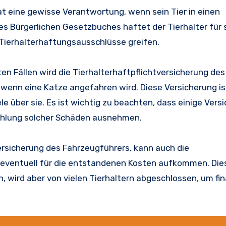
hat eine gewisse Verantwortung, wenn sein Tier in einen
des Bürgerlichen Gesetzbuches haftet der Tierhalter für
 Tierhalterhaftungsausschlüsse greifen.
en Fällen wird die Tierhalterhaftpflichtversicherung des
nn eine Katze angefahren wird. Diese Versicherung ist
le über sie. Es ist wichtig zu beachten, dass einige Ver
Zahlung solcher Schäden ausnehmen.
Versicherung des Fahrzeugführers, kann auch die
s eventuell für die entstandenen Kosten aufkommen. Die
, wird aber von vielen Tierhaltern abgeschlossen, um fin