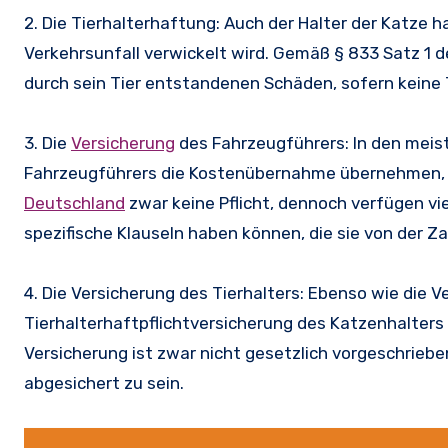
2. Die Tierhalterhaftung: Auch der Halter der Katze 
Verkehrsunfall verwickelt wird. Gemäß § 833 Satz 1 
durch sein Tier entstandenen Schäden, sofern keine
3. Die
Versicherung
des Fahrzeugführers: In den meist
Fahrzeugführers die Kostenübernahme übernehmen, we
Deutschland
zwar keine Pflicht, dennoch verfügen vie
spezifische Klauseln haben können, die sie von der 
4. Die Versicherung des Tierhalters: Ebenso wie die 
Tierhalterhaftpflichtversicherung des Katzenhalter
Versicherung ist zwar nicht gesetzlich vorgeschrieben
abgesichert zu sein.