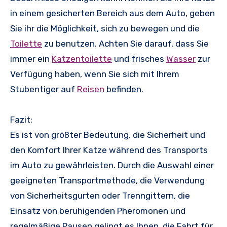
in einem gesicherten Bereich aus dem Auto, geben
Sie ihr die Möglichkeit, sich zu bewegen und die
Toilette
zu benutzen. Achten Sie darauf, dass Sie
immer ein
Katzentoilette
und frisches
Wasser
zur
Verfügung haben, wenn Sie sich mit Ihrem
Stubentiger auf
Reisen
befinden.
Fazit:
Es ist von größter Bedeutung, die Sicherheit und
den Komfort Ihrer Katze während des Transports
im Auto zu gewährleisten. Durch die Auswahl einer
geeigneten Transportmethode, die Verwendung
von Sicherheitsgurten oder Trenngittern, die
Einsatz von beruhigenden Pheromonen und
regelmäßige Pausen gelingt es Ihnen, die Fahrt für