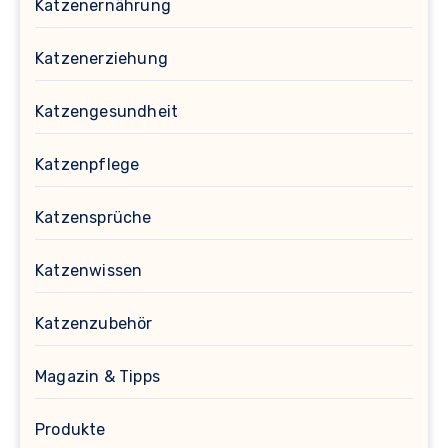
Katzenernährung
Katzenerziehung
Katzengesundheit
Katzenpflege
Katzensprüche
Katzenwissen
Katzenzubehör
Magazin & Tipps
Produkte