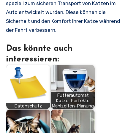
speziell zum sicheren Transport von Katzen im
Auto entwickelt wurden. Diese können die
Sicherheit und den Komfort Ihrer Katze während
der Fahrt verbessern.
Das könnte auch
interessieren:
Futterautomat
Katze: Perfekte
Datenschutz
Mahlzeiten-Planung