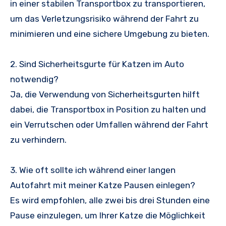
in einer stabilen Transportbox zu transportieren,
um das Verletzungsrisiko während der Fahrt zu
minimieren und eine sichere Umgebung zu bieten.
2. Sind Sicherheitsgurte für Katzen im Auto
notwendig?
Ja, die Verwendung von Sicherheitsgurten hilft
dabei, die Transportbox in Position zu halten und
ein Verrutschen oder Umfallen während der Fahrt
zu verhindern.
3. Wie oft sollte ich während einer langen
Autofahrt mit meiner Katze Pausen einlegen?
Es wird empfohlen, alle zwei bis drei Stunden eine
Pause einzulegen, um Ihrer Katze die Möglichkeit