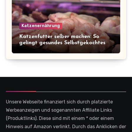
Katzenernährung
Katzenfutter selber machen: So
gelingt gesundes Selbstgekochtes
für deine Katze
Unsere Webseite finanziert sich durch platzierte
Werbeanzeigen und sogenannten Affiliate Links
(Produktlinks). Diese sind mit einem * oder einem
Hinweis auf Amazon verlinkt. Durch das Anklicken der