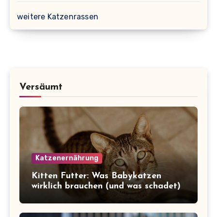
weitere Katzenrassen
Versäumt
Katzenernährung
Kitten Futter: Was Babykatzen
wirklich brauchen (und was schadet)