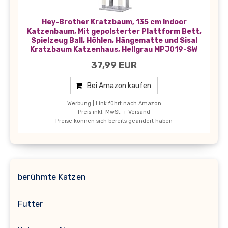
Hey-Brother Kratzbaum, 135 cm Indoor
Katzenbaum, Mit gepolsterter Plattform Bett,
Spielzeug Ball, Höhlen, Hängematte und Sisal
Kratzbaum Katzenhaus, Hellgrau MPJ019-SW
37,99 EUR
Bei Amazon kaufen
Werbung | Link führt nach Amazon
Preis inkl. MwSt. + Versand
Preise können sich bereits geändert haben
berühmte Katzen
Futter