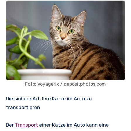
Foto: Voyagerix / depositphotos.com
Die sichere Art, Ihre Katze im Auto zu
transportieren
Der
Transport
einer Katze im Auto kann eine