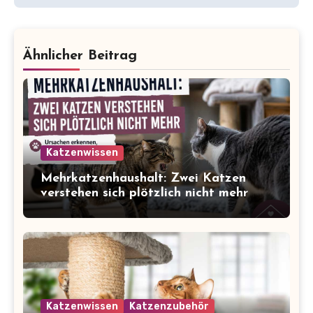
Ähnlicher Beitrag
Katzenwissen
Mehrkatzenhaushalt: Zwei Katzen
verstehen sich plötzlich nicht mehr
Katzenwissen
Katzenzubehör