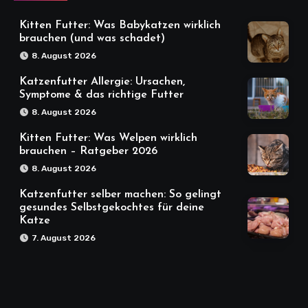
Kitten Futter: Was Babykatzen wirklich
brauchen (und was schadet)
8. August 2026
Katzenfutter Allergie: Ursachen,
Symptome & das richtige Futter
8. August 2026
Kitten Futter: Was Welpen wirklich
brauchen – Ratgeber 2026
8. August 2026
Katzenfutter selber machen: So gelingt
gesundes Selbstgekochtes für deine
Katze
7. August 2026