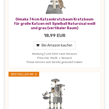
Dimaka 74cm Katzenkratzbaum Kratzbaum
für große Katzen mit Spielball Natursisal weiß
und grau (vertikaler Baum)
18,99 EUR
Bei Amazon kaufen
Werbung | Link führt nach Amazon
Preis inkl. MwSt. + Versand
Preise können sich bereits geändert haben
BESTSELLER NR. 2