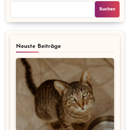
Suchen
Neuste Beiträge