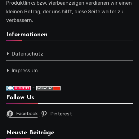
Produktlinks bzw. Werbeanzeigen verdienen wir einen
kleinen Betrag, der uns hilft, diese Seite weiter zu
verbessern.
Informationen
Datenschutz
Impressum
-
Follow Us
Facebook
Pinterest
Neuste Beiträge