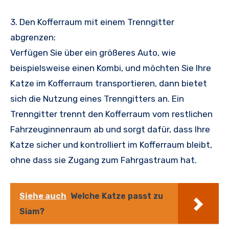
3. Den Kofferraum mit einem Trenngitter
abgrenzen:
Verfügen Sie über ein größeres Auto, wie
beispielsweise einen Kombi, und möchten Sie Ihre
Katze im Kofferraum transportieren, dann bietet
sich die Nutzung eines Trenngitters an. Ein
Trenngitter trennt den Kofferraum vom restlichen
Fahrzeuginnenraum ab und sorgt dafür, dass Ihre
Katze sicher und kontrolliert im Kofferraum bleibt,
ohne dass sie Zugang zum Fahrgastraum hat.
Siehe auch
Welche Katze passt zu
Siam?