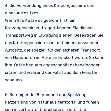
4. Die Verwendung eines Katzengeschirrs und
eines Autositzes:
Wenn Ihre Katze es gewohnt ist, ein
Katzengeschirr zu tragen, können Sie diesen
Transportweg in Erwägung ziehen. Befestigen Sie
das Katzengeschirr sicher mit einem passenden
Autositz, der speziell für den sicheren Transport
von Haustieren im Auto entwickelt wurde. So kann
Ihre Katze bequem angeschnallt nebeneinander
sitzen und während der Fahrt aus dem Fenster
schauen.
5. Beruhigende Pheromone und Spielzeug:
Katzen sind von Natur aus territorial und fühlen
sich in vertrauter Umgebung sicherer. Um