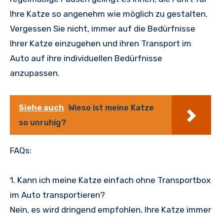
Ihre Katze so angenehm wie möglich zu gestalten.
Vergessen Sie nicht, immer auf die Bedürfnisse
Ihrer Katze einzugehen und ihren Transport im
Auto auf ihre individuellen Bedürfnisse
anzupassen.
Siehe auch
Wieso ist meine Katze
so unruhig?
FAQs:
1. Kann ich meine Katze einfach ohne Transportbox
im Auto transportieren?
Nein, es wird dringend empfohlen, Ihre Katze immer