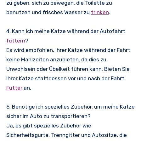
zu geben, sich zu bewegen, die Toilette zu
benutzen und frisches Wasser zu
trinken
.
4. Kann ich meine Katze während der Autofahrt
füttern
?
Es wird empfohlen, Ihrer Katze während der Fahrt
keine Mahlzeiten anzubieten, da dies zu
Unwohlsein oder Übelkeit führen kann. Bieten Sie
Ihrer Katze stattdessen vor und nach der Fahrt
Futter
an.
5. Benötige ich spezielles Zubehör, um meine Katze
sicher im Auto zu transportieren?
Ja, es gibt spezielles Zubehör wie
Sicherheitsgurte, Trenngitter und Autositze, die