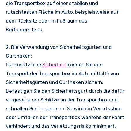
die Transportbox auf einer stabilen und
rutschfesten Fläche im Auto, beispielsweise auf
dem Rücksitz oder im Fußraum des
Beifahrersitzes.
2. Die Verwendung von Sicherheitsgurten und
Gurthaken:
Für zusätzliche
Sicherheit
können Sie den
Transport der Transportbox im Auto mithilfe von
Sicherheitsgurten und Gurthaken sichern.
Befestigen Sie den Sicherheitsgurt durch die dafür
vorgesehenen Schlitze an der Transportbox und
schnallen Sie ihn dann an. So wird ein Verrutschen
oder Umfallen der Transportbox während der Fahrt
verhindert und das Verletzungsrisiko minimiert.