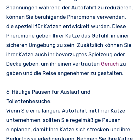
Spannungen während der Autofahrt zu reduzieren,
können Sie beruhigende Pheromone verwenden,
die speziell für Katzen entwickelt wurden. Diese
Pheromone geben Ihrer Katze das Gefühl, in einer
sicheren Umgebung zu sein. Zusätzlich können Sie
ihrer Katze auch ihr bevorzugtes Spielzeug oder
Decke geben, um ihr einen vertrauten
Geruch
zu
geben und die Reise angenehmer zu gestalten.
6. Häufige Pausen für Auslauf und
Toilettenbesuche:
Wenn Sie eine längere Autofahrt mit Ihrer Katze
unternehmen, sollten Sie regelmäßige Pausen
einplanen, damit Ihre Katze sich strecken und ihre
Bedürfnisse erledigen kann. Nehmen Sie Ihre Katze