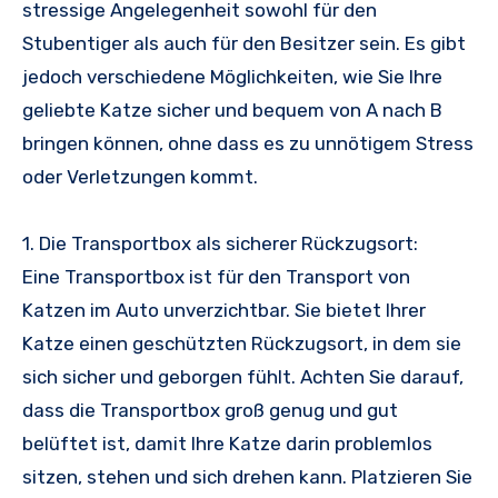
stressige Angelegenheit sowohl für den
Stubentiger als auch für den Besitzer sein. Es gibt
jedoch verschiedene Möglichkeiten, wie Sie Ihre
geliebte Katze sicher und bequem von A nach B
bringen können, ohne dass es zu unnötigem Stress
oder Verletzungen kommt.
1. Die Transportbox als sicherer Rückzugsort:
Eine Transportbox ist für den Transport von
Katzen im Auto unverzichtbar. Sie bietet Ihrer
Katze einen geschützten Rückzugsort, in dem sie
sich sicher und geborgen fühlt. Achten Sie darauf,
dass die Transportbox groß genug und gut
belüftet ist, damit Ihre Katze darin problemlos
sitzen, stehen und sich drehen kann. Platzieren Sie