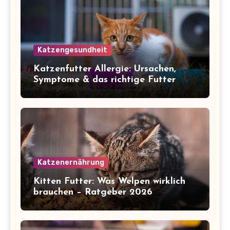
Katzengesundheit
Katzenfutter Allergie: Ursachen,
Symptome & das richtige Futter
Katzenernährung
Kitten Futter: Was Welpen wirklich
brauchen – Ratgeber 2026