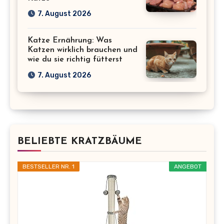
7. August 2026
Katze Ernährung: Was
Katzen wirklich brauchen und
wie du sie richtig fütterst
7. August 2026
BELIEBTE KRATZBÄUME
BESTSELLER NR. 1
ANGEBOT