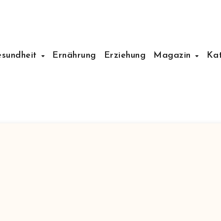
esundheit
Ernährung
Erziehung
Magazin
Ka