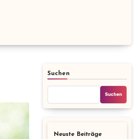
Suchen
Suchen
Neuste Beiträge