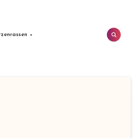
tzenrassen