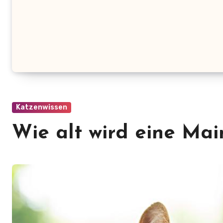
Katzenwissen
Wie alt wird eine Ma