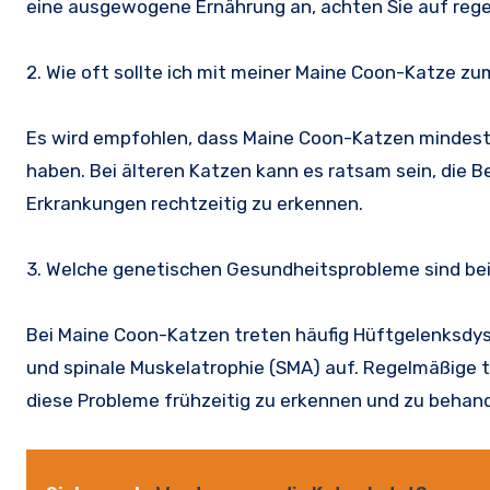
eine ausgewogene Ernährung an, achten Sie auf reg
2. Wie oft sollte ich mit meiner Maine Coon-Katze z
Es wird empfohlen, dass Maine Coon-Katzen mindeste
haben. Bei älteren Katzen kann es ratsam sein, die 
Erkrankungen rechtzeitig zu erkennen.
3. Welche genetischen Gesundheitsprobleme sind be
Bei Maine Coon-Katzen treten häufig Hüftgelenksdys
und spinale Muskelatrophie (SMA) auf. Regelmäßige 
diese Probleme frühzeitig zu erkennen und zu behand