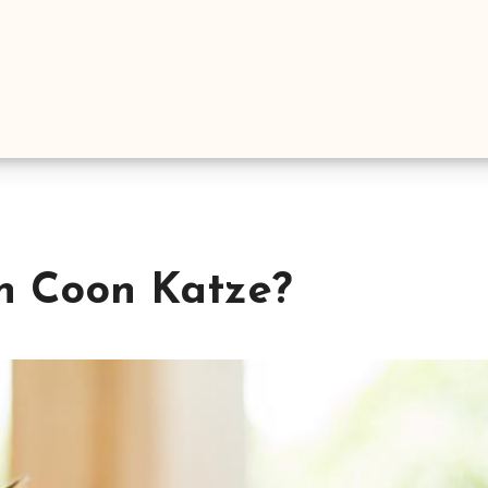
in Coon Katze?