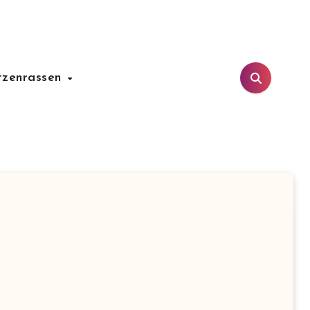
tzenrassen