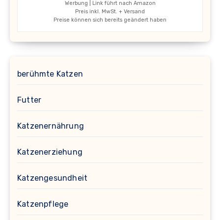
Werbung | Link führt nach Amazon
Preis inkl. MwSt. + Versand
Preise können sich bereits geändert haben
berühmte Katzen
Futter
Katzenernährung
Katzenerziehung
Katzengesundheit
Katzenpflege