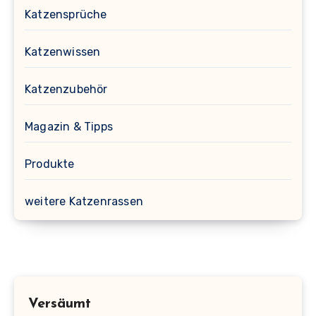
Katzensprüche
Katzenwissen
Katzenzubehör
Magazin & Tipps
Produkte
weitere Katzenrassen
Versäumt