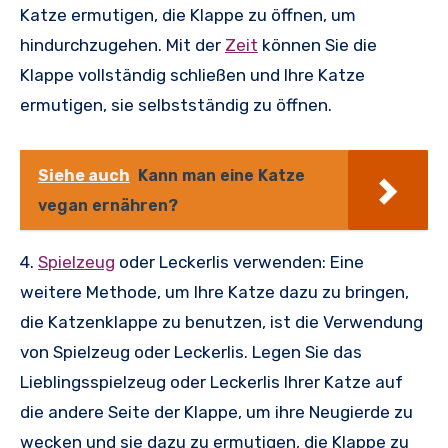
Katze ermutigen, die Klappe zu öffnen, um
hindurchzugehen. Mit der
Zeit
können Sie die
Klappe vollständig schließen und Ihre Katze
ermutigen, sie selbstständig zu öffnen.
Siehe auch
Kann man eine Katze
vegan ernähren?
4.
Spielzeug
oder Leckerlis verwenden: Eine
weitere Methode, um Ihre Katze dazu zu bringen,
die Katzenklappe zu benutzen, ist die Verwendung
von Spielzeug oder Leckerlis. Legen Sie das
Lieblingsspielzeug oder Leckerlis Ihrer Katze auf
die andere Seite der Klappe, um ihre Neugierde zu
wecken und sie dazu zu ermutigen, die Klappe zu