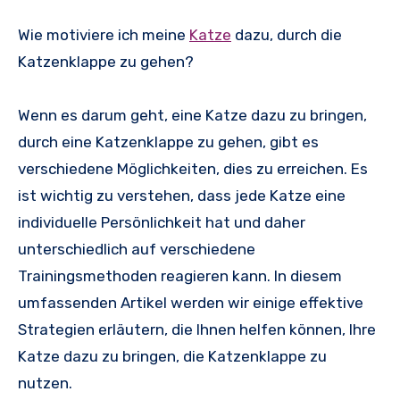
Wie motiviere ich meine
Katze
dazu, durch die
Katzenklappe zu gehen?
Wenn es darum geht, eine Katze dazu zu bringen,
durch eine Katzenklappe zu gehen, gibt es
verschiedene Möglichkeiten, dies zu erreichen. Es
ist wichtig zu verstehen, dass jede Katze eine
individuelle Persönlichkeit hat und daher
unterschiedlich auf verschiedene
Trainingsmethoden reagieren kann. In diesem
umfassenden Artikel werden wir einige effektive
Strategien erläutern, die Ihnen helfen können, Ihre
Katze dazu zu bringen, die Katzenklappe zu
nutzen.