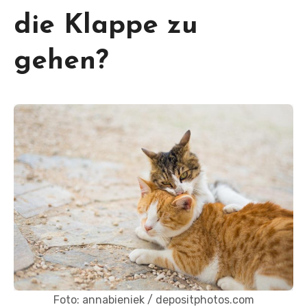
die Klappe zu
gehen?
Foto: annabieniek / depositphotos.com