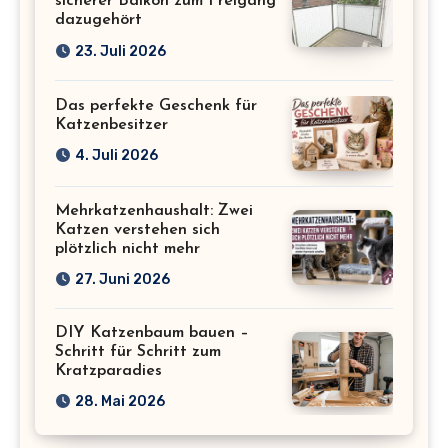
sicherer Balkon zum Freigang
dazugehört
23. Juli 2026
Das perfekte Geschenk für
Katzenbesitzer
4. Juli 2026
Mehrkatzenhaushalt: Zwei
Katzen verstehen sich
plötzlich nicht mehr
27. Juni 2026
DIY Katzenbaum bauen –
Schritt für Schritt zum
Kratzparadies
28. Mai 2026