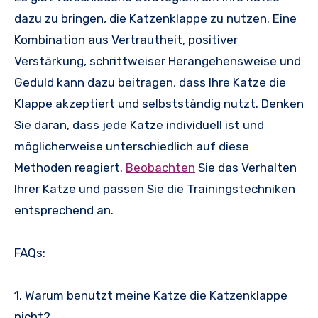
dazu zu bringen, die Katzenklappe zu nutzen. Eine
Kombination aus Vertrautheit, positiver
Verstärkung, schrittweiser Herangehensweise und
Geduld kann dazu beitragen, dass Ihre Katze die
Klappe akzeptiert und selbstständig nutzt. Denken
Sie daran, dass jede Katze individuell ist und
möglicherweise unterschiedlich auf diese
Methoden reagiert.
Beobachten
Sie das Verhalten
Ihrer Katze und passen Sie die Trainingstechniken
entsprechend an.
FAQs:
1. Warum benutzt meine Katze die Katzenklappe
nicht?