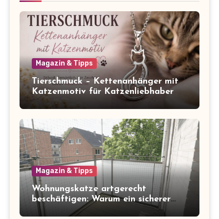
Magazin & Tipps
Tierschmuck – Kettenanhänger mit
Katzenmotiv für Katzenliebhaber
Magazin & Tipps
Wohnungskatze artgerecht
beschäftigen: Warum ein sicherer
Balkon zum Freigang dazugehört