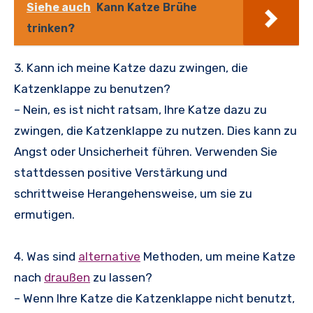
Siehe auch
Kann Katze Brühe
trinken?
3. Kann ich meine Katze dazu zwingen, die
Katzenklappe zu benutzen?
– Nein, es ist nicht ratsam, Ihre Katze dazu zu
zwingen, die Katzenklappe zu nutzen. Dies kann zu
Angst oder Unsicherheit führen. Verwenden Sie
stattdessen positive Verstärkung und
schrittweise Herangehensweise, um sie zu
ermutigen.
4. Was sind
alternative
Methoden, um meine Katze
nach
draußen
zu lassen?
– Wenn Ihre Katze die Katzenklappe nicht benutzt,