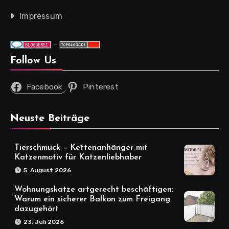
Impressum
-
Follow Us
Facebook
Pinterest
Neuste Beiträge
Tierschmuck – Kettenanhänger mit
Katzenmotiv für Katzenliebhaber
5. August 2026
Wohnungskatze artgerecht beschäftigen:
Warum ein sicherer Balkon zum Freigang
dazugehört
23. Juli 2026