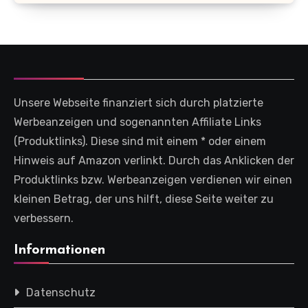
Unsere Webseite finanziert sich durch platzierte
Werbeanzeigen und sogenannten Affiliate Links
(Produktlinks). Diese sind mit einem * oder einem
Hinweis auf Amazon verlinkt. Durch das Anklicken der
Produktlinks bzw. Werbeanzeigen verdienen wir einen
kleinen Betrag, der uns hilft, diese Seite weiter zu
verbessern.
Informationen
Datenschutz