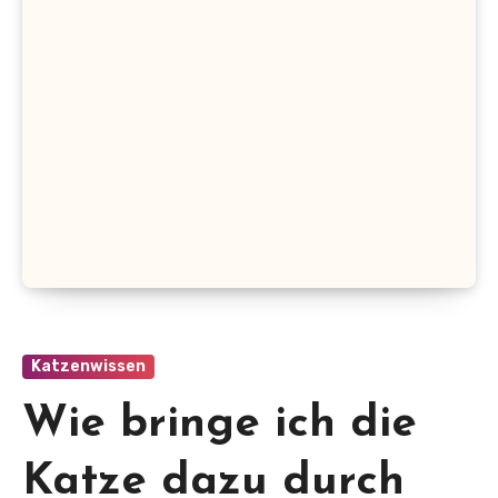
Katzenwissen
Wie bringe ich die
Katze dazu durch