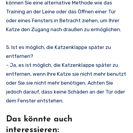
können Sie eine alternative Methode wie das
Training an der Leine oder das Öffnen einer Tür
oder eines Fensters in Betracht ziehen, um Ihrer
Katze den Zugang nach draußen zu ermöglichen.
5. Ist es möglich, die Katzenklappe später zu
entfernen?
– Ja, es ist möglich, die Katzenklappe später zu
entfernen, wenn Ihre Katze sie nicht mehr benutzt
oder Sie sie nicht mehr benötigen. Achten Sie
jedoch darauf, dass keine Schäden an der Tür oder
dem Fenster entstehen.
Das könnte auch
interessieren: