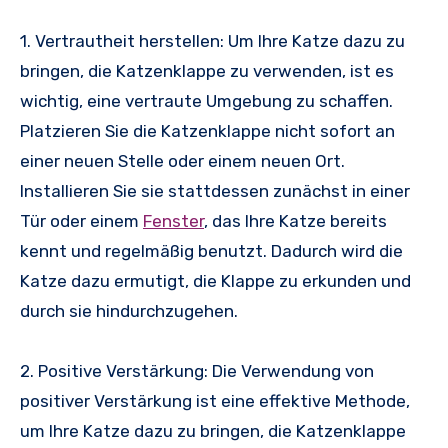
1. Vertrautheit herstellen: Um Ihre Katze dazu zu
bringen, die Katzenklappe zu verwenden, ist es
wichtig, eine vertraute Umgebung zu schaffen.
Platzieren Sie die Katzenklappe nicht sofort an
einer neuen Stelle oder einem neuen Ort.
Installieren Sie sie stattdessen zunächst in einer
Tür oder einem
Fenster
, das Ihre Katze bereits
kennt und regelmäßig benutzt. Dadurch wird die
Katze dazu ermutigt, die Klappe zu erkunden und
durch sie hindurchzugehen.
2. Positive Verstärkung: Die Verwendung von
positiver Verstärkung ist eine effektive Methode,
um Ihre Katze dazu zu bringen, die Katzenklappe