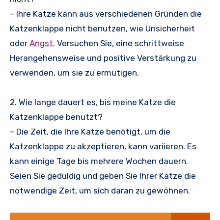
– Ihre Katze kann aus verschiedenen Gründen die
Katzenklappe nicht benutzen, wie Unsicherheit
oder
Angst
. Versuchen Sie, eine schrittweise
Herangehensweise und positive Verstärkung zu
verwenden, um sie zu ermutigen.
2. Wie lange dauert es, bis meine Katze die
Katzenklappe benutzt?
– Die Zeit, die Ihre Katze benötigt, um die
Katzenklappe zu akzeptieren, kann variieren. Es
kann einige Tage bis mehrere Wochen dauern.
Seien Sie geduldig und geben Sie Ihrer Katze die
notwendige Zeit, um sich daran zu gewöhnen.