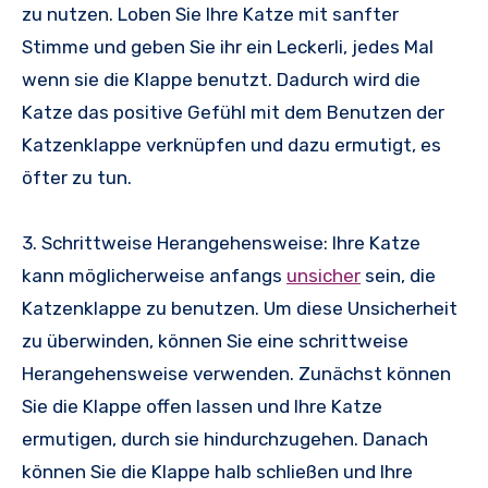
zu nutzen. Loben Sie Ihre Katze mit sanfter
Stimme und geben Sie ihr ein Leckerli, jedes Mal
wenn sie die Klappe benutzt. Dadurch wird die
Katze das positive Gefühl mit dem Benutzen der
Katzenklappe verknüpfen und dazu ermutigt, es
öfter zu tun.
3. Schrittweise Herangehensweise: Ihre Katze
kann möglicherweise anfangs
unsicher
sein, die
Katzenklappe zu benutzen. Um diese Unsicherheit
zu überwinden, können Sie eine schrittweise
Herangehensweise verwenden. Zunächst können
Sie die Klappe offen lassen und Ihre Katze
ermutigen, durch sie hindurchzugehen. Danach
können Sie die Klappe halb schließen und Ihre