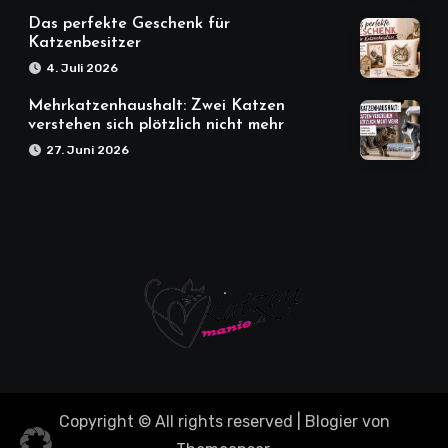
Das perfekte Geschenk für
Katzenbesitzer
4. Juli 2026
Mehrkatzenhaushalt: Zwei Katzen
verstehen sich plötzlich nicht mehr
27. Juni 2026
Copyright © All rights reserved
|
Blogier
von