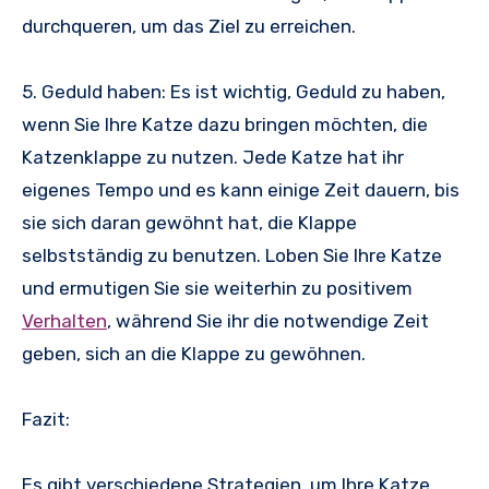
durchqueren, um das Ziel zu erreichen.
5. Geduld haben: Es ist wichtig, Geduld zu haben,
wenn Sie Ihre Katze dazu bringen möchten, die
Katzenklappe zu nutzen. Jede Katze hat ihr
eigenes Tempo und es kann einige Zeit dauern, bis
sie sich daran gewöhnt hat, die Klappe
selbstständig zu benutzen. Loben Sie Ihre Katze
und ermutigen Sie sie weiterhin zu positivem
Verhalten
, während Sie ihr die notwendige Zeit
geben, sich an die Klappe zu gewöhnen.
Fazit:
Es gibt verschiedene Strategien, um Ihre Katze