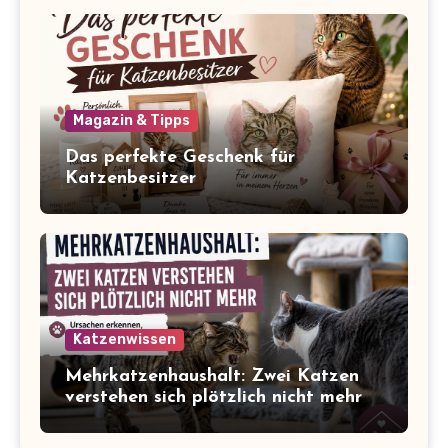
Magazin & Tipps
Das perfekte Geschenk für
Katzenbesitzer
Katzenwissen
Mehrkatzenhaushalt: Zwei Katzen
verstehen sich plötzlich nicht mehr