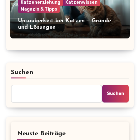
Katzenerziehung
Katzenwissen
Magazin & Tipps
Unsauberkeit bei Katzen – Gründe
und Lösungen
Suchen
Suchen
Neuste Beiträge