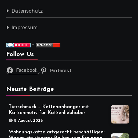
Datenschutz
Impressum
-
Follow Us
Facebook
Pinterest
Neuste Beiträge
Tierschmuck – Kettenanhänger mit
Katzenmotiv für Katzenliebhaber
5. August 2026
Wohnungskatze artgerecht beschäftigen: