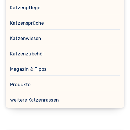
Katzenpflege
Katzensprüche
Katzenwissen
Katzenzubehör
Magazin & Tipps
Produkte
weitere Katzenrassen