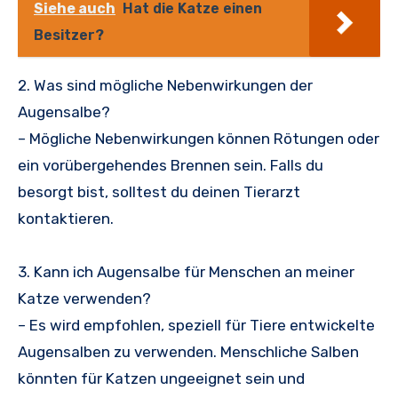
Siehe auch
Hat die Katze einen
Besitzer?
2. Was sind mögliche Nebenwirkungen der
Augensalbe?
– Mögliche Nebenwirkungen können Rötungen oder
ein vorübergehendes Brennen sein. Falls du
besorgt bist, solltest du deinen Tierarzt
kontaktieren.
3. Kann ich Augensalbe für Menschen an meiner
Katze verwenden?
– Es wird empfohlen, speziell für Tiere entwickelte
Augensalben zu verwenden. Menschliche Salben
könnten für Katzen ungeeignet sein und