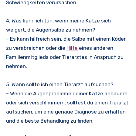
Schwierigkeiten verursachen.
4. Was kann ich tun, wenn meine Katze sich
weigert, die Augensalbe zu nehmen?
– Es kann hilfreich sein, die Salbe mit einem Köder
zu verabreichen oder die
Hilfe
eines anderen
Familienmitglieds oder Tierarztes in Anspruch zu
nehmen.
5. Wann sollte ich einen Tierarzt aufsuchen?
– Wenn die Augenprobleme deiner Katze andauern
oder sich verschlimmern, solltest du einen Tierarzt
aufsuchen, um eine genaue Diagnose zu erhalten
und die beste Behandlung zu finden.