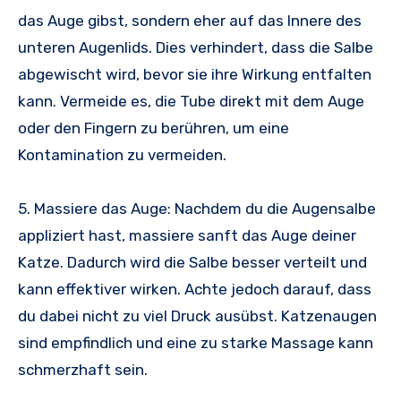
das Auge gibst, sondern eher auf das Innere des
unteren Augenlids. Dies verhindert, dass die Salbe
abgewischt wird, bevor sie ihre Wirkung entfalten
kann. Vermeide es, die Tube direkt mit dem Auge
oder den Fingern zu berühren, um eine
Kontamination zu vermeiden.
5. Massiere das Auge: Nachdem du die Augensalbe
appliziert hast, massiere sanft das Auge deiner
Katze. Dadurch wird die Salbe besser verteilt und
kann effektiver wirken. Achte jedoch darauf, dass
du dabei nicht zu viel Druck ausübst. Katzenaugen
sind empfindlich und eine zu starke Massage kann
schmerzhaft sein.