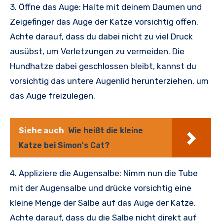
3. Öffne das Auge: Halte mit deinem Daumen und
Zeigefinger das Auge der Katze vorsichtig offen.
Achte darauf, dass du dabei nicht zu viel Druck
ausübst, um Verletzungen zu vermeiden. Die
Hundhatze dabei geschlossen bleibt, kannst du
vorsichtig das untere Augenlid herunterziehen, um
das Auge freizulegen.
Siehe auch
Wie heißt die kleine
Katze bei Simon's Cat?
4. Appliziere die Augensalbe: Nimm nun die Tube
mit der Augensalbe und drücke vorsichtig eine
kleine Menge der Salbe auf das Auge der Katze.
Achte darauf, dass du die Salbe nicht direkt auf