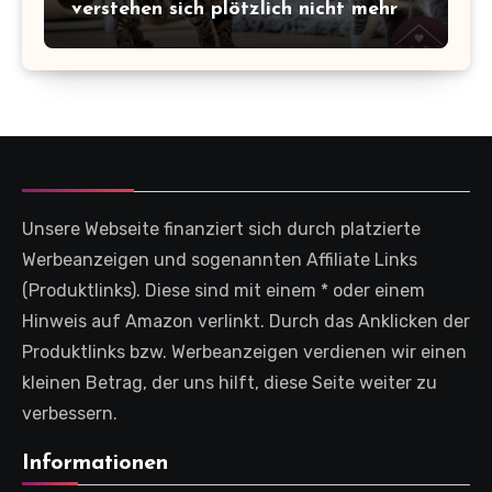
verstehen sich plötzlich nicht mehr
Unsere Webseite finanziert sich durch platzierte
Werbeanzeigen und sogenannten Affiliate Links
(Produktlinks). Diese sind mit einem * oder einem
Hinweis auf Amazon verlinkt. Durch das Anklicken der
Produktlinks bzw. Werbeanzeigen verdienen wir einen
kleinen Betrag, der uns hilft, diese Seite weiter zu
verbessern.
Informationen