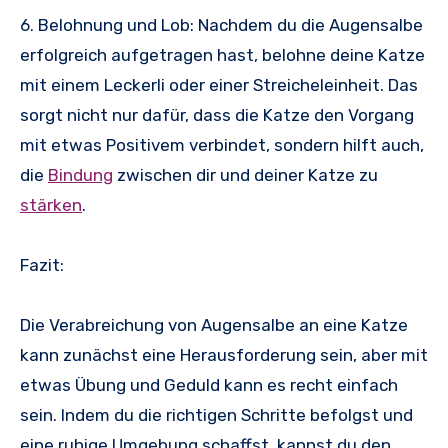
6. Belohnung und Lob: Nachdem du die Augensalbe
erfolgreich aufgetragen hast, belohne deine Katze
mit einem Leckerli oder einer Streicheleinheit. Das
sorgt nicht nur dafür, dass die Katze den Vorgang
mit etwas Positivem verbindet, sondern hilft auch,
die
Bindung
zwischen dir und deiner Katze zu
stärken
.
Fazit:
Die Verabreichung von Augensalbe an eine Katze
kann zunächst eine Herausforderung sein, aber mit
etwas Übung und Geduld kann es recht einfach
sein. Indem du die richtigen Schritte befolgst und
eine ruhige Umgebung schaffst, kannst du den