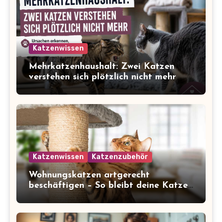
Katzenwissen
Mehrkatzenhaushalt: Zwei Katzen
verstehen sich plötzlich nicht mehr
Katzenwissen
Katzenzubehör
Wohnungskatzen artgerecht
beschäftigen – So bleibt deine Katze
glücklich und gesund