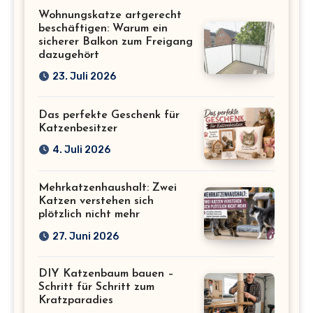
Katzenliebhaber
Wohnungskatze artgerecht
beschäftigen: Warum ein
sicherer Balkon zum Freigang
dazugehört
23. Juli 2026
Das perfekte Geschenk für
Katzenbesitzer
4. Juli 2026
Mehrkatzenhaushalt: Zwei
Katzen verstehen sich
plötzlich nicht mehr
27. Juni 2026
DIY Katzenbaum bauen –
Schritt für Schritt zum
Kratzparadies