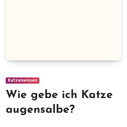
Katzenwissen
Wie gebe ich Katze
augensalbe?