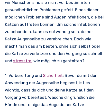
wir Menschen sind sie nicht vor bestimmten
gesundheitlichen Problemen gefeit. Eines dieser
möglichen Probleme sind Augeninfektionen, die bei
Katzen auftreten können. Um solche Infektionen
zu behandeln, kann es notwendig sein, deiner
Katze Augensalbe zu verabreichen. Doch wie
macht man das am besten, ohne sich selbst oder
die Katze zu verletzen und den Vorgang so schnell
und
stressfrei
wie möglich zu gestalten?
1. Vorbereitung und
Sicherheit
: Bevor du mit der
Anwendung der Augensalbe beginnst, ist es
wichtig, dass du dich und deine Katze auf den
Vorgang vorbereitest. Wasche dir gründlich die
Hände und reinige das Auge deiner Katze