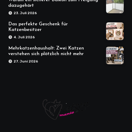
Warum ein sicherer Balkon zum Freigang
dazugehört
23. Juli 2026
Das perfekte Geschenk für
Katzenbesitzer
4. Juli 2026
Mehrkatzenhaushalt: Zwei Katzen
verstehen sich plötzlich nicht mehr
27. Juni 2026