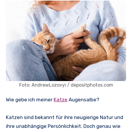
Foto: AndrewLozovyi / depositphotos.com
Wie gebe ich meiner
Katze
Augensalbe?
Katzen sind bekannt für ihre neugierige Natur und
ihre unabhängige Persönlichkeit. Doch genau wie