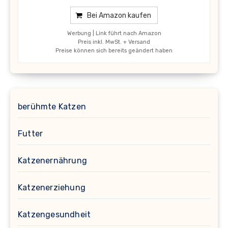
Bei Amazon kaufen
Werbung | Link führt nach Amazon
Preis inkl. MwSt. + Versand
Preise können sich bereits geändert haben
berühmte Katzen
Futter
Katzenernährung
Katzenerziehung
Katzengesundheit