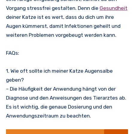
Vorgang stressfrei gestalten. Denn die
Gesundheit
deiner Katze ist es wert, dass du dich um ihre
Augen kümmerst, damit Infektionen geheilt und
weiteren Problemen vorgebeugt werden kann.
FAQs:
1. Wie oft sollte ich meiner Katze Augensalbe
geben?
– Die Häufigkeit der Anwendung hängt von der
Diagnose und den Anweisungen des Tierarztes ab.
Es ist wichtig, die genaue Dosierung und den
Anwendungszeitraum zu beachten.