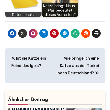
Katze bringt Maus -
Was bedeutet
Datenschutz
dieses Verhalten?
Beitragsnavigation
Ist die Katze ein
Wie bringe ich eine
Feind des Igels?
Katze aus der Türkei
nach Deutschland?
Ähnlicher Beitrag