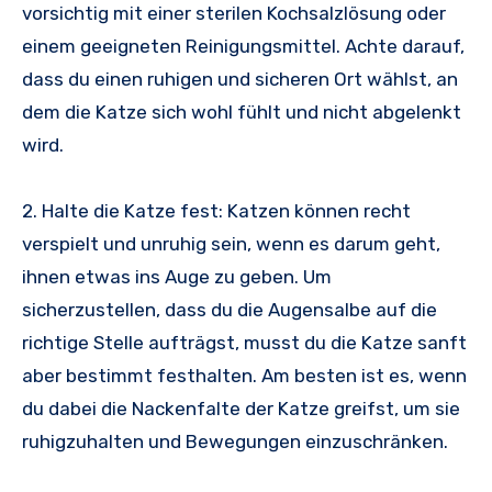
vorsichtig mit einer sterilen Kochsalzlösung oder
einem geeigneten Reinigungsmittel. Achte darauf,
dass du einen ruhigen und sicheren Ort wählst, an
dem die Katze sich wohl fühlt und nicht abgelenkt
wird.
2. Halte die Katze fest: Katzen können recht
verspielt und unruhig sein, wenn es darum geht,
ihnen etwas ins Auge zu geben. Um
sicherzustellen, dass du die Augensalbe auf die
richtige Stelle aufträgst, musst du die Katze sanft
aber bestimmt festhalten. Am besten ist es, wenn
du dabei die Nackenfalte der Katze greifst, um sie
ruhigzuhalten und Bewegungen einzuschränken.