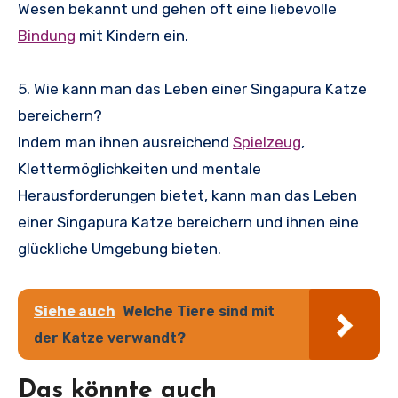
Wesen bekannt und gehen oft eine liebevolle
Bindung
mit Kindern ein.
5. Wie kann man das Leben einer Singapura Katze
bereichern?
Indem man ihnen ausreichend
Spielzeug
,
Klettermöglichkeiten und mentale
Herausforderungen bietet, kann man das Leben
einer Singapura Katze bereichern und ihnen eine
glückliche Umgebung bieten.
Siehe auch
Welche Tiere sind mit
der Katze verwandt?
Das könnte auch