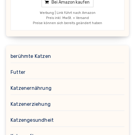
Bei Amazon kaufen
Werbung | Link führt nach Amazon
Preis inkl. MwSt. + Versand
Preise können sich bereits geändert haben
berühmte Katzen
Futter
Katzenernährung
Katzenerziehung
Katzengesundheit