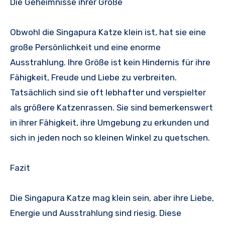
Die Geheimnisse ihrer Größe
Obwohl die Singapura Katze klein ist, hat sie eine
große Persönlichkeit und eine enorme
Ausstrahlung. Ihre Größe ist kein Hindernis für ihre
Fähigkeit, Freude und Liebe zu verbreiten.
Tatsächlich sind sie oft lebhafter und verspielter
als größere Katzenrassen. Sie sind bemerkenswert
in ihrer Fähigkeit, ihre Umgebung zu erkunden und
sich in jeden noch so kleinen Winkel zu quetschen.
Fazit
Die Singapura Katze mag klein sein, aber ihre Liebe,
Energie und Ausstrahlung sind riesig. Diese