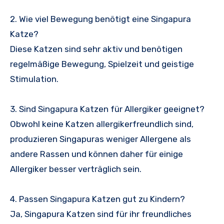
2. Wie viel Bewegung benötigt eine Singapura
Katze?
Diese Katzen sind sehr aktiv und benötigen
regelmäßige Bewegung, Spielzeit und geistige
Stimulation.
3. Sind Singapura Katzen für Allergiker geeignet?
Obwohl keine Katzen allergikerfreundlich sind,
produzieren Singapuras weniger Allergene als
andere Rassen und können daher für einige
Allergiker besser verträglich sein.
4. Passen Singapura Katzen gut zu Kindern?
Ja, Singapura Katzen sind für ihr freundliches