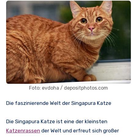
Foto: evdoha / depositphotos.com
Die faszinierende Welt der Singapura Katze
Die Singapura Katze ist eine der kleinsten
Katzenrassen
der Welt und erfreut sich großer