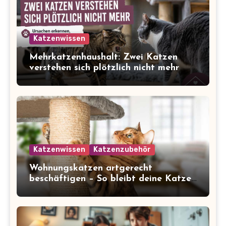
Katzenwissen
Mehrkatzenhaushalt: Zwei Katzen
verstehen sich plötzlich nicht mehr
Katzenwissen
Katzenzubehör
Wohnungskatzen artgerecht
beschäftigen – So bleibt deine Katze
glücklich und gesund