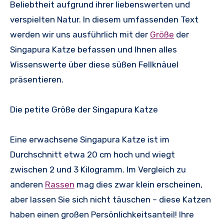
Beliebtheit aufgrund ihrer liebenswerten und
verspielten Natur. In diesem umfassenden Text
werden wir uns ausführlich mit der
Größe
der
Singapura Katze befassen und Ihnen alles
Wissenswerte über diese süßen Fellknäuel
präsentieren.
Die petite Größe der Singapura Katze
Eine erwachsene Singapura Katze ist im
Durchschnitt etwa 20 cm hoch und wiegt
zwischen 2 und 3 Kilogramm. Im Vergleich zu
anderen
Rassen
mag dies zwar klein erscheinen,
aber lassen Sie sich nicht täuschen – diese Katzen
haben einen großen Persönlichkeitsanteil! Ihre