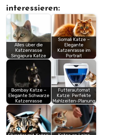
interessieren:
Somali Katze –
Alles über die
Elegante
Katzenrasse
Katzenrasse im
Singapura Katze
Portrait
Bombay Katze –
Futterautomat
Elegante Schwarze
Katze: Perfekte
Katzenrasse
Mahlzeiten-Planung