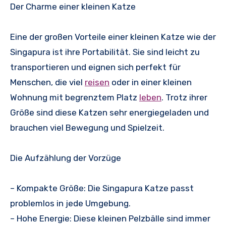
Der Charme einer kleinen Katze
Eine der großen Vorteile einer kleinen Katze wie der
Singapura ist ihre Portabilität. Sie sind leicht zu
transportieren und eignen sich perfekt für
Menschen, die viel
reisen
oder in einer kleinen
Wohnung mit begrenztem Platz
leben
. Trotz ihrer
Größe sind diese Katzen sehr energiegeladen und
brauchen viel Bewegung und Spielzeit.
Die Aufzählung der Vorzüge
– Kompakte Größe: Die Singapura Katze passt
problemlos in jede Umgebung.
– Hohe Energie: Diese kleinen Pelzbälle sind immer