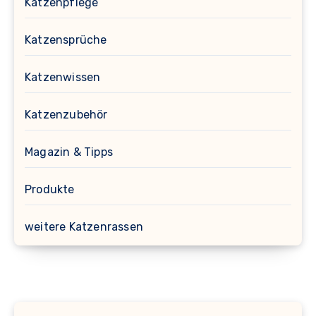
Katzenpflege
Katzensprüche
Katzenwissen
Katzenzubehör
Magazin & Tipps
Produkte
weitere Katzenrassen