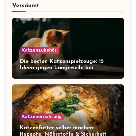
Versäumt
Katzenzubehör
Die besten Katzenspielzeuge: 15
Ideen gegen Langeweile bei
Wohnungskatzen
Katzenernährung
Katzenfutter selber machen:
Rezepte, Nährstoffe & Sicherheit