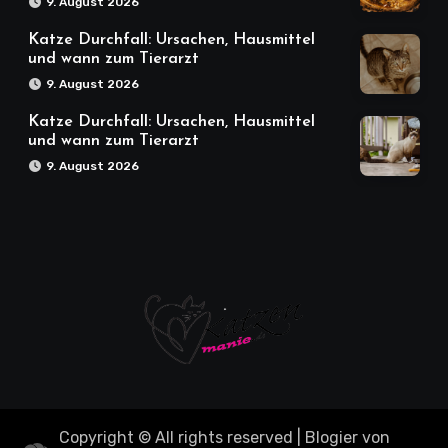
9. August 2026
Katze Durchfall: Ursachen, Hausmittel
und wann zum Tierarzt
9. August 2026
Katze Durchfall: Ursachen, Hausmittel
und wann zum Tierarzt
9. August 2026
Copyright © All rights reserved
|
Blogier
von