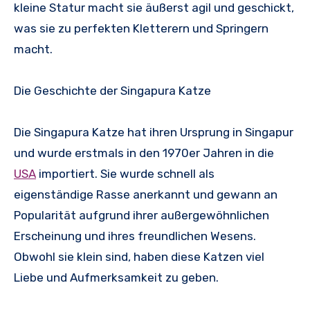
kleine Statur macht sie äußerst agil und geschickt,
was sie zu perfekten Kletterern und Springern
macht.
Die Geschichte der Singapura Katze
Die Singapura Katze hat ihren Ursprung in Singapur
und wurde erstmals in den 1970er Jahren in die
USA
importiert. Sie wurde schnell als
eigenständige Rasse anerkannt und gewann an
Popularität aufgrund ihrer außergewöhnlichen
Erscheinung und ihres freundlichen Wesens.
Obwohl sie klein sind, haben diese Katzen viel
Liebe und Aufmerksamkeit zu geben.