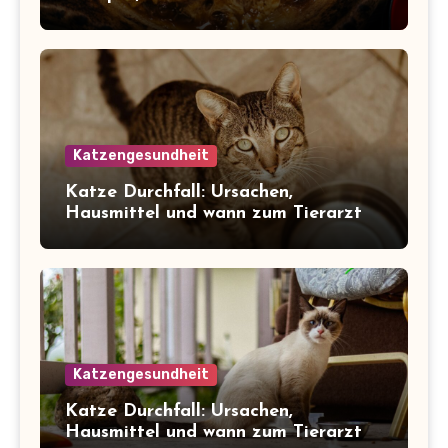
Katzengesundheit
Katze Durchfall: Ursachen,
Hausmittel und wann zum Tierarzt
Katzengesundheit
Katze Durchfall: Ursachen,
Hausmittel und wann zum Tierarzt