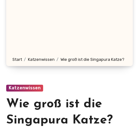
Start
Katzenwissen
Wie groß ist die Singapura Katze?
Katzenwissen
Wie groß ist die
Singapura Katze?