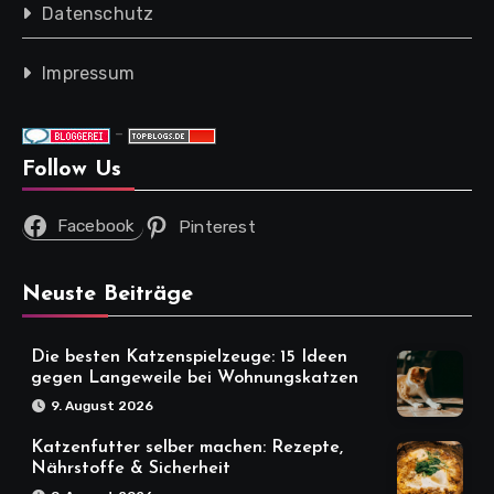
Datenschutz
Impressum
-
Follow Us
Facebook
Pinterest
Neuste Beiträge
Die besten Katzenspielzeuge: 15 Ideen
gegen Langeweile bei Wohnungskatzen
9. August 2026
Katzenfutter selber machen: Rezepte,
Nährstoffe & Sicherheit