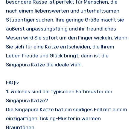
besondere Rasse ist perfekt für Menschen, die
nach einem liebenswerten und unterhaltsamen
Stubentiger suchen. Ihre geringe Größe macht sie
äußerst anpassungsfähig und ihr freundliches
Wesen wird Sie sofort um den Finger wickeln. Wenn
Sie sich für eine Katze entscheiden, die Ihrem
Leben Freude und Glück bringt, dann ist die
Singapura Katze die ideale Wahl.
FAQs:
1. Welches sind die typischen Farbmuster der
Singapura Katze?
Die Singapura Katze hat ein seidiges Fell mit einem
einzigartigen Ticking-Muster in warmen
Brauntönen.