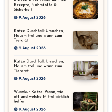
Katzenfutter selber machen:
Rezepte, Nährstoffe &
Sicherheit
9. August 2026
Katze Durchfall: Ursachen,
Hausmittel und wann zum
Tierarzt
9. August 2026
Katze Durchfall: Ursachen,
Hausmittel und wann zum
Tierarzt
9. August 2026
Wurmkur Katze: Wann, wie
oft und welche Mittel wirklich
helfen
9. August 2026