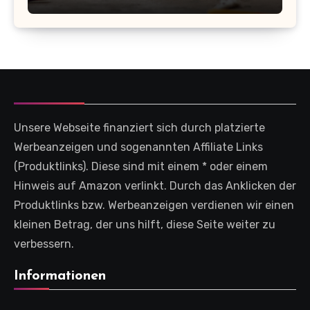
Unsere Webseite finanziert sich durch platzierte
Werbeanzeigen und sogenannten Affiliate Links
(Produktlinks). Diese sind mit einem * oder einem
Hinweis auf Amazon verlinkt. Durch das Anklicken der
Produktlinks bzw. Werbeanzeigen verdienen wir einen
kleinen Betrag, der uns hilft, diese Seite weiter zu
verbessern.
Informationen