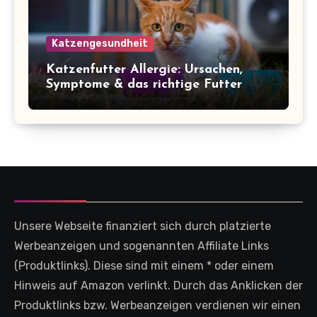
Katzengesundheit
Katzenfutter Allergie: Ursachen,
Symptome & das richtige Futter
Unsere Webseite finanziert sich durch platzierte
Werbeanzeigen und sogenannten Affiliate Links
(Produktlinks). Diese sind mit einem * oder einem
Hinweis auf Amazon verlinkt. Durch das Anklicken der
Produktlinks bzw. Werbeanzeigen verdienen wir einen