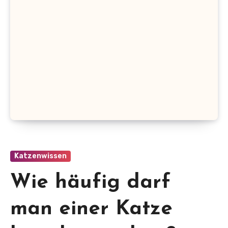
Katzenwissen
Wie häufig darf
man einer Katze