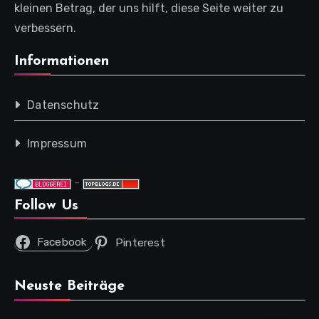
kleinen Betrag, der uns hilft, diese Seite weiter zu
verbessern.
Informationen
Datenschutz
Impressum
-
Follow Us
Facebook
Pinterest
Neuste Beiträge