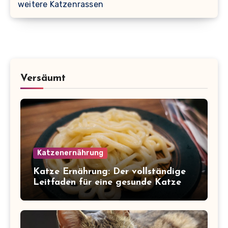
weitere Katzenrassen
Versäumt
Katzenernährung
Katze Ernährung: Der vollständige
Leitfaden für eine gesunde Katze