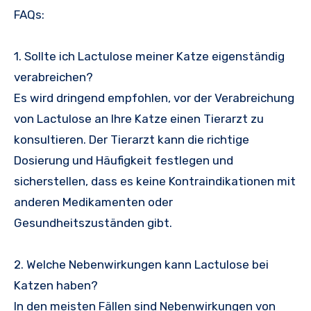
FAQs:
1. Sollte ich Lactulose meiner Katze eigenständig
verabreichen?
Es wird dringend empfohlen, vor der Verabreichung
von Lactulose an Ihre Katze einen Tierarzt zu
konsultieren. Der Tierarzt kann die richtige
Dosierung und Häufigkeit festlegen und
sicherstellen, dass es keine Kontraindikationen mit
anderen Medikamenten oder
Gesundheitszuständen gibt.
2. Welche Nebenwirkungen kann Lactulose bei
Katzen haben?
In den meisten Fällen sind Nebenwirkungen von