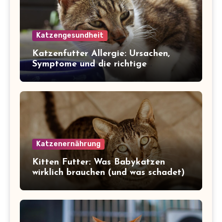
Katzengesundheit
Katzenfutter Allergie: Ursachen,
Symptome und die richtige
Ernährung
Katzenernährung
Kitten Futter: Was Babykatzen
wirklich brauchen (und was schadet)