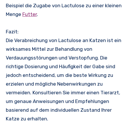
Beispiel die Zugabe von Lactulose zu einer kleinen
Menge
Futter
.
Fazit:
Die Verabreichung von Lactulose an Katzen ist ein
wirksames Mittel zur Behandlung von
Verdauungsstörungen und Verstopfung. Die
richtige Dosierung und Häufigkeit der Gabe sind
jedoch entscheidend, um die beste Wirkung zu
erzielen und mögliche Nebenwirkungen zu
vermeiden. Konsultieren Sie immer einen Tierarzt,
um genaue Anweisungen und Empfehlungen
basierend auf dem individuellen Zustand Ihrer
Katze zu erhalten.