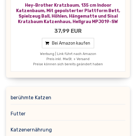
Hey-Brother Kratzbaum, 135 cm Indoor
Katzenbaum, Mit gepolsterter Plattform Bett,
Spielzeug Ball, Höhlen, Hängematte und Sisal
Kratzbaum Katzenhaus, Hellgrau MPJ019-SW
37,99 EUR
Bei Amazon kaufen
Werbung | Link führt nach Amazon
Preis inkl. MwSt. + Versand
Preise können sich bereits geändert haben
berühmte Katzen
Futter
Katzenernährung