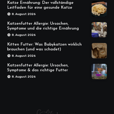
Katze Ernährung: Der vollständige
Leitfaden für eine gesunde Katze
8. August 2026
Katzenfutter Allergie: Ursachen,
Symptome und die richtige Ernährung
8. August 2026
Kitten Futter: Was Babykatzen wirklich
brauchen (und was schadet)
8. August 2026
Katzenfutter Allergie: Ursachen,
Symptome & das richtige Futter
8. August 2026