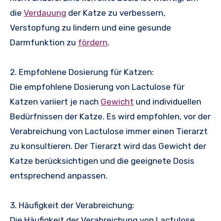
die
Verdauung
der Katze zu verbessern,
Verstopfung zu lindern und eine gesunde
Darmfunktion zu
fördern
.
2. Empfohlene Dosierung für Katzen:
Die empfohlene Dosierung von Lactulose für
Katzen variiert je nach
Gewicht
und individuellen
Bedürfnissen der Katze. Es wird empfohlen, vor der
Verabreichung von Lactulose immer einen Tierarzt
zu konsultieren. Der Tierarzt wird das Gewicht der
Katze berücksichtigen und die geeignete Dosis
entsprechend anpassen.
3. Häufigkeit der Verabreichung:
Die Häufigkeit der Verabreichung von Lactulose