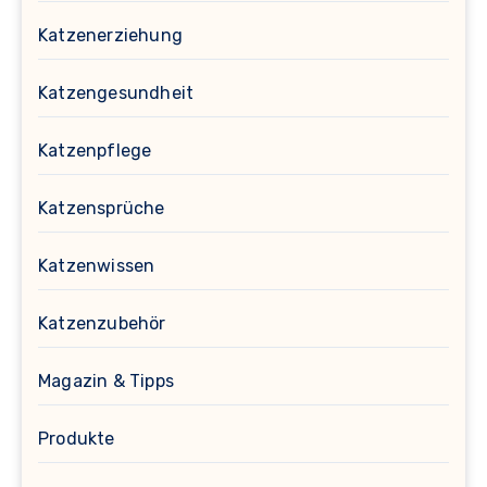
Katzenerziehung
Katzengesundheit
Katzenpflege
Katzensprüche
Katzenwissen
Katzenzubehör
Magazin & Tipps
Produkte