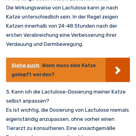
Die Wirkungsweise von Lactulose kann je nach
Katze unterschiedlich sein. In der Regel zeigen
Katzen innerhalb von 24-48 Stunden nach der
ersten Verabreichung eine Verbesserung ihrer
Verdauung und Darmbewegung.
Siehe auch
Wann muss eine Katze
geimpft werden?
5. Kann ich die Lactulose-Dosierung meiner Katze
selbst anpassen?
Es ist wichtig, die Dosierung von Lactulose niemals
eigenständig anzupassen, ohne vorher einen
Tierarzt zu konsultieren. Eine unsachgemäße