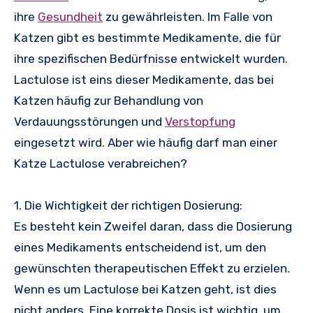
ihre
Gesundheit
zu gewährleisten. Im Falle von
Katzen gibt es bestimmte Medikamente, die für
ihre spezifischen Bedürfnisse entwickelt wurden.
Lactulose ist eins dieser Medikamente, das bei
Katzen häufig zur Behandlung von
Verdauungsstörungen und
Verstopfung
eingesetzt wird. Aber wie häufig darf man einer
Katze Lactulose verabreichen?
1. Die Wichtigkeit der richtigen Dosierung:
Es besteht kein Zweifel daran, dass die Dosierung
eines Medikaments entscheidend ist, um den
gewünschten therapeutischen Effekt zu erzielen.
Wenn es um Lactulose bei Katzen geht, ist dies
nicht anders. Eine korrekte Dosis ist wichtig, um