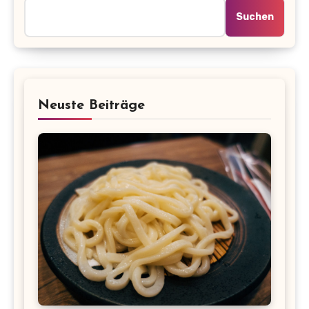
Suchen
Neuste Beiträge