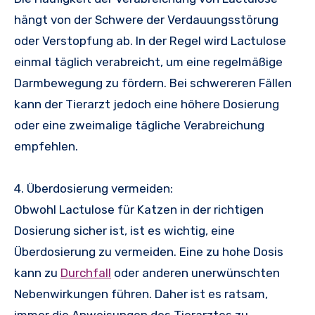
hängt von der Schwere der Verdauungsstörung
oder Verstopfung ab. In der Regel wird Lactulose
einmal täglich verabreicht, um eine regelmäßige
Darmbewegung zu fördern. Bei schwereren Fällen
kann der Tierarzt jedoch eine höhere Dosierung
oder eine zweimalige tägliche Verabreichung
empfehlen.
4. Überdosierung vermeiden:
Obwohl Lactulose für Katzen in der richtigen
Dosierung sicher ist, ist es wichtig, eine
Überdosierung zu vermeiden. Eine zu hohe Dosis
kann zu
Durchfall
oder anderen unerwünschten
Nebenwirkungen führen. Daher ist es ratsam,