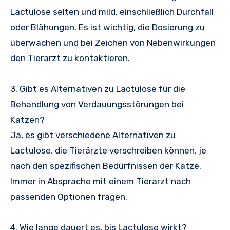
Lactulose selten und mild, einschließlich Durchfall
oder Blähungen. Es ist wichtig, die Dosierung zu
überwachen und bei Zeichen von Nebenwirkungen
den Tierarzt zu kontaktieren.
3. Gibt es Alternativen zu Lactulose für die
Behandlung von Verdauungsstörungen bei
Katzen?
Ja, es gibt verschiedene Alternativen zu
Lactulose, die Tierärzte verschreiben können, je
nach den spezifischen Bedürfnissen der Katze.
Immer in Absprache mit einem Tierarzt nach
passenden Optionen fragen.
4. Wie lange dauert es, bis Lactulose wirkt?