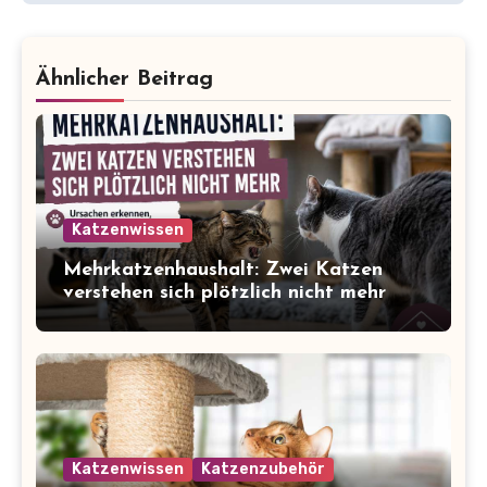
Ähnlicher Beitrag
Katzenwissen
Mehrkatzenhaushalt: Zwei Katzen
verstehen sich plötzlich nicht mehr
Katzenwissen
Katzenzubehör