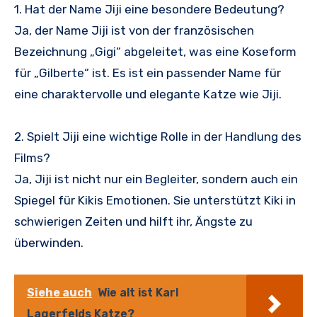
1. Hat der Name Jiji eine besondere Bedeutung?
Ja, der Name Jiji ist von der französischen
Bezeichnung „Gigi“ abgeleitet, was eine Koseform
für „Gilberte“ ist. Es ist ein passender Name für
eine charaktervolle und elegante Katze wie Jiji.
2. Spielt Jiji eine wichtige Rolle in der Handlung des
Films?
Ja, Jiji ist nicht nur ein Begleiter, sondern auch ein
Spiegel für Kikis Emotionen. Sie unterstützt Kiki in
schwierigen Zeiten und hilft ihr, Ängste zu
überwinden.
Siehe auch
Wie alt ist Karl
Lagerfelds Katze?