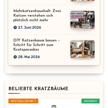
Mehrkatzenhaushalt: Zwei
Katzen verstehen sich
plötzlich nicht mehr
27. Juni 2026
DIY Katzenbaum bauen –
Schritt für Schritt zum
Kratzparadies
28. Mai 2026
BELIEBTE KRATZBÄUME
BESTSELLER NR. 1
ANGEBOT