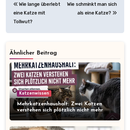
Wie lange überlebt
Wie schminkt man sich
eine Katze mit
als eine Katze?
Tollwut?
Ähnlicher Beitrag
Katzenwissen
Mehrkatzenhaushalt: Zwei Katzen
verstehen sich plötzlich nicht mehr