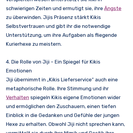
schwierigen Zeiten und ermutigt sie, ihre
Ängste
zu überwinden. Jijis Präsenz stärkt Kikis
Selbstvertrauen und gibt ihr die notwendige
Unterstützung, um ihre Aufgaben als fliegende
Kurierhexe zu meistern.
4. Die Rolle von Jiji – Ein Spiegel für Kikis
Emotionen
Jiji übernimmt in „Kikis Lieferservice“ auch eine
metaphorische Rolle. Ihre Stimmung und ihr
Verhalten
spiegeln Kikis eigene Emotionen wider
und ermöglichen den Zuschauern, einen tiefen
Einblick in die Gedanken und Gefühle der jungen
Hexe zu erhalten. Obwohl Jiji nicht sprechen kann,