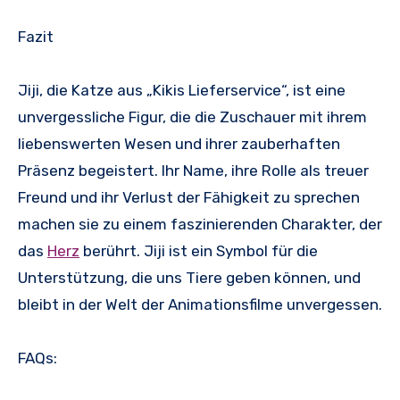
Fazit
Jiji, die Katze aus „Kikis Lieferservice“, ist eine
unvergessliche Figur, die die Zuschauer mit ihrem
liebenswerten Wesen und ihrer zauberhaften
Präsenz begeistert. Ihr Name, ihre Rolle als treuer
Freund und ihr Verlust der Fähigkeit zu sprechen
machen sie zu einem faszinierenden Charakter, der
das
Herz
berührt. Jiji ist ein Symbol für die
Unterstützung, die uns Tiere geben können, und
bleibt in der Welt der Animationsfilme unvergessen.
FAQs: