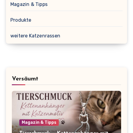
Magazin & Tipps
Produkte
weitere Katzenrassen
Versäumt
Magazin & Tipps