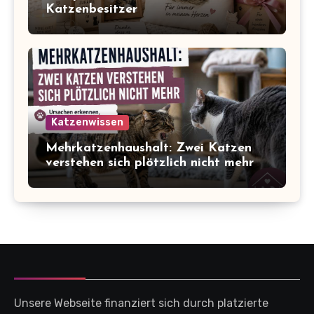
Katzenbesitzer
Katzenwissen
Mehrkatzenhaushalt: Zwei Katzen
verstehen sich plötzlich nicht mehr
Unsere Webseite finanziert sich durch platzierte