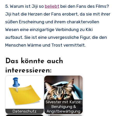
5. Warum ist Jiji so
beliebt
bei den Fans des Films?
Jiji hat die Herzen der Fans erobert, da sie mit ihrer
süßen Erscheinung und ihrem charaktervollen
Wesen eine einzigartige Verbindung zu Kiki
aufbaut. Sie ist eine unvergessliche Figur, die den
Menschen Wärme und Trost vermittelt.
Das könnte auch
interessieren:
Silvester mit Katze:
Beruhigung &
Datenschutz
Angstbewältigung