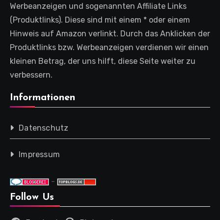
Werbeanzeigen und sogenannten Affiliate Links
(Produktlinks). Diese sind mit einem * oder einem
Hinweis auf Amazon verlinkt. Durch das Anklicken der
Produktlinks bzw. Werbeanzeigen verdienen wir einen
kleinen Betrag, der uns hilft, diese Seite weiter zu
verbessern.
Informationen
Datenschutz
Impressum
-
Follow Us