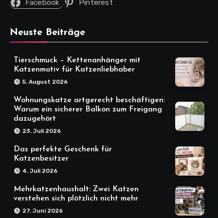
Facebook
Pinterest
Neuste Beiträge
Tierschmuck – Kettenanhänger mit
Katzenmotiv für Katzenliebhaber
5. August 2026
Wohnungskatze artgerecht beschäftigen:
Warum ein sicherer Balkon zum Freigang
dazugehört
23. Juli 2026
Das perfekte Geschenk für
Katzenbesitzer
4. Juli 2026
Mehrkatzenhaushalt: Zwei Katzen
verstehen sich plötzlich nicht mehr
27. Juni 2026