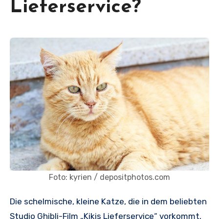
Lieferservice?
Foto: kyrien / depositphotos.com
Die schelmische, kleine Katze, die in dem beliebten
Studio Ghibli-Film „Kikis Lieferservice“ vorkommt,