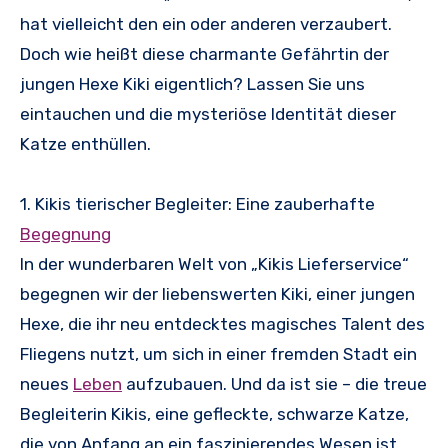
hat vielleicht den ein oder anderen verzaubert.
Doch wie heißt diese charmante Gefährtin der
jungen Hexe Kiki eigentlich? Lassen Sie uns
eintauchen und die mysteriöse Identität dieser
Katze enthüllen.
1. Kikis tierischer Begleiter: Eine zauberhafte
Begegnung
In der wunderbaren Welt von „Kikis Lieferservice“
begegnen wir der liebenswerten Kiki, einer jungen
Hexe, die ihr neu entdecktes magisches Talent des
Fliegens nutzt, um sich in einer fremden Stadt ein
neues
Leben
aufzubauen. Und da ist sie – die treue
Begleiterin Kikis, eine gefleckte, schwarze Katze,
die von Anfang an ein faszinierendes Wesen ist.