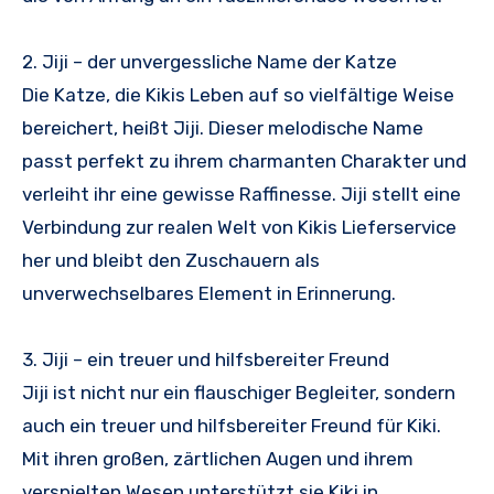
2. Jiji – der unvergessliche Name der Katze
Die Katze, die Kikis Leben auf so vielfältige Weise
bereichert, heißt Jiji. Dieser melodische Name
passt perfekt zu ihrem charmanten Charakter und
verleiht ihr eine gewisse Raffinesse. Jiji stellt eine
Verbindung zur realen Welt von Kikis Lieferservice
her und bleibt den Zuschauern als
unverwechselbares Element in Erinnerung.
3. Jiji – ein treuer und hilfsbereiter Freund
Jiji ist nicht nur ein flauschiger Begleiter, sondern
auch ein treuer und hilfsbereiter Freund für Kiki.
Mit ihren großen, zärtlichen Augen und ihrem
verspielten Wesen unterstützt sie Kiki in