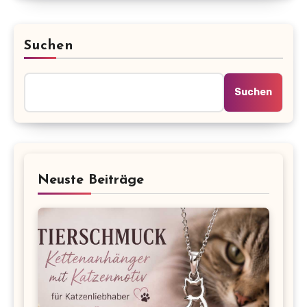
Suchen
Suchen
Neuste Beiträge