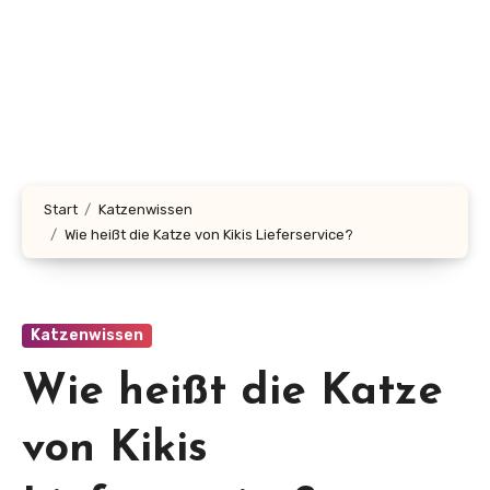
Start
Katzenwissen
Wie heißt die Katze von Kikis Lieferservice?
Katzenwissen
Wie heißt die Katze
von Kikis