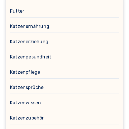
Futter
Katzenernährung
Katzenerziehung
Katzengesundheit
Katzenpflege
Katzensprüche
Katzenwissen
Katzenzubehör