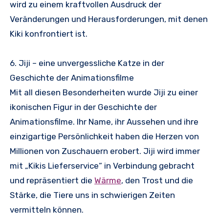
wird zu einem kraftvollen Ausdruck der
Veränderungen und Herausforderungen, mit denen
Kiki konfrontiert ist.
6. Jiji – eine unvergessliche Katze in der
Geschichte der Animationsfilme
Mit all diesen Besonderheiten wurde Jiji zu einer
ikonischen Figur in der Geschichte der
Animationsfilme. Ihr Name, ihr Aussehen und ihre
einzigartige Persönlichkeit haben die Herzen von
Millionen von Zuschauern erobert. Jiji wird immer
mit „Kikis Lieferservice“ in Verbindung gebracht
und repräsentiert die
Wärme
, den Trost und die
Stärke, die Tiere uns in schwierigen Zeiten
vermitteln können.