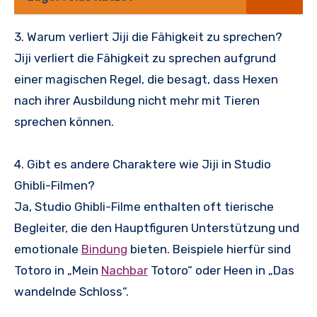
3. Warum verliert Jiji die Fähigkeit zu sprechen?
Jiji verliert die Fähigkeit zu sprechen aufgrund
einer magischen Regel, die besagt, dass Hexen
nach ihrer Ausbildung nicht mehr mit Tieren
sprechen können.
4. Gibt es andere Charaktere wie Jiji in Studio
Ghibli-Filmen?
Ja, Studio Ghibli-Filme enthalten oft tierische
Begleiter, die den Hauptfiguren Unterstützung und
emotionale
Bindung
bieten. Beispiele hierfür sind
Totoro in „Mein
Nachbar
Totoro“ oder Heen in „Das
wandelnde Schloss“.