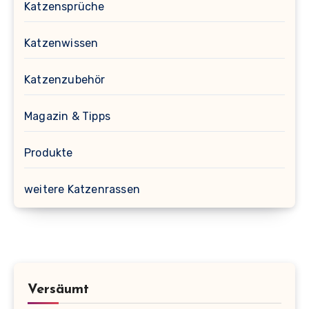
Katzensprüche
Katzenwissen
Katzenzubehör
Magazin & Tipps
Produkte
weitere Katzenrassen
Versäumt