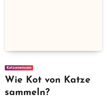
Katzenwissen
Wie Kot von Katze
sammeln?