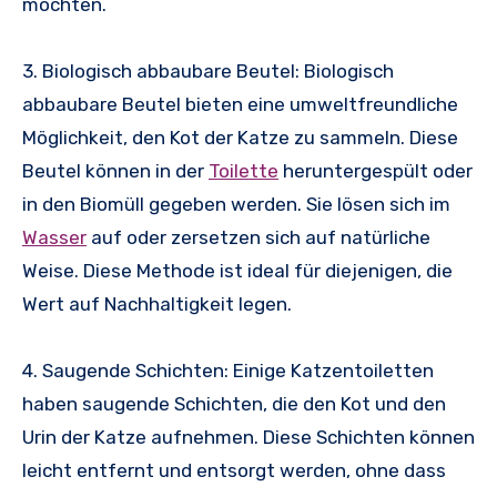
möchten.
3. Biologisch abbaubare Beutel: Biologisch
abbaubare Beutel bieten eine umweltfreundliche
Möglichkeit, den Kot der Katze zu sammeln. Diese
Beutel können in der
Toilette
heruntergespült oder
in den Biomüll gegeben werden. Sie lösen sich im
Wasser
auf oder zersetzen sich auf natürliche
Weise. Diese Methode ist ideal für diejenigen, die
Wert auf Nachhaltigkeit legen.
4. Saugende Schichten: Einige Katzentoiletten
haben saugende Schichten, die den Kot und den
Urin der Katze aufnehmen. Diese Schichten können
leicht entfernt und entsorgt werden, ohne dass