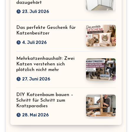
dazugehört
23. Juli 2026
Das perfekte Geschenk für
Katzenbesitzer
4. Juli 2026
Mehrkatzenhaushalt: Zwei
Katzen verstehen sich
plötzlich nicht mehr
27. Juni 2026
DIY Katzenbaum bauen –
Schritt für Schritt zum
Kratzparadies
28. Mai 2026