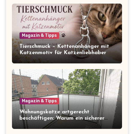
Magazin & Tipps
Tierschmuck – Kettenanhänger mit
Katzenmotiv für Katzenliebhaber
Magazin & Tipps
Wohnungskatze artgerecht
beschäftigen: Warum ein sicherer
Balkon zum Freigang dazugehört