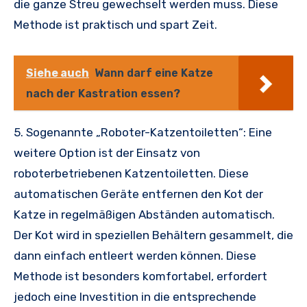
die ganze Streu gewechselt werden muss. Diese
Methode ist praktisch und spart Zeit.
Siehe auch
Wann darf eine Katze
nach der Kastration essen?
5. Sogenannte „Roboter-Katzentoiletten“: Eine
weitere Option ist der Einsatz von
roboterbetriebenen Katzentoiletten. Diese
automatischen Geräte entfernen den Kot der
Katze in regelmäßigen Abständen automatisch.
Der Kot wird in speziellen Behältern gesammelt, die
dann einfach entleert werden können. Diese
Methode ist besonders komfortabel, erfordert
jedoch eine Investition in die entsprechende