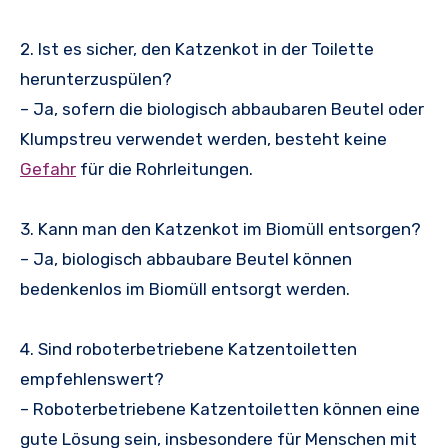
2. Ist es sicher, den Katzenkot in der Toilette
herunterzuspülen?
– Ja, sofern die biologisch abbaubaren Beutel oder
Klumpstreu verwendet werden, besteht keine
Gefahr
für die Rohrleitungen.
3. Kann man den Katzenkot im Biomüll entsorgen?
– Ja, biologisch abbaubare Beutel können
bedenkenlos im Biomüll entsorgt werden.
4. Sind roboterbetriebene Katzentoiletten
empfehlenswert?
– Roboterbetriebene Katzentoiletten können eine
gute Lösung sein, insbesondere für Menschen mit