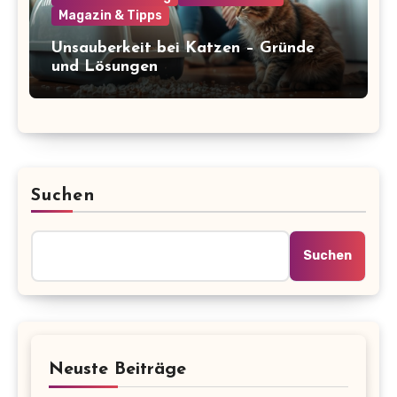
Magazin & Tipps
Unsauberkeit bei Katzen – Gründe
und Lösungen
Suchen
Suchen
Neuste Beiträge