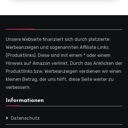
Unsere Webseite finanziert sich durch platzierte
Werbeanzeigen und sogenannten Affiliate Links
(Produktlinks). Diese sind mit einem * oder einem
Hinweis auf Amazon verlinkt. Durch das Anklicken der
Produktlinks bzw. Werbeanzeigen verdienen wir einen
kleinen Betrag, der uns hilft, diese Seite weiter zu
verbessern.
Informationen
Datenschutz