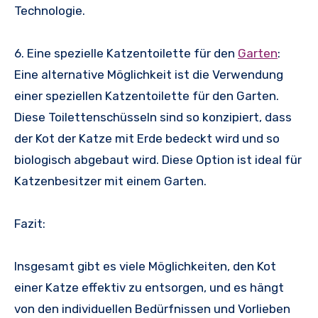
Technologie.
6. Eine spezielle Katzentoilette für den
Garten
:
Eine alternative Möglichkeit ist die Verwendung
einer speziellen Katzentoilette für den Garten.
Diese Toilettenschüsseln sind so konzipiert, dass
der Kot der Katze mit Erde bedeckt wird und so
biologisch abgebaut wird. Diese Option ist ideal für
Katzenbesitzer mit einem Garten.
Fazit:
Insgesamt gibt es viele Möglichkeiten, den Kot
einer Katze effektiv zu entsorgen, und es hängt
von den individuellen Bedürfnissen und Vorlieben