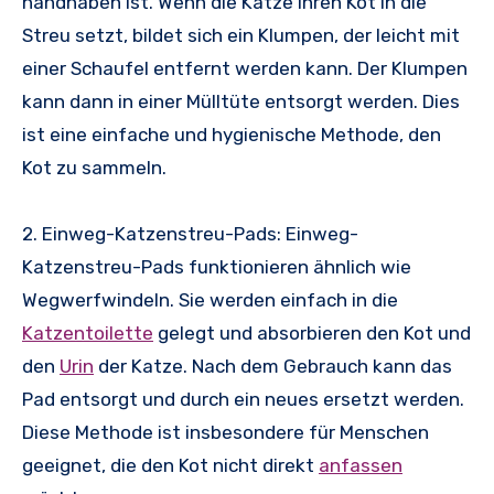
handhaben ist. Wenn die Katze ihren Kot in die
Streu setzt, bildet sich ein Klumpen, der leicht mit
einer Schaufel entfernt werden kann. Der Klumpen
kann dann in einer Mülltüte entsorgt werden. Dies
ist eine einfache und hygienische Methode, den
Kot zu sammeln.
2. Einweg-Katzenstreu-Pads: Einweg-
Katzenstreu-Pads funktionieren ähnlich wie
Wegwerfwindeln. Sie werden einfach in die
Katzentoilette
gelegt und absorbieren den Kot und
den
Urin
der Katze. Nach dem Gebrauch kann das
Pad entsorgt und durch ein neues ersetzt werden.
Diese Methode ist insbesondere für Menschen
geeignet, die den Kot nicht direkt
anfassen