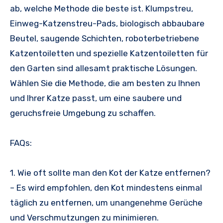
ab, welche Methode die beste ist. Klumpstreu,
Einweg-Katzenstreu-Pads, biologisch abbaubare
Beutel, saugende Schichten, roboterbetriebene
Katzentoiletten und spezielle Katzentoiletten für
den Garten sind allesamt praktische Lösungen.
Wählen Sie die Methode, die am besten zu Ihnen
und Ihrer Katze passt, um eine saubere und
geruchsfreie Umgebung zu schaffen.
FAQs:
1. Wie oft sollte man den Kot der Katze entfernen?
– Es wird empfohlen, den Kot mindestens einmal
täglich zu entfernen, um unangenehme Gerüche
und Verschmutzungen zu minimieren.