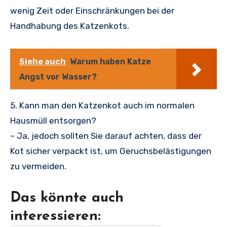
wenig Zeit oder Einschränkungen bei der
Handhabung des Katzenkots.
Siehe auch
Warum haben Katze
Angst vor Wasser?
5. Kann man den Katzenkot auch im normalen
Hausmüll entsorgen?
– Ja, jedoch sollten Sie darauf achten, dass der
Kot sicher verpackt ist, um Geruchsbelästigungen
zu vermeiden.
Das könnte auch
interessieren: