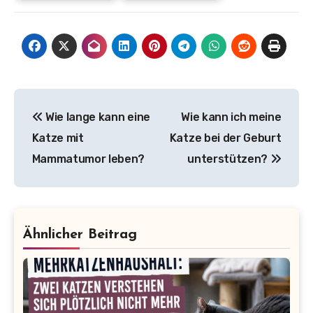
Beitragsnavigation
Wie lange kann eine
Wie kann ich meine
Katze mit
Katze bei der Geburt
Mammatumor leben?
unterstützen?
Ähnlicher Beitrag