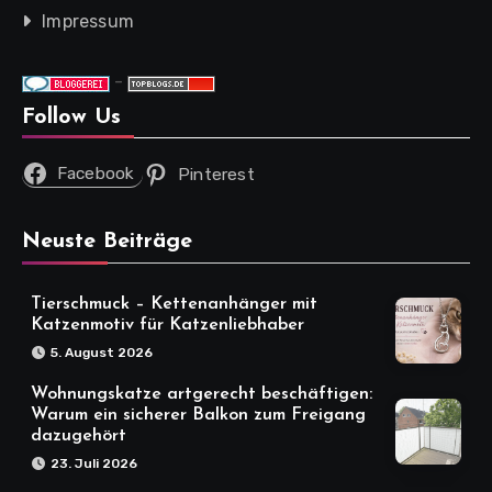
Impressum
-
Follow Us
Facebook
Pinterest
Neuste Beiträge
Tierschmuck – Kettenanhänger mit
Katzenmotiv für Katzenliebhaber
5. August 2026
Wohnungskatze artgerecht beschäftigen:
Warum ein sicherer Balkon zum Freigang
dazugehört
23. Juli 2026