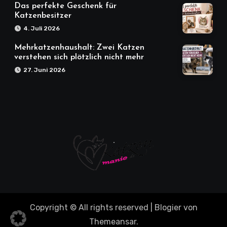
Das perfekte Geschenk für
Katzenbesitzer
4. Juli 2026
Mehrkatzenhaushalt: Zwei Katzen
verstehen sich plötzlich nicht mehr
27. Juni 2026
Copyright © All rights reserved
|
Blogier
von
Themeansar
.