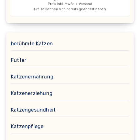
Preis inkl. MwSt. + Versand
Preise können sich bereits geändert haben
berühmte Katzen
Futter
Katzenernährung
Katzenerziehung
Katzengesundheit
Katzenpflege