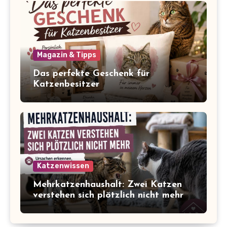
Magazin & Tipps
Das perfekte Geschenk für
Katzenbesitzer
Katzenwissen
Mehrkatzenhaushalt: Zwei Katzen
verstehen sich plötzlich nicht mehr