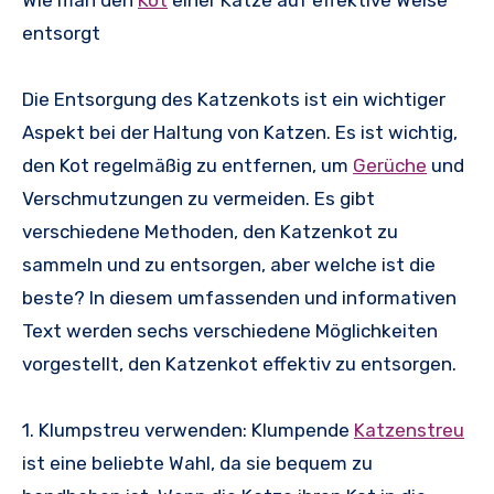
entsorgt
Die Entsorgung des Katzenkots ist ein wichtiger
Aspekt bei der Haltung von Katzen. Es ist wichtig,
den Kot regelmäßig zu entfernen, um
Gerüche
und
Verschmutzungen zu vermeiden. Es gibt
verschiedene Methoden, den Katzenkot zu
sammeln und zu entsorgen, aber welche ist die
beste? In diesem umfassenden und informativen
Text werden sechs verschiedene Möglichkeiten
vorgestellt, den Katzenkot effektiv zu entsorgen.
1. Klumpstreu verwenden: Klumpende
Katzenstreu
ist eine beliebte Wahl, da sie bequem zu