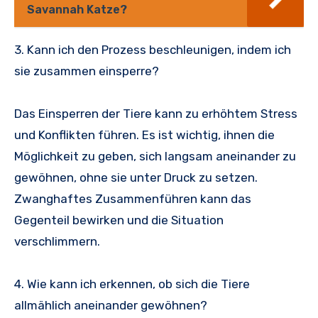
Savannah Katze?
3. Kann ich den Prozess beschleunigen, indem ich
sie zusammen einsperre?
Das Einsperren der Tiere kann zu erhöhtem Stress
und Konflikten führen. Es ist wichtig, ihnen die
Möglichkeit zu geben, sich langsam aneinander zu
gewöhnen, ohne sie unter Druck zu setzen.
Zwanghaftes Zusammenführen kann das
Gegenteil bewirken und die Situation
verschlimmern.
4. Wie kann ich erkennen, ob sich die Tiere
allmählich aneinander gewöhnen?