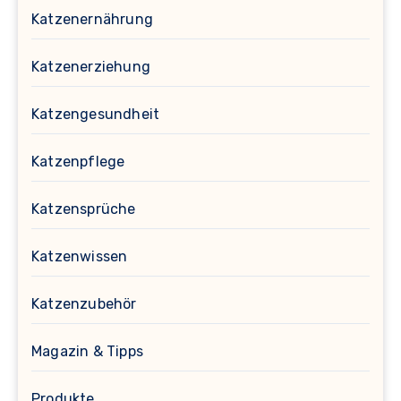
Katzenernährung
Katzenerziehung
Katzengesundheit
Katzenpflege
Katzensprüche
Katzenwissen
Katzenzubehör
Magazin & Tipps
Produkte