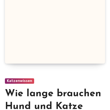
Katzenwissen
Wie lange brauchen
Hund und Katze