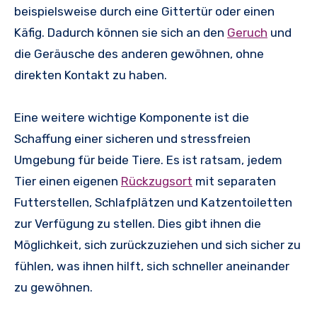
beispielsweise durch eine Gittertür oder einen
Käfig. Dadurch können sie sich an den
Geruch
und
die Geräusche des anderen gewöhnen, ohne
direkten Kontakt zu haben.
Eine weitere wichtige Komponente ist die
Schaffung einer sicheren und stressfreien
Umgebung für beide Tiere. Es ist ratsam, jedem
Tier einen eigenen
Rückzugsort
mit separaten
Futterstellen, Schlafplätzen und Katzentoiletten
zur Verfügung zu stellen. Dies gibt ihnen die
Möglichkeit, sich zurückzuziehen und sich sicher zu
fühlen, was ihnen hilft, sich schneller aneinander
zu gewöhnen.