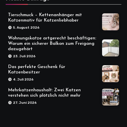
Tierschmuck – Kettenanhänger mit
Katzenmotiv für Katzenliebhaber
5. August 2026
Wohnungskatze artgerecht beschäftigen:
Warum ein sicherer Balkon zum Freigang
dazugehört
23. Juli 2026
Das perfekte Geschenk für
Katzenbesitzer
4. Juli 2026
Mehrkatzenhaushalt: Zwei Katzen
verstehen sich plötzlich nicht mehr
27. Juni 2026