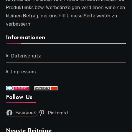
Produktlinks bzw. Werbeanzeigen verdienen wir einen
kleinen Betrag, der uns hilft, diese Seite weiter zu
verbessern.
Informationen
Datenschutz
Impressum
-
Follow Us
Facebook
Pinterest
Neuste Beiträge