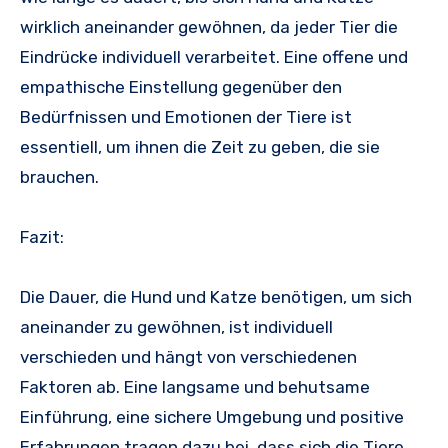
wirklich aneinander gewöhnen, da jeder Tier die
Eindrücke individuell verarbeitet. Eine offene und
empathische Einstellung gegenüber den
Bedürfnissen und Emotionen der Tiere ist
essentiell, um ihnen die Zeit zu geben, die sie
brauchen.
Fazit:
Die Dauer, die Hund und Katze benötigen, um sich
aneinander zu gewöhnen, ist individuell
verschieden und hängt von verschiedenen
Faktoren ab. Eine langsame und behutsame
Einführung, eine sichere Umgebung und positive
Erfahrungen tragen dazu bei, dass sich die Tiere