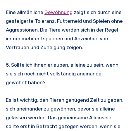
Eine allmähliche
Gewöhnung
zeigt sich durch eine
gesteigerte Toleranz, Futterneid und Spielen ohne
Aggressionen. Die Tiere werden sich in der Regel
immer mehr entspannen und Anzeichen von
Vertrauen und Zuneigung zeigen.
5. Sollte ich ihnen erlauben, alleine zu sein, wenn
sie sich noch nicht vollständig aneinander
gewöhnt haben?
Es ist wichtig, den Tieren genügend Zeit zu geben,
sich aneinander zu gewöhnen, bevor sie alleine
gelassen werden. Das gemeinsame Alleinsein
sollte erst in Betracht gezogen werden, wenn sie