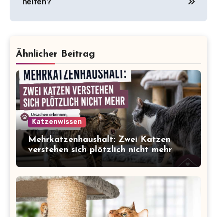
helfen?
Ähnlicher Beitrag
Katzenwissen
Mehrkatzenhaushalt: Zwei Katzen
verstehen sich plötzlich nicht mehr