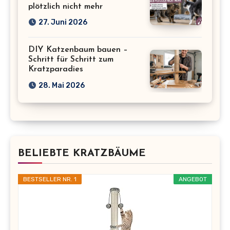
plötzlich nicht mehr
27. Juni 2026
DIY Katzenbaum bauen –
Schritt für Schritt zum
Kratzparadies
28. Mai 2026
BELIEBTE KRATZBÄUME
BESTSELLER NR. 1
ANGEBOT