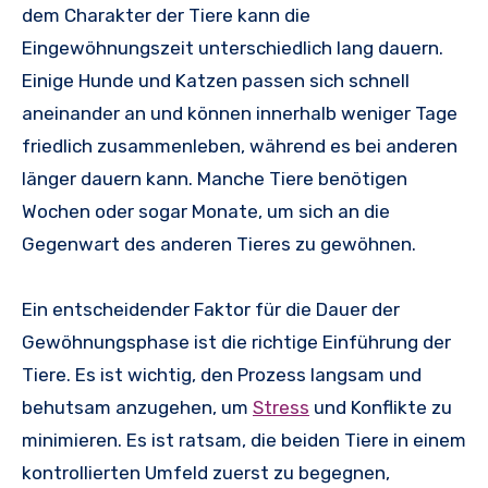
dem Charakter der Tiere kann die
Eingewöhnungszeit unterschiedlich lang dauern.
Einige Hunde und Katzen passen sich schnell
aneinander an und können innerhalb weniger Tage
friedlich zusammenleben, während es bei anderen
länger dauern kann. Manche Tiere benötigen
Wochen oder sogar Monate, um sich an die
Gegenwart des anderen Tieres zu gewöhnen.
Ein entscheidender Faktor für die Dauer der
Gewöhnungsphase ist die richtige Einführung der
Tiere. Es ist wichtig, den Prozess langsam und
behutsam anzugehen, um
Stress
und Konflikte zu
minimieren. Es ist ratsam, die beiden Tiere in einem
kontrollierten Umfeld zuerst zu begegnen,