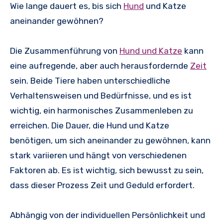
Wie lange dauert es, bis sich
Hund
und Katze
aneinander gewöhnen?
Die Zusammenführung von
Hund und Katze
kann
eine aufregende, aber auch herausfordernde
Zeit
sein. Beide Tiere haben unterschiedliche
Verhaltensweisen und Bedürfnisse, und es ist
wichtig, ein harmonisches Zusammenleben zu
erreichen. Die Dauer, die Hund und Katze
benötigen, um sich aneinander zu gewöhnen, kann
stark variieren und hängt von verschiedenen
Faktoren ab. Es ist wichtig, sich bewusst zu sein,
dass dieser Prozess Zeit und Geduld erfordert.
Abhängig von der individuellen Persönlichkeit und