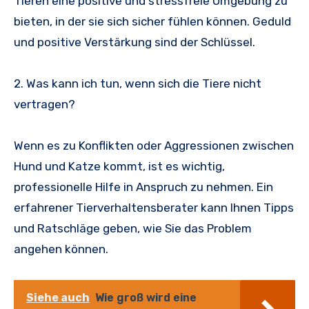
Tieren eine positive und stressfreie Umgebung zu
bieten, in der sie sich sicher fühlen können. Geduld
und positive Verstärkung sind der Schlüssel.
2. Was kann ich tun, wenn sich die Tiere nicht
vertragen?
Wenn es zu Konflikten oder Aggressionen zwischen
Hund und Katze kommt, ist es wichtig,
professionelle Hilfe in Anspruch zu nehmen. Ein
erfahrener Tierverhaltensberater kann Ihnen Tipps
und Ratschläge geben, wie Sie das Problem
angehen können.
Siehe auch
Wie groß wird eine