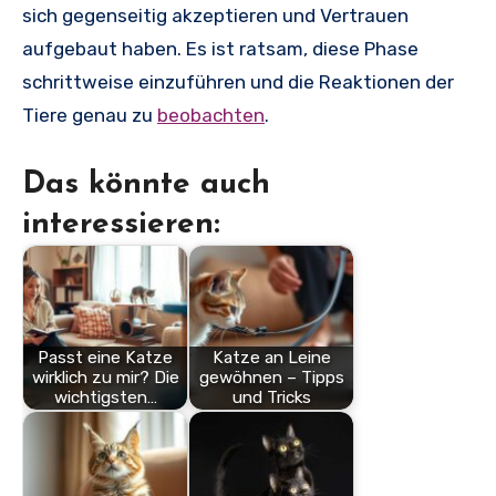
sich gegenseitig akzeptieren und Vertrauen
aufgebaut haben. Es ist ratsam, diese Phase
schrittweise einzuführen und die Reaktionen der
Tiere genau zu
beobachten
.
Das könnte auch
interessieren:
Passt eine Katze
Katze an Leine
wirklich zu mir? Die
gewöhnen – Tipps
wichtigsten…
und Tricks