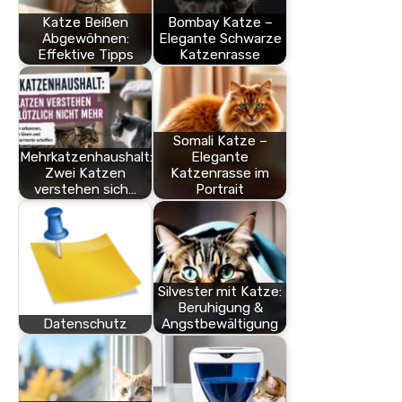
Katze Beißen
Bombay Katze –
Abgewöhnen:
Elegante Schwarze
Effektive Tipps
Katzenrasse
Somali Katze –
Mehrkatzenhaushalt:
Elegante
Zwei Katzen
Katzenrasse im
verstehen sich…
Portrait
Silvester mit Katze:
Beruhigung &
Datenschutz
Angstbewältigung