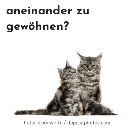
aneinander zu
gewöhnen?
Foto: lifeonwhite / depositphotos.com