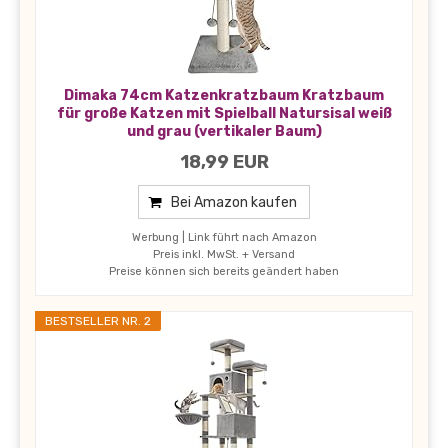
Dimaka 74cm Katzenkratzbaum Kratzbaum
für große Katzen mit Spielball Natursisal weiß
und grau (vertikaler Baum)
18,99 EUR
Bei Amazon kaufen
Werbung | Link führt nach Amazon
Preis inkl. MwSt. + Versand
Preise können sich bereits geändert haben
BESTSELLER NR. 2