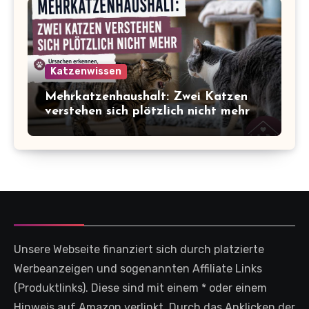
Katzenwissen
Mehrkatzenhaushalt: Zwei Katzen
verstehen sich plötzlich nicht mehr
Unsere Webseite finanziert sich durch platzierte
Werbeanzeigen und sogenannten Affiliate Links
(Produktlinks). Diese sind mit einem * oder einem
Hinweis auf Amazon verlinkt. Durch das Anklicken der