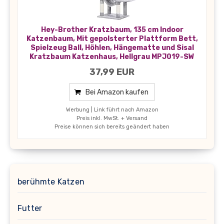
Hey-Brother Kratzbaum, 135 cm Indoor
Katzenbaum, Mit gepolsterter Plattform Bett,
Spielzeug Ball, Höhlen, Hängematte und Sisal
Kratzbaum Katzenhaus, Hellgrau MPJ019-SW
37,99 EUR
Bei Amazon kaufen
Werbung | Link führt nach Amazon
Preis inkl. MwSt. + Versand
Preise können sich bereits geändert haben
berühmte Katzen
Futter