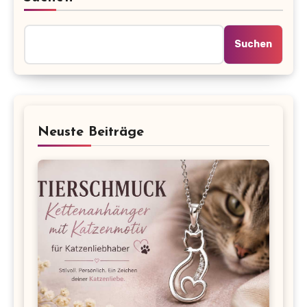
Suchen
Neuste Beiträge