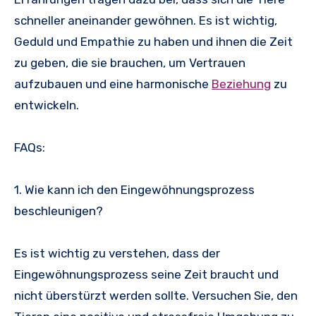
schneller aneinander gewöhnen. Es ist wichtig,
Geduld und Empathie zu haben und ihnen die Zeit
zu geben, die sie brauchen, um Vertrauen
aufzubauen und eine harmonische
Beziehung
zu
entwickeln.
FAQs:
1. Wie kann ich den Eingewöhnungsprozess
beschleunigen?
Es ist wichtig zu verstehen, dass der
Eingewöhnungsprozess seine Zeit braucht und
nicht überstürzt werden sollte. Versuchen Sie, den