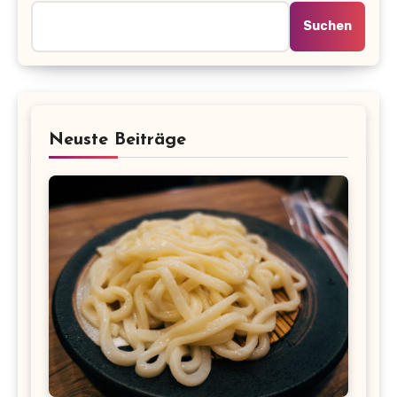
Suchen
Neuste Beiträge