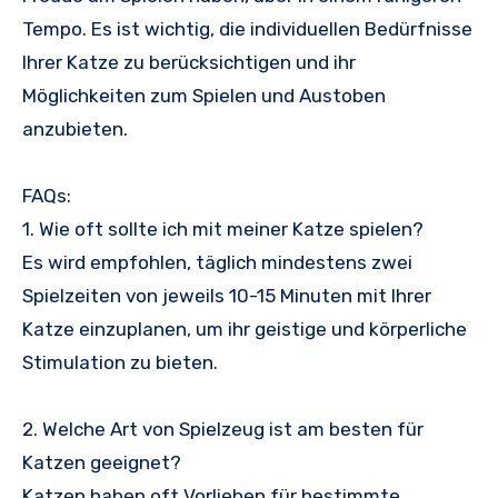
Tempo. Es ist wichtig, die individuellen Bedürfnisse
Ihrer Katze zu berücksichtigen und ihr
Möglichkeiten zum Spielen und Austoben
anzubieten.
FAQs:
1. Wie oft sollte ich mit meiner Katze spielen?
Es wird empfohlen, täglich mindestens zwei
Spielzeiten von jeweils 10-15 Minuten mit Ihrer
Katze einzuplanen, um ihr geistige und körperliche
Stimulation zu bieten.
2. Welche Art von Spielzeug ist am besten für
Katzen geeignet?
Katzen haben oft Vorlieben für bestimmte