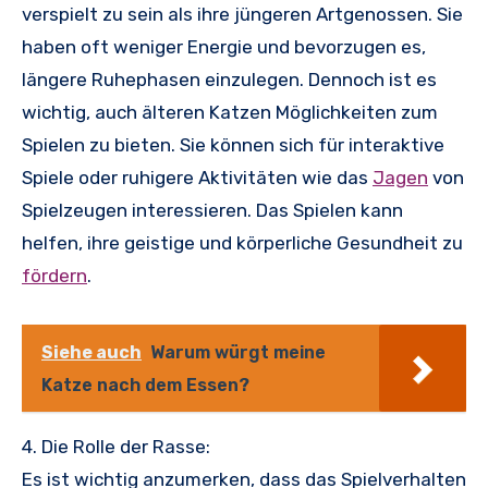
verspielt zu sein als ihre jüngeren Artgenossen. Sie
haben oft weniger Energie und bevorzugen es,
längere Ruhephasen einzulegen. Dennoch ist es
wichtig, auch älteren Katzen Möglichkeiten zum
Spielen zu bieten. Sie können sich für interaktive
Spiele oder ruhigere Aktivitäten wie das
Jagen
von
Spielzeugen interessieren. Das Spielen kann
helfen, ihre geistige und körperliche Gesundheit zu
fördern
.
Siehe auch
Warum würgt meine
Katze nach dem Essen?
4. Die Rolle der Rasse:
Es ist wichtig anzumerken, dass das Spielverhalten