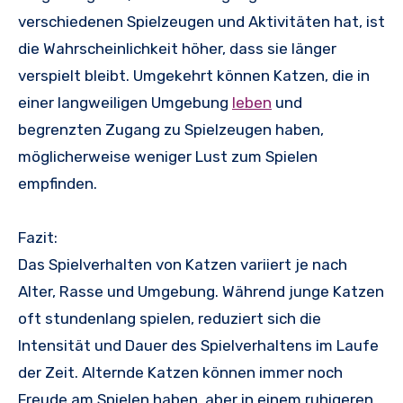
verschiedenen Spielzeugen und Aktivitäten hat, ist
die Wahrscheinlichkeit höher, dass sie länger
verspielt bleibt. Umgekehrt können Katzen, die in
einer langweiligen Umgebung
leben
und
begrenzten Zugang zu Spielzeugen haben,
möglicherweise weniger Lust zum Spielen
empfinden.
Fazit:
Das Spielverhalten von Katzen variiert je nach
Alter, Rasse und Umgebung. Während junge Katzen
oft stundenlang spielen, reduziert sich die
Intensität und Dauer des Spielverhaltens im Laufe
der Zeit. Alternde Katzen können immer noch
Freude am Spielen haben, aber in einem ruhigeren