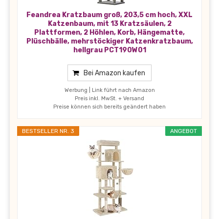
Feandrea Kratzbaum groß, 203,5 cm hoch, XXL
Katzenbaum, mit 13 Kratzsäulen, 2
Plattformen, 2 Höhlen, Korb, Hängematte,
Plüschbälle, mehrstöckiger Katzenkratzbaum,
hellgrau PCT190W01
Bei Amazon kaufen
Werbung | Link führt nach Amazon
Preis inkl. MwSt. + Versand
Preise können sich bereits geändert haben
BESTSELLER NR. 3
ANGEBOT