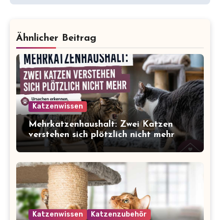
Ähnlicher Beitrag
Katzenwissen
Mehrkatzenhaushalt: Zwei Katzen
verstehen sich plötzlich nicht mehr
Katzenwissen
Katzenzubehör