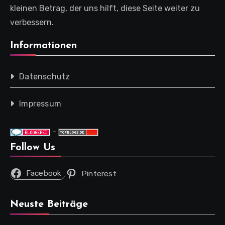
kleinen Betrag, der uns hilft, diese Seite weiter zu
verbessern.
Informationen
Datenschutz
Impressum
-
Follow Us
Facebook
Pinterest
Neuste Beiträge