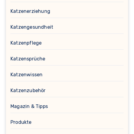
Katzenerziehung
Katzengesundheit
Katzenpflege
Katzensprüche
Katzenwissen
Katzenzubehör
Magazin & Tipps
Produkte