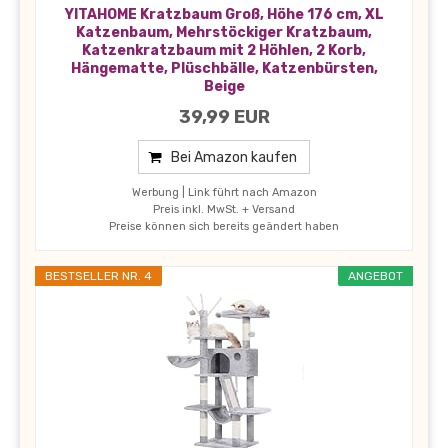
YITAHOME Kratzbaum Groß, Höhe 176 cm, XL
Katzenbaum, Mehrstöckiger Kratzbaum,
Katzenkratzbaum mit 2 Höhlen, 2 Korb,
Hängematte, Plüschbälle, Katzenbürsten,
Beige
39,99 EUR
Bei Amazon kaufen
Werbung | Link führt nach Amazon
Preis inkl. MwSt. + Versand
Preise können sich bereits geändert haben
BESTSELLER NR. 4
ANGEBOT