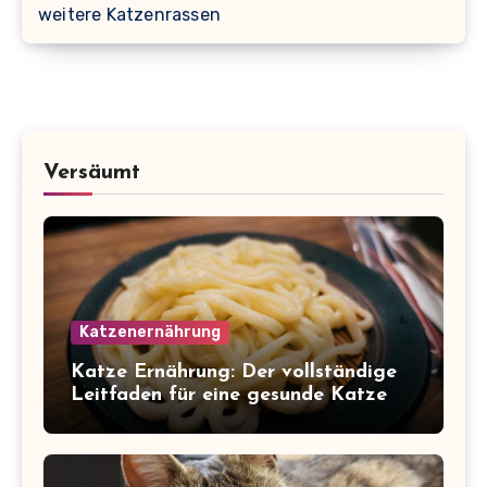
weitere Katzenrassen
Versäumt
Katzenernährung
Katze Ernährung: Der vollständige
Leitfaden für eine gesunde Katze