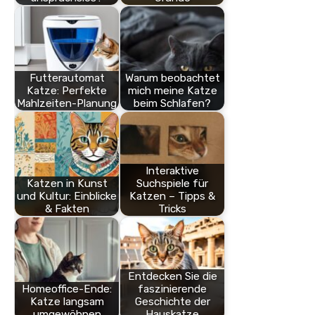
Futterautomat
Warum beobachtet
Katze: Perfekte
mich meine Katze
Mahlzeiten-Planung
beim Schlafen?
Interaktive
Katzen in Kunst
Suchspiele für
und Kultur: Einblicke
Katzen – Tipps &
& Fakten
Tricks
Entdecken Sie die
Homeoffice-Ende:
faszinierende
Katze langsam
Geschichte der
umgewöhnen
Hauskatze