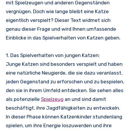
mit Spielzeugen und anderen Gegenständen
vergnügen. Doch wie lange bleibt eine Katze
eigentlich verspielt? Dieser Text widmet sich
genau dieser Frage und wird Ihnen umfassende
Einblicke in das Spielverhalten von Katzen geben.
1. Das Spielverhalten von jungen Katzen:
Junge Katzen sind besonders verspielt und haben
eine natürliche Neugierde, die sie dazu veranlasst,
jeden Gegenstand zu erforschen und zu bespielen,
den sie in ihrem Umfeld entdecken. Sie sehen alles
als potenzielle
Spielzeug
an und sind damit
beschäftigt, ihre Jagdfähigkeiten zu entwickeln.
In dieser Phase können Katzenkinder stundenlang
spielen, um ihre Energie loszuwerden und ihre