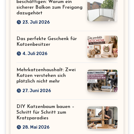
beschäftigen: Warum ein
sicherer Balkon zum Freigang
dazugehört
23. Juli 2026
Das perfekte Geschenk für
Katzenbesitzer
4. Juli 2026
Mehrkatzenhaushalt: Zwei
Katzen verstehen sich
plötzlich nicht mehr
27. Juni 2026
DIY Katzenbaum bauen –
Schritt für Schritt zum
Kratzparadies
28. Mai 2026