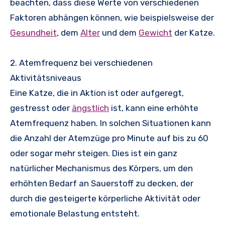
beachten, dass diese Werte von verschiedenen
Faktoren abhängen können, wie beispielsweise der
Gesundheit
, dem
Alter
und dem
Gewicht
der Katze.
2. Atemfrequenz bei verschiedenen
Aktivitätsniveaus
Eine Katze, die in Aktion ist oder aufgeregt,
gestresst oder
ängstlich
ist, kann eine erhöhte
Atemfrequenz haben. In solchen Situationen kann
die Anzahl der Atemzüge pro Minute auf bis zu 60
oder sogar mehr steigen. Dies ist ein ganz
natürlicher Mechanismus des Körpers, um den
erhöhten Bedarf an Sauerstoff zu decken, der
durch die gesteigerte körperliche Aktivität oder
emotionale Belastung entsteht.