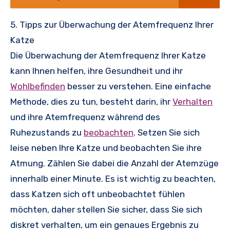
5. Tipps zur Überwachung der Atemfrequenz Ihrer
Katze
Die Überwachung der Atemfrequenz Ihrer Katze
kann Ihnen helfen, ihre Gesundheit und ihr
Wohlbefinden
besser zu verstehen. Eine einfache
Methode, dies zu tun, besteht darin, ihr
Verhalten
und ihre Atemfrequenz während des
Ruhezustands zu
beobachten
. Setzen Sie sich
leise neben Ihre Katze und beobachten Sie ihre
Atmung. Zählen Sie dabei die Anzahl der Atemzüge
innerhalb einer Minute. Es ist wichtig zu beachten,
dass Katzen sich oft unbeobachtet fühlen
möchten, daher stellen Sie sicher, dass Sie sich
diskret verhalten, um ein genaues Ergebnis zu