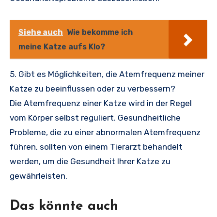
Siehe auch
Wie bekomme ich
meine Katze aufs Klo?
5. Gibt es Möglichkeiten, die Atemfrequenz meiner
Katze zu beeinflussen oder zu verbessern?
Die Atemfrequenz einer Katze wird in der Regel
vom Körper selbst reguliert. Gesundheitliche
Probleme, die zu einer abnormalen Atemfrequenz
führen, sollten von einem Tierarzt behandelt
werden, um die Gesundheit Ihrer Katze zu
gewährleisten.
Das könnte auch