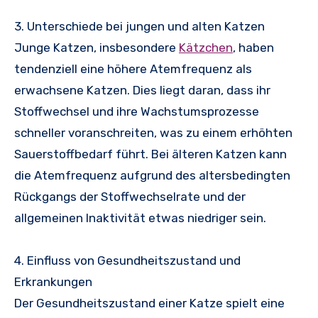
3. Unterschiede bei jungen und alten Katzen
Junge Katzen, insbesondere
Kätzchen
, haben
tendenziell eine höhere Atemfrequenz als
erwachsene Katzen. Dies liegt daran, dass ihr
Stoffwechsel und ihre Wachstumsprozesse
schneller voranschreiten, was zu einem erhöhten
Sauerstoffbedarf führt. Bei älteren Katzen kann
die Atemfrequenz aufgrund des altersbedingten
Rückgangs der Stoffwechselrate und der
allgemeinen Inaktivität etwas niedriger sein.
4. Einfluss von Gesundheitszustand und
Erkrankungen
Der Gesundheitszustand einer Katze spielt eine