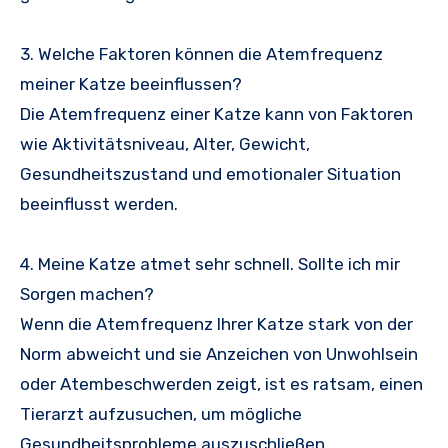
3. Welche Faktoren können die Atemfrequenz
meiner Katze beeinflussen?
Die Atemfrequenz einer Katze kann von Faktoren
wie Aktivitätsniveau, Alter, Gewicht,
Gesundheitszustand und emotionaler Situation
beeinflusst werden.
4. Meine Katze atmet sehr schnell. Sollte ich mir
Sorgen machen?
Wenn die Atemfrequenz Ihrer Katze stark von der
Norm abweicht und sie Anzeichen von Unwohlsein
oder Atembeschwerden zeigt, ist es ratsam, einen
Tierarzt aufzusuchen, um mögliche
Gesundheitsprobleme auszuschließen.