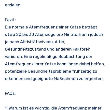
erzielen.
Fazit:
Die normale Atemfrequenz einer Katze beträgt
etwa 20 bis 30 Atemzüge pro Minute, kann jedoch
je nach Aktivitätsniveau, Alter,
Gesundheitszustand und anderen Faktoren
variieren. Eine regelmäßige Beobachtung der
Atemfrequenz Ihrer Katze kann Ihnen dabei helfen,
potenzielle Gesundheitsprobleme frühzeitig zu
erkennen und geeignete Maßnahmen zu ergreifen.
FAQs:
1. Warum ist es wichtig, die Atemfrequenz meiner