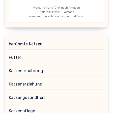
Werbung | Link führt nach Amazon
Preis inkl. MwSt. + Versand
Preise können sich bereits geändert haben
berühmte Katzen
Futter
Katzenernährung
Katzenerziehung
Katzengesundheit
Katzenpflege