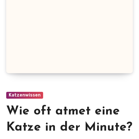
Katzenwissen
Wie oft atmet eine
Katze in der Minute?