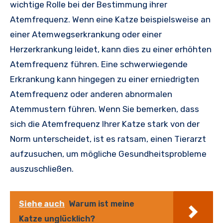
wichtige Rolle bei der Bestimmung ihrer
Atemfrequenz. Wenn eine Katze beispielsweise an
einer Atemwegserkrankung oder einer
Herzerkrankung leidet, kann dies zu einer erhöhten
Atemfrequenz führen. Eine schwerwiegende
Erkrankung kann hingegen zu einer erniedrigten
Atemfrequenz oder anderen abnormalen
Atemmustern führen. Wenn Sie bemerken, dass
sich die Atemfrequenz Ihrer Katze stark von der
Norm unterscheidet, ist es ratsam, einen Tierarzt
aufzusuchen, um mögliche Gesundheitsprobleme
auszuschließen.
Siehe auch
Warum ist meine
Katze unglücklich?