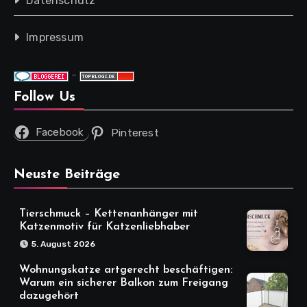
Datenschutz
Impressum
-
Follow Us
Facebook
Pinterest
Neuste Beiträge
Tierschmuck – Kettenanhänger mit
Katzenmotiv für Katzenliebhaber
5. August 2026
Wohnungskatze artgerecht beschäftigen:
Warum ein sicherer Balkon zum Freigang
dazugehört