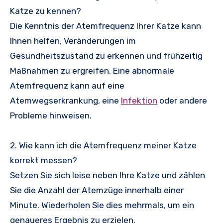
Katze zu kennen?
Die Kenntnis der Atemfrequenz Ihrer Katze kann
Ihnen helfen, Veränderungen im
Gesundheitszustand zu erkennen und frühzeitig
Maßnahmen zu ergreifen. Eine abnormale
Atemfrequenz kann auf eine
Atemwegserkrankung, eine
Infektion
oder andere
Probleme hinweisen.
2. Wie kann ich die Atemfrequenz meiner Katze
korrekt messen?
Setzen Sie sich leise neben Ihre Katze und zählen
Sie die Anzahl der Atemzüge innerhalb einer
Minute. Wiederholen Sie dies mehrmals, um ein
genaueres Ergebnis zu erzielen.