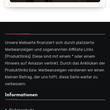
Unsere Webseite finanziert sich durch platzierte
Werbeanzeigen und sogenannten Affiliate Links
(Produktlinks). Diese sind mit einem * oder einem
Hinweis auf Amazon verlinkt. Durch das Anklicken der
Produktlinks bzw. Werbeanzeigen verdienen wir einen
kleinen Betrag, der uns hilft, diese Seite weiter zu
verbessern.
Informationen