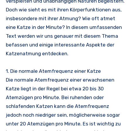
verspielten und unabhängigen Naturen begeistern.
Doch wie sieht es mit ihren Körperfunktionen aus,
insbesondere mit ihrer Atmung? Wie oft atmet
eine Katze in der Minute? In diesem umfassenden
Text werden wir uns genauer mit diesem Thema
befassen und einige interessante Aspekte der
Katzenatmung entdecken.
1. Die normale Atemfrequenz einer Katze
Die normale Atemfrequenz einer erwachsenen
Katze liegt in der Regel bei etwa 20 bis 30
Atemzügen pro Minute. Bei ruhenden oder
schlafenden Katzen kann die Atemfrequenz
jedoch noch niedriger sein, möglicherweise sogar
unter 20 Atemzügen pro Minute. Es ist wichtig zu