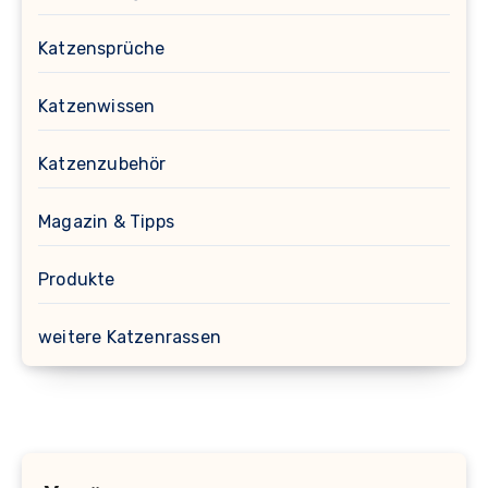
Katzensprüche
Katzenwissen
Katzenzubehör
Magazin & Tipps
Produkte
weitere Katzenrassen