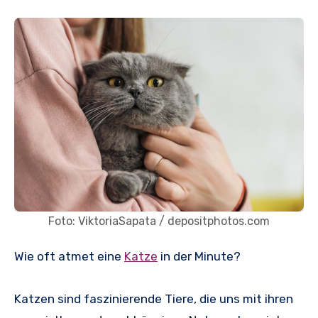
Foto: ViktoriaSapata / depositphotos.com
Wie oft atmet eine
Katze
in der Minute?
Katzen sind faszinierende Tiere, die uns mit ihren