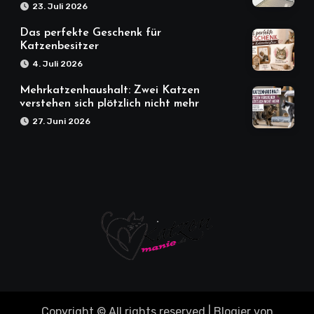
23. Juli 2026
Das perfekte Geschenk für
Katzenbesitzer
4. Juli 2026
Mehrkatzenhaushalt: Zwei Katzen
verstehen sich plötzlich nicht mehr
27. Juni 2026
Copyright © All rights reserved
|
Blogier
von