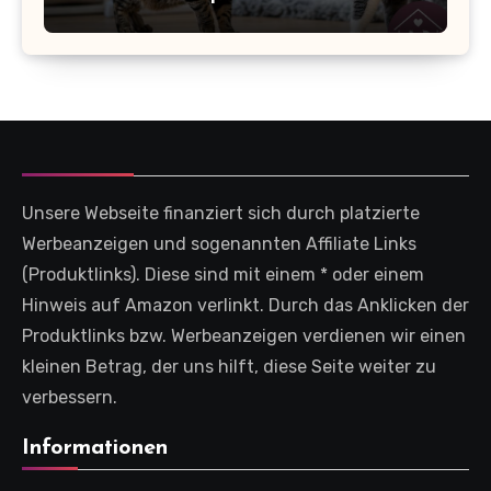
Unsere Webseite finanziert sich durch platzierte
Werbeanzeigen und sogenannten Affiliate Links
(Produktlinks). Diese sind mit einem * oder einem
Hinweis auf Amazon verlinkt. Durch das Anklicken der
Produktlinks bzw. Werbeanzeigen verdienen wir einen
kleinen Betrag, der uns hilft, diese Seite weiter zu
verbessern.
Informationen