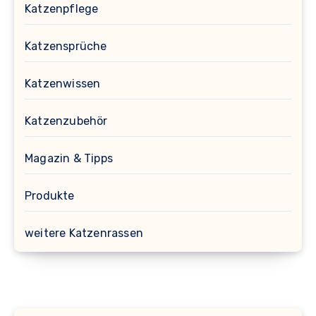
Katzenpflege
Katzensprüche
Katzenwissen
Katzenzubehör
Magazin & Tipps
Produkte
weitere Katzenrassen