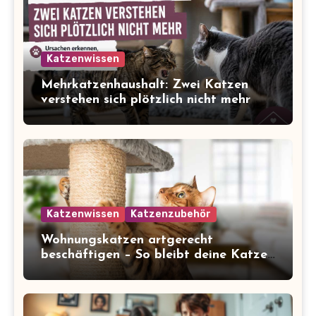
Katzenwissen
Mehrkatzenhaushalt: Zwei Katzen
verstehen sich plötzlich nicht mehr
Katzenwissen
Katzenzubehör
Wohnungskatzen artgerecht
beschäftigen – So bleibt deine Katze
glücklich und gesund