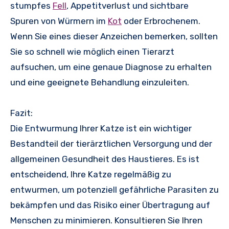
stumpfes
Fell
, Appetitverlust und sichtbare
Spuren von Würmern im
Kot
oder Erbrochenem.
Wenn Sie eines dieser Anzeichen bemerken, sollten
Sie so schnell wie möglich einen Tierarzt
aufsuchen, um eine genaue Diagnose zu erhalten
und eine geeignete Behandlung einzuleiten.
Fazit:
Die Entwurmung Ihrer Katze ist ein wichtiger
Bestandteil der tierärztlichen Versorgung und der
allgemeinen Gesundheit des Haustieres. Es ist
entscheidend, Ihre Katze regelmäßig zu
entwurmen, um potenziell gefährliche Parasiten zu
bekämpfen und das Risiko einer Übertragung auf
Menschen zu minimieren. Konsultieren Sie Ihren