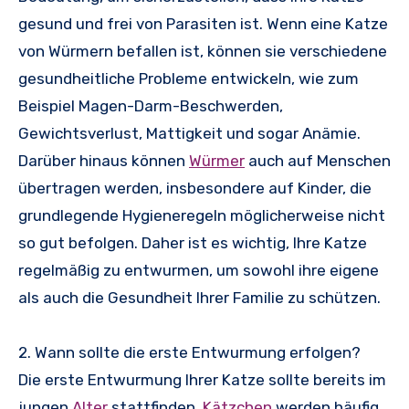
gesund und frei von Parasiten ist. Wenn eine Katze
von Würmern befallen ist, können sie verschiedene
gesundheitliche Probleme entwickeln, wie zum
Beispiel Magen-Darm-Beschwerden,
Gewichtsverlust, Mattigkeit und sogar Anämie.
Darüber hinaus können
Würmer
auch auf Menschen
übertragen werden, insbesondere auf Kinder, die
grundlegende Hygieneregeln möglicherweise nicht
so gut befolgen. Daher ist es wichtig, Ihre Katze
regelmäßig zu entwurmen, um sowohl ihre eigene
als auch die Gesundheit Ihrer Familie zu schützen.
2. Wann sollte die erste Entwurmung erfolgen?
Die erste Entwurmung Ihrer Katze sollte bereits im
jungen
Alter
stattfinden.
Kätzchen
werden häufig