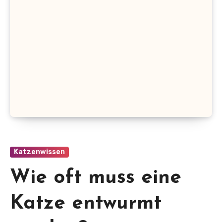
Katzenwissen
Wie oft muss eine
Katze entwurmt