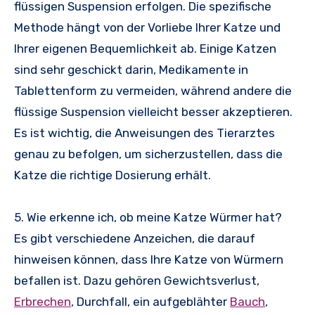
flüssigen Suspension erfolgen. Die spezifische
Methode hängt von der Vorliebe Ihrer Katze und
Ihrer eigenen Bequemlichkeit ab. Einige Katzen
sind sehr geschickt darin, Medikamente in
Tablettenform zu vermeiden, während andere die
flüssige Suspension vielleicht besser akzeptieren.
Es ist wichtig, die Anweisungen des Tierarztes
genau zu befolgen, um sicherzustellen, dass die
Katze die richtige Dosierung erhält.
5. Wie erkenne ich, ob meine Katze Würmer hat?
Es gibt verschiedene Anzeichen, die darauf
hinweisen können, dass Ihre Katze von Würmern
befallen ist. Dazu gehören Gewichtsverlust,
Erbrechen
, Durchfall, ein aufgeblähter
Bauch
,