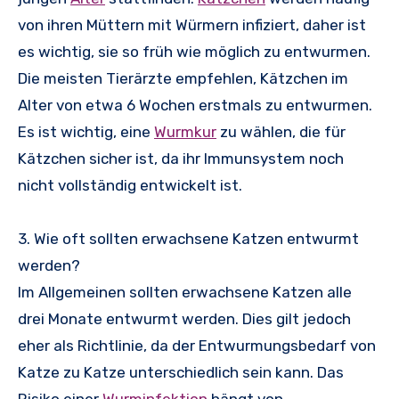
von ihren Müttern mit Würmern infiziert, daher ist
es wichtig, sie so früh wie möglich zu entwurmen.
Die meisten Tierärzte empfehlen, Kätzchen im
Alter von etwa 6 Wochen erstmals zu entwurmen.
Es ist wichtig, eine
Wurmkur
zu wählen, die für
Kätzchen sicher ist, da ihr Immunsystem noch
nicht vollständig entwickelt ist.
3. Wie oft sollten erwachsene Katzen entwurmt
werden?
Im Allgemeinen sollten erwachsene Katzen alle
drei Monate entwurmt werden. Dies gilt jedoch
eher als Richtlinie, da der Entwurmungsbedarf von
Katze zu Katze unterschiedlich sein kann. Das