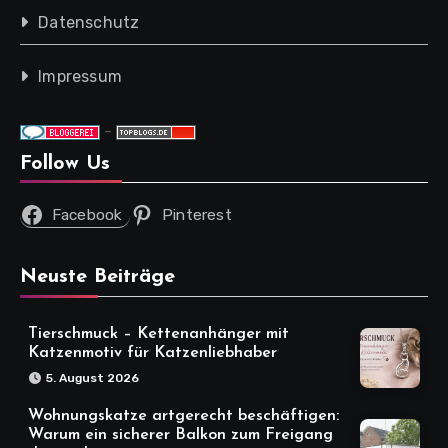
Datenschutz
Impressum
-
Follow Us
Facebook
Pinterest
Neuste Beiträge
Tierschmuck – Kettenanhänger mit
Katzenmotiv für Katzenliebhaber
5. August 2026
Wohnungskatze artgerecht beschäftigen:
Warum ein sicherer Balkon zum Freigang