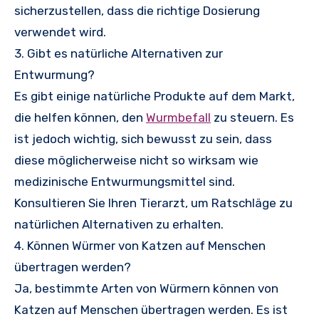
sicherzustellen, dass die richtige Dosierung
verwendet wird.
3. Gibt es natürliche Alternativen zur
Entwurmung?
Es gibt einige natürliche Produkte auf dem Markt,
die helfen können, den
Wurmbefall
zu steuern. Es
ist jedoch wichtig, sich bewusst zu sein, dass
diese möglicherweise nicht so wirksam wie
medizinische Entwurmungsmittel sind.
Konsultieren Sie Ihren Tierarzt, um Ratschläge zu
natürlichen Alternativen zu erhalten.
4. Können Würmer von Katzen auf Menschen
übertragen werden?
Ja, bestimmte Arten von Würmern können von
Katzen auf Menschen übertragen werden. Es ist