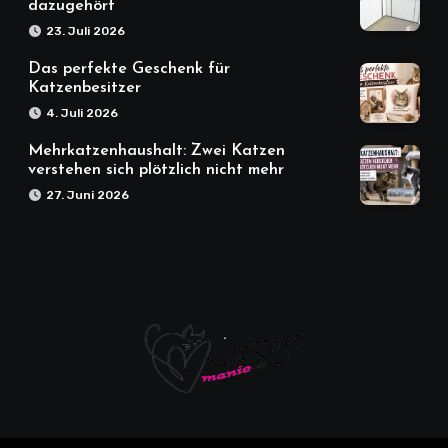
dazugehört
23. Juli 2026
Das perfekte Geschenk für
Katzenbesitzer
4. Juli 2026
Mehrkatzenhaushalt: Zwei Katzen
verstehen sich plötzlich nicht mehr
27. Juni 2026