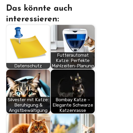
Das könnte auch
interessieren:
Futterautomat
Katze: Perfekte
Datenschutz
Mahlzeiten-Planung
Silvester mit Katze:
Bombay Katze –
Beruhigung &
Elegante Schwarze
Angstbewältigung
Katzenrasse