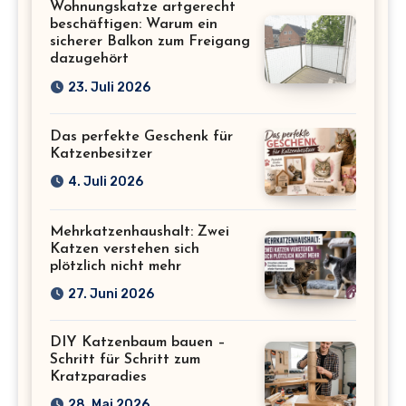
Wohnungskatze artgerecht
beschäftigen: Warum ein
sicherer Balkon zum Freigang
dazugehört
23. Juli 2026
Das perfekte Geschenk für
Katzenbesitzer
4. Juli 2026
Mehrkatzenhaushalt: Zwei
Katzen verstehen sich
plötzlich nicht mehr
27. Juni 2026
DIY Katzenbaum bauen –
Schritt für Schritt zum
Kratzparadies
28. Mai 2026