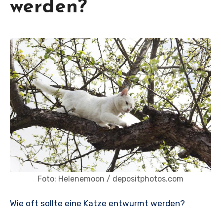
werden?
Foto: Helenemoon / depositphotos.com
Wie oft sollte eine Katze entwurmt werden?