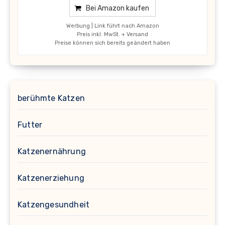
Bei Amazon kaufen
Werbung | Link führt nach Amazon
Preis inkl. MwSt. + Versand
Preise können sich bereits geändert haben
berühmte Katzen
Futter
Katzenernährung
Katzenerziehung
Katzengesundheit