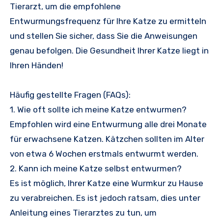
Tierarzt, um die empfohlene
Entwurmungsfrequenz für Ihre Katze zu ermitteln
und stellen Sie sicher, dass Sie die Anweisungen
genau befolgen. Die Gesundheit Ihrer Katze liegt in
Ihren Händen!
Häufig gestellte Fragen (FAQs):
1. Wie oft sollte ich meine Katze entwurmen?
Empfohlen wird eine Entwurmung alle drei Monate
für erwachsene Katzen. Kätzchen sollten im Alter
von etwa 6 Wochen erstmals entwurmt werden.
2. Kann ich meine Katze selbst entwurmen?
Es ist möglich, Ihrer Katze eine Wurmkur zu Hause
zu verabreichen. Es ist jedoch ratsam, dies unter
Anleitung eines Tierarztes zu tun, um