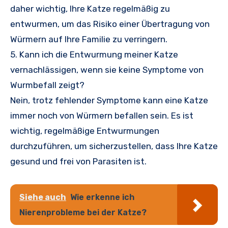
daher wichtig, Ihre Katze regelmäßig zu
entwurmen, um das Risiko einer Übertragung von
Würmern auf Ihre Familie zu verringern.
5. Kann ich die Entwurmung meiner Katze
vernachlässigen, wenn sie keine Symptome von
Wurmbefall zeigt?
Nein, trotz fehlender Symptome kann eine Katze
immer noch von Würmern befallen sein. Es ist
wichtig, regelmäßige Entwurmungen
durchzuführen, um sicherzustellen, dass Ihre Katze
gesund und frei von Parasiten ist.
Siehe auch
Wie erkenne ich
Nierenprobleme bei der Katze?