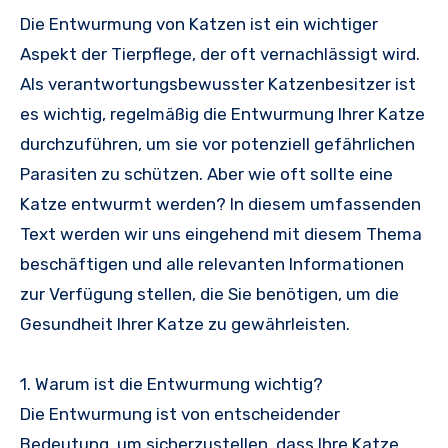
Die Entwurmung von Katzen ist ein wichtiger
Aspekt der Tierpflege, der oft vernachlässigt wird.
Als verantwortungsbewusster Katzenbesitzer ist
es wichtig, regelmäßig die Entwurmung Ihrer Katze
durchzuführen, um sie vor potenziell gefährlichen
Parasiten zu schützen. Aber wie oft sollte eine
Katze entwurmt werden? In diesem umfassenden
Text werden wir uns eingehend mit diesem Thema
beschäftigen und alle relevanten Informationen
zur Verfügung stellen, die Sie benötigen, um die
Gesundheit Ihrer Katze zu gewährleisten.
1. Warum ist die Entwurmung wichtig?
Die Entwurmung ist von entscheidender
Bedeutung, um sicherzustellen, dass Ihre Katze