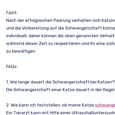
Fazit:
Nach der erfolgreichen Paarung verhalten sich Kätzin
und die Vorbereitung auf die Schwangerschaft könne
individuell, daher können die oben genannten Verhalt
während dieser Zeit zu respektieren und ihr eine s
zu bewältigen.
FAQs:
1. Wie lange dauert die Schwangerschaft bei Katzen?
Die Schwangerschaft einer Katze dauert in der Regel
2. Wie kann ich feststellen, ob meine Katze
schwang
Ein Tierarzt kann mit Hilfe einer Ultraschalluntersu