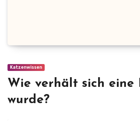
Katzenwissen
Wie verhält sich eine
wurde?