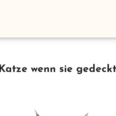
 Katze wenn sie gedeck