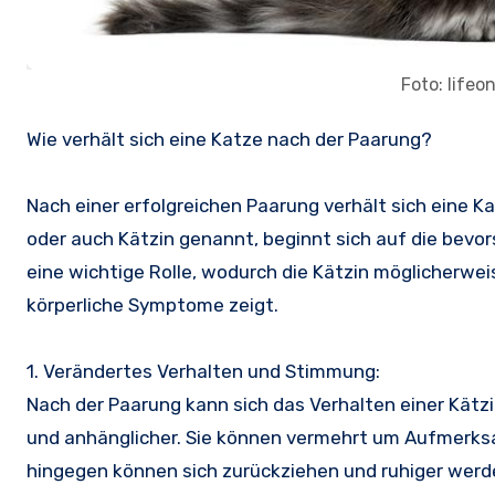
Foto: life
Wie verhält sich eine Katze nach der Paarung?
Nach einer erfolgreichen Paarung verhält sich eine Ka
oder auch Kätzin genannt, beginnt sich auf die bev
eine wichtige Rolle, wodurch die Kätzin möglicherw
körperliche Symptome zeigt.
1. Verändertes Verhalten und Stimmung:
Nach der Paarung kann sich das Verhalten einer Kätz
und anhänglicher. Sie können vermehrt um Aufmerks
hingegen können sich zurückziehen und ruhiger werd