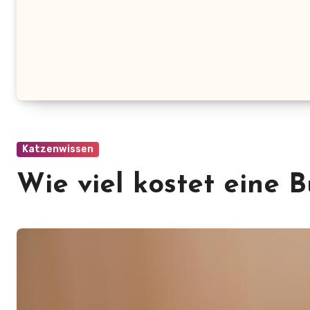
Katzenwissen
Wie viel kostet eine 