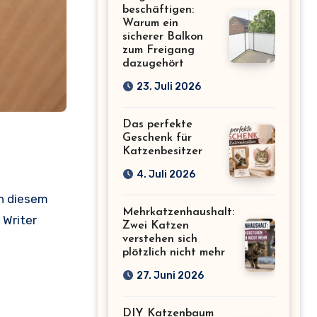
beschäftigen:
Warum ein
sicherer Balkon
zum Freigang
dazugehört
23. Juli 2026
Das perfekte
Geschenk für
Katzenbesitzer
4. Juli 2026
In diesem
Mehrkatzenhaushalt:
 Writer
Zwei Katzen
verstehen sich
plötzlich nicht mehr
27. Juni 2026
DIY Katzenbaum