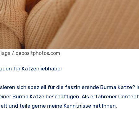
tiaga / depositphotos.com
aden für Katzenliebhaber
sieren sich speziell für die faszinierende Burma Katze? 
 einer Burma Katze beschäftigen. Als erfahrener Content
t und teile gerne meine Kenntnisse mit Ihnen.