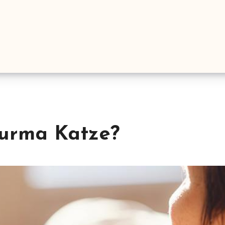
Burma Katze?