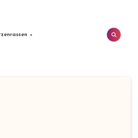
tzenrassen