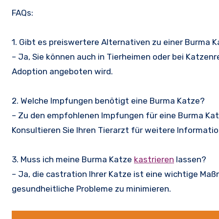
FAQs:
1. Gibt es preiswertere Alternativen zu einer Burma 
– Ja, Sie können auch in Tierheimen oder bei Katzen
Adoption angeboten wird.
2. Welche Impfungen benötigt eine Burma Katze?
– Zu den empfohlenen Impfungen für eine Burma Ka
Konsultieren Sie Ihren Tierarzt für weitere Informati
3. Muss ich meine Burma Katze
kastrieren
lassen?
– Ja, die castration Ihrer Katze ist eine wichtige 
gesundheitliche Probleme zu minimieren.