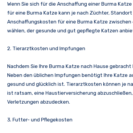
Wenn Sie sich für die Anschaffung einer Burma Katze
für eine Burma Katze kann je nach Züchter, Standort
Anschaffungskosten für eine Burma Katze zwischen 60
wählen, der gesunde und gut gepflegte Katzen anbie
2. Tierarztkosten und Impfungen
Nachdem Sie Ihre Burma Katze nach Hause gebracht h
Neben den üblichen Impfungen benötigt Ihre Katze a
gesund und glücklich ist. Tierarztkosten können je n
ist ratsam, eine Haustierversicherung abzuschließen,
Verletzungen abzudecken.
3. Futter- und Pflegekosten