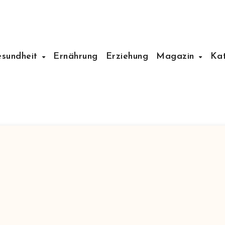
esundheit
Ernährung
Erziehung
Magazin
Ka