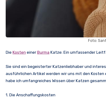
Foto: San
Die
Kosten
einer
Burma
Katze: Ein umfassender Leitf
Sie sind ein begeisterter Katzenliebhaber und interes
ausführlichen Artikel werden wir uns mit den Kosten
habe ich umfangreiches Wissen über Katzen gesammel
1. Die Anschaffungskosten