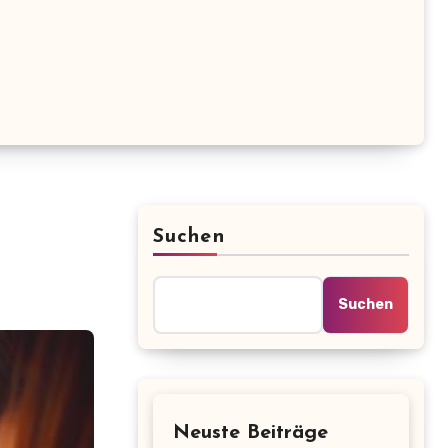
Suchen
Suchen
Neuste Beiträge