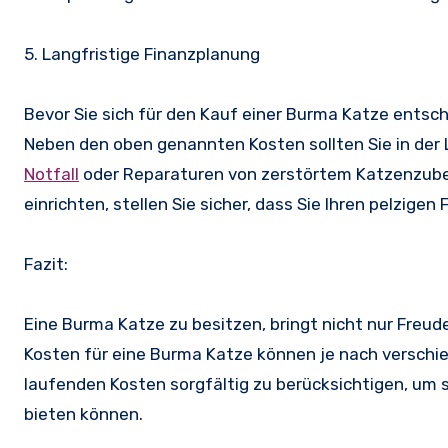
5. Langfristige Finanzplanung
Bevor Sie sich für den Kauf einer Burma Katze entsche
Neben den oben genannten Kosten sollten Sie in der 
Notfall
oder Reparaturen von zerstörtem Katzenzubeh
einrichten, stellen Sie sicher, dass Sie Ihren pelzige
Fazit:
Eine Burma Katze zu besitzen, bringt nicht nur Freude
Kosten für eine Burma Katze können je nach verschied
laufenden Kosten sorgfältig zu berücksichtigen, um s
bieten können.