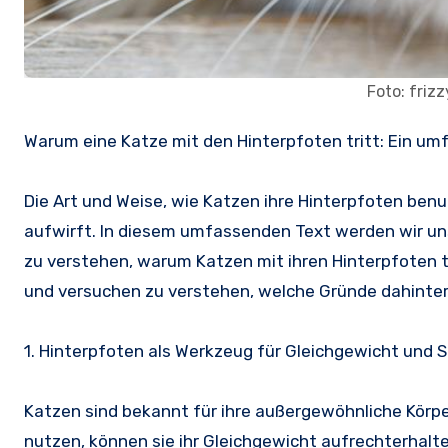
Foto: friz
Warum eine Katze mit den Hinterpfoten tritt: Ein um
Die Art und Weise, wie Katzen ihre Hinterpfoten benu
aufwirft. In diesem umfassenden Text werden wir 
zu verstehen, warum Katzen mit ihren Hinterpfoten t
und versuchen zu verstehen, welche Gründe dahinte
1. Hinterpfoten als Werkzeug für Gleichgewicht und S
Katzen sind bekannt für ihre außergewöhnliche Körpe
nutzen, können sie ihr Gleichgewicht aufrechterhalte