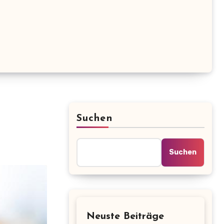
Suchen
Suchen
Neuste Beiträge