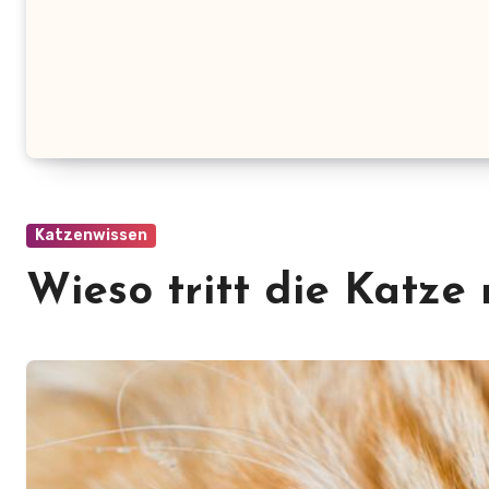
Katzenwissen
Wieso tritt die Katze