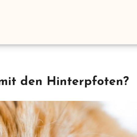
 mit den Hinterpfoten?