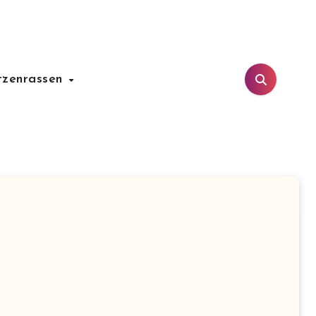
tzenrassen