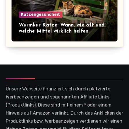
Katzengesundheit
Wurmkur Katze: Wann, wie oft und
welche Mittel wirklich helfen
Unsere Webseite finanziert sich durch platzierte
Werbeanzeigen und sogenannten Affiliate Links
(Produktlinks). Diese sind mit einem * oder einem
Hinweis auf Amazon verlinkt. Durch das Anklicken der
Produktlinks bzw. Werbeanzeigen verdienen wir einen