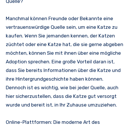
Quelle?
Manchmal können Freunde oder Bekannte eine
vertrauenswürdige Quelle sein, um eine Katze zu
kaufen. Wenn Sie jemanden kennen, der Katzen
züchtet oder eine Katze hat, die sie gerne abgeben
möchten, können Sie mit ihnen über eine mögliche
Adoption sprechen. Eine große Vorteil daran ist,
dass Sie bereits Informationen über die Katze und
ihre Hintergrundgeschichte haben können.
Dennoch ist es wichtig, wie bei jeder Quelle, auch
hier sicherzustellen, dass die Katze gut versorgt
wurde und bereit ist, in Ihr Zuhause umzuziehen.
Online-Plattformen: Die moderne Art des