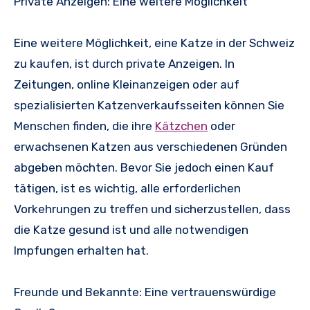
Private Anzeigen: Eine weitere Möglichkeit
Eine weitere Möglichkeit, eine Katze in der Schweiz
zu kaufen, ist durch private Anzeigen. In
Zeitungen, online Kleinanzeigen oder auf
spezialisierten Katzenverkaufsseiten können Sie
Menschen finden, die ihre
Kätzchen
oder
erwachsenen Katzen aus verschiedenen Gründen
abgeben möchten. Bevor Sie jedoch einen Kauf
tätigen, ist es wichtig, alle erforderlichen
Vorkehrungen zu treffen und sicherzustellen, dass
die Katze gesund ist und alle notwendigen
Impfungen erhalten hat.
Freunde und Bekannte: Eine vertrauenswürdige