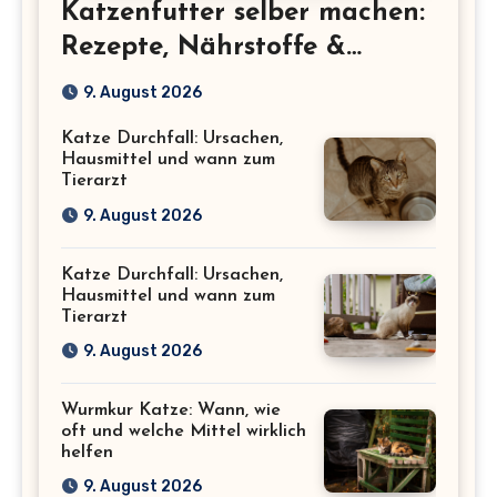
Katzenfutter selber machen:
Rezepte, Nährstoffe &
Sicherheit
9. August 2026
Katze Durchfall: Ursachen,
Hausmittel und wann zum
Tierarzt
9. August 2026
Katze Durchfall: Ursachen,
Hausmittel und wann zum
Tierarzt
9. August 2026
Wurmkur Katze: Wann, wie
oft und welche Mittel wirklich
helfen
9. August 2026