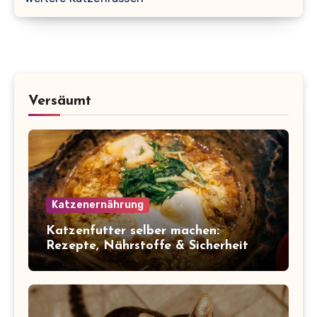
Versäumt
Katzenernährung
Katzenfutter selber machen:
Rezepte, Nährstoffe & Sicherheit