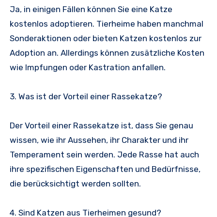
Ja, in einigen Fällen können Sie eine Katze
kostenlos adoptieren. Tierheime haben manchmal
Sonderaktionen oder bieten Katzen kostenlos zur
Adoption an. Allerdings können zusätzliche Kosten
wie Impfungen oder Kastration anfallen.
3. Was ist der Vorteil einer Rassekatze?
Der Vorteil einer Rassekatze ist, dass Sie genau
wissen, wie ihr Aussehen, ihr Charakter und ihr
Temperament sein werden. Jede Rasse hat auch
ihre spezifischen Eigenschaften und Bedürfnisse,
die berücksichtigt werden sollten.
4. Sind Katzen aus Tierheimen gesund?