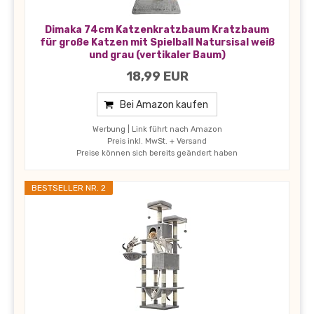
Dimaka 74cm Katzenkratzbaum Kratzbaum
für große Katzen mit Spielball Natursisal weiß
und grau (vertikaler Baum)
18,99 EUR
Bei Amazon kaufen
Werbung | Link führt nach Amazon
Preis inkl. MwSt. + Versand
Preise können sich bereits geändert haben
BESTSELLER NR. 2