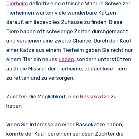
Tierheim
definitiv eine ethische Wahl. In Schweizer
Tierheimen warten viele wunderbare Katzen
darauf, ein liebevolles Zuhause zu finden. Diese
Tiere haben oft schwierige Zeiten durchgemacht
und verdienen eine zweite Chance. Durch den Kauf
einer Katze aus einem Tierheim geben Sie nicht nur
einem Tier ein neues
Leben
, sondern unterstützen
auch die Mission der Tierheime, obdachlose Tiere
zu retten und zu versorgen.
Züchter: Die Möglichkeit, eine
Rassekatze
zu
haben
Wenn Sie Interesse an einer Rassekatze haben,
könnte der Kauf bei einem seriösen Züchter die