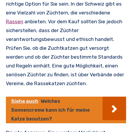
richtige Option für Sie sein. In der Schweiz gibt es
eine Vielzahl von Züchtern, die verschiedene
Rassen
anbieten. Vor dem Kauf sollten Sie jedoch
sicherstellen, dass der Züchter
verantwortungsbewusst und ethisch handelt.
Prüfen Sie, ob die Zuchtkatzen gut versorgt
werden und ob der Züchter bestimmte Standards
und Regeln einhält. Eine gute Möglichkeit, einen
seriösen Züchter zu finden, ist über Verbände oder
Vereine, die Rassekatzen züchten.
Siehe auch
Welches
Sonnencreme kann ich für meine
Katze benutzen?