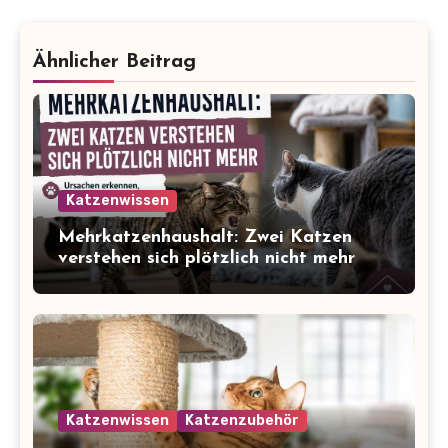
Ähnlicher Beitrag
Katzenwissen
Mehrkatzenhaushalt: Zwei Katzen
verstehen sich plötzlich nicht mehr
Katzenwissen
Katzenzubehör