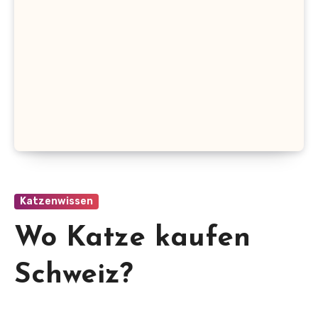
Katzenwissen
Wo Katze kaufen
Schweiz?