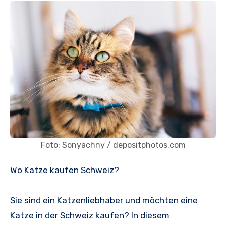
Foto: Sonyachny / depositphotos.com
Wo Katze kaufen Schweiz?
Sie sind ein Katzenliebhaber und möchten eine
Katze in der Schweiz kaufen? In diesem