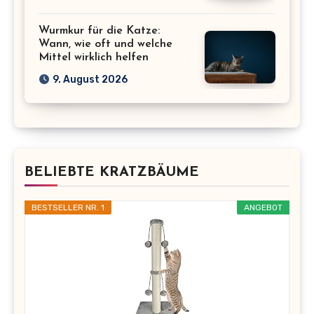
Wurmkur für die Katze:
Wann, wie oft und welche
Mittel wirklich helfen
9. August 2026
BELIEBTE KRATZBÄUME
BESTSELLER NR. 1
ANGEBOT