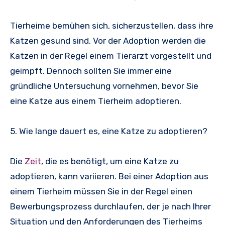
Tierheime bemühen sich, sicherzustellen, dass ihre
Katzen gesund sind. Vor der Adoption werden die
Katzen in der Regel einem Tierarzt vorgestellt und
geimpft. Dennoch sollten Sie immer eine
gründliche Untersuchung vornehmen, bevor Sie
eine Katze aus einem Tierheim adoptieren.
5. Wie lange dauert es, eine Katze zu adoptieren?
Die
Zeit
, die es benötigt, um eine Katze zu
adoptieren, kann variieren. Bei einer Adoption aus
einem Tierheim müssen Sie in der Regel einen
Bewerbungsprozess durchlaufen, der je nach Ihrer
Situation und den Anforderungen des Tierheims