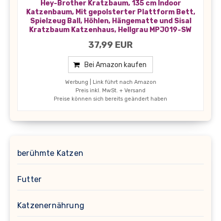
Hey-Brother Kratzbaum, 135 cm Indoor
Katzenbaum, Mit gepolsterter Plattform Bett,
Spielzeug Ball, Höhlen, Hängematte und Sisal
Kratzbaum Katzenhaus, Hellgrau MPJ019-SW
37,99 EUR
Bei Amazon kaufen
Werbung | Link führt nach Amazon
Preis inkl. MwSt. + Versand
Preise können sich bereits geändert haben
berühmte Katzen
Futter
Katzenernährung