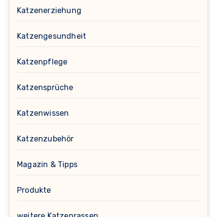
Katzenerziehung
Katzengesundheit
Katzenpflege
Katzensprüche
Katzenwissen
Katzenzubehör
Magazin & Tipps
Produkte
weitere Katzenrassen