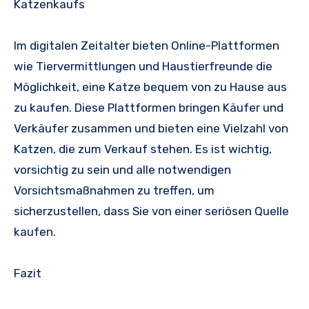
Katzenkaufs
Im digitalen Zeitalter bieten Online-Plattformen
wie Tiervermittlungen und Haustierfreunde die
Möglichkeit, eine Katze bequem von zu Hause aus
zu kaufen. Diese Plattformen bringen Käufer und
Verkäufer zusammen und bieten eine Vielzahl von
Katzen, die zum Verkauf stehen. Es ist wichtig,
vorsichtig zu sein und alle notwendigen
Vorsichtsmaßnahmen zu treffen, um
sicherzustellen, dass Sie von einer seriösen Quelle
kaufen.
Fazit