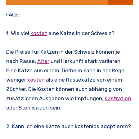
FAQs:
1. Wie viel
kostet
eine Katze in der Schweiz?
Die Preise für Katzen in der Schweiz können je
nach Rasse,
Alter
und Herkunft stark variieren.
Eine Katze aus einem Tierheim kann in der Regel
weniger
kosten
als eine Rassekatze von einem
Züchter. Die Kosten können auch abhängig von
zusätzlichen Ausgaben wie Impfungen,
Kastration
oder Sterilisation sein.
2. Kann ich eine Katze auch kostenlos adoptieren?