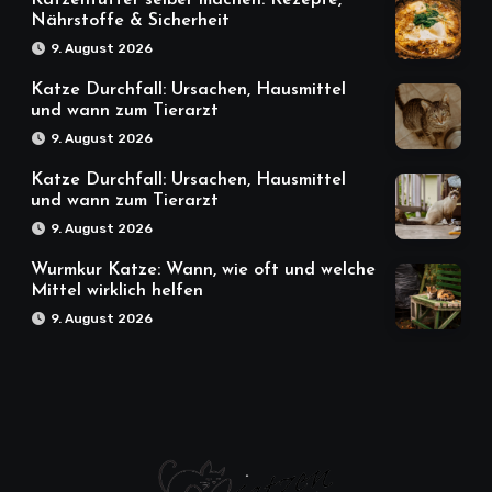
Katzenfutter selber machen: Rezepte,
Nährstoffe & Sicherheit
9. August 2026
Katze Durchfall: Ursachen, Hausmittel
und wann zum Tierarzt
9. August 2026
Katze Durchfall: Ursachen, Hausmittel
und wann zum Tierarzt
9. August 2026
Wurmkur Katze: Wann, wie oft und welche
Mittel wirklich helfen
9. August 2026