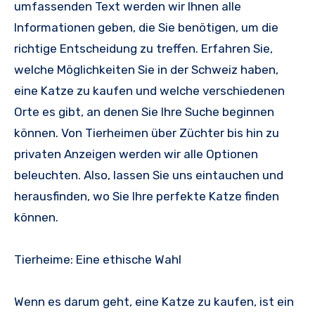
umfassenden Text werden wir Ihnen alle
Informationen geben, die Sie benötigen, um die
richtige Entscheidung zu treffen. Erfahren Sie,
welche Möglichkeiten Sie in der Schweiz haben,
eine Katze zu kaufen und welche verschiedenen
Orte es gibt, an denen Sie Ihre Suche beginnen
können. Von Tierheimen über Züchter bis hin zu
privaten Anzeigen werden wir alle Optionen
beleuchten. Also, lassen Sie uns eintauchen und
herausfinden, wo Sie Ihre perfekte Katze finden
können.
Tierheime: Eine ethische Wahl
Wenn es darum geht, eine Katze zu kaufen, ist ein