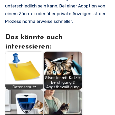
unterschiedlich sein kann. Bei einer Adoption von
einem Züchter oder über private Anzeigen ist der
Prozess normalerweise schneller.
Das könnte auch
interessieren:
Silvester mit Katze:
Beruhigung &
Datenschutz
Angstbewältigung