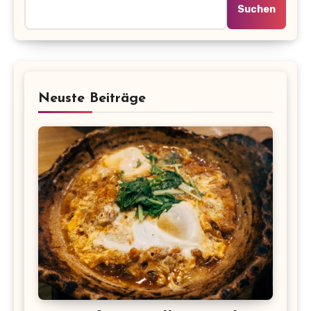
Suchen
Neuste Beiträge