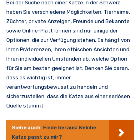
Bei der Suche nach einer Katze in der Schweiz
haben Sie verschiedene Möglichkeiten. Tierheime,
Züchter, private Anzeigen, Freunde und Bekannte
sowie Online-Plattformen sind nur einige der
Optionen, die zur Verfügung stehen. Es hängt von
Ihren Präferenzen, Ihren ethischen Ansichten und
Ihren individuellen Umständen ab, welche Option
für Sie am besten geeignet ist. Denken Sie daran,
dass es wichtig ist, immer
verantwortungsbewusst zu handeln und
sicherzustellen, dass die Katze aus einer seriösen
Quelle stammt.
Siehe auch
Finde heraus: Welche
Katze passt zu mir?