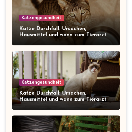
Katzengesundheit
Katze Durchfall: Ursachen,
Hausmittel und wann zum Tierarzt
Katzengesundheit
Katze Durchfall: Ursachen,
Hausmittel und wann zum Tierarzt