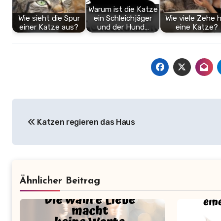
Warum ist die Katze
Wie sieht die Spur
ein Schleichjäger
Wie viele Zehe 
einer Katze aus?
und der Hund…
eine Katze?
Beitragsnavigation
Katzen regieren das Haus
Ähnlicher Beitrag