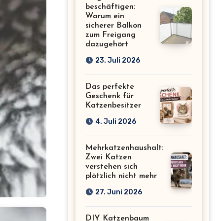
beschäftigen:
Warum ein
sicherer Balkon
zum Freigang
dazugehört
23. Juli 2026
Das perfekte
Geschenk für
Katzenbesitzer
4. Juli 2026
Mehrkatzenhaushalt:
Zwei Katzen
verstehen sich
plötzlich nicht mehr
27. Juni 2026
DIY Katzenbaum