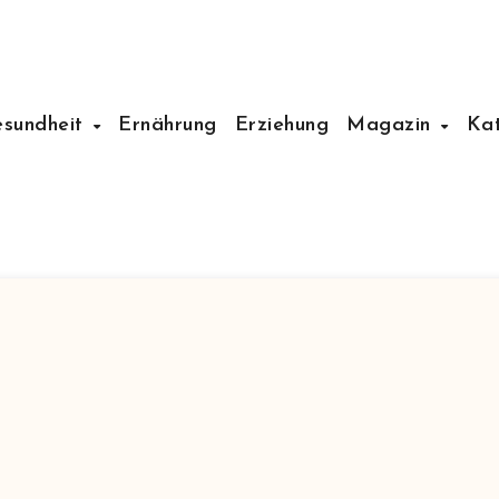
esundheit
Ernährung
Erziehung
Magazin
Ka