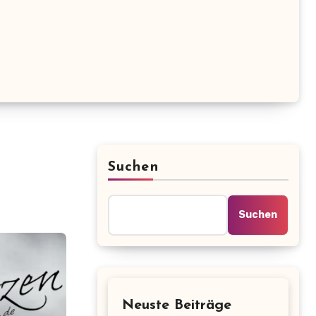
Suchen
Suchen
Neuste Beiträge