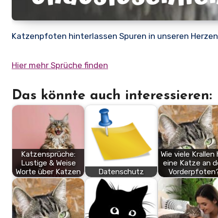
Katzenpfoten hinterlassen Spuren in unseren Herzen,
Hier mehr Sprüche finden
Das könnte auch interessieren:
Katzensprüche:
Wie viele Krallen
Lustige & Weise
eine Katze an 
Worte über Katzen
Datenschutz
Vorderpfoten