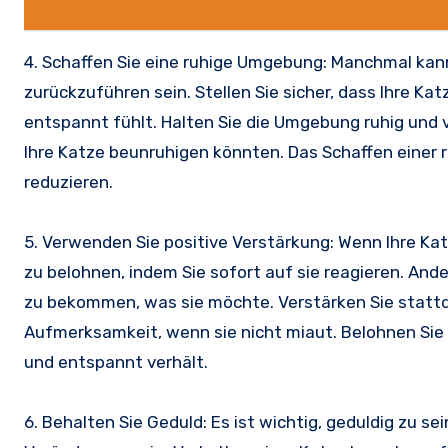
4. Schaffen Sie eine ruhige Umgebung: Manchmal ka
zurückzuführen sein. Stellen Sie sicher, dass Ihre Ka
entspannt fühlt. Halten Sie die Umgebung ruhig und 
Ihre Katze beunruhigen könnten. Das Schaffen einer 
reduzieren.
5. Verwenden Sie positive Verstärkung: Wenn Ihre Kat
zu belohnen, indem Sie sofort auf sie reagieren. Ander
zu bekommen, was sie möchte. Verstärken Sie stattd
Aufmerksamkeit, wenn sie nicht miaut. Belohnen Sie Ih
und entspannt verhält.
6. Behalten Sie Geduld: Es ist wichtig, geduldig zu s