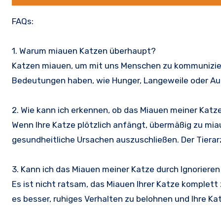
FAQs:
1. Warum miauen Katzen überhaupt?
Katzen miauen, um mit uns Menschen zu kommunizier
Bedeutungen haben, wie Hunger, Langeweile oder A
2. Wie kann ich erkennen, ob das Miauen meiner Katze
Wenn Ihre Katze plötzlich anfängt, übermäßig zu mia
gesundheitliche Ursachen auszuschließen. Der Tierar
3. Kann ich das Miauen meiner Katze durch Ignoriere
Es ist nicht ratsam, das Miauen Ihrer Katze komplett 
es besser, ruhiges Verhalten zu belohnen und Ihre K