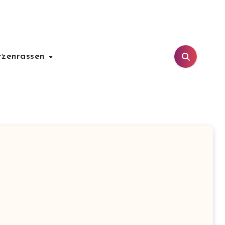
tzenrassen