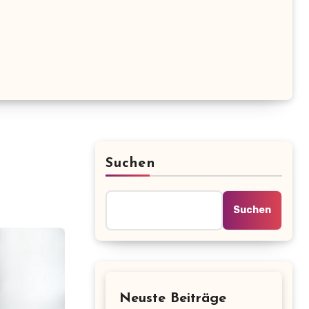
Suchen
Suchen
Neuste Beiträge