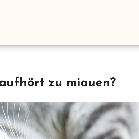
aufhört zu miauen?