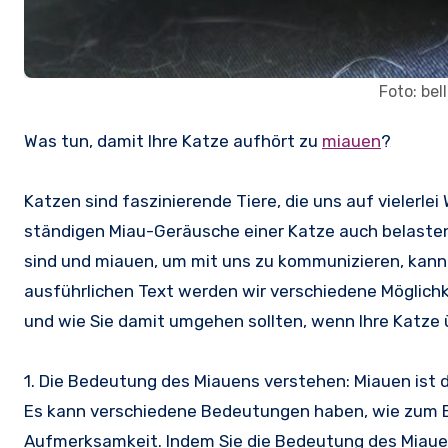
Foto: be
Was tun, damit Ihre Katze aufhört zu
miauen
?
Katzen sind faszinierende Tiere, die uns auf vieler
ständigen Miau-Geräusche einer Katze auch belaste
sind und miauen, um mit uns zu kommunizieren, kann
ausführlichen Text werden wir verschiedene Möglichk
und wie Sie damit umgehen sollten, wenn Ihre Katz
1. Die Bedeutung des Miauens verstehen: Miauen ist 
Es kann verschiedene Bedeutungen haben, wie zum B
Aufmerksamkeit. Indem Sie die Bedeutung des Miauen