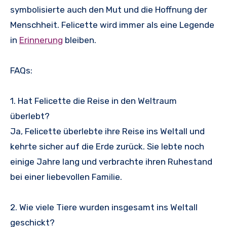
symbolisierte auch den Mut und die Hoffnung der
Menschheit. Felicette wird immer als eine Legende
in
Erinnerung
bleiben.
FAQs:
1. Hat Felicette die Reise in den Weltraum
überlebt?
Ja, Felicette überlebte ihre Reise ins Weltall und
kehrte sicher auf die Erde zurück. Sie lebte noch
einige Jahre lang und verbrachte ihren Ruhestand
bei einer liebevollen Familie.
2. Wie viele Tiere wurden insgesamt ins Weltall
geschickt?