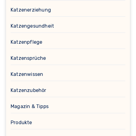
Katzenerziehung
Katzengesundheit
Katzenpflege
Katzensprüche
Katzenwissen
Katzenzubehör
Magazin & Tipps
Produkte