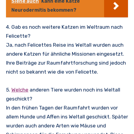
Siehe auch
Kann eine Katze
Neurodermitis bekommen?
4. Gab es noch weitere Katzen im Weltraum nach
Felicette?
Ja, nach Felicettes Reise ins Weltall wurden auch
andere Katzen für ähnliche Missionen eingesetzt.
Ihre Beiträge zur Raumfahrtforschung sind jedoch
nicht so bekannt wie die von Felicette.
5.
Welche
anderen Tiere wurden noch ins Weltall
geschickt?
In den frühen Tagen der Raumfahrt wurden vor
allem Hunde und Affen ins Weltall geschickt. Später
wurden auch andere Arten wie Mäuse und