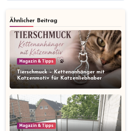
Ähnlicher Beitrag
Magazin & Tipps
Tierschmuck – Kettenanhänger mit
Katzenmotiv für Katzenliebhaber
Magazin & Tipps