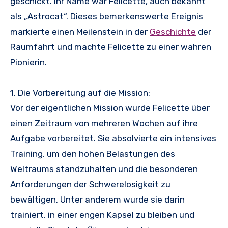
geschickt. Ihr Name war Felicette, auch bekannt
als „Astrocat“. Dieses bemerkenswerte Ereignis
markierte einen Meilenstein in der
Geschichte
der
Raumfahrt und machte Felicette zu einer wahren
Pionierin.
1. Die Vorbereitung auf die Mission:
Vor der eigentlichen Mission wurde Felicette über
einen Zeitraum von mehreren Wochen auf ihre
Aufgabe vorbereitet. Sie absolvierte ein intensives
Training, um den hohen Belastungen des
Weltraums standzuhalten und die besonderen
Anforderungen der Schwerelosigkeit zu
bewältigen. Unter anderem wurde sie darin
trainiert, in einer engen Kapsel zu bleiben und