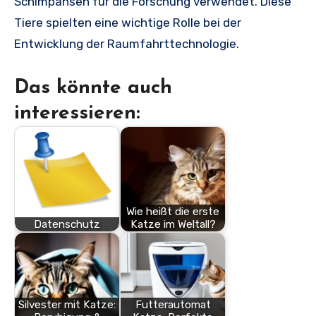
Schimpansen für die Forschung verwendet. Diese
Tiere spielten eine wichtige Rolle bei der
Entwicklung der Raumfahrttechnologie.
Das könnte auch
interessieren:
Wie heißt die erste
Datenschutz
Katze im Weltall?
Silvester mit Katze:
Futterautomat