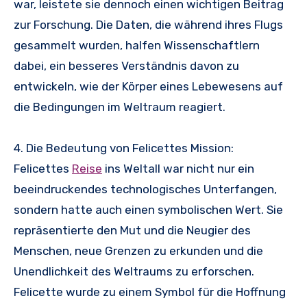
war, leistete sie dennoch einen wichtigen Beitrag
zur Forschung. Die Daten, die während ihres Flugs
gesammelt wurden, halfen Wissenschaftlern
dabei, ein besseres Verständnis davon zu
entwickeln, wie der Körper eines Lebewesens auf
die Bedingungen im Weltraum reagiert.
4. Die Bedeutung von Felicettes Mission:
Felicettes
Reise
ins Weltall war nicht nur ein
beeindruckendes technologisches Unterfangen,
sondern hatte auch einen symbolischen Wert. Sie
repräsentierte den Mut und die Neugier des
Menschen, neue Grenzen zu erkunden und die
Unendlichkeit des Weltraums zu erforschen.
Felicette wurde zu einem Symbol für die Hoffnung