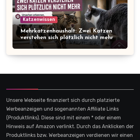
Katzenwissen
Mehrkatzenhaushalt: Zwei Katzen
verstehen sich plötzlich nicht mehr
Unsere Webseite finanziert sich durch platzierte
Werbeanzeigen und sogenannten Affiliate Links
(Produktlinks). Diese sind mit einem * oder einem
Hinweis auf Amazon verlinkt. Durch das Anklicken der
Produktlinks bzw. Werbeanzeigen verdienen wir einen