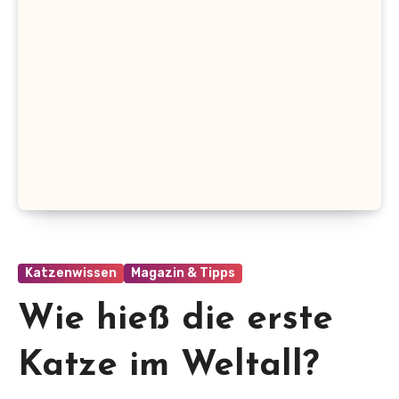
Katzenwissen
Magazin & Tipps
Wie hieß die erste
Katze im Weltall?