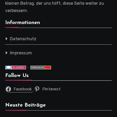
kleinen Betrag, der uns hilft, diese Seite weiter zu
verbessern.
Informationen
Datenschutz
Impressum
-
Follow Us
Facebook
Pinterest
Neuste Beiträge