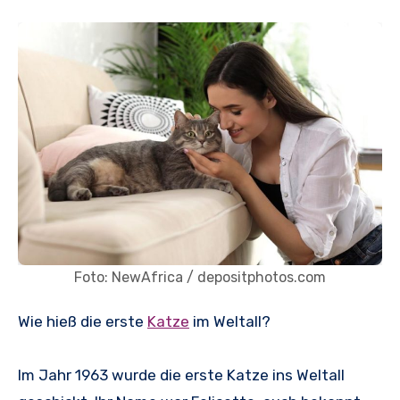
Foto: NewAfrica / depositphotos.com
Wie hieß die erste
Katze
im Weltall?
Im Jahr 1963 wurde die erste Katze ins Weltall