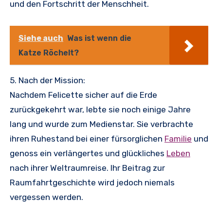
und den Fortschritt der Menschheit.
Siehe auch
Was ist wenn die
Katze Röchelt?
5. Nach der Mission:
Nachdem Felicette sicher auf die Erde
zurückgekehrt war, lebte sie noch einige Jahre
lang und wurde zum Medienstar. Sie verbrachte
ihren Ruhestand bei einer fürsorglichen
Familie
und
genoss ein verlängertes und glückliches
Leben
nach ihrer Weltraumreise. Ihr Beitrag zur
Raumfahrtgeschichte wird jedoch niemals
vergessen werden.