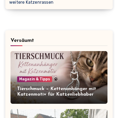
weitere Katzenrassen
Versäumt
Magazin & Tipps
Tierschmuck – Kettenanhänger mit
Katzenmotiv für Katzenliebhaber