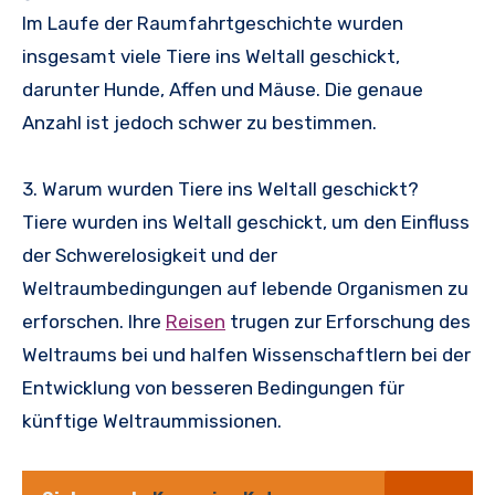
Im Laufe der Raumfahrtgeschichte wurden
insgesamt viele Tiere ins Weltall geschickt,
darunter Hunde, Affen und Mäuse. Die genaue
Anzahl ist jedoch schwer zu bestimmen.
3. Warum wurden Tiere ins Weltall geschickt?
Tiere wurden ins Weltall geschickt, um den Einfluss
der Schwerelosigkeit und der
Weltraumbedingungen auf lebende Organismen zu
erforschen. Ihre
Reisen
trugen zur Erforschung des
Weltraums bei und halfen Wissenschaftlern bei der
Entwicklung von besseren Bedingungen für
künftige Weltraummissionen.