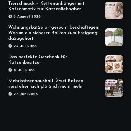
Tierschmuck – Kettenanhänger mit
Katzenmotiv für Katzenliebhaber
5. August 2026
Wohnungskatze artgerecht beschäftigen:
Warum ein sicherer Balkon zum Freigang
dazugehört
23. Juli 2026
Das perfekte Geschenk für
Katzenbesitzer
4. Juli 2026
Mehrkatzenhaushalt: Zwei Katzen
verstehen sich plötzlich nicht mehr
27. Juni 2026