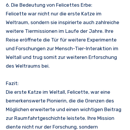
6. Die Bedeutung von Felicettes Erbe:
Felicette war nicht nur die erste Katze im
Weltraum, sondern sie inspirierte auch zahlreiche
weitere Tiermissionen im Laufe der Jahre. Ihre
Reise eröffnete die Tür für weitere Experimente
und Forschungen zur Mensch-Tier-Interaktion im
Weltall und trug somit zur weiteren Erforschung
des Weltraums bei.
Fazit:
Die erste Katze im Weltall, Felicette, war eine
bemerkenswerte Pionierin, die die Grenzen des
Möglichen erweiterte und einen wichtigen Beitrag
zur Raumfahrtgeschichte leistete. Ihre Mission
diente nicht nur der Forschung, sondern