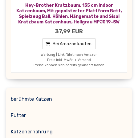
Hey-Brother Kratzbaum, 135 cm Indoor
Katzenbaum, Mit gepolsterter Plattform Bett,
Spielzeug Ball, Höhlen, Hängematte und Sisal
Kratzbaum Katzenhaus, Hellgrau MPJ019-SW
37,99 EUR
Bei Amazon kaufen
Werbung | Link führt nach Amazon
Preis inkl. MwSt. + Versand
Preise können sich bereits geändert haben
berühmte Katzen
Futter
Katzenernährung