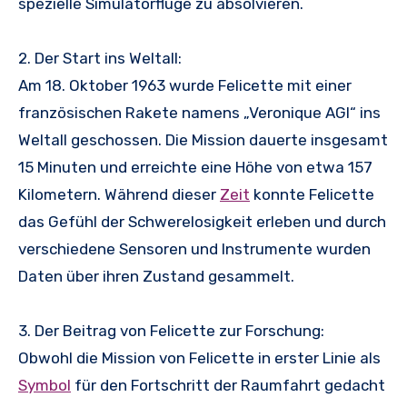
spezielle Simulatorflüge zu absolvieren.
2. Der Start ins Weltall:
Am 18. Oktober 1963 wurde Felicette mit einer
französischen Rakete namens „Veronique AGI“ ins
Weltall geschossen. Die Mission dauerte insgesamt
15 Minuten und erreichte eine Höhe von etwa 157
Kilometern. Während dieser
Zeit
konnte Felicette
das Gefühl der Schwerelosigkeit erleben und durch
verschiedene Sensoren und Instrumente wurden
Daten über ihren Zustand gesammelt.
3. Der Beitrag von Felicette zur Forschung:
Obwohl die Mission von Felicette in erster Linie als
Symbol
für den Fortschritt der Raumfahrt gedacht