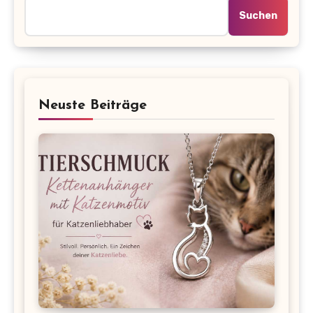
Suchen
Neuste Beiträge