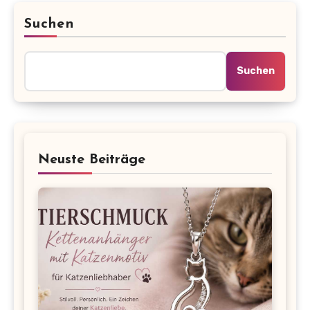
Suchen
Suchen
Neuste Beiträge