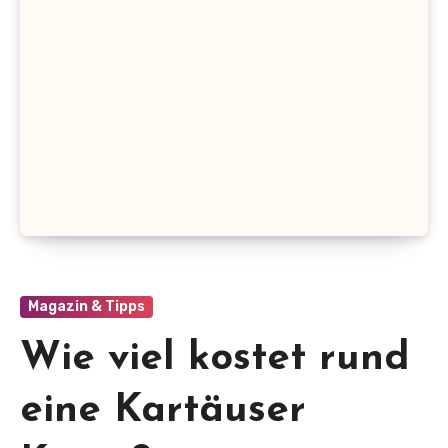
Magazin & Tipps
Wie viel kostet rund
eine Kartäuser