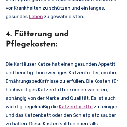
vor Krankheiten zu schützen und ein langes,
gesundes
Leben
zu gewährleisten.
4. Fütterung und
Pflegekosten:
Die Kartäuser Katze hat einen gesunden Appetit
und benötigt hochwertiges Katzenfutter, um ihre
Ernährungsbedürfnisse zu erfüllen. Die Kosten für
hochwertiges Katzenfutter können variieren,
abhängig von der Marke und Qualität. Es ist auch
wichtig, regelmäßig die
Katzentoilette
zu reinigen
und das Katzenbett oder den Schlafplatz sauber
zu halten. Diese Kosten sollten ebenfalls