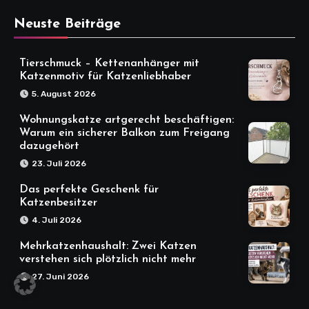
Neuste Beiträge
Tierschmuck – Kettenanhänger mit
Katzenmotiv für Katzenliebhaber
5. August 2026
Wohnungskatze artgerecht beschäftigen:
Warum ein sicherer Balkon zum Freigang
dazugehört
23. Juli 2026
Das perfekte Geschenk für
Katzenbesitzer
4. Juli 2026
Mehrkatzenhaushalt: Zwei Katzen
verstehen sich plötzlich nicht mehr
27. Juni 2026