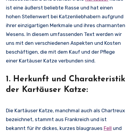
ist eine äußerst beliebte Rasse und hat einen
hohen Stellenwert bei Katzenliebhabern aufgrund
ihrer einzigartigen Merkmale und ihres charmanten
Wesens. In diesem umfassenden Text werden wir
uns mit den verschiedenen Aspekten und Kosten
beschäftigen, die mit dem Kauf und der Pflege
einer Kartäuser Katze verbunden sind.
1. Herkunft und Charakteristik
der Kartäuser Katze:
Die Kartäuser Katze, manchmal auch als Chartreux
bezeichnet, stammt aus Frankreich und ist
bekannt für ihr dickes, kurzes blaugraues
Fell
und