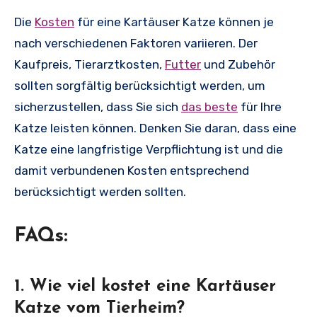
Die
Kosten
für eine Kartäuser Katze können je
nach verschiedenen Faktoren variieren. Der
Kaufpreis, Tierarztkosten,
Futter
und Zubehör
sollten sorgfältig berücksichtigt werden, um
sicherzustellen, dass Sie sich
das beste
für Ihre
Katze leisten können. Denken Sie daran, dass eine
Katze eine langfristige Verpflichtung ist und die
damit verbundenen Kosten entsprechend
berücksichtigt werden sollten.
FAQs:
1. Wie viel kostet eine Kartäuser
Katze vom Tierheim?