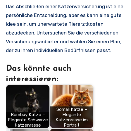
Das Abschließen einer Katzenversicherung ist eine
persönliche Entscheidung, aber es kann eine gute
Idee sein, um unerwartete Tierarztkosten
abzudecken. Untersuchen Sie die verschiedenen
Versicherungsanbieter und wählen Sie einen Plan,
der zu Ihren individuellen Bedürfnissen passt.
Das könnte auch
interessieren:
Somali Katze –
Bombay Katze –
Elegante
Elegante Schwarze
Katzenrasse im
Katzenrasse
Portrait