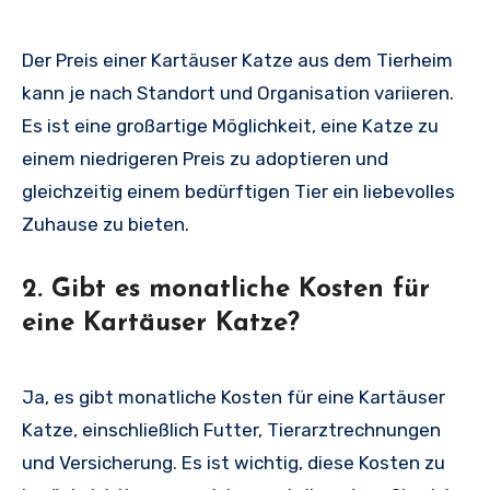
Der Preis einer Kartäuser Katze aus dem Tierheim
kann je nach Standort und Organisation variieren.
Es ist eine großartige Möglichkeit, eine Katze zu
einem niedrigeren Preis zu adoptieren und
gleichzeitig einem bedürftigen Tier ein liebevolles
Zuhause zu bieten.
2. Gibt es monatliche Kosten für
eine Kartäuser Katze?
Ja, es gibt monatliche Kosten für eine Kartäuser
Katze, einschließlich Futter, Tierarztrechnungen
und Versicherung. Es ist wichtig, diese Kosten zu