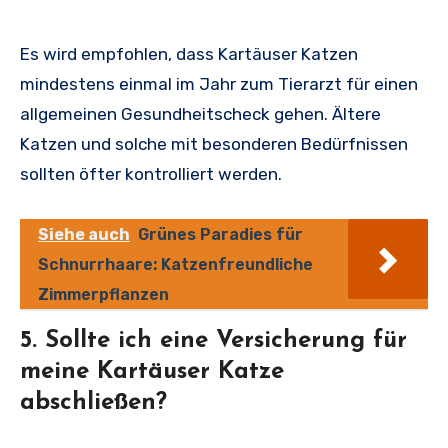
Es wird empfohlen, dass Kartäuser Katzen
mindestens einmal im Jahr zum Tierarzt für einen
allgemeinen Gesundheitscheck gehen. Ältere
Katzen und solche mit besonderen Bedürfnissen
sollten öfter kontrolliert werden.
Siehe auch
Grünes Paradies für
Schnurrhaare: Katzenfreundliche
Zimmerpflanzen
5. Sollte ich eine Versicherung für
meine Kartäuser Katze
abschließen?