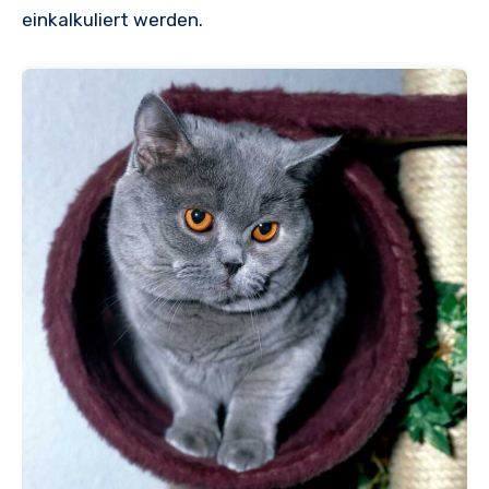
einkalkuliert werden.