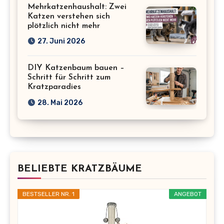
Mehrkatzenhaushalt: Zwei
Katzen verstehen sich
plötzlich nicht mehr
27. Juni 2026
DIY Katzenbaum bauen –
Schritt für Schritt zum
Kratzparadies
28. Mai 2026
BELIEBTE KRATZBÄUME
BESTSELLER NR. 1
ANGEBOT