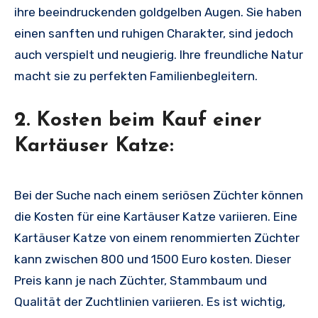
ihre beeindruckenden goldgelben Augen. Sie haben
einen sanften und ruhigen Charakter, sind jedoch
auch verspielt und neugierig. Ihre freundliche Natur
macht sie zu perfekten Familienbegleitern.
2. Kosten beim Kauf einer
Kartäuser Katze:
Bei der Suche nach einem seriösen Züchter können
die Kosten für eine Kartäuser Katze variieren. Eine
Kartäuser Katze von einem renommierten Züchter
kann zwischen 800 und 1500 Euro kosten. Dieser
Preis kann je nach Züchter, Stammbaum und
Qualität der Zuchtlinien variieren. Es ist wichtig,