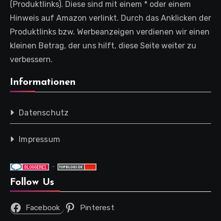
(Produktlinks). Diese sind mit einem * oder einem
Hinweis auf Amazon verlinkt. Durch das Anklicken der
Produktlinks bzw. Werbeanzeigen verdienen wir einen
kleinen Betrag, der uns hilft, diese Seite weiter zu
verbessern.
Informationen
Datenschutz
Impressum
-
Follow Us
Facebook
Pinterest