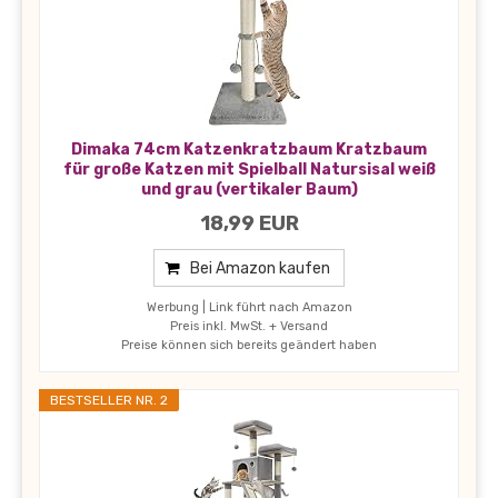
Dimaka 74cm Katzenkratzbaum Kratzbaum
für große Katzen mit Spielball Natursisal weiß
und grau (vertikaler Baum)
18,99 EUR
Bei Amazon kaufen
Werbung | Link führt nach Amazon
Preis inkl. MwSt. + Versand
Preise können sich bereits geändert haben
BESTSELLER NR. 2