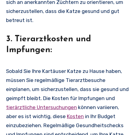
sich an anerkannten Züchtern zu orientieren, um
sicherzustellen, dass die Katze gesund und gut
betreut ist.
3. Tierarztkosten und
Impfungen:
Sobald Sie Ihre Kartäuser Katze zu Hause haben,
müssen Sie regelmäßige Tierarztbesuche
einplanen, um sicherzustellen, dass sie gesund und
geimpft bleibt. Die Kosten für Impfungen und
tierärztliche Untersuchungen
können variieren,
aber es ist wichtig, diese
Kosten
in Ihr Budget
einzubeziehen. Regelmäßige Gesundheitschecks
und Impfungen sind entscheidend, um Ihre Katze