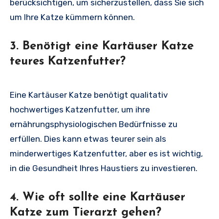
berücksichtigen, um sicherzustellen, dass Sie sich
um Ihre Katze kümmern können.
3. Benötigt eine Kartäuser Katze
teures Katzenfutter?
Eine Kartäuser Katze benötigt qualitativ
hochwertiges Katzenfutter, um ihre
ernährungsphysiologischen Bedürfnisse zu
erfüllen. Dies kann etwas teurer sein als
minderwertiges Katzenfutter, aber es ist wichtig,
in die Gesundheit Ihres Haustiers zu investieren.
4. Wie oft sollte eine Kartäuser
Katze zum Tierarzt gehen?