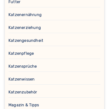
Futter
Katzenernährung
Katzenerziehung
Katzengesundheit
Katzenpflege
Katzensprüche
Katzenwissen
Katzenzubehör
Magazin & Tipps