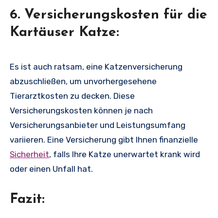
6. Versicherungskosten für die
Kartäuser Katze:
Es ist auch ratsam, eine Katzenversicherung
abzuschließen, um unvorhergesehene
Tierarztkosten zu decken. Diese
Versicherungskosten können je nach
Versicherungsanbieter und Leistungsumfang
variieren. Eine Versicherung gibt Ihnen finanzielle
Sicherheit
, falls Ihre Katze unerwartet krank wird
oder einen Unfall hat.
Fazit: