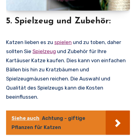
5. Spielzeug und Zubehör:
Katzen lieben es zu
spielen
und zu toben, daher
sollten Sie
Spielzeug
und Zubehör für Ihre
Kartäuser Katze kaufen. Dies kann von einfachen
Bällen bis hin zu Kratzbäumen und
Spielzeugmäusen reichen. Die Auswahl und
Qualität des Spielzeugs kann die Kosten
beeinflussen.
Siehe auch
Achtung - giftige
Pflanzen für Katzen