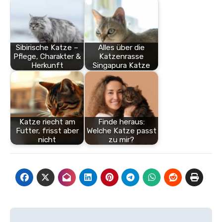
Sibirische Katze –
Alles über die
Pflege, Charakter &
Katzenrasse
Herkunft
Singapura Katze
Katze riecht am
Finde heraus:
Futter, frisst aber
Welche Katze passt
nicht
zu mir?
Beitragsnavigation