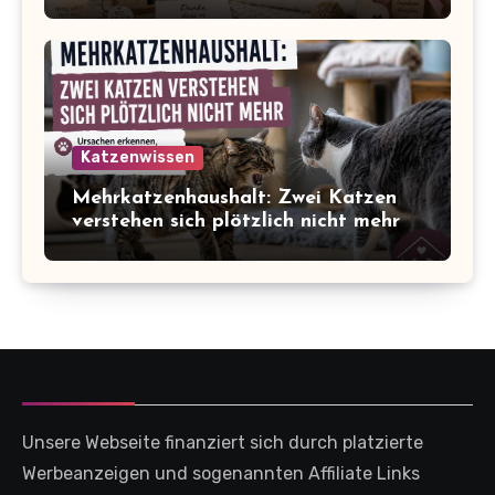
Katzenwissen
Mehrkatzenhaushalt: Zwei Katzen
verstehen sich plötzlich nicht mehr
Unsere Webseite finanziert sich durch platzierte
Werbeanzeigen und sogenannten Affiliate Links