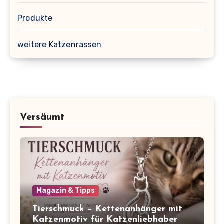
Produkte
weitere Katzenrassen
Versäumt
Magazin & Tipps
Tierschmuck – Kettenanhänger mit
Katzenmotiv für Katzenliebhaber