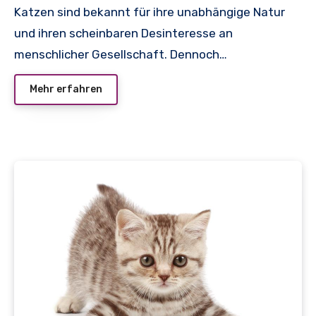
Katzen sind bekannt für ihre unabhängige Natur
und ihren scheinbaren Desinteresse an
menschlicher Gesellschaft. Dennoch…
Mehr erfahren