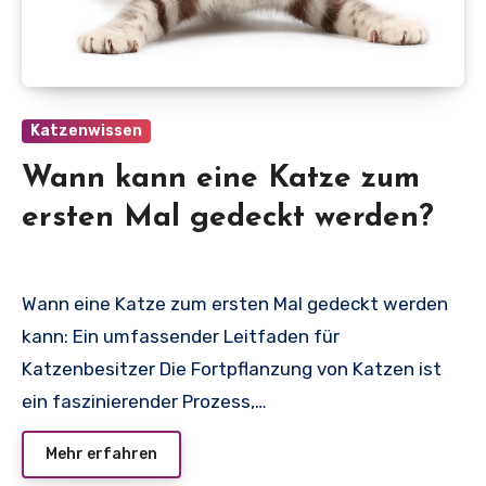
Katzenwissen
Wann kann eine Katze zum
ersten Mal gedeckt werden?
Wann eine Katze zum ersten Mal gedeckt werden
kann: Ein umfassender Leitfaden für
Katzenbesitzer Die Fortpflanzung von Katzen ist
ein faszinierender Prozess,…
Mehr erfahren