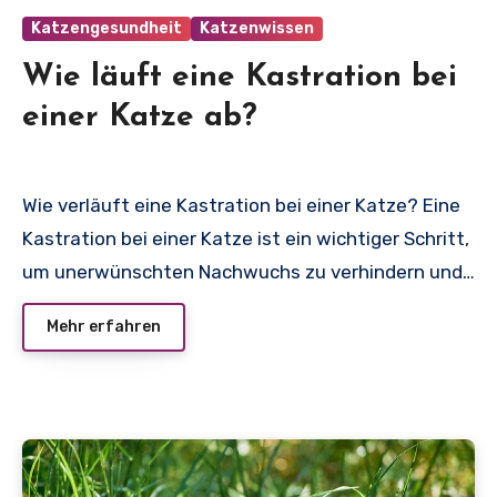
Katzengesundheit
Katzenwissen
Wie läuft eine Kastration bei
einer Katze ab?
Wie verläuft eine Kastration bei einer Katze? Eine
Kastration bei einer Katze ist ein wichtiger Schritt,
um unerwünschten Nachwuchs zu verhindern und…
Mehr erfahren