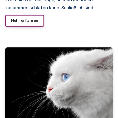
zusammen schlafen kann. Schließlich sind…
Mehr erfahren