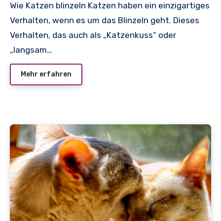
Wie Katzen blinzeln Katzen haben ein einzigartiges
Verhalten, wenn es um das Blinzeln geht. Dieses
Verhalten, das auch als „Katzenkuss“ oder
„langsam…
Mehr erfahren