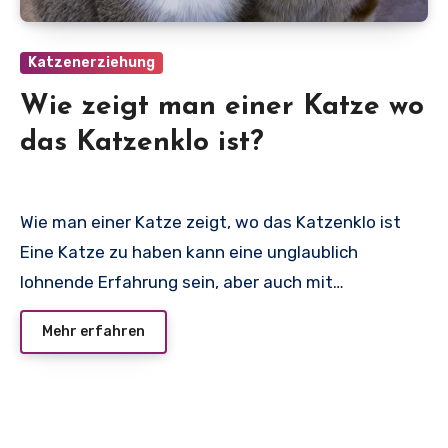
Katzenerziehung
Wie zeigt man einer Katze wo
das Katzenklo ist?
Wie man einer Katze zeigt, wo das Katzenklo ist
Eine Katze zu haben kann eine unglaublich
lohnende Erfahrung sein, aber auch mit…
Mehr erfahren