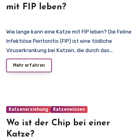
mit FIP leben?
Wie lange kann eine Katze mit FIP leben? Die Feline
Infektiöse Peritonitis (FIP) ist eine tödliche
Viruserkrankung bei Katzen, die durch das…
Mehr erfahren
Katzenerziehung
Katzenwissen
Wo ist der Chip bei einer
Katze?