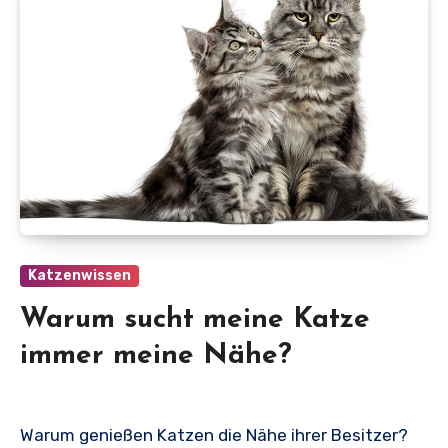
Katzenwissen
Warum sucht meine Katze
immer meine Nähe?
Warum genießen Katzen die Nähe ihrer Besitzer?