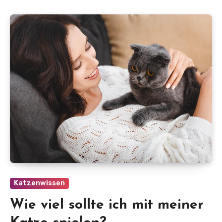
Katzenwissen
Wie viel sollte ich mit meiner