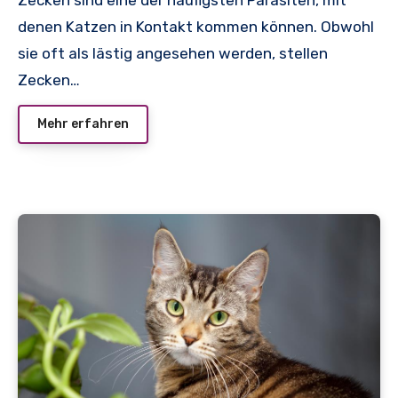
denen Katzen in Kontakt kommen können. Obwohl
sie oft als lästig angesehen werden, stellen
Zecken…
Mehr erfahren