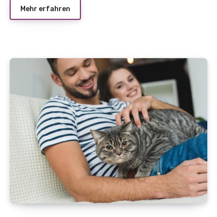
Mehr erfahren