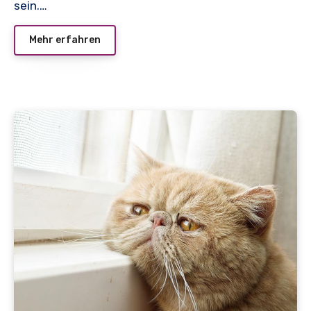
sein.…
Mehr erfahren