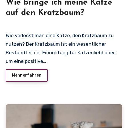
Wie bringe ich meine Katze
auf den Kratzbaum?
Wie verlockt man eine Katze, den Kratzbaum zu
nutzen? Der Kratzbaum ist ein wesentlicher
Bestandteil der Einrichtung für Katzenliebhaber,
um eine positive…
Mehr erfahren