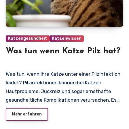
Katzengesundheit
Katzenwissen
Was tun wenn Katze Pilz hat?
Was tun, wenn Ihre Katze unter einer Pilzinfektion
leidet? Pilzinfektionen können bei Katzen
Hautprobleme, Juckreiz und sogar ernsthafte
gesundheitliche Komplikationen verursachen. Es…
Mehr erfahren