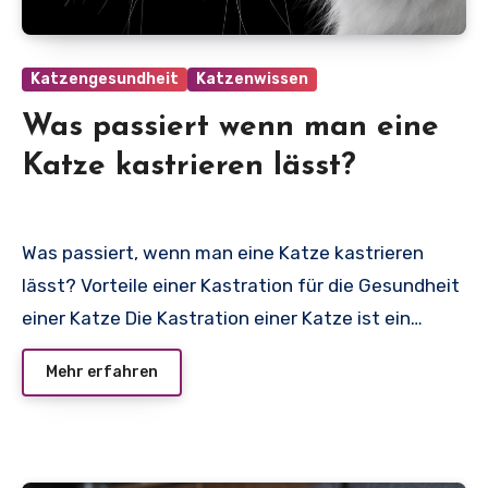
Katzengesundheit
Katzenwissen
Was passiert wenn man eine
Katze kastrieren lässt?
Was passiert, wenn man eine Katze kastrieren
lässt? Vorteile einer Kastration für die Gesundheit
einer Katze Die Kastration einer Katze ist ein…
Mehr erfahren