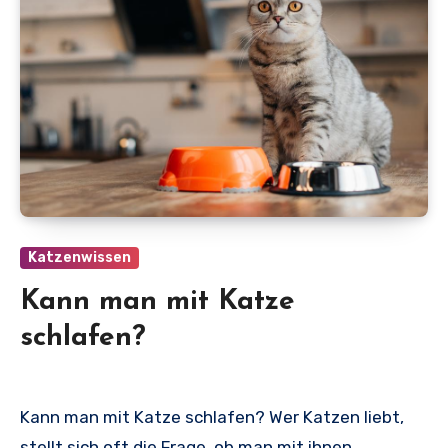
Katzenwissen
Kann man mit Katze
schlafen?
Kann man mit Katze schlafen? Wer Katzen liebt,
stellt sich oft die Frage, ob man mit ihnen