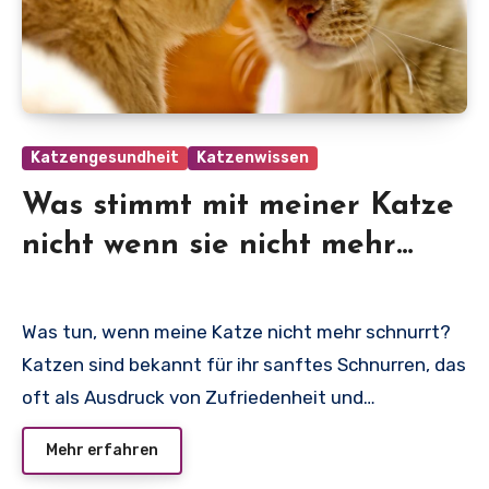
Katzengesundheit
Katzenwissen
Was stimmt mit meiner Katze
nicht wenn sie nicht mehr
schnurrt?
Was tun, wenn meine Katze nicht mehr schnurrt?
Katzen sind bekannt für ihr sanftes Schnurren, das
oft als Ausdruck von Zufriedenheit und…
Mehr erfahren