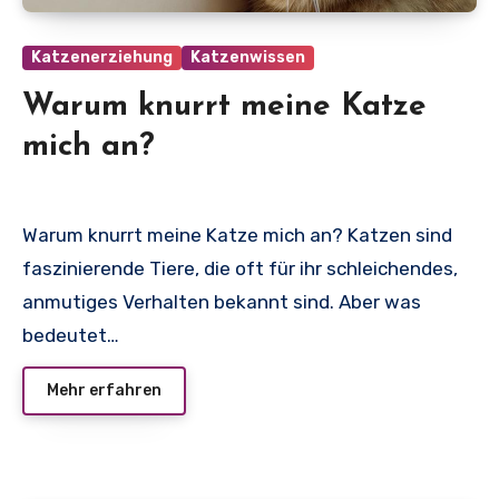
Katzenerziehung
Katzenwissen
Warum knurrt meine Katze
mich an?
Warum knurrt meine Katze mich an? Katzen sind
faszinierende Tiere, die oft für ihr schleichendes,
anmutiges Verhalten bekannt sind. Aber was
bedeutet…
Mehr erfahren