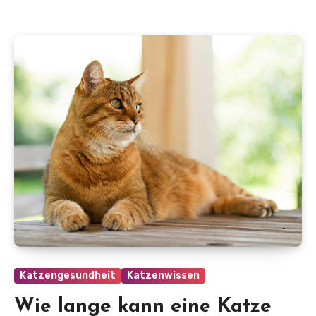
Katzengesundheit
Katzenwissen
Wie lange kann eine Katze