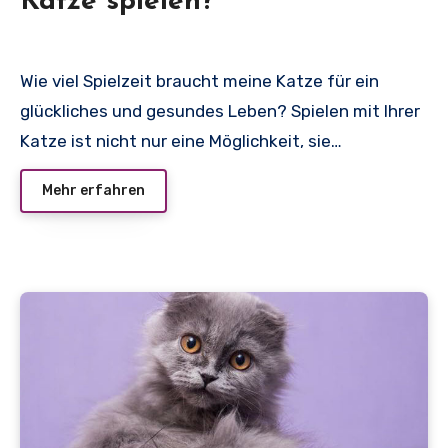
Katze spielen?
Wie viel Spielzeit braucht meine Katze für ein
glückliches und gesundes Leben? Spielen mit Ihrer
Katze ist nicht nur eine Möglichkeit, sie…
Mehr erfahren