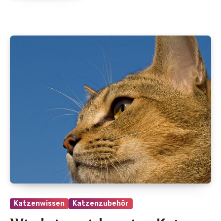
Katzenwissen
Katzenzubehör