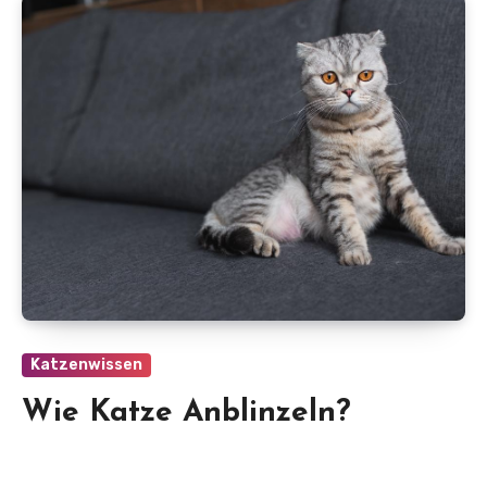
Katzenwissen
Wie Katze Anblinzeln?