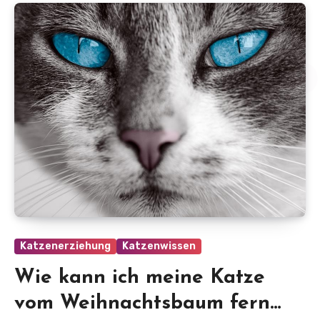
Katzenerziehung
Katzenwissen
Wie kann ich meine Katze
vom Weihnachtsbaum fern