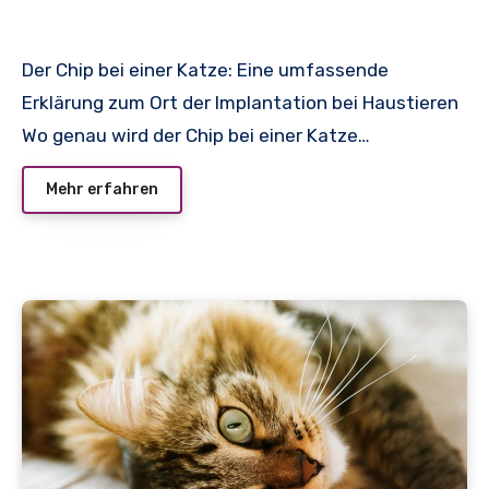
Der Chip bei einer Katze: Eine umfassende
Erklärung zum Ort der Implantation bei Haustieren
Wo genau wird der Chip bei einer Katze…
Mehr erfahren