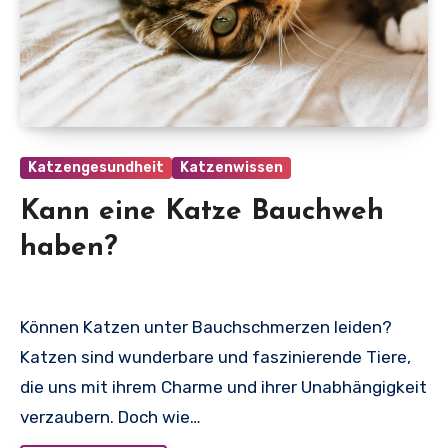
Katzengesundheit
Katzenwissen
Kann eine Katze Bauchweh
haben?
Können Katzen unter Bauchschmerzen leiden?
Katzen sind wunderbare und faszinierende Tiere,
die uns mit ihrem Charme und ihrer Unabhängigkeit
verzaubern. Doch wie…