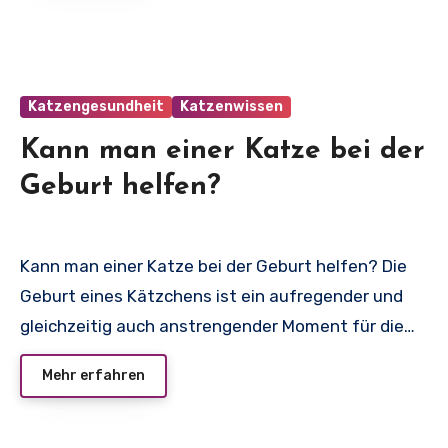
Katzengesundheit
Katzenwissen
Kann man einer Katze bei der
Geburt helfen?
Kann man einer Katze bei der Geburt helfen? Die
Geburt eines Kätzchens ist ein aufregender und
gleichzeitig auch anstrengender Moment für die…
Mehr erfahren