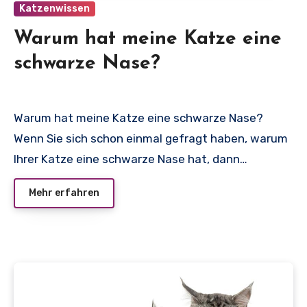
Katzenwissen
Warum hat meine Katze eine
schwarze Nase?
Warum hat meine Katze eine schwarze Nase?
Wenn Sie sich schon einmal gefragt haben, warum
Ihrer Katze eine schwarze Nase hat, dann…
Mehr erfahren