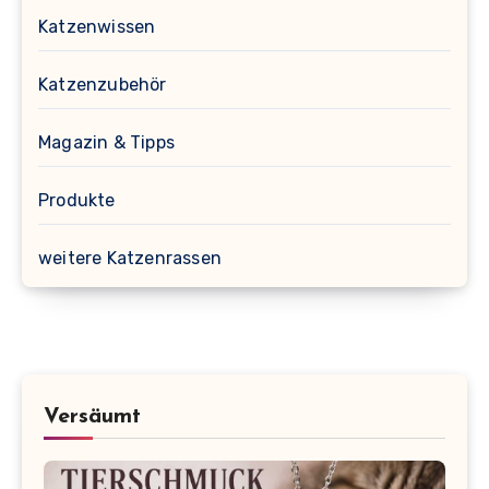
Katzenwissen
Katzenzubehör
Magazin & Tipps
Produkte
weitere Katzenrassen
Versäumt