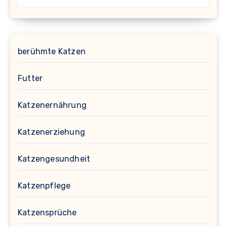
berühmte Katzen
Futter
Katzenernährung
Katzenerziehung
Katzengesundheit
Katzenpflege
Katzensprüche