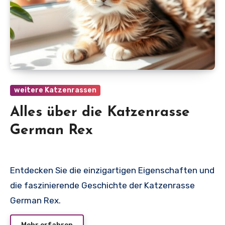
weitere Katzenrassen
Alles über die Katzenrasse
German Rex
Entdecken Sie die einzigartigen Eigenschaften und
die faszinierende Geschichte der Katzenrasse
German Rex.