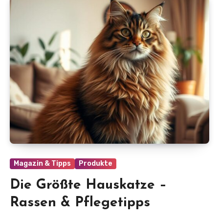
Magazin & Tipps
Produkte
Die Größte Hauskatze –
Rassen & Pflegetipps