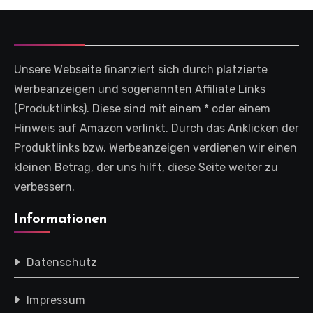
Unsere Webseite finanziert sich durch platzierte
Werbeanzeigen und sogenannten Affiliate Links
(Produktlinks). Diese sind mit einem * oder einem
Hinweis auf Amazon verlinkt. Durch das Anklicken der
Produktlinks bzw. Werbeanzeigen verdienen wir einen
kleinen Betrag, der uns hilft, diese Seite weiter zu
verbessern.
Informationen
Datenschutz
Impressum