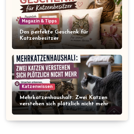
Magazin & Tipps
Das perfekte Geschenk für
Katzenbesitzer
Katzenwissen
Mehrkatzenhaushalt: Zwei Katzen
verstehen sich plötzlich nicht mehr