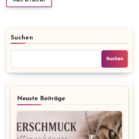
Mehr erfahren
Suchen
Suchen
Neuste Beiträge