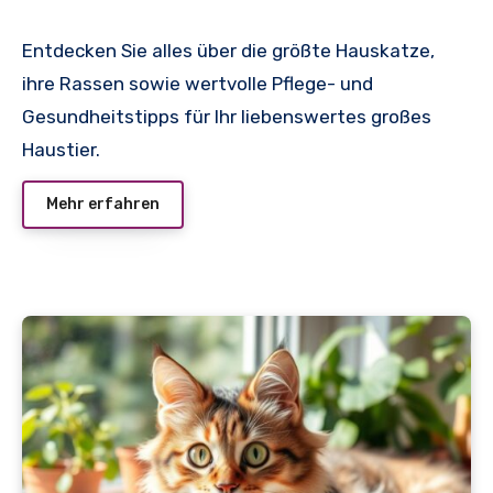
Entdecken Sie alles über die größte Hauskatze,
ihre Rassen sowie wertvolle Pflege- und
Gesundheitstipps für Ihr liebenswertes großes
Haustier.
Mehr erfahren