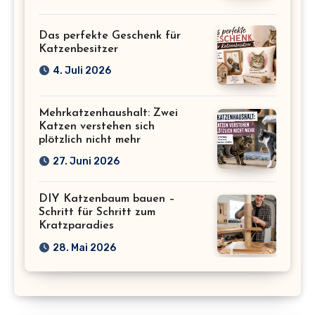
Das perfekte Geschenk für
Katzenbesitzer
4. Juli 2026
Mehrkatzenhaushalt: Zwei
Katzen verstehen sich
plötzlich nicht mehr
27. Juni 2026
DIY Katzenbaum bauen –
Schritt für Schritt zum
Kratzparadies
28. Mai 2026