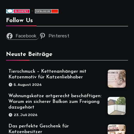
-
Follow Us
Facebook
Pinterest
Neuste Beiträge
Tierschmuck – Kettenanhänger mit
Katzenmotiv für Katzenliebhaber
5. August 2026
Wohnungskatze artgerecht beschäftigen:
Warum ein sicherer Balkon zum Freigang
dazugehört
23. Juli 2026
Das perfekte Geschenk für
Katzenbesitzer