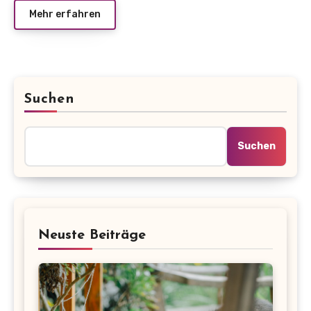
Mehr erfahren
Suchen
Suchen
Neuste Beiträge