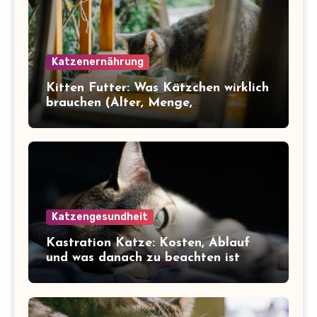
Katzenernährung
Kitten Futter: Was Kätzchen wirklich
brauchen (Alter, Menge,
Inhaltsstoffe)
Katzengesundheit
Kastration Katze: Kosten, Ablauf
und was danach zu beachten ist