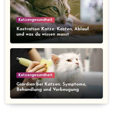
Katzengesundheit
Kastration Katze: Kosten, Ablauf
und was du wissen musst
Katzengesundheit
Giardien bei Katzen: Symptome,
Behandlung und Vorbeugung