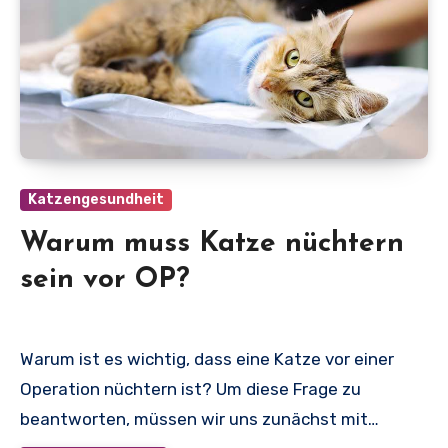
Katzengesundheit
Warum muss Katze nüchtern
sein vor OP?
Warum ist es wichtig, dass eine Katze vor einer
Operation nüchtern ist? Um diese Frage zu
beantworten, müssen wir uns zunächst mit…