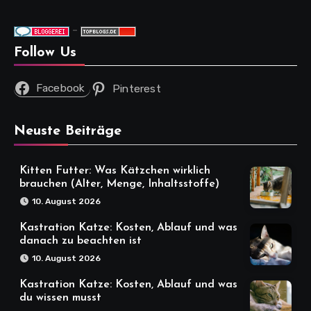
-
Follow Us
Facebook
Pinterest
Neuste Beiträge
Kitten Futter: Was Kätzchen wirklich
brauchen (Alter, Menge, Inhaltsstoffe)
10. August 2026
Kastration Katze: Kosten, Ablauf und was
danach zu beachten ist
10. August 2026
Kastration Katze: Kosten, Ablauf und was
du wissen musst