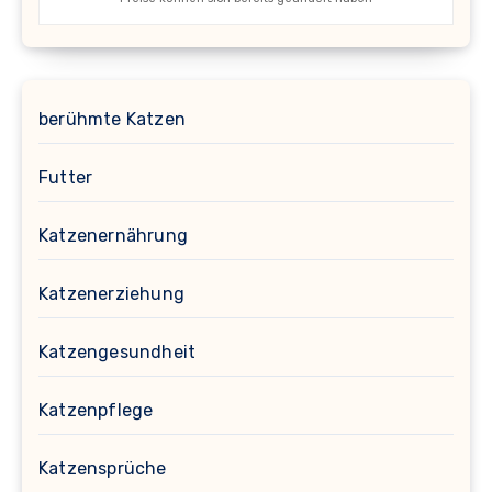
berühmte Katzen
Futter
Katzenernährung
Katzenerziehung
Katzengesundheit
Katzenpflege
Katzensprüche