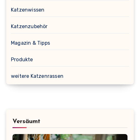
Katzenwissen
Katzenzubehör
Magazin & Tipps
Produkte
weitere Katzenrassen
Versäumt