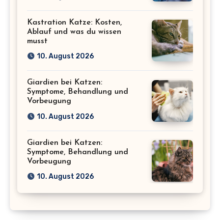
Kastration Katze: Kosten,
Ablauf und was du wissen
musst
10. August 2026
Giardien bei Katzen:
Symptome, Behandlung und
Vorbeugung
10. August 2026
Giardien bei Katzen:
Symptome, Behandlung und
Vorbeugung
10. August 2026