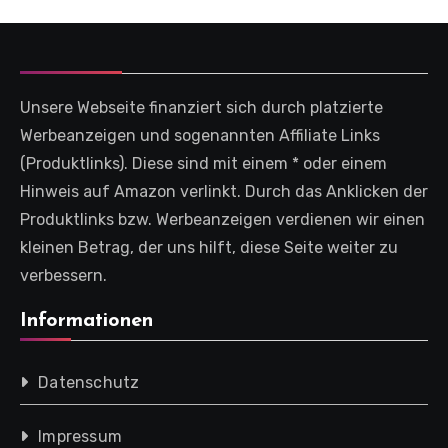
Unsere Webseite finanziert sich durch platzierte
Werbeanzeigen und sogenannten Affiliate Links
(Produktlinks). Diese sind mit einem * oder einem
Hinweis auf Amazon verlinkt. Durch das Anklicken der
Produktlinks bzw. Werbeanzeigen verdienen wir einen
kleinen Betrag, der uns hilft, diese Seite weiter zu
verbessern.
Informationen
Datenschutz
Impressum