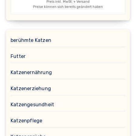
Preis inkl. MwSt. + Versand
Preise können sich bereits geändert haben
berühmte Katzen
Futter
Katzenernährung
Katzenerziehung
Katzengesundheit
Katzenpflege