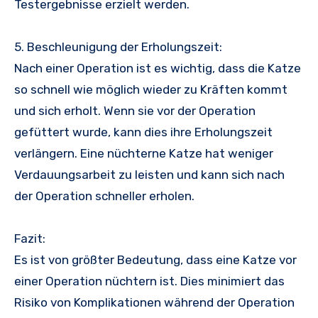
Testergebnisse erzielt werden.
5. Beschleunigung der Erholungszeit:
Nach einer Operation ist es wichtig, dass die Katze
so schnell wie möglich wieder zu Kräften kommt
und sich erholt. Wenn sie vor der Operation
gefüttert wurde, kann dies ihre Erholungszeit
verlängern. Eine nüchterne Katze hat weniger
Verdauungsarbeit zu leisten und kann sich nach
der Operation schneller erholen.
Fazit:
Es ist von größter Bedeutung, dass eine Katze vor
einer Operation nüchtern ist. Dies minimiert das
Risiko von Komplikationen während der Operation