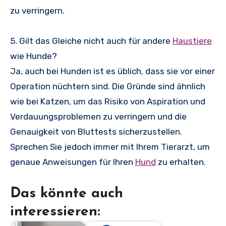
zu verringern.
5. Gilt das Gleiche nicht auch für andere
Haustiere
wie Hunde?
Ja, auch bei Hunden ist es üblich, dass sie vor einer
Operation nüchtern sind. Die Gründe sind ähnlich
wie bei Katzen, um das Risiko von Aspiration und
Verdauungsproblemen zu verringern und die
Genauigkeit von Bluttests sicherzustellen.
Sprechen Sie jedoch immer mit Ihrem Tierarzt, um
genaue Anweisungen für Ihren
Hund
zu erhalten.
Das könnte auch
interessieren: