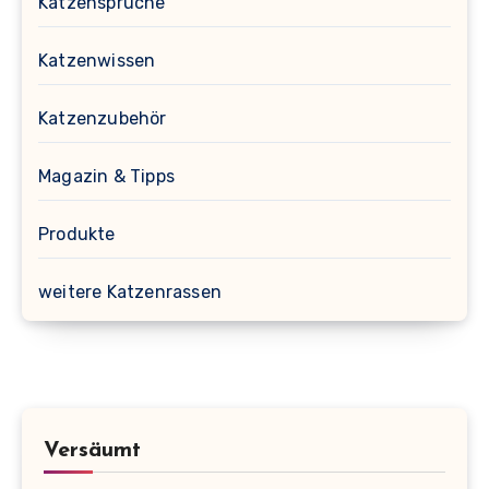
Katzensprüche
Katzenwissen
Katzenzubehör
Magazin & Tipps
Produkte
weitere Katzenrassen
Versäumt