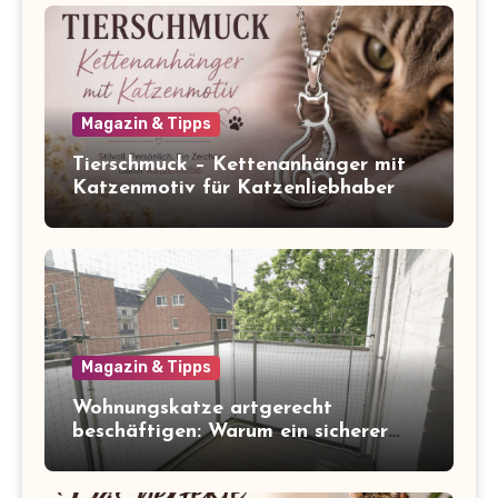
Magazin & Tipps
Tierschmuck – Kettenanhänger mit
Katzenmotiv für Katzenliebhaber
Magazin & Tipps
Wohnungskatze artgerecht
beschäftigen: Warum ein sicherer
Balkon zum Freigang dazugehört