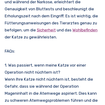
und während der Narkose, erleichtert die
Genauigkeit von Bluttests und beschleunigt die
Erholungszeit nach dem Eingriff. Es ist wichtig, die
Fütterungsanweisungen des Tierarztes genau zu
befolgen, um die
Sicherheit
und das
Wohlbefinden
der Katze zu gewährleisten.
FAQs:
1. Was passiert, wenn meine Katze vor einer
Operation nicht nüchtern ist?
Wenn Ihre Katze nicht nüchtern ist, besteht die
Gefahr, dass sie während der Operation
Mageninhalt in die Atemwege aspiriert. Dies kann
zu schweren Atemwegsproblemen führen und die