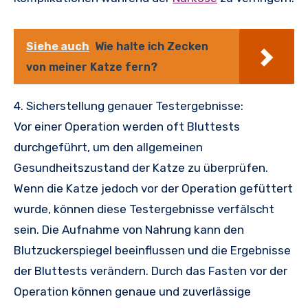
Siehe auch
Wie halte ich Zecken
von meiner Katze fern?
4. Sicherstellung genauer Testergebnisse:
Vor einer Operation werden oft Bluttests
durchgeführt, um den allgemeinen
Gesundheitszustand der Katze zu überprüfen.
Wenn die Katze jedoch vor der Operation gefüttert
wurde, können diese Testergebnisse verfälscht
sein. Die Aufnahme von Nahrung kann den
Blutzuckerspiegel beeinflussen und die Ergebnisse
der Bluttests verändern. Durch das Fasten vor der
Operation können genaue und zuverlässige