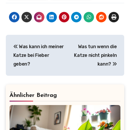
Beitragsnavigation
Was kann ich meiner
Was tun wenn die
Katze bei Fieber
Katze nicht pinkeln
geben?
kann?
Ähnlicher Beitrag