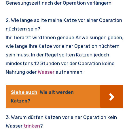
Genesungszeit nach der Operation verlängern.
2. Wie lange sollte meine Katze vor einer Operation
nüchtern sein?
Ihr Tierarzt wird Ihnen genaue Anweisungen geben,
wie lange Ihre Katze vor einer Operation nüchtern
sein muss. In der Regel sollten Katzen jedoch
mindestens 12 Stunden vor der Operation keine
Nahrung oder
Wasser
aufnehmen.
Siehe auch
Wie alt werden
Katzen?
3. Warum dürfen Katzen vor einer Operation kein
Wasser
trinken
?