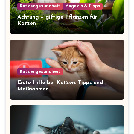
Katzengesundheit
Magazin & Tipps
Achtung – giftige Pflanzen für
Katzen
Katzengesundheit
Erste Hilfe bei Katzen: Tipps und
Maßnahmen