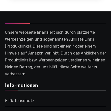
Unsere Webseite finanziert sich durch platzierte
Werbeanzeigen und sogenannten Affiliate Links
(Produktlinks). Diese sind mit einem * oder einem
Hinweis auf Amazon verlinkt. Durch das Anklicken der
Produktlinks bzw. Werbeanzeigen verdienen wir einen
kleinen Betrag, der uns hilft, diese Seite weiter zu
verbessern.
Informationen
Datenschutz