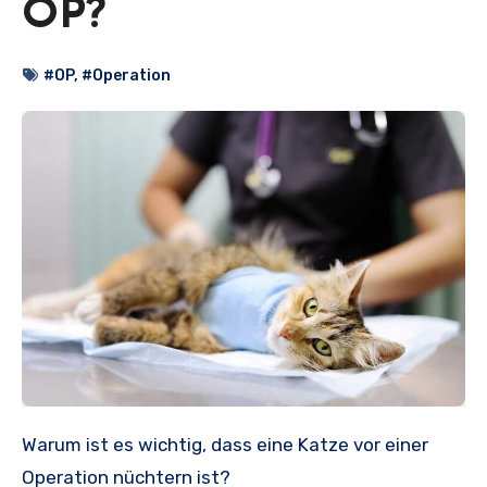
OP?
#OP
,
#Operation
Warum ist es wichtig, dass eine Katze vor einer
Operation nüchtern ist?