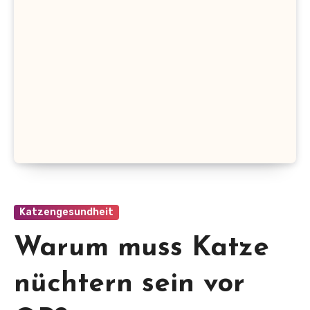
Katzengesundheit
Warum muss Katze
nüchtern sein vor