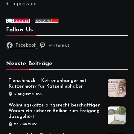
Impressum
-
Follow Us
Facebook
Pinterest
Neuste Beiträge
Tierschmuck – Kettenanhänger mit
Katzenmotiv für Katzenliebhaber
5. August 2026
Wohnungskatze artgerecht beschäftigen:
Warum ein sicherer Balkon zum Freigang
dazugehört
23. Juli 2026