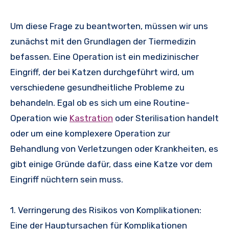
Um diese Frage zu beantworten, müssen wir uns
zunächst mit den Grundlagen der Tiermedizin
befassen. Eine Operation ist ein medizinischer
Eingriff, der bei Katzen durchgeführt wird, um
verschiedene gesundheitliche Probleme zu
behandeln. Egal ob es sich um eine Routine-
Operation wie
Kastration
oder Sterilisation handelt
oder um eine komplexere Operation zur
Behandlung von Verletzungen oder Krankheiten, es
gibt einige Gründe dafür, dass eine Katze vor dem
Eingriff nüchtern sein muss.
1. Verringerung des Risikos von Komplikationen:
Eine der Hauptursachen für Komplikationen