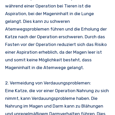
während einer Operation bei Tieren ist die
Aspiration, bei der Mageninhalt in die Lunge
gelangt. Dies kann zu schweren
Atemwegsproblemen führen und die Erholung der
Katze nach der Operation erschweren. Durch das
Fasten vor der Operation reduziert sich das Risiko
einer Aspiration erheblich, da der Magen leer ist
und somit keine Möglichkeit besteht, dass
Mageninhalt in die Atemwege gelangt.
2. Vermeidung von Verdauungsproblemen:
Eine Katze, die vor einer Operation Nahrung zu sich
nimmt, kann Verdauungsprobleme haben. Die
Nahrung im Magen und Darm kann zu Blähungen
und unregelmäßigem Darmverhalten führen. Dies