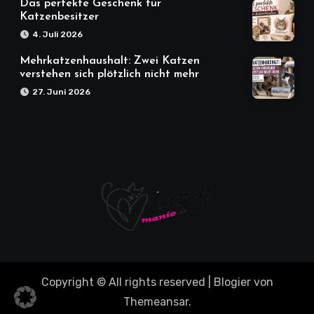
Das perfekte Geschenk für
Katzenbesitzer
4. Juli 2026
Mehrkatzenhaushalt: Zwei Katzen
verstehen sich plötzlich nicht mehr
27. Juni 2026
Copyright © All rights reserved
|
Blogier
von
Themeansar
.