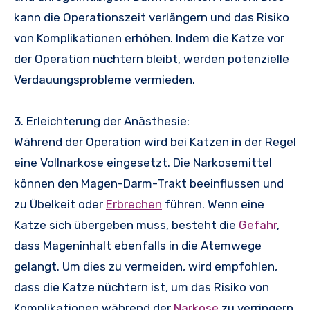
kann die Operationszeit verlängern und das Risiko
von Komplikationen erhöhen. Indem die Katze vor
der Operation nüchtern bleibt, werden potenzielle
Verdauungsprobleme vermieden.
3. Erleichterung der Anästhesie:
Während der Operation wird bei Katzen in der Regel
eine Vollnarkose eingesetzt. Die Narkosemittel
können den Magen-Darm-Trakt beeinflussen und
zu Übelkeit oder
Erbrechen
führen. Wenn eine
Katze sich übergeben muss, besteht die
Gefahr
,
dass Mageninhalt ebenfalls in die Atemwege
gelangt. Um dies zu vermeiden, wird empfohlen,
dass die Katze nüchtern ist, um das Risiko von
Komplikationen während der
Narkose
zu verringern.