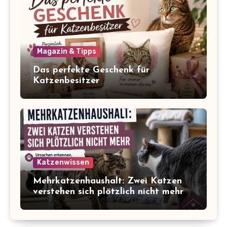
Magazin & Tipps
Das perfekte Geschenk für
Katzenbesitzer
Katzenwissen
Mehrkatzenhaushalt: Zwei Katzen
verstehen sich plötzlich nicht mehr