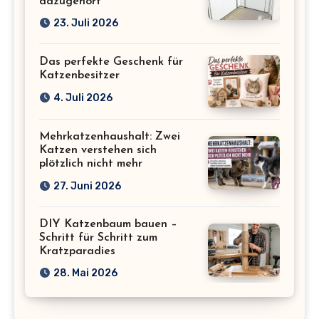
dazugehört
23. Juli 2026
Das perfekte Geschenk für
Katzenbesitzer
4. Juli 2026
Mehrkatzenhaushalt: Zwei
Katzen verstehen sich
plötzlich nicht mehr
27. Juni 2026
DIY Katzenbaum bauen –
Schritt für Schritt zum
Kratzparadies
28. Mai 2026