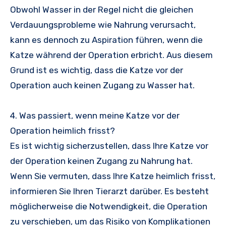
Obwohl Wasser in der Regel nicht die gleichen
Verdauungsprobleme wie Nahrung verursacht,
kann es dennoch zu Aspiration führen, wenn die
Katze während der Operation erbricht. Aus diesem
Grund ist es wichtig, dass die Katze vor der
Operation auch keinen Zugang zu Wasser hat.
4. Was passiert, wenn meine Katze vor der
Operation heimlich frisst?
Es ist wichtig sicherzustellen, dass Ihre Katze vor
der Operation keinen Zugang zu Nahrung hat.
Wenn Sie vermuten, dass Ihre Katze heimlich frisst,
informieren Sie Ihren Tierarzt darüber. Es besteht
möglicherweise die Notwendigkeit, die Operation
zu verschieben, um das Risiko von Komplikationen