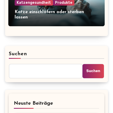
Katzengesundheit
Produkte
Katze einschläfern oder sterben
lassen
Suchen
Suchen
Neuste Beiträge