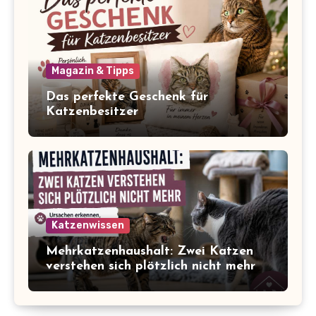
Magazin & Tipps
Das perfekte Geschenk für
Katzenbesitzer
Katzenwissen
Mehrkatzenhaushalt: Zwei Katzen
verstehen sich plötzlich nicht mehr