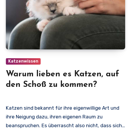
Katzenwissen
Warum lieben es Katzen, auf
den Schoß zu kommen?
Katzen sind bekannt für ihre eigenwillige Art und
ihre Neigung dazu, ihren eigenen Raum zu
beanspruchen. Es überrascht also nicht, dass sich…