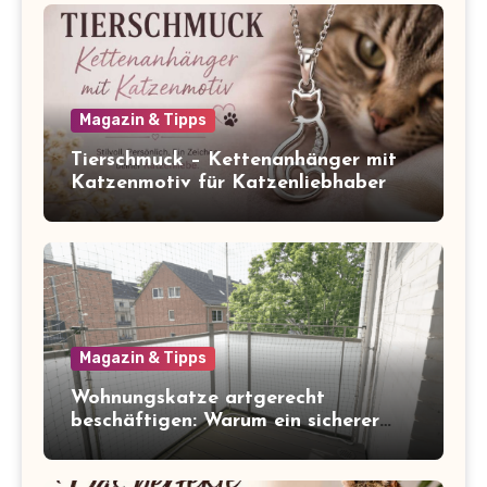
Magazin & Tipps
Tierschmuck – Kettenanhänger mit
Katzenmotiv für Katzenliebhaber
Magazin & Tipps
Wohnungskatze artgerecht
beschäftigen: Warum ein sicherer
Balkon zum Freigang dazugehört