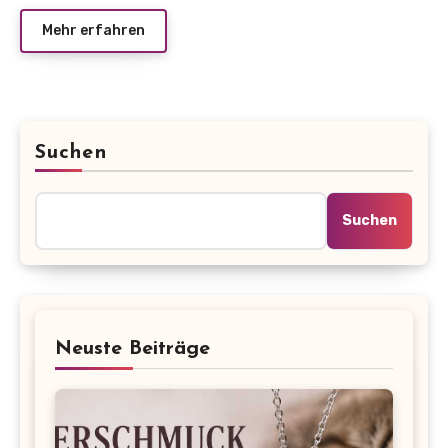
Mehr erfahren
Suchen
Suchen
Neuste Beiträge