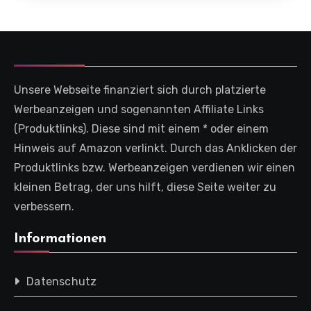
Unsere Webseite finanziert sich durch platzierte
Werbeanzeigen und sogenannten Affiliate Links
(Produktlinks). Diese sind mit einem * oder einem
Hinweis auf Amazon verlinkt. Durch das Anklicken der
Produktlinks bzw. Werbeanzeigen verdienen wir einen
kleinen Betrag, der uns hilft, diese Seite weiter zu
verbessern.
Informationen
Datenschutz