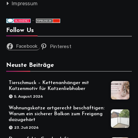
Impressum
-
Follow Us
Facebook
Pinterest
Neuste Beiträge
Tierschmuck – Kettenanhänger mit
Katzenmotiv für Katzenliebhaber
5. August 2026
Wohnungskatze artgerecht beschäftigen:
Warum ein sicherer Balkon zum Freigang
dazugehört
23. Juli 2026