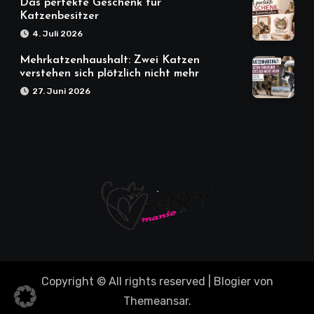
Das perfekte Geschenk für
Katzenbesitzer
4. Juli 2026
Mehrkatzenhaushalt: Zwei Katzen
verstehen sich plötzlich nicht mehr
27. Juni 2026
Copyright © All rights reserved
|
Blogier
von
Themeansar
.