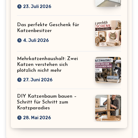
23. Juli 2026
Das perfekte Geschenk für
Katzenbesitzer
4. Juli 2026
Mehrkatzenhaushalt: Zwei
Katzen verstehen sich
plötzlich nicht mehr
27. Juni 2026
DIY Katzenbaum bauen –
Schritt für Schritt zum
Kratzparadies
28. Mai 2026