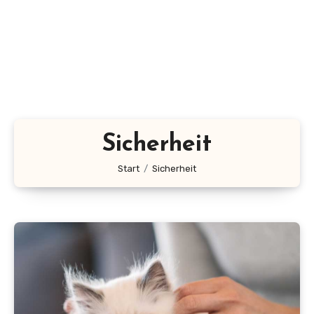
Sicherheit
Start
Sicherheit