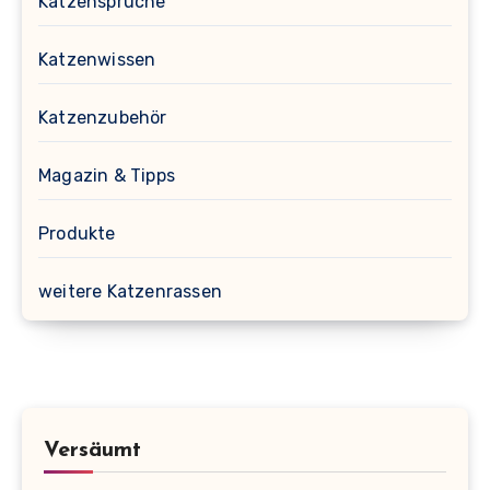
Katzensprüche
Katzenwissen
Katzenzubehör
Magazin & Tipps
Produkte
weitere Katzenrassen
Versäumt