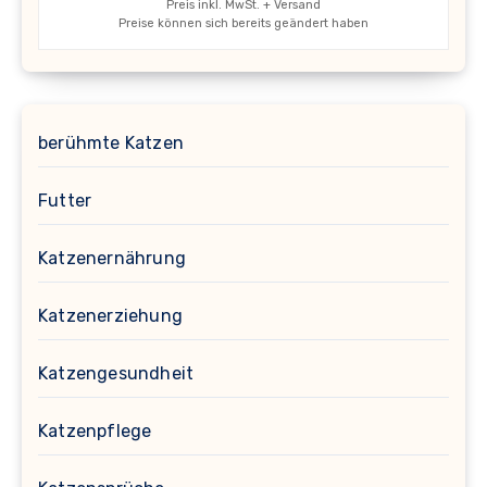
Preis inkl. MwSt. + Versand
Preise können sich bereits geändert haben
berühmte Katzen
Futter
Katzenernährung
Katzenerziehung
Katzengesundheit
Katzenpflege