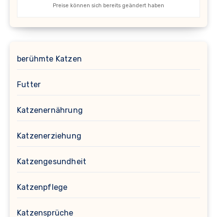
Preise können sich bereits geändert haben
berühmte Katzen
Futter
Katzenernährung
Katzenerziehung
Katzengesundheit
Katzenpflege
Katzensprüche