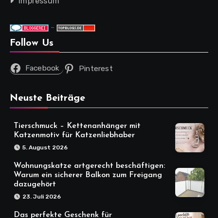
Impressum
-
Follow Us
Facebook
Pinterest
Neuste Beiträge
Tierschmuck – Kettenanhänger mit
Katzenmotiv für Katzenliebhaber
5. August 2026
Wohnungskatze artgerecht beschäftigen:
Warum ein sicherer Balkon zum Freigang
dazugehört
23. Juli 2026
Das perfekte Geschenk für