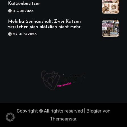
Katzenbesitzer
4. Juli 2026
Mehrkatzenhaushalt: Zwei Katzen
verstehen sich plötzlich nicht mehr
27. Juni 2026
Copyright © All rights reserved
|
Blogier
von
Themeansar
.