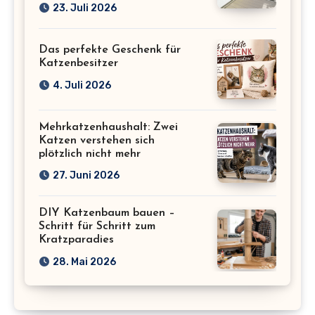
23. Juli 2026
Das perfekte Geschenk für
Katzenbesitzer
4. Juli 2026
Mehrkatzenhaushalt: Zwei
Katzen verstehen sich
plötzlich nicht mehr
27. Juni 2026
DIY Katzenbaum bauen –
Schritt für Schritt zum
Kratzparadies
28. Mai 2026