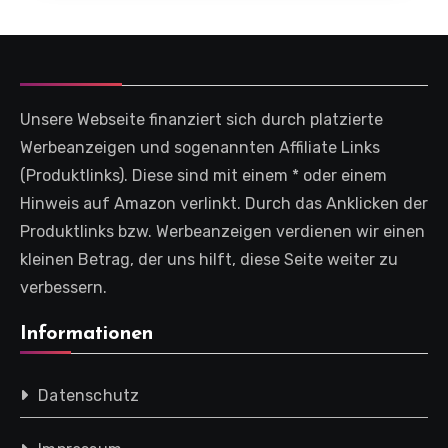
Unsere Webseite finanziert sich durch platzierte
Werbeanzeigen und sogenannten Affiliate Links
(Produktlinks). Diese sind mit einem * oder einem
Hinweis auf Amazon verlinkt. Durch das Anklicken der
Produktlinks bzw. Werbeanzeigen verdienen wir einen
kleinen Betrag, der uns hilft, diese Seite weiter zu
verbessern.
Informationen
Datenschutz