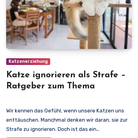
Katzenerziehung
Katze ignorieren als Strafe –
Ratgeber zum Thema
Wir kennen das Gefühl, wenn unsere Katzen uns
enttäuschen. Manchmal denken wir daran, sie zur
Strafe zu ignorieren. Doch ist das ein…