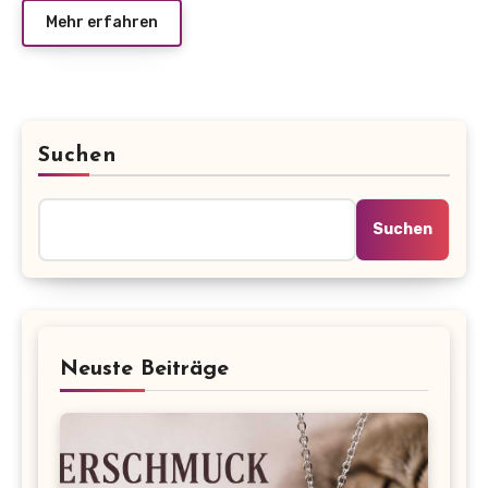
Mehr erfahren
Suchen
Suchen
Neuste Beiträge