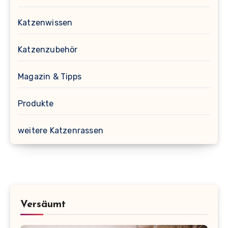
Katzenwissen
Katzenzubehör
Magazin & Tipps
Produkte
weitere Katzenrassen
Versäumt