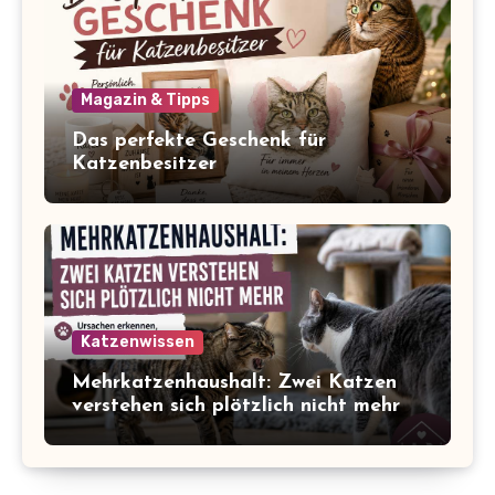
Magazin & Tipps
Das perfekte Geschenk für
Katzenbesitzer
Katzenwissen
Mehrkatzenhaushalt: Zwei Katzen
verstehen sich plötzlich nicht mehr