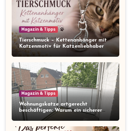
Magazin & Tipps
Tierschmuck – Kettenanhänger mit
Katzenmotiv für Katzenliebhaber
Magazin & Tipps
Wohnungskatze artgerecht
beschäftigen: Warum ein sicherer
Balkon zum Freigang dazugehört