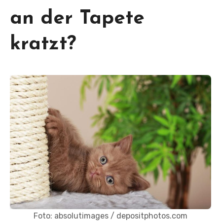
an der Tapete
kratzt?
Foto: absolutimages / depositphotos.com