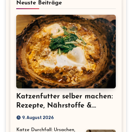
Neuste Beiträge
Katzenfutter selber machen:
Rezepte, Nährstoffe &
Sicherheit
9. August 2026
Katze Durchfall: Ursachen,