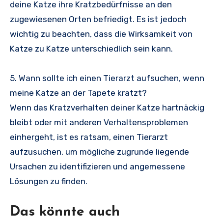
deine Katze ihre Kratzbedürfnisse an den
zugewiesenen Orten befriedigt. Es ist jedoch
wichtig zu beachten, dass die Wirksamkeit von
Katze zu Katze unterschiedlich sein kann.
5. Wann sollte ich einen Tierarzt aufsuchen, wenn
meine Katze an der Tapete kratzt?
Wenn das Kratzverhalten deiner Katze hartnäckig
bleibt oder mit anderen Verhaltensproblemen
einhergeht, ist es ratsam, einen Tierarzt
aufzusuchen, um mögliche zugrunde liegende
Ursachen zu identifizieren und angemessene
Lösungen zu finden.
Das könnte auch