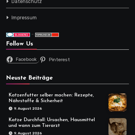
Datenschutz
Impressum
-
Follow Us
Facebook
Pinterest
Neuste Beiträge
Katzenfutter selber machen: Rezepte,
Nährstoffe & Sicherheit
9. August 2026
Katze Durchfall: Ursachen, Hausmittel
und wann zum Tierarzt
9. August 2026