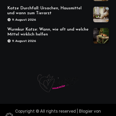
Katze Durchfall: Ursachen, Hausmittel
und wann zum Tierarzt
9. August 2026
Wurmkur Katze: Wann, wie oft und welche
Mittel wirklich helfen
9. August 2026
Copyright © All rights reserved
|
Blogier
von