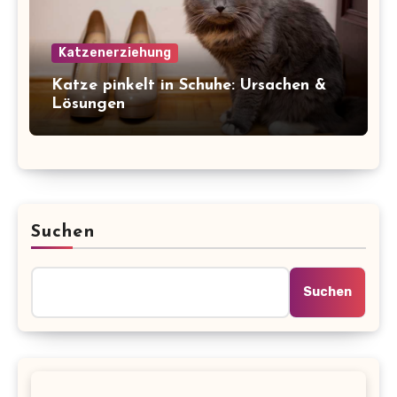
Katzenerziehung
Katze pinkelt in Schuhe: Ursachen &
Lösungen
Suchen
Suchen