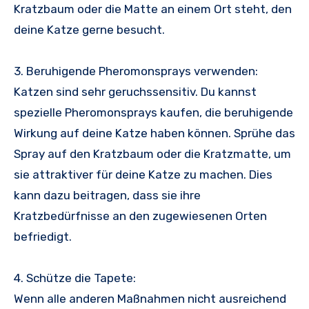
Kratzbaum oder die Matte an einem Ort steht, den
deine Katze gerne besucht.
3. Beruhigende Pheromonsprays verwenden:
Katzen sind sehr geruchssensitiv. Du kannst
spezielle Pheromonsprays kaufen, die beruhigende
Wirkung auf deine Katze haben können. Sprühe das
Spray auf den Kratzbaum oder die Kratzmatte, um
sie attraktiver für deine Katze zu machen. Dies
kann dazu beitragen, dass sie ihre
Kratzbedürfnisse an den zugewiesenen Orten
befriedigt.
4. Schütze die Tapete:
Wenn alle anderen Maßnahmen nicht ausreichend