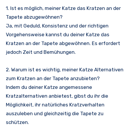
1. Ist es möglich, meiner Katze das Kratzen an der
Tapete abzugewöhnen?
Ja, mit Geduld, Konsistenz und der richtigen
Vorgehensweise kannst du deiner Katze das
Kratzen an der Tapete abgewöhnen. Es erfordert
jedoch Zeit und Bemühungen.
2. Warum ist es wichtig, meiner Katze Alternativen
zum Kratzen an der Tapete anzubieten?
Indem du deiner Katze angemessene
Kratzalternativen anbietest, gibst du ihr die
Möglichkeit, ihr natürliches Kratzverhalten
auszuleben und gleichzeitig die Tapete zu
schützen.