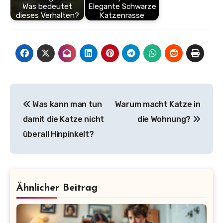
Was bedeutet
Elegante Schwarze
dieses Verhalten?
Katzenrasse
Beitragsnavigation
Was kann man tun
Warum macht Katze in
damit die Katze nicht
die Wohnung?
überall Hinpinkelt?
Ähnlicher Beitrag