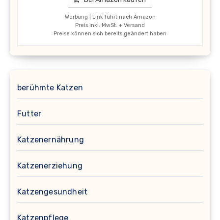
Werbung | Link führt nach Amazon
Preis inkl. MwSt. + Versand
Preise können sich bereits geändert haben
berühmte Katzen
Futter
Katzenernährung
Katzenerziehung
Katzengesundheit
Katzenpflege