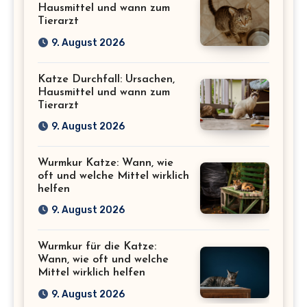
Hausmittel und wann zum
Tierarzt
9. August 2026
Katze Durchfall: Ursachen,
Hausmittel und wann zum
Tierarzt
9. August 2026
Wurmkur Katze: Wann, wie
oft und welche Mittel wirklich
helfen
9. August 2026
Wurmkur für die Katze:
Wann, wie oft und welche
Mittel wirklich helfen
9. August 2026