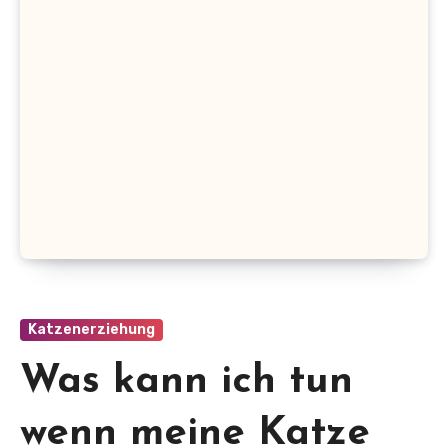
Katzenerziehung
Was kann ich tun
wenn meine Katze