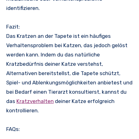
identifizieren.
Fazit:
Das Kratzen an der Tapete ist ein häufiges
Verhaltensproblem bei Katzen, das jedoch gelöst
werden kann. Indem du das natürliche
Kratzbedürfnis deiner Katze verstehst,
Alternativen bereitstellst, die Tapete schützt,
Spiel- und Ablenkungsmöglichkeiten anbietest und
bei Bedarf einen Tierarzt konsultierst, kannst du
das
Kratzverhalten
deiner Katze erfolgreich
kontrollieren.
FAQs: