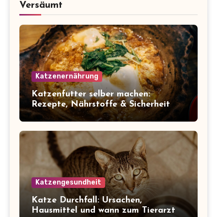
Versäumt
Katzenernährung
Katzenfutter selber machen:
Rezepte, Nährstoffe & Sicherheit
Katzengesundheit
Katze Durchfall: Ursachen,
Hausmittel und wann zum Tierarzt