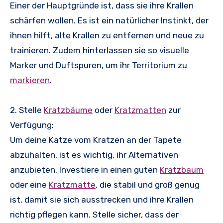
Einer der Hauptgründe ist, dass sie ihre Krallen
schärfen wollen. Es ist ein natürlicher Instinkt, der
ihnen hilft, alte Krallen zu entfernen und neue zu
trainieren. Zudem hinterlassen sie so visuelle
Marker und Duftspuren, um ihr Territorium zu
markieren
.
2. Stelle
Kratzbäume
oder
Kratzmatten
zur
Verfügung:
Um deine Katze vom Kratzen an der Tapete
abzuhalten, ist es wichtig, ihr Alternativen
anzubieten. Investiere in einen guten
Kratzbaum
oder eine
Kratzmatte
, die stabil und groß genug
ist, damit sie sich ausstrecken und ihre Krallen
richtig pflegen kann. Stelle sicher, dass der