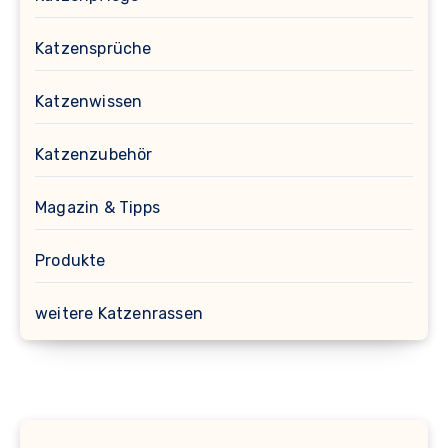
Katzensprüche
Katzenwissen
Katzenzubehör
Magazin & Tipps
Produkte
weitere Katzenrassen