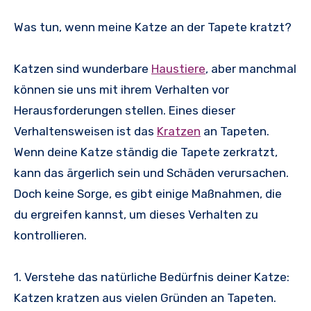
Was tun, wenn meine Katze an der Tapete kratzt?
Katzen sind wunderbare
Haustiere
, aber manchmal
können sie uns mit ihrem Verhalten vor
Herausforderungen stellen. Eines dieser
Verhaltensweisen ist das
Kratzen
an Tapeten.
Wenn deine Katze ständig die Tapete zerkratzt,
kann das ärgerlich sein und Schäden verursachen.
Doch keine Sorge, es gibt einige Maßnahmen, die
du ergreifen kannst, um dieses Verhalten zu
kontrollieren.
1. Verstehe das natürliche Bedürfnis deiner Katze:
Katzen kratzen aus vielen Gründen an Tapeten.