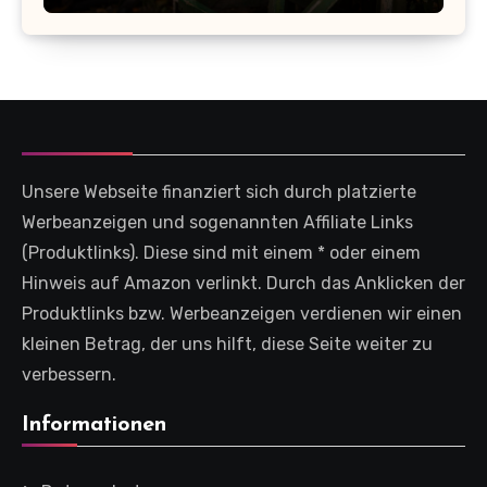
Unsere Webseite finanziert sich durch platzierte
Werbeanzeigen und sogenannten Affiliate Links
(Produktlinks). Diese sind mit einem * oder einem
Hinweis auf Amazon verlinkt. Durch das Anklicken der
Produktlinks bzw. Werbeanzeigen verdienen wir einen
kleinen Betrag, der uns hilft, diese Seite weiter zu
verbessern.
Informationen