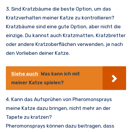
3. Sind Kratzbäume die beste Option, um das
Kratzverhalten meiner Katze zu kontrollieren?
Kratzbäume sind eine gute Option, aber nicht die
einzige. Du kannst auch Kratzmatten, Kratzbretter
oder andere Kratzoberflächen verwenden, je nach
den Vorlieben deiner Katze.
Siehe auch
Was kann ich mit
meiner Katze spielen?
4. Kann das Aufsprühen von Pheromonsprays
meine Katze dazu bringen, nicht mehr an der
Tapete zu kratzen?
Pheromonsprays können dazu beitragen, dass