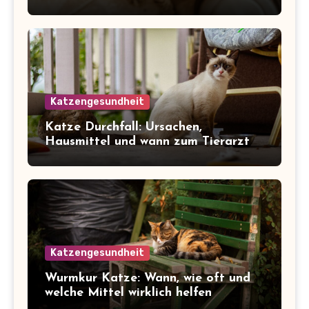
Katzengesundheit
Katze Durchfall: Ursachen,
Hausmittel und wann zum Tierarzt
Katzengesundheit
Wurmkur Katze: Wann, wie oft und
welche Mittel wirklich helfen