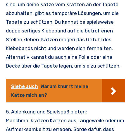
sind, um deine Katze vom Kratzen an der Tapete
abzuhalten, gibt es temporäre Lösungen, um die
Tapete zu schützen. Du kannst beispielsweise
doppelseitiges Klebeband auf die betroffenen
Stellen kleben. Katzen mögen das Gefühl des
Klebebands nicht und werden sich fernhalten.
Alternativ kannst du auch eine Folie oder eine
Decke über die Tapete legen, um sie zu schützen.
Siehe auch
Warum knurrt meine
Katze mich an?
5. Ablenkung und Spielspaß bieten:
Manchmal kratzen Katzen aus Langeweile oder um
Aufmerksamkeit zu erregen. Sorge dafür, dass