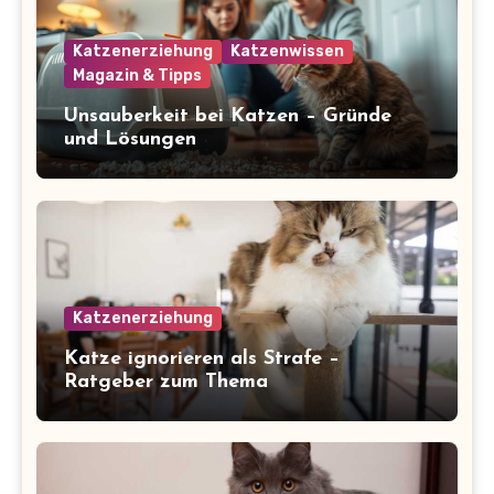
Katzenerziehung
Katzenwissen
Magazin & Tipps
Unsauberkeit bei Katzen – Gründe
und Lösungen
Katzenerziehung
Katze ignorieren als Strafe –
Ratgeber zum Thema