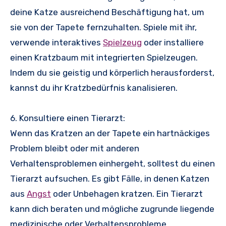
deine Katze ausreichend Beschäftigung hat, um
sie von der Tapete fernzuhalten. Spiele mit ihr,
verwende interaktives
Spielzeug
oder installiere
einen Kratzbaum mit integrierten Spielzeugen.
Indem du sie geistig und körperlich herausforderst,
kannst du ihr Kratzbedürfnis kanalisieren.
6. Konsultiere einen Tierarzt:
Wenn das Kratzen an der Tapete ein hartnäckiges
Problem bleibt oder mit anderen
Verhaltensproblemen einhergeht, solltest du einen
Tierarzt aufsuchen. Es gibt Fälle, in denen Katzen
aus
Angst
oder Unbehagen kratzen. Ein Tierarzt
kann dich beraten und mögliche zugrunde liegende
medizinische oder Verhaltensprobleme