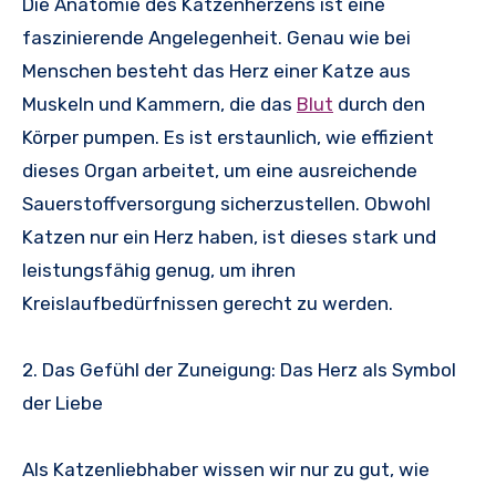
Die Anatomie des Katzenherzens ist eine
faszinierende Angelegenheit. Genau wie bei
Menschen besteht das Herz einer Katze aus
Muskeln und Kammern, die das
Blut
durch den
Körper pumpen. Es ist erstaunlich, wie effizient
dieses Organ arbeitet, um eine ausreichende
Sauerstoffversorgung sicherzustellen. Obwohl
Katzen nur ein Herz haben, ist dieses stark und
leistungsfähig genug, um ihren
Kreislaufbedürfnissen gerecht zu werden.
2. Das Gefühl der Zuneigung: Das Herz als Symbol
der Liebe
Als Katzenliebhaber wissen wir nur zu gut, wie