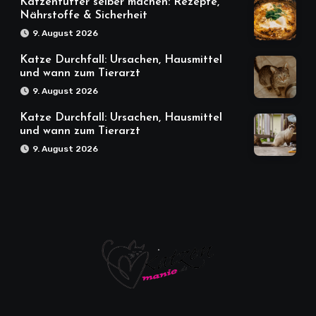
Katzenfutter selber machen: Rezepte,
Nährstoffe & Sicherheit
9. August 2026
Katze Durchfall: Ursachen, Hausmittel
und wann zum Tierarzt
9. August 2026
Katze Durchfall: Ursachen, Hausmittel
und wann zum Tierarzt
9. August 2026