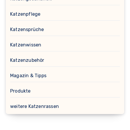
Katzenpflege
Katzensprüche
Katzenwissen
Katzenzubehör
Magazin & Tipps
Produkte
weitere Katzenrassen