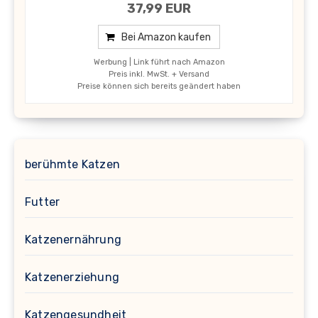
37,99 EUR
Bei Amazon kaufen
Werbung | Link führt nach Amazon
Preis inkl. MwSt. + Versand
Preise können sich bereits geändert haben
berühmte Katzen
Futter
Katzenernährung
Katzenerziehung
Katzengesundheit