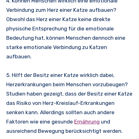
4. Können Menschen wirklich eine emotionale
Verbindung zum Herz einer Katze aufbauen?
Obwohl das Herz einer Katze keine direkte
physische Entsprechung für die emotionale
Bedeutung hat, können Menschen dennoch eine
starke emotionale Verbindung zu Katzen
aufbauen.
5. Hilft der Besitz einer Katze wirklich dabei,
Herzerkrankungen beim Menschen vorzubeugen?
Studien haben gezeigt, dass der Besitz einer Katze
das Risiko von Herz-Kreislauf-Erkrankungen
senken kann. Allerdings sollten auch andere
Faktoren wie eine gesunde
Ernährung
und
ausreichend Bewegung berücksichtigt werden.