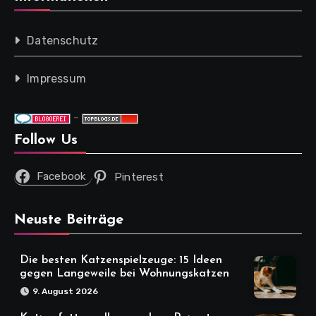
Datenschutz
Impressum
-
Follow Us
Facebook
Pinterest
Neuste Beiträge
Die besten Katzenspielzeuge: 15 Ideen
gegen Langeweile bei Wohnungskatzen
9. August 2026