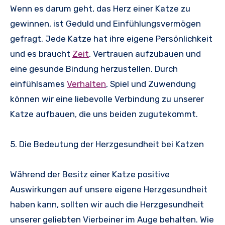
Wenn es darum geht, das Herz einer Katze zu
gewinnen, ist Geduld und Einfühlungsvermögen
gefragt. Jede Katze hat ihre eigene Persönlichkeit
und es braucht
Zeit
, Vertrauen aufzubauen und
eine gesunde Bindung herzustellen. Durch
einfühlsames
Verhalten
, Spiel und Zuwendung
können wir eine liebevolle Verbindung zu unserer
Katze aufbauen, die uns beiden zugutekommt.
5. Die Bedeutung der Herzgesundheit bei Katzen
Während der Besitz einer Katze positive
Auswirkungen auf unsere eigene Herzgesundheit
haben kann, sollten wir auch die Herzgesundheit
unserer geliebten Vierbeiner im Auge behalten. Wie