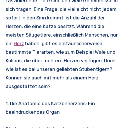
faszinierende Tiere sind und viele Geheimnisse in
sich tragen. Eine Frage, die vielleicht nicht jedem
sofort in den Sinn kommt, ist die Anzahl der
Herzen, die eine Katze besitzt. Während die
meisten Säugetiere, einschließlich Menschen, nur
ein
Herz
haben, gibt es erstaunlicherweise
bestimmte Tierarten, wie zum Beispiel Wale und
Kolibris, die über mehrere Herzen verfügen. Doch
wie ist es bei unseren geliebten Stubentigern?
Können sie auch mit mehr als einem Herz
ausgestattet sein?
1. Die Anatomie des Katzenherzens: Ein
beeindruckendes Organ