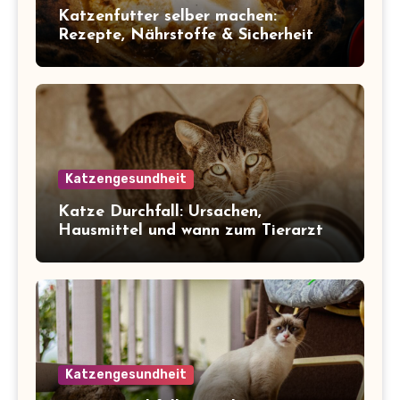
Katzenfutter selber machen:
Rezepte, Nährstoffe & Sicherheit
Katzengesundheit
Katze Durchfall: Ursachen,
Hausmittel und wann zum Tierarzt
Katzengesundheit