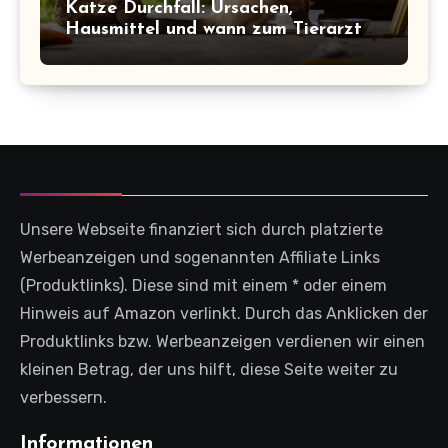
Katze Durchfall: Ursachen,
Hausmittel und wann zum Tierarzt
Unsere Webseite finanziert sich durch platzierte
Werbeanzeigen und sogenannten Affiliate Links
(Produktlinks). Diese sind mit einem * oder einem
Hinweis auf Amazon verlinkt. Durch das Anklicken der
Produktlinks bzw. Werbeanzeigen verdienen wir einen
kleinen Betrag, der uns hilft, diese Seite weiter zu
verbessern.
Informationen