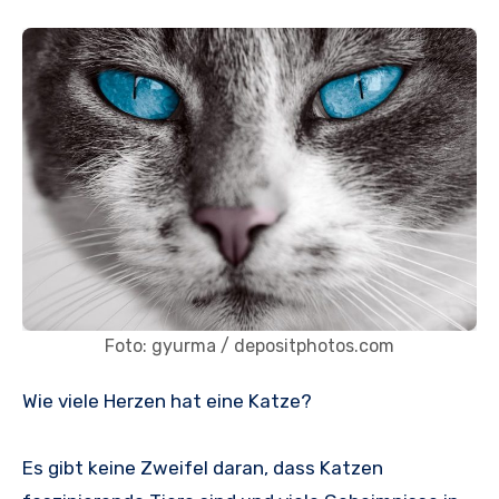
Foto: gyurma / depositphotos.com
Wie viele Herzen hat eine Katze?
Es gibt keine Zweifel daran, dass Katzen