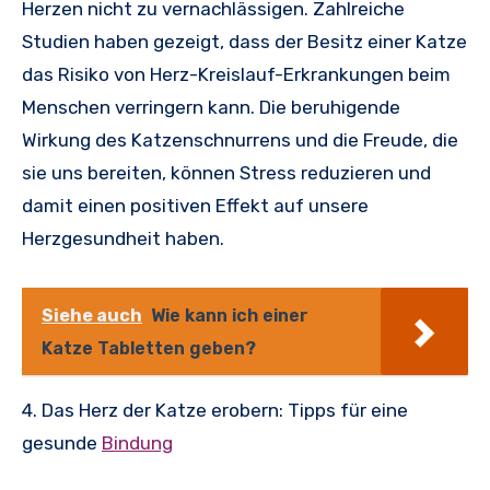
Herzen nicht zu vernachlässigen. Zahlreiche
Studien haben gezeigt, dass der Besitz einer Katze
das Risiko von Herz-Kreislauf-Erkrankungen beim
Menschen verringern kann. Die beruhigende
Wirkung des Katzenschnurrens und die Freude, die
sie uns bereiten, können Stress reduzieren und
damit einen positiven Effekt auf unsere
Herzgesundheit haben.
Siehe auch
Wie kann ich einer
Katze Tabletten geben?
4. Das Herz der Katze erobern: Tipps für eine
gesunde
Bindung