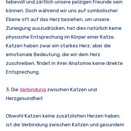
liebevoll und zärtlich unsere pelzigen Freunde sein
können. Doch während wir uns auf symbolischer
Ebene oft auf das Herz beziehen, um unsere
Zuneigung auszudrücken, hat dies natürlich keine
physische Entsprechung im Körper einer Katze.
Katzen haben zwar ein starkes Herz, aber die
emotionale Bedeutung, die wir dem Herz
zuschreiben, findet in ihrer Anatomie keine direkte
Entsprechung.
3. Die
Verbindung
zwischen Katzen und
Herzgesundheit
Obwohl Katzen keine zusätzlichen Herzen haben,
ist die Verbindung zwischen Katzen und gesundem