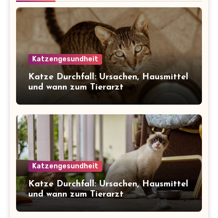
Katzengesundheit
Katze Durchfall: Ursachen, Hausmittel
und wann zum Tierarzt
Katzengesundheit
Katze Durchfall: Ursachen, Hausmittel
und wann zum Tierarzt