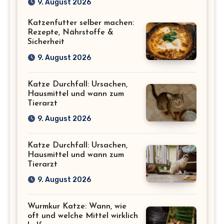
9. August 2026
Katzenfutter selber machen:
Rezepte, Nährstoffe &
Sicherheit
9. August 2026
Katze Durchfall: Ursachen,
Hausmittel und wann zum
Tierarzt
9. August 2026
Katze Durchfall: Ursachen,
Hausmittel und wann zum
Tierarzt
9. August 2026
Wurmkur Katze: Wann, wie
oft und welche Mittel wirklich