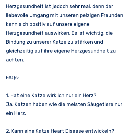
Herzgesundheit ist jedoch sehr real, denn der
liebevolle Umgang mit unseren pelzigen Freunden
kann sich positiv auf unsere eigene
Herzgesundheit auswirken. Es ist wichtig, die
Bindung zu unserer Katze zu stärken und
gleichzeitig auf ihre eigene Herzgesundheit zu
achten.
FAQs:
1. Hat eine Katze wirklich nur ein Herz?
Ja, Katzen haben wie die meisten Säugetiere nur
ein Herz.
2. Kann eine Katze Heart Disease entwickeln?