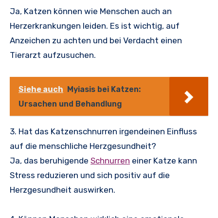
Ja, Katzen können wie Menschen auch an
Herzerkrankungen leiden. Es ist wichtig, auf
Anzeichen zu achten und bei Verdacht einen
Tierarzt aufzusuchen.
Siehe auch
Myiasis bei Katzen:
Ursachen und Behandlung
3. Hat das Katzenschnurren irgendeinen Einfluss
auf die menschliche Herzgesundheit?
Ja, das beruhigende
Schnurren
einer Katze kann
Stress reduzieren und sich positiv auf die
Herzgesundheit auswirken.