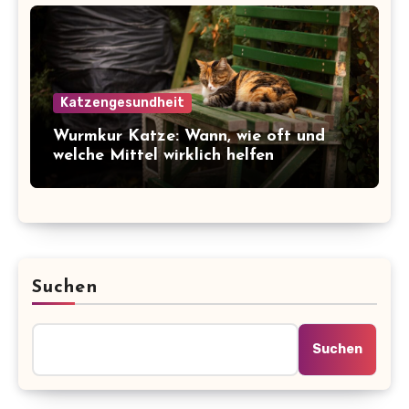
Katzengesundheit
Wurmkur Katze: Wann, wie oft und
welche Mittel wirklich helfen
Suchen
Suchen