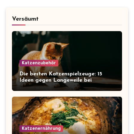
Versäumt
Katzenzubehör
Die besten Katzenspielzeuge: 15
Ideen gegen Langeweile bei
Wohnungskatzen
Katzenernährung