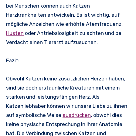
bei Menschen können auch Katzen
Herzkrankheiten entwickeln. Es ist wichtig, auf
mögliche Anzeichen wie erhöhte Atemfrequenz,
Husten
oder Antriebslosigkeit zu achten und bei
Verdacht einen Tierarzt aufzusuchen.
Fazit:
Obwohl Katzen keine zusätzlichen Herzen haben,
sind sie doch erstaunliche Kreaturen mit einem
starken und leistungsfähigen Herz. Als
Katzenliebhaber können wir unsere Liebe zu ihnen
auf symbolische Weise
ausdrücken
, obwohl dies
keine physische Entsprechung in ihrer Anatomie
hat. Die Verbindung zwischen Katzen und