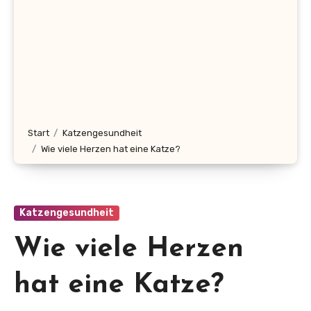
Start
Katzengesundheit
Wie viele Herzen hat eine Katze?
Katzengesundheit
Wie viele Herzen
hat eine Katze?