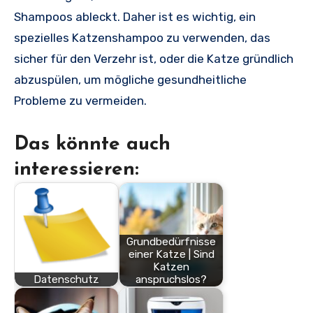
Shampoos ableckt. Daher ist es wichtig, ein
spezielles Katzenshampoo zu verwenden, das
sicher für den Verzehr ist, oder die Katze gründlich
abzuspülen, um mögliche gesundheitliche
Probleme zu vermeiden.
Das könnte auch
interessieren:
Grundbedürfnisse
einer Katze | Sind
Katzen
Datenschutz
anspruchslos?