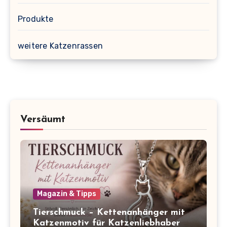
Produkte
weitere Katzenrassen
Versäumt
Magazin & Tipps
Tierschmuck – Kettenanhänger mit
Katzenmotiv für Katzenliebhaber