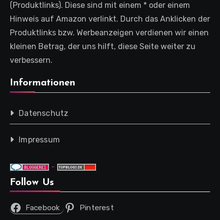
(Produktlinks). Diese sind mit einem * oder einem
Hinweis auf Amazon verlinkt. Durch das Anklicken der
Produktlinks bzw. Werbeanzeigen verdienen wir einen
kleinen Betrag, der uns hilft, diese Seite weiter zu
verbessern.
Informationen
Datenschutz
Impressum
-
Follow Us
Facebook
Pinterest