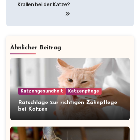
Krallen bei der Katze?
Ähnlicher Beitrag
Katzengesundheit
Katzenpflege
Ratschläge zur richtigen Zahnpflege
bei Katzen