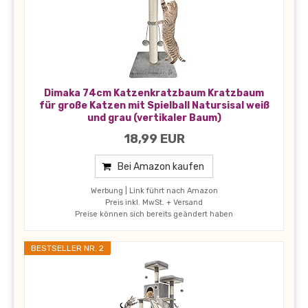
Dimaka 74cm Katzenkratzbaum Kratzbaum
für große Katzen mit Spielball Natursisal weiß
und grau (vertikaler Baum)
18,99 EUR
Bei Amazon kaufen
Werbung | Link führt nach Amazon
Preis inkl. MwSt. + Versand
Preise können sich bereits geändert haben
BESTSELLER NR. 2