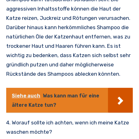
aggressiven Inhaltsstoffe können die Haut der
Katze reizen, Juckreiz und Rötungen verursachen.
Darüber hinaus kann herkömmliches Shampoo die
natürlichen Öle der Katzenhaut entfernen, was zu
trockener Haut und Haaren führen kann. Es ist
wichtig zu bedenken, dass Katzen sich selbst sehr
gründlich putzen und daher möglicherweise
Rückstände des Shampoos ablecken könnten.
Siehe auch
Was kann man für eine
ältere Katze tun?
4. Worauf sollte ich achten, wenn ich meine Katze
waschen möchte?