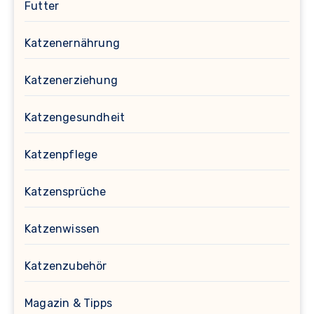
Futter
Katzenernährung
Katzenerziehung
Katzengesundheit
Katzenpflege
Katzensprüche
Katzenwissen
Katzenzubehör
Magazin & Tipps