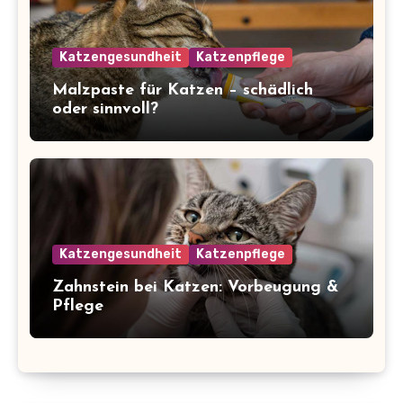
Katzengesundheit
Katzenpflege
Malzpaste für Katzen – schädlich
oder sinnvoll?
Katzengesundheit
Katzenpflege
Zahnstein bei Katzen: Vorbeugung &
Pflege