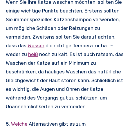
Wenn Sie Ihre Katze waschen möchten, sollten Sie
einige wichtige Punkte beachten. Erstens sollten
Sie immer spezielles Katzenshampoo verwenden,
um mögliche Schäden oder Reizungen zu
vermeiden. Zweitens sollten Sie darauf achten,
dass das
Wasser
die richtige Temperatur hat –
weder zu
heiß
noch zu kalt. Es ist auch ratsam, das
Waschen der Katze auf ein Minimum zu
beschränken, da häufiges Waschen das natürliche
Gleichgewicht der Haut stören kann. Schließlich ist
es wichtig, die Augen und Ohren der Katze
während des Vorgangs gut zu schützen, um
Unannehmlichkeiten zu vermeiden.
5.
Welche
Alternativen gibt es zum