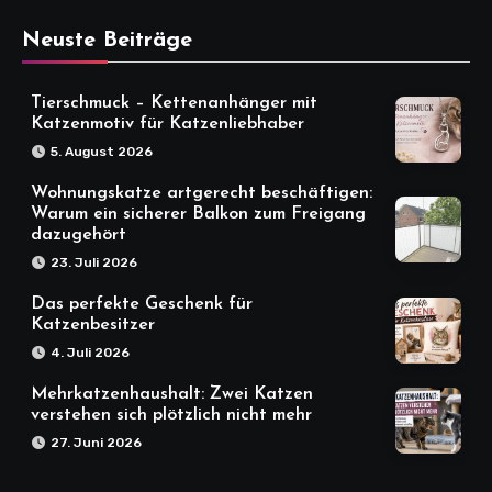
Neuste Beiträge
Tierschmuck – Kettenanhänger mit
Katzenmotiv für Katzenliebhaber
5. August 2026
Wohnungskatze artgerecht beschäftigen:
Warum ein sicherer Balkon zum Freigang
dazugehört
23. Juli 2026
Das perfekte Geschenk für
Katzenbesitzer
4. Juli 2026
Mehrkatzenhaushalt: Zwei Katzen
verstehen sich plötzlich nicht mehr
27. Juni 2026