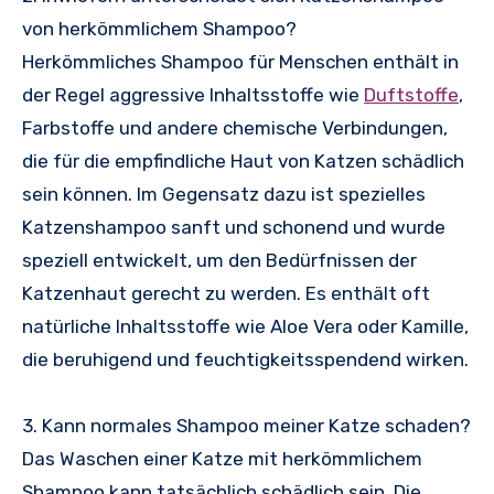
von herkömmlichem Shampoo?
Herkömmliches Shampoo für Menschen enthält in
der Regel aggressive Inhaltsstoffe wie
Duftstoffe
,
Farbstoffe und andere chemische Verbindungen,
die für die empfindliche Haut von Katzen schädlich
sein können. Im Gegensatz dazu ist spezielles
Katzenshampoo sanft und schonend und wurde
speziell entwickelt, um den Bedürfnissen der
Katzenhaut gerecht zu werden. Es enthält oft
natürliche Inhaltsstoffe wie Aloe Vera oder Kamille,
die beruhigend und feuchtigkeitsspendend wirken.
3. Kann normales Shampoo meiner Katze schaden?
Das Waschen einer Katze mit herkömmlichem
Shampoo kann tatsächlich schädlich sein. Die