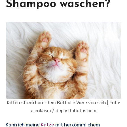
Shampoo waschen?
Kitten streckt auf dem Bett alle Viere von sich | Foto:
alenkasm / depositphotos.com
Kann ich meine
Katze
mit herkömmlichem