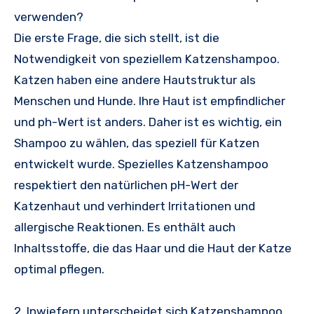
verwenden?
Die erste Frage, die sich stellt, ist die
Notwendigkeit von speziellem Katzenshampoo.
Katzen haben eine andere Hautstruktur als
Menschen und Hunde. Ihre Haut ist empfindlicher
und ph-Wert ist anders. Daher ist es wichtig, ein
Shampoo zu wählen, das speziell für Katzen
entwickelt wurde. Spezielles Katzenshampoo
respektiert den natürlichen pH-Wert der
Katzenhaut und verhindert Irritationen und
allergische Reaktionen. Es enthält auch
Inhaltsstoffe, die das Haar und die Haut der Katze
optimal pflegen.
2. Inwiefern unterscheidet sich Katzenshampoo