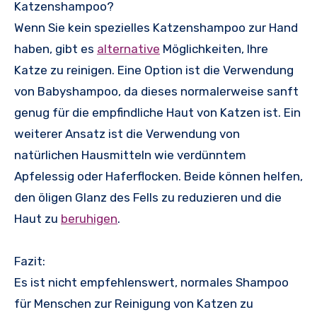
Katzenshampoo?
Wenn Sie kein spezielles Katzenshampoo zur Hand
haben, gibt es
alternative
Möglichkeiten, Ihre
Katze zu reinigen. Eine Option ist die Verwendung
von Babyshampoo, da dieses normalerweise sanft
genug für die empfindliche Haut von Katzen ist. Ein
weiterer Ansatz ist die Verwendung von
natürlichen Hausmitteln wie verdünntem
Apfelessig oder Haferflocken. Beide können helfen,
den öligen Glanz des Fells zu reduzieren und die
Haut zu
beruhigen
.
Fazit:
Es ist nicht empfehlenswert, normales Shampoo
für Menschen zur Reinigung von Katzen zu