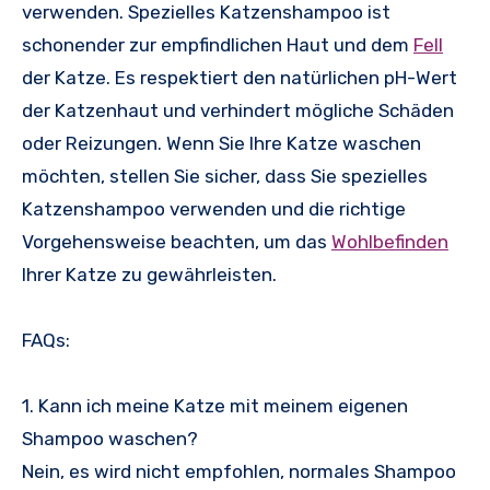
verwenden. Spezielles Katzenshampoo ist
schonender zur empfindlichen Haut und dem
Fell
der Katze. Es respektiert den natürlichen pH-Wert
der Katzenhaut und verhindert mögliche Schäden
oder Reizungen. Wenn Sie Ihre Katze waschen
möchten, stellen Sie sicher, dass Sie spezielles
Katzenshampoo verwenden und die richtige
Vorgehensweise beachten, um das
Wohlbefinden
Ihrer Katze zu gewährleisten.
FAQs:
1. Kann ich meine Katze mit meinem eigenen
Shampoo waschen?
Nein, es wird nicht empfohlen, normales Shampoo