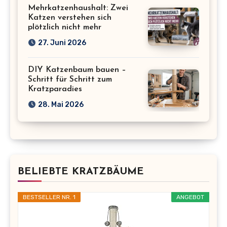
Mehrkatzenhaushalt: Zwei
Katzen verstehen sich
plötzlich nicht mehr
27. Juni 2026
DIY Katzenbaum bauen –
Schritt für Schritt zum
Kratzparadies
28. Mai 2026
BELIEBTE KRATZBÄUME
BESTSELLER NR. 1
ANGEBOT