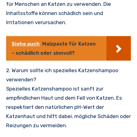
für Menschen an Katzen zu verwenden. Die
Inhaltsstoffe können schädlich sein und
Irritationen verursachen.
Siehe auch
Malzpaste für Katzen
– schädlich oder sinnvoll?
2. Warum sollte ich spezielles Katzenshampoo
verwenden?
Spezielles Katzenshampoo ist sanft zur
empfindlichen Haut und dem Fell von Katzen. Es
respektiert den natürlichen pH-Wert der
Katzenhaut und hilft dabei, mögliche Schäden oder
Reizungen zu vermeiden.