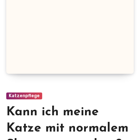
Katzenpflege
Kann ich meine
Katze mit normalem