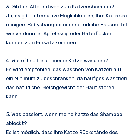
3. Gibt es Alternativen zum Katzenshampoo?
Ja, es gibt alternative Möglichkeiten, Ihre Katze zu
reinigen. Babyshampoo oder natürliche Hausmittel
wie verdünnter Apfelessig oder Haferflocken
können zum Einsatz kommen.
4. Wie oft sollte ich meine Katze waschen?
Es wird empfohlen, das Waschen von Katzen auf
ein Minimum zu beschränken, da häufiges Waschen
das natürliche Gleichgewicht der Haut stören
kann.
5. Was passiert, wenn meine Katze das Shampoo
ableckt?
Es ist möglich, dass Ihre Katze Rückstände des