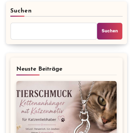
Suchen
Suchen
Neuste Beiträge