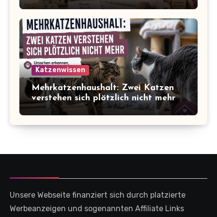
Katzenwissen
Mehrkatzenhaushalt: Zwei Katzen
verstehen sich plötzlich nicht mehr
Unsere Webseite finanziert sich durch platzierte
Werbeanzeigen und sogenannten Affiliate Links