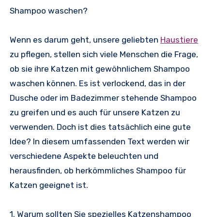
Shampoo waschen?
Wenn es darum geht, unsere geliebten
Haustiere
zu pflegen, stellen sich viele Menschen die Frage,
ob sie ihre Katzen mit gewöhnlichem Shampoo
waschen können. Es ist verlockend, das in der
Dusche oder im Badezimmer stehende Shampoo
zu greifen und es auch für unsere Katzen zu
verwenden. Doch ist dies tatsächlich eine gute
Idee? In diesem umfassenden Text werden wir
verschiedene Aspekte beleuchten und
herausfinden, ob herkömmliches Shampoo für
Katzen geeignet ist.
1. Warum sollten Sie spezielles Katzenshampoo