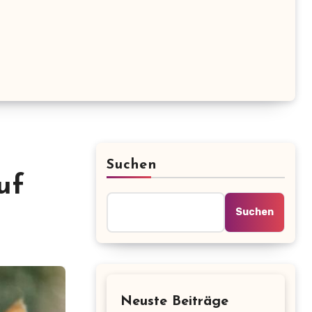
Suchen
uf
Suchen
Neuste Beiträge