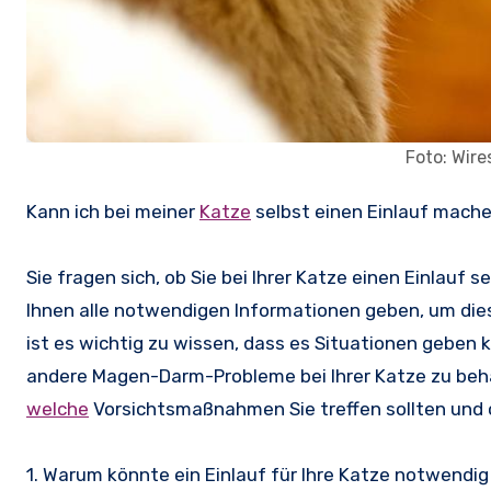
Foto: Wir
Kann ich bei meiner
Katze
selbst einen Einlauf mach
Sie fragen sich, ob Sie bei Ihrer Katze einen Einlau
Ihnen alle notwendigen Informationen geben, um die
ist es wichtig zu wissen, dass es Situationen geben k
andere Magen-Darm-Probleme bei Ihrer Katze zu behan
welche
Vorsichtsmaßnahmen Sie treffen sollten und o
1. Warum könnte ein Einlauf für Ihre Katze notwendig