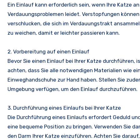
Ein Einlauf kann erforderlich sein, wenn Ihre Katze
Verdauungsproblemen leidet. Verstopfungen können 
verschlucken, die sich im Verdauungstrakt ansammeln
zu weichen, damit er leichter passieren kann.
2. Vorbereitung auf einen Einlauf
Bevor Sie einen Einlauf bei Ihrer Katze durchführen, 
achten, dass Sie alle notwendigen Materialien wie ei
Einweghandschuhe zur Hand haben. Stellen Sie zudem 
Umgebung verfügen, um den Einlauf durchzuführen.
3. Durchführung eines Einlaufs bei Ihrer Katze
Die Durchführung eines Einlaufs erfordert Geduld und
eine bequeme Position zu bringen. Verwenden Sie dann
den Darm Ihrer Katze einzuführen. Achten Sie darauf,