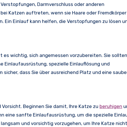
 an Verstopfungen, Darmverschluss oder anderen
bei Katzen auftreten, wenn sie Haare oder Fremdkörper
. Ein Einlauf kann helfen, die Verstopfungen zu lösen u
ist es wichtig, sich angemessen vorzubereiten. Sie sollte
ne Einlaufausrüstung, spezielle Einlauflösung und
sicher, dass Sie über ausreichend Platz und eine saube
 Vorsicht. Beginnen Sie damit, Ihre Katze zu
beruhigen
un
 eine sanfte Einlaufausrüstung, um die spezielle Einlau
 langsam und vorsichtig vorzugehen, um Ihre Katze nicht