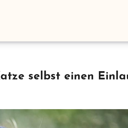
atze selbst einen Einla