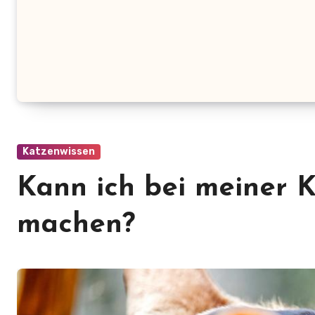
Katzenwissen
Kann ich bei meiner K
machen?