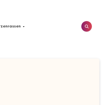
tzenrassen