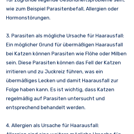
wie zum Beispiel Parasitenbefall, Allergien oder
Hormonstörungen.
3. Parasiten als mögliche Ursache für Haarausfall:
Ein möglicher Grund für übermäßigen Haarausfall
bei Katzen können Parasiten wie Flöhe oder Milben
sein. Diese Parasiten können das Fell der Katzen
irritieren und zu Juckreiz führen, was ein
übermäßiges Lecken und damit Haarausfall zur
Folge haben kann. Es ist wichtig, dass Katzen
regelmäßig auf Parasiten untersucht und
entsprechend behandelt werden.
4. Allergien als Ursache für Haarausfall: