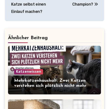
Katze selbst einen
Champion?
Einlauf machen?
Ähnlicher Beitrag
Katzenwissen
Mehrkatzenhaushalt: Zwei Katzen
verstehen sich plötzlich nicht mehr