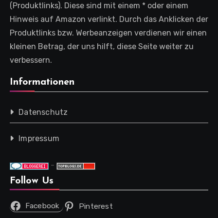
(Produktlinks). Diese sind mit einem * oder einem
Hinweis auf Amazon verlinkt. Durch das Anklicken der
Produktlinks bzw. Werbeanzeigen verdienen wir einen
kleinen Betrag, der uns hilft, diese Seite weiter zu
verbessern.
Informationen
Datenschutz
Impressum
-
Follow Us
Facebook
Pinterest