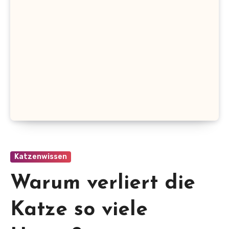
Katzenwissen
Warum verliert die
Katze so viele