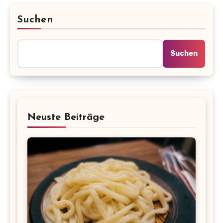
Suchen
Suchen
Neuste Beiträge