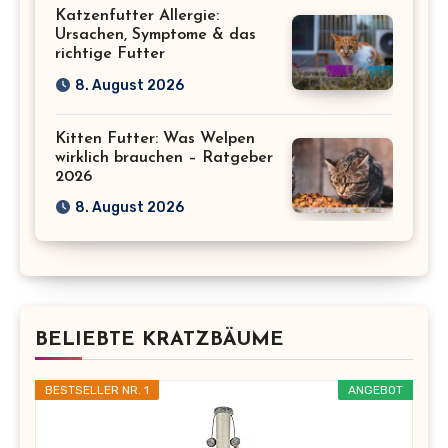
Katzenfutter Allergie:
Ursachen, Symptome & das
richtige Futter
8. August 2026
Kitten Futter: Was Welpen
wirklich brauchen – Ratgeber
2026
8. August 2026
BELIEBTE KRATZBÄUME
BESTSELLER NR. 1
ANGEBOT