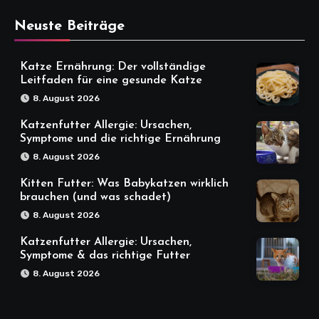
Neuste Beiträge
Katze Ernährung: Der vollständige
Leitfaden für eine gesunde Katze
8. August 2026
Katzenfutter Allergie: Ursachen,
Symptome und die richtige Ernährung
8. August 2026
Kitten Futter: Was Babykatzen wirklich
brauchen (und was schadet)
8. August 2026
Katzenfutter Allergie: Ursachen,
Symptome & das richtige Futter
8. August 2026