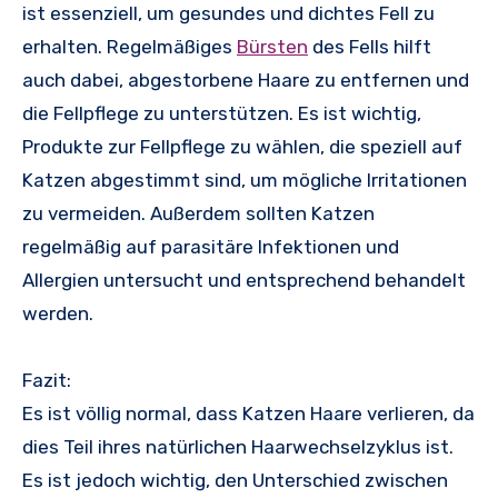
ist essenziell, um gesundes und dichtes Fell zu
erhalten. Regelmäßiges
Bürsten
des Fells hilft
auch dabei, abgestorbene Haare zu entfernen und
die Fellpflege zu unterstützen. Es ist wichtig,
Produkte zur Fellpflege zu wählen, die speziell auf
Katzen abgestimmt sind, um mögliche Irritationen
zu vermeiden. Außerdem sollten Katzen
regelmäßig auf parasitäre Infektionen und
Allergien untersucht und entsprechend behandelt
werden.
Fazit:
Es ist völlig normal, dass Katzen Haare verlieren, da
dies Teil ihres natürlichen Haarwechselzyklus ist.
Es ist jedoch wichtig, den Unterschied zwischen