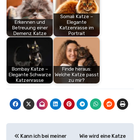
Somali Katze –
Erkennen und
Elegante
Betreuung einer
Katzenrasse im
Demenz Katze
Portrait
Bombay Katze –
Finde heraus:
Elegante Schwarze
Welche Katze passt
Katzenrasse
zu mir?
Beitragsnavigation
Kann ich bei meiner
Wie wird eine Katze