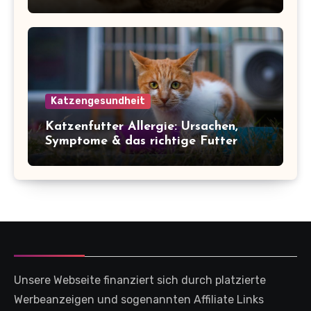
Katzengesundheit
Katzenfutter Allergie: Ursachen,
Symptome & das richtige Futter
Unsere Webseite finanziert sich durch platzierte
Werbeanzeigen und sogenannten Affiliate Links