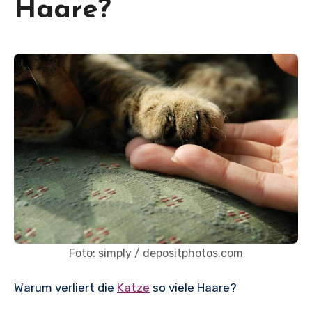
Haare?
Foto: simply / depositphotos.com
Warum verliert die
Katze
so viele Haare?