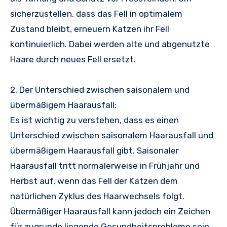
sicherzustellen, dass das Fell in optimalem
Zustand bleibt, erneuern Katzen ihr Fell
kontinuierlich. Dabei werden alte und abgenutzte
Haare durch neues Fell ersetzt.
2. Der Unterschied zwischen saisonalem und
übermäßigem Haarausfall:
Es ist wichtig zu verstehen, dass es einen
Unterschied zwischen saisonalem Haarausfall und
übermäßigem Haarausfall gibt. Saisonaler
Haarausfall tritt normalerweise in Frühjahr und
Herbst auf, wenn das Fell der Katzen dem
natürlichen Zyklus des Haarwechsels folgt.
Übermäßiger Haarausfall kann jedoch ein Zeichen
für zugrunde liegende Gesundheitsprobleme sein,