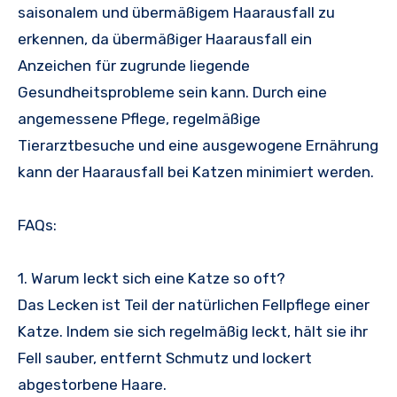
saisonalem und übermäßigem Haarausfall zu
erkennen, da übermäßiger Haarausfall ein
Anzeichen für zugrunde liegende
Gesundheitsprobleme sein kann. Durch eine
angemessene Pflege, regelmäßige
Tierarztbesuche und eine ausgewogene Ernährung
kann der Haarausfall bei Katzen minimiert werden.
FAQs:
1. Warum leckt sich eine Katze so oft?
Das Lecken ist Teil der natürlichen Fellpflege einer
Katze. Indem sie sich regelmäßig leckt, hält sie ihr
Fell sauber, entfernt Schmutz und lockert
abgestorbene Haare.