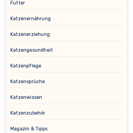
Futter
Katzenernährung
Katzenerziehung
Katzengesundheit
Katzenpflege
Katzensprüche
Katzenwissen
Katzenzubehör
Magazin & Tipps