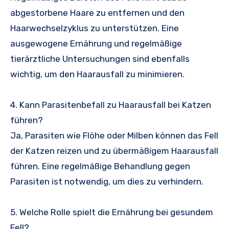
abgestorbene Haare zu entfernen und den
Haarwechselzyklus zu unterstützen. Eine
ausgewogene Ernährung und regelmäßige
tierärztliche Untersuchungen sind ebenfalls
wichtig, um den Haarausfall zu minimieren.
4. Kann Parasitenbefall zu Haarausfall bei Katzen
führen?
Ja, Parasiten wie Flöhe oder Milben können das Fell
der Katzen reizen und zu übermäßigem Haarausfall
führen. Eine regelmäßige Behandlung gegen
Parasiten ist notwendig, um dies zu verhindern.
5. Welche Rolle spielt die Ernährung bei gesundem
Fell?