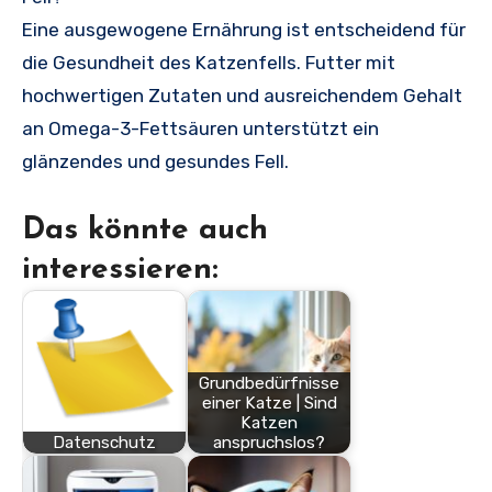
Eine ausgewogene Ernährung ist entscheidend für
die Gesundheit des Katzenfells. Futter mit
hochwertigen Zutaten und ausreichendem Gehalt
an Omega-3-Fettsäuren unterstützt ein
glänzendes und gesundes Fell.
Das könnte auch
interessieren:
Grundbedürfnisse
einer Katze | Sind
Katzen
Datenschutz
anspruchslos?