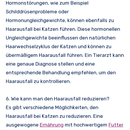
Hormonstörungen, wie zum Beispiel
Schilddrüsenprobleme oder
Hormonungleichgewichte, können ebenfalls zu
Haarausfall bei Katzen führen. Diese hormonellen
Ungleichgewichte beeinflussen den natürlichen
Haarwechselzyklus der Katzen und können zu
übermäßigem Haarausfall führen. Ein Tierarzt kann
eine genaue Diagnose stellen und eine
entsprechende Behandlung empfehlen, um den
Haarausfall zu kontrollieren.
6. Wie kann man den Haarausfall reduzieren?
Es gibt verschiedene Möglichkeiten, den
Haarausfall bei Katzen zu reduzieren. Eine
ausgewogene
Ernährung
mit hochwertigem
Futter