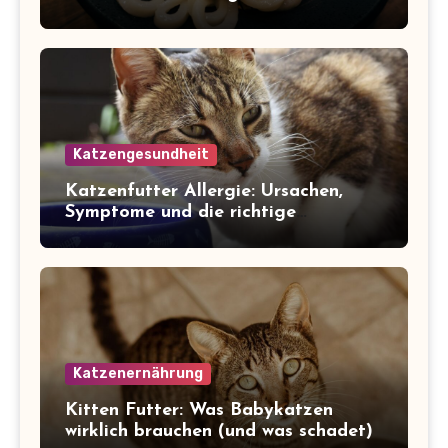
Katzengesundheit
Katzenfutter Allergie: Ursachen,
Symptome und die richtige
Ernährung
Katzenernährung
Kitten Futter: Was Babykatzen
wirklich brauchen (und was schadet)