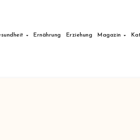
esundheit
Ernährung
Erziehung
Magazin
Ka