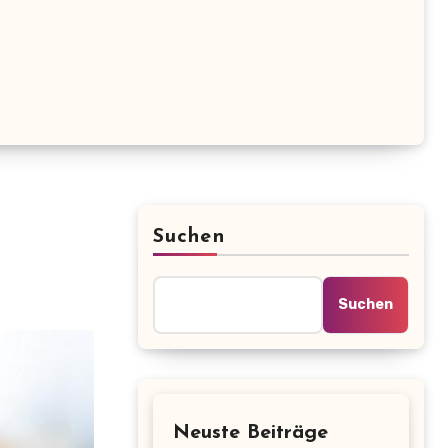
Suchen
Suchen
Neuste Beiträge