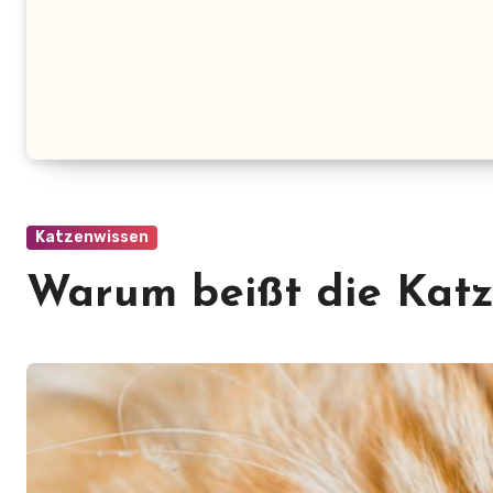
Katzenwissen
Warum beißt die Katz