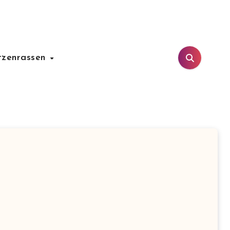
tzenrassen